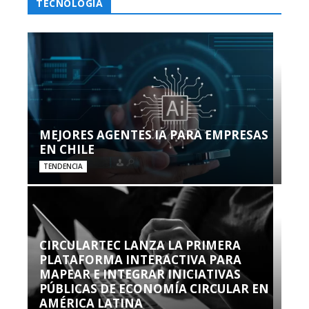
TECNOLOGÍA
MEJORES AGENTES IA PARA EMPRESAS
EN CHILE
TENDENCIA
CIRCULARTEC LANZA LA PRIMERA
PLATAFORMA INTERACTIVA PARA
MAPEAR E INTEGRAR INICIATIVAS
PÚBLICAS DE ECONOMÍA CIRCULAR EN
AMÉRICA LATINA