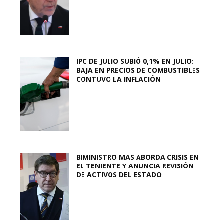
IPC DE JULIO SUBIÓ 0,1% EN JULIO:
BAJA EN PRECIOS DE COMBUSTIBLES
CONTUVO LA INFLACIÓN
BIMINISTRO MAS ABORDA CRISIS EN
EL TENIENTE Y ANUNCIA REVISIÓN
DE ACTIVOS DEL ESTADO