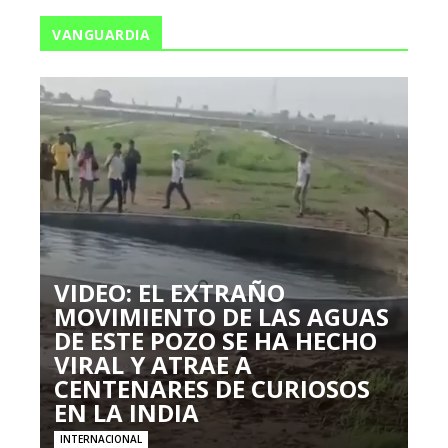
VANGUARDIA
VIDEO: EL EXTRAÑO
MOVIMIENTO DE LAS AGUAS
DE ESTE POZO SE HA HECHO
VIRAL Y ATRAE A
CENTENARES DE CURIOSOS
EN LA INDIA
INTERNACIONAL