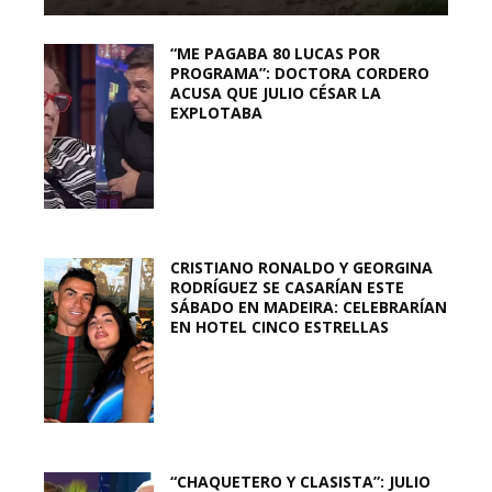
“ME PAGABA 80 LUCAS POR
PROGRAMA”: DOCTORA CORDERO
ACUSA QUE JULIO CÉSAR LA
EXPLOTABA
CRISTIANO RONALDO Y GEORGINA
RODRÍGUEZ SE CASARÍAN ESTE
SÁBADO EN MADEIRA: CELEBRARÍAN
EN HOTEL CINCO ESTRELLAS
“CHAQUETERO Y CLASISTA”: JULIO