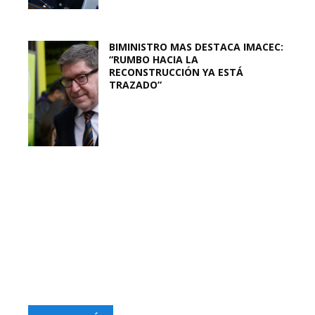
BIMINISTRO MAS DESTACA IMACEC:
“RUMBO HACIA LA
RECONSTRUCCIÓN YA ESTÁ
TRAZADO”