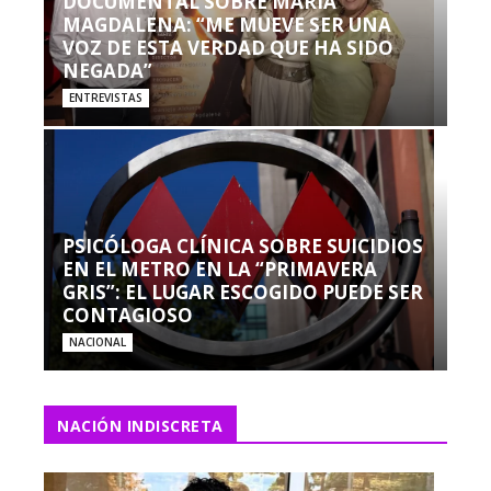
DOCUMENTAL SOBRE MARÍA
MAGDALENA: “ME MUEVE SER UNA
VOZ DE ESTA VERDAD QUE HA SIDO
NEGADA”
ENTREVISTAS
PSICÓLOGA CLÍNICA SOBRE SUICIDIOS
EN EL METRO EN LA “PRIMAVERA
GRIS”: EL LUGAR ESCOGIDO PUEDE SER
CONTAGIOSO
NACIONAL
NACIÓN INDISCRETA