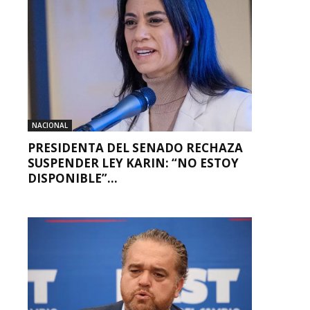
NACIONAL
PRESIDENTA DEL SENADO RECHAZA
SUSPENDER LEY KARIN: “NO ESTOY
DISPONIBLE”...