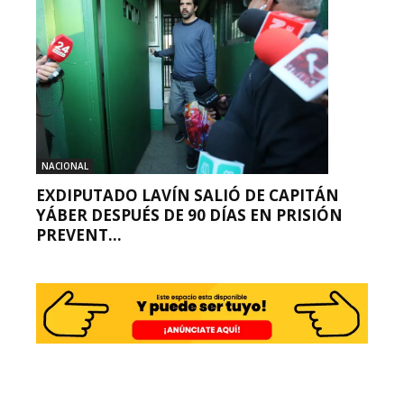
NACIONAL
EXDIPUTADO LAVÍN SALIÓ DE CAPITÁN
YÁBER DESPUÉS DE 90 DÍAS EN PRISIÓN
PREVENT...