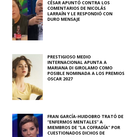
CÉSAR APUNTÓ CONTRA LOS
COMENTARIOS DE NICOLÁS
LARRAÍN Y LE RESPONDIÓ CON
DURO MENSAJE
PRESTIGIOSO MEDIO
INTERNACIONAL APUNTA A
MARIANA DI GIROLAMO COMO
POSIBLE NOMINADA A LOS PREMIOS
OSCAR 2027
FRAN GARCÍA-HUIDOBRO TRATÓ DE
“ENFERMOS MENTALES” A
MIEMBROS DE “LA COFRADÍA” POR
CUESTIONADOS DICHOS DE