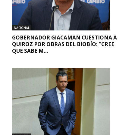
NACIONAL
GOBERNADOR GIACAMAN CUESTIONA A
QUIROZ POR OBRAS DEL BIOBÍO: “CREE
QUE SABE M...