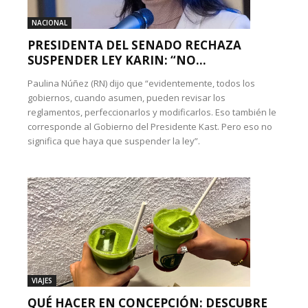
NACIONAL
PRESIDENTA DEL SENADO RECHAZA
SUSPENDER LEY KARIN: “NO...
Paulina Núñez (RN) dijo que “evidentemente, todos los
gobiernos, cuando asumen, pueden revisar los
reglamentos, perfeccionarlos y modificarlos. Eso también le
corresponde al Gobierno del Presidente Kast. Pero eso no
significa que haya que suspender la ley”.
VIAJES
QUÉ HACER EN CONCEPCIÓN: DESCUBRE