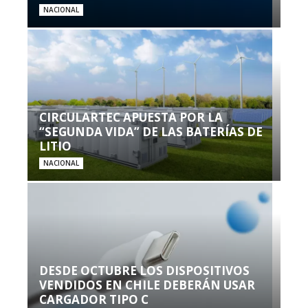
NACIONAL
CIRCULARTEC APUESTA POR LA
“SEGUNDA VIDA” DE LAS BATERÍAS DE
LITIO
NACIONAL
DESDE OCTUBRE LOS DISPOSITIVOS
VENDIDOS EN CHILE DEBERÁN USAR
CARGADOR TIPO C