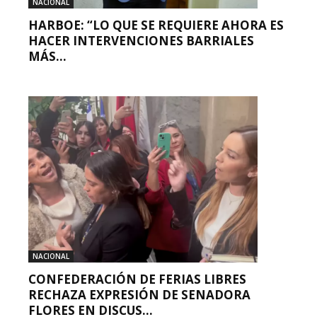
NACIONAL
HARBOE: “LO QUE SE REQUIERE AHORA ES
HACER INTERVENCIONES BARRIALES
MÁS...
NACIONAL
CONFEDERACIÓN DE FERIAS LIBRES
RECHAZA EXPRESIÓN DE SENADORA
FLORES EN DISCUS...