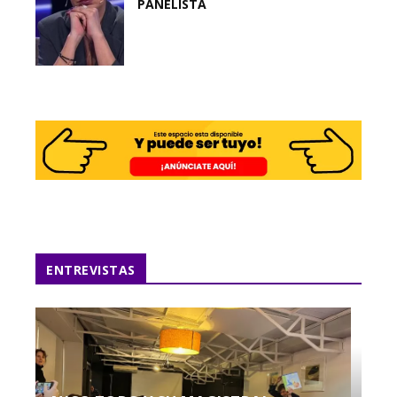
PANELISTA
ENTREVISTAS