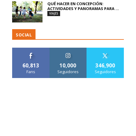
QUÉ HACER EN CONCEPCIÓN:
ACTIVIDADES Y PANORAMAS PARA ...
VIAJES
SOCIAL
60,813
10,000
346,900
Fans
Seguidores
Seguidores