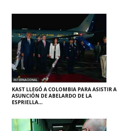
INTERNACIONAL
KAST LLEGÓ A COLOMBIA PARA ASISTIR A
ASUNCIÓN DE ABELARDO DE LA
ESPRIELLA...