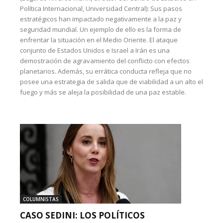
Política Internacional, Universidad Central): Sus pasos
estratégicos han impactado negativamente a la paz y
seguridad mundial. Un ejemplo de ello es la forma de
enfrentar la situación en el Medio Oriente. El ataque
conjunto de Estados Unidos e Israel a Irán es una
demostración de agravamiento del conflicto con efectos
planetarios. Además, su errática conducta refleja que no
posee una estrategia de salida que de viabilidad a un alto el
fuego y más se aleja la posibilidad de una paz estable.
COLUMNISTAS
CASO SEDINI: LOS POLÍTICOS