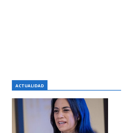
ACTUALIDAD