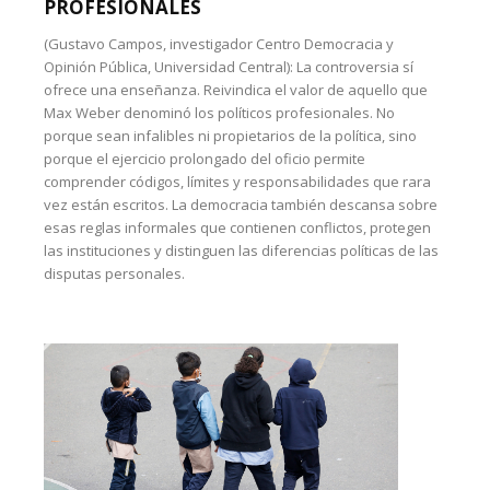
PROFESIONALES
(Gustavo Campos, investigador Centro Democracia y
Opinión Pública, Universidad Central): La controversia sí
ofrece una enseñanza. Reivindica el valor de aquello que
Max Weber denominó los políticos profesionales. No
porque sean infalibles ni propietarios de la política, sino
porque el ejercicio prolongado del oficio permite
comprender códigos, límites y responsabilidades que rara
vez están escritos. La democracia también descansa sobre
esas reglas informales que contienen conflictos, protegen
las instituciones y distinguen las diferencias políticas de las
disputas personales.