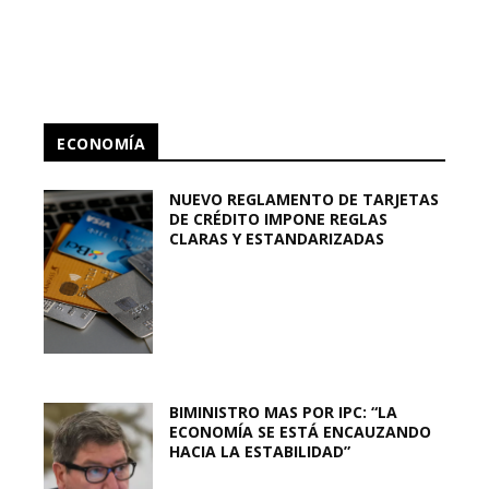
ECONOMÍA
NUEVO REGLAMENTO DE TARJETAS
DE CRÉDITO IMPONE REGLAS
CLARAS Y ESTANDARIZADAS
BIMINISTRO MAS POR IPC: “LA
ECONOMÍA SE ESTÁ ENCAUZANDO
HACIA LA ESTABILIDAD”