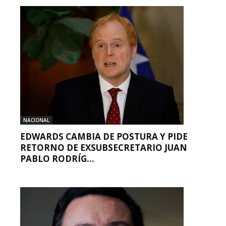
NACIONAL
EDWARDS CAMBIA DE POSTURA Y PIDE
RETORNO DE EXSUBSECRETARIO JUAN
PABLO RODRÍG...