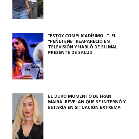
“ESTOY COMPLICADÍSIMO…”: EL
“PEÑETEÑE” REAPARECIÓ EN
TELEVISIÓN Y HABLÓ DE SU MAL
PRESENTE DE SALUD
EL DURO MOMENTO DE FRAN
MAIRA: REVELAN QUE SE INTERNÓ Y
ESTARÍA EN SITUACIÓN EXTREMA