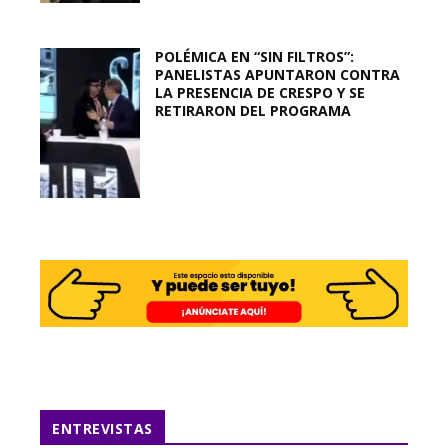
POLÉMICA EN “SIN FILTROS”:
PANELISTAS APUNTARON CONTRA
LA PRESENCIA DE CRESPO Y SE
RETIRARON DEL PROGRAMA
ENTREVISTAS