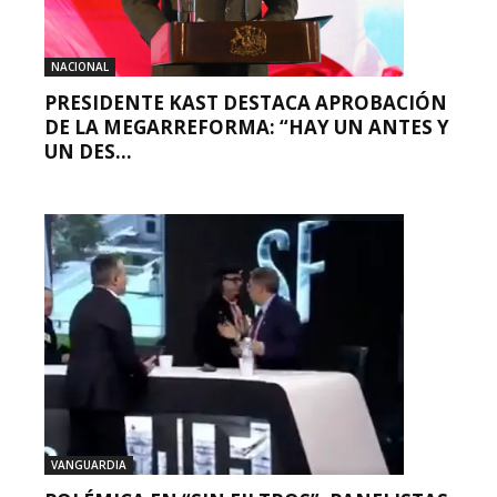
NACIONAL
PRESIDENTE KAST DESTACA APROBACIÓN
DE LA MEGARREFORMA: “HAY UN ANTES Y
UN DES...
VANGUARDIA