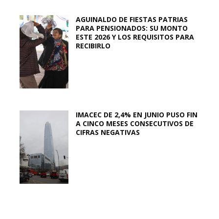
AGUINALDO DE FIESTAS PATRIAS
PARA PENSIONADOS: SU MONTO
ESTE 2026 Y LOS REQUISITOS PARA
RECIBIRLO
IMACEC DE 2,4% EN JUNIO PUSO FIN
A CINCO MESES CONSECUTIVOS DE
CIFRAS NEGATIVAS