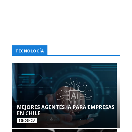
TECNOLOGÍA
MEJORES AGENTES IA PARA EMPRESAS
EN CHILE
TENDENCIA