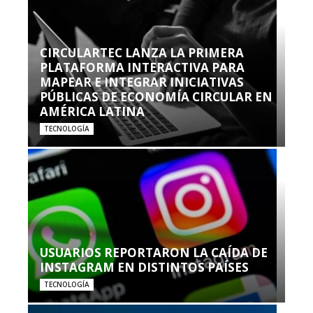
CIRCULARTEC LANZA LA PRIMERA
PLATAFORMA INTERACTIVA PARA
MAPEAR E INTEGRAR INICIATIVAS
PÚBLICAS DE ECONOMÍA CIRCULAR EN
AMÉRICA LATINA
TECNOLOGÍA
USUARIOS REPORTARON LA CAÍDA DE
INSTAGRAM EN DISTINTOS PAÍSES
TECNOLOGÍA