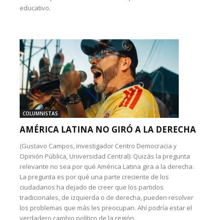
educativo.
COLUMNISTAS
AMÉRICA LATINA NO GIRÓ A LA DERECHA
(Gustavo Campos, investigador Centro Democracia y
Opinión Pública, Universidad Central): Quizás la pregunta
relevante no sea por qué América Latina gira a la derecha.
La pregunta es por qué una parte creciente de los
ciudadanos ha dejado de creer que los partidos
tradicionales, de izquierda o de derecha, pueden resolver
los problemas que más les preocupan. Ahí podría estar el
verdadero cambio político de la región.