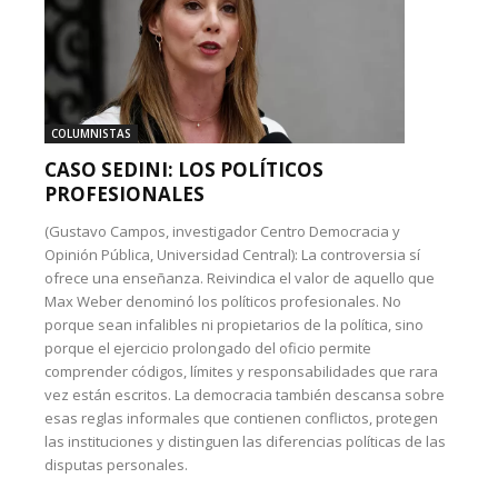
COLUMNISTAS
CASO SEDINI: LOS POLÍTICOS
PROFESIONALES
(Gustavo Campos, investigador Centro Democracia y
Opinión Pública, Universidad Central): La controversia sí
ofrece una enseñanza. Reivindica el valor de aquello que
Max Weber denominó los políticos profesionales. No
porque sean infalibles ni propietarios de la política, sino
porque el ejercicio prolongado del oficio permite
comprender códigos, límites y responsabilidades que rara
vez están escritos. La democracia también descansa sobre
esas reglas informales que contienen conflictos, protegen
las instituciones y distinguen las diferencias políticas de las
disputas personales.