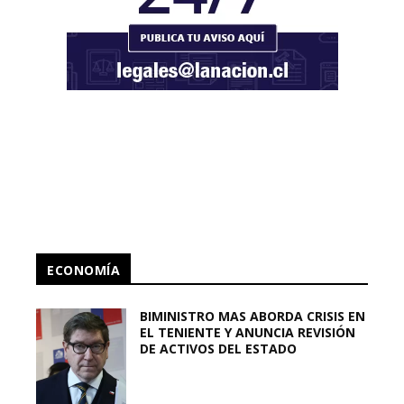
ECONOMÍA
BIMINISTRO MAS ABORDA CRISIS EN
EL TENIENTE Y ANUNCIA REVISIÓN
DE ACTIVOS DEL ESTADO