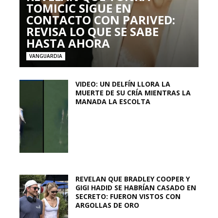
TOMICIC SIGUE EN
CONTACTO CON PARIVED:
REVISA LO QUE SE SABE
HASTA AHORA
VANGUARDIA
VIDEO: UN DELFÍN LLORA LA
MUERTE DE SU CRÍA MIENTRAS LA
MANADA LA ESCOLTA
REVELAN QUE BRADLEY COOPER Y
GIGI HADID SE HABRÍAN CASADO EN
SECRETO: FUERON VISTOS CON
ARGOLLAS DE ORO