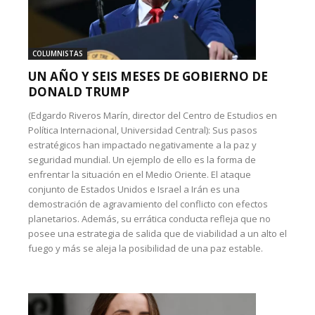
COLUMNISTAS
UN AÑO Y SEIS MESES DE GOBIERNO DE
DONALD TRUMP
(Edgardo Riveros Marín, director del Centro de Estudios en
Política Internacional, Universidad Central): Sus pasos
estratégicos han impactado negativamente a la paz y
seguridad mundial. Un ejemplo de ello es la forma de
enfrentar la situación en el Medio Oriente. El ataque
conjunto de Estados Unidos e Israel a Irán es una
demostración de agravamiento del conflicto con efectos
planetarios. Además, su errática conducta refleja que no
posee una estrategia de salida que de viabilidad a un alto el
fuego y más se aleja la posibilidad de una paz estable.