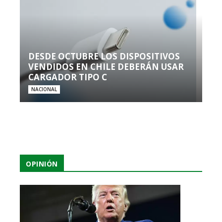
DESDE OCTUBRE LOS DISPOSITIVOS
VENDIDOS EN CHILE DEBERÁN USAR
CARGADOR TIPO C
NACIONAL
OPINIÓN