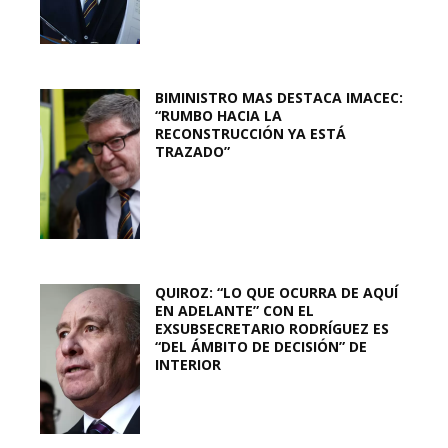
BIMINISTRO MAS DESTACA IMACEC:
“RUMBO HACIA LA
RECONSTRUCCIÓN YA ESTÁ
TRAZADO”
QUIROZ: “LO QUE OCURRA DE AQUÍ
EN ADELANTE” CON EL
EXSUBSECRETARIO RODRÍGUEZ ES
“DEL ÁMBITO DE DECISIÓN” DE
INTERIOR