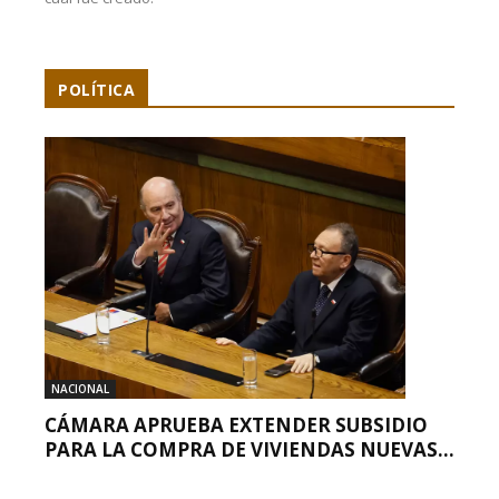
POLÍTICA
NACIONAL
CÁMARA APRUEBA EXTENDER SUBSIDIO
PARA LA COMPRA DE VIVIENDAS NUEVAS...