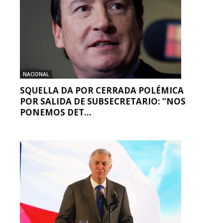
NACIONAL
SQUELLA DA POR CERRADA POLÉMICA
POR SALIDA DE SUBSECRETARIO: “NOS
PONEMOS DET...