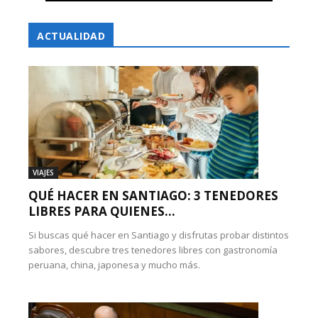
ACTUALIDAD
VIAJES
QUÉ HACER EN SANTIAGO: 3 TENEDORES
LIBRES PARA QUIENES...
Si buscas qué hacer en Santiago y disfrutas probar distintos
sabores, descubre tres tenedores libres con gastronomía
peruana, china, japonesa y mucho más.