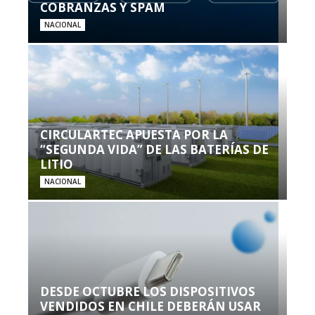
COBRANZAS Y SPAM
NACIONAL
CIRCULARTEC APUESTA POR LA
“SEGUNDA VIDA” DE LAS BATERÍAS DE
LITIO
NACIONAL
DESDE OCTUBRE LOS DISPOSITIVOS
VENDIDOS EN CHILE DEBERÁN USAR