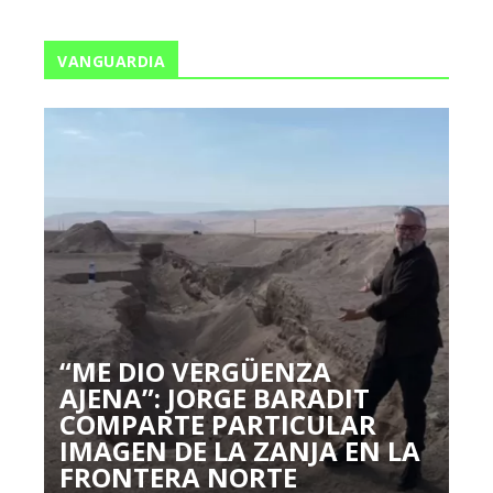
VANGUARDIA
“ME DIO VERGÜENZA
AJENA”: JORGE BARADIT
COMPARTE PARTICULAR
IMAGEN DE LA ZANJA EN LA
FRONTERA NORTE