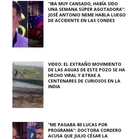
“IBA MUY CANSADO, HABÍA SIDO
UNA SEMANA SÚPER AGOTADORA”:
JOSÉ ANTONIO NEME HABLA LUEGO
DE ACCIDENTE EN LAS CONDES
VIDEO: EL EXTRAÑO MOVIMIENTO
DE LAS AGUAS DE ESTE POZO SE HA
HECHO VIRAL Y ATRAE A
CENTENARES DE CURIOSOS EN LA
INDIA
“ME PAGABA 80 LUCAS POR
PROGRAMA”: DOCTORA CORDERO
ACUSA QUE JULIO CÉSAR LA