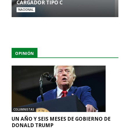
CARGADOR TIPO C
NACIONAL
OPINIÓN
COLUMNISTAS
UN AÑO Y SEIS MESES DE GOBIERNO DE
DONALD TRUMP