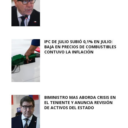
IPC DE JULIO SUBIÓ 0,1% EN JULIO:
BAJA EN PRECIOS DE COMBUSTIBLES
CONTUVO LA INFLACIÓN
BIMINISTRO MAS ABORDA CRISIS EN
EL TENIENTE Y ANUNCIA REVISIÓN
DE ACTIVOS DEL ESTADO