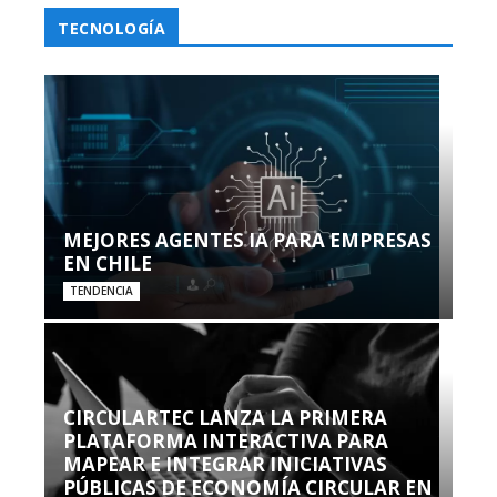
TECNOLOGÍA
MEJORES AGENTES IA PARA EMPRESAS
EN CHILE
TENDENCIA
CIRCULARTEC LANZA LA PRIMERA
PLATAFORMA INTERACTIVA PARA
MAPEAR E INTEGRAR INICIATIVAS
PÚBLICAS DE ECONOMÍA CIRCULAR EN