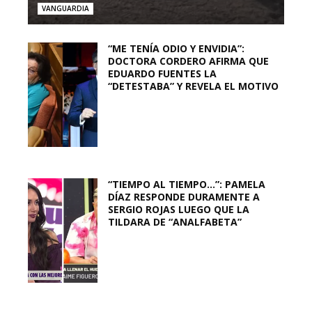
VANGUARDIA
“ME TENÍA ODIO Y ENVIDIA”:
DOCTORA CORDERO AFIRMA QUE
EDUARDO FUENTES LA
“DETESTABA” Y REVELA EL MOTIVO
“TIEMPO AL TIEMPO…”: PAMELA
DÍAZ RESPONDE DURAMENTE A
SERGIO ROJAS LUEGO QUE LA
TILDARA DE “ANALFABETA”