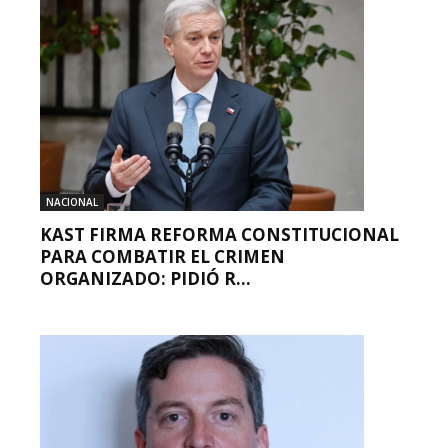
NACIONAL
KAST FIRMA REFORMA CONSTITUCIONAL
PARA COMBATIR EL CRIMEN
ORGANIZADO: PIDIÓ R...