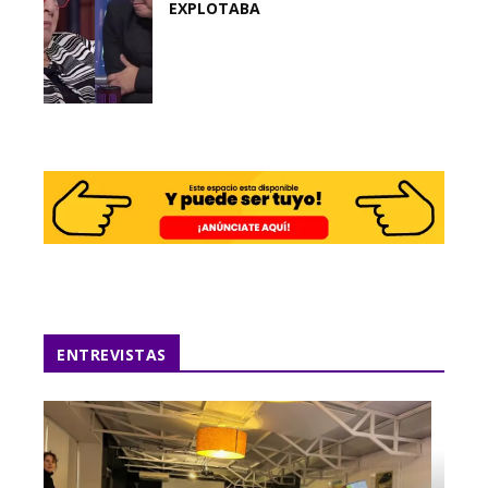
EXPLOTABA
ENTREVISTAS