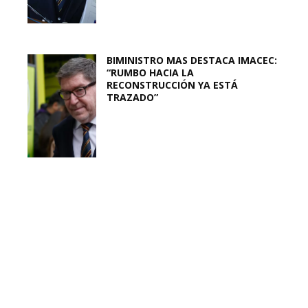
BIMINISTRO MAS DESTACA IMACEC:
“RUMBO HACIA LA
RECONSTRUCCIÓN YA ESTÁ
TRAZADO”