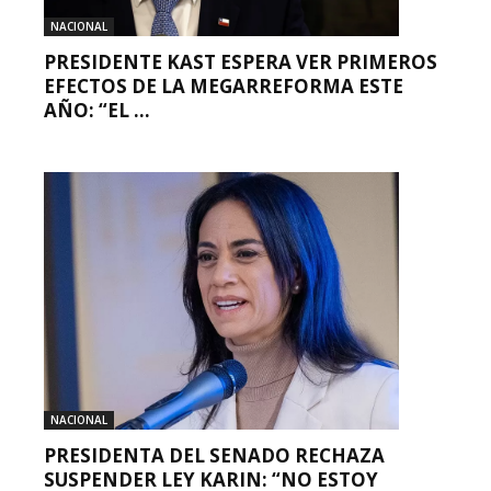
NACIONAL
PRESIDENTE KAST ESPERA VER PRIMEROS
EFECTOS DE LA MEGARREFORMA ESTE
AÑO: “EL ...
NACIONAL
PRESIDENTA DEL SENADO RECHAZA
SUSPENDER LEY KARIN: “NO ESTOY