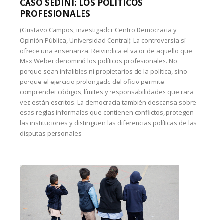
CASO SEDINI: LOS POLÍTICOS
PROFESIONALES
(Gustavo Campos, investigador Centro Democracia y
Opinión Pública, Universidad Central): La controversia sí
ofrece una enseñanza. Reivindica el valor de aquello que
Max Weber denominó los políticos profesionales. No
porque sean infalibles ni propietarios de la política, sino
porque el ejercicio prolongado del oficio permite
comprender códigos, límites y responsabilidades que rara
vez están escritos. La democracia también descansa sobre
esas reglas informales que contienen conflictos, protegen
las instituciones y distinguen las diferencias políticas de las
disputas personales.