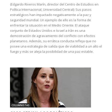
(Edgardo Riveros Marín, director del Centro de Estudios en
Política Internacional, Universidad Central): Sus pasos
estratégicos han impactado negativamente a la paz y
seguridad mundial. Un ejemplo de ello es la forma de
enfrentar la situación en el Medio Oriente. El ataque
conjunto de Estados Unidos e Israel a Irán es una
demostración de agravamiento del conflicto con efectos
planetarios. Además, su errática conducta refleja que no
posee una estrategia de salida que de viabilidad a un alto el
fuego y más se aleja la posibilidad de una paz estable.
COLUMNISTAS