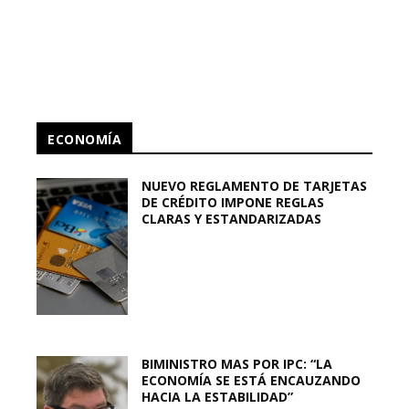
ECONOMÍA
NUEVO REGLAMENTO DE TARJETAS
DE CRÉDITO IMPONE REGLAS
CLARAS Y ESTANDARIZADAS
BIMINISTRO MAS POR IPC: “LA
ECONOMÍA SE ESTÁ ENCAUZANDO
HACIA LA ESTABILIDAD”