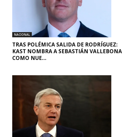
NACIONAL
TRAS POLÉMICA SALIDA DE RODRÍGUEZ:
KAST NOMBRA A SEBASTIÁN VALLEBONA
COMO NUE...