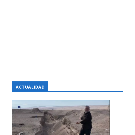
ACTUALIDAD