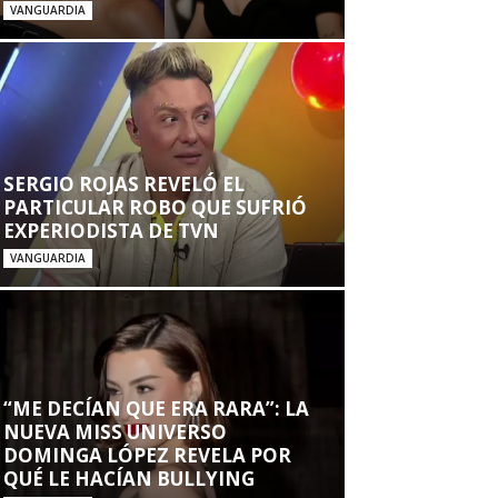
VANGUARDIA
SERGIO ROJAS REVELÓ EL
PARTICULAR ROBO QUE SUFRIÓ
EXPERIODISTA DE TVN
VANGUARDIA
“ME DECÍAN QUE ERA RARA”: LA
NUEVA MISS UNIVERSO
DOMINGA LÓPEZ REVELA POR
QUÉ LE HACÍAN BULLYING