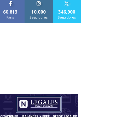
60,813
10,000
346,900
Fans
Seguidores
Seguidores