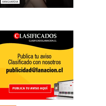
VANGUARDIA