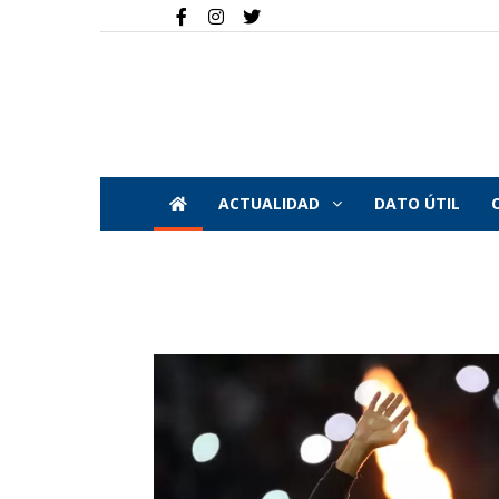
ACTUALIDAD
DATO ÚTIL