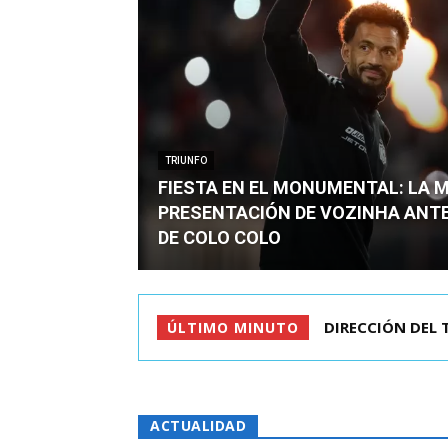
TRIUNFO
FIESTA EN EL MONUMENTAL: LA 
PRESENTACIÓN DE VOZINHA ANT
DE COLO COLO
CRIMEN DE ESTU
ÚLTIMO MINUTO
ACTUALIDAD