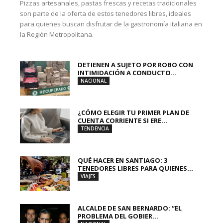
Pizzas artesanales, pastas frescas y recetas tradicionales
son parte de la oferta de estos tenedores libres, ideales
para quienes buscan disfrutar de la gastronomía italiana en
la Región Metropolitana.
DETIENEN A SUJETO POR ROBO CON
INTIMIDACIÓN A CONDUCTO...
NACIONAL
¿CÓMO ELEGIR TU PRIMER PLAN DE
CUENTA CORRIENTE SI ERE...
TENDENCIA
QUÉ HACER EN SANTIAGO: 3
TENEDORES LIBRES PARA QUIENES...
VIAJES
ALCALDE DE SAN BERNARDO: “EL
PROBLEMA DEL GOBIER...