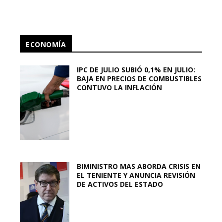
ECONOMÍA
IPC DE JULIO SUBIÓ 0,1% EN JULIO:
BAJA EN PRECIOS DE COMBUSTIBLES
CONTUVO LA INFLACIÓN
BIMINISTRO MAS ABORDA CRISIS EN
EL TENIENTE Y ANUNCIA REVISIÓN
DE ACTIVOS DEL ESTADO