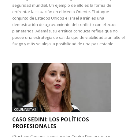
seguridad mundial. Un ejemplo de ello es la forma de
enfrentar la situación en el Medio Oriente. El ataque
conjunto de Estados Unidos e Israel a Irán es una
demostración de agravamiento del conflicto con efectos
planetarios. Además, su errática conducta refleja que no
posee una estrategia de salida que de viabilidad a un alto el
fuego y más se aleja la posibilidad de una paz estable.
COLUMNISTAS
CASO SEDINI: LOS POLÍTICOS
PROFESIONALES
(Gustavo Campos, investigador Centro Democracia y