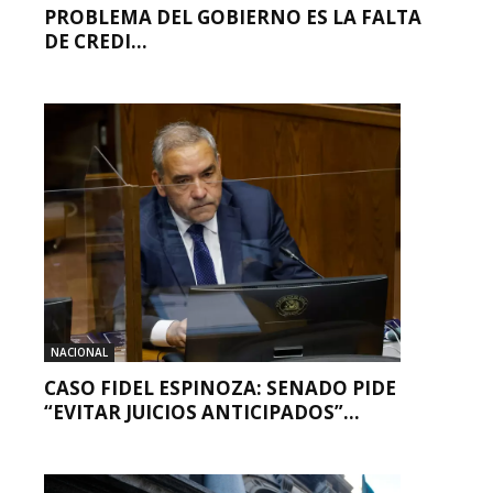
PROBLEMA DEL GOBIERNO ES LA FALTA
DE CREDI...
NACIONAL
CASO FIDEL ESPINOZA: SENADO PIDE
“EVITAR JUICIOS ANTICIPADOS”...