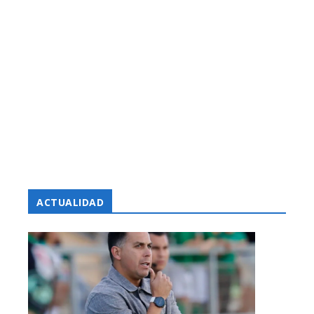
ACTUALIDAD