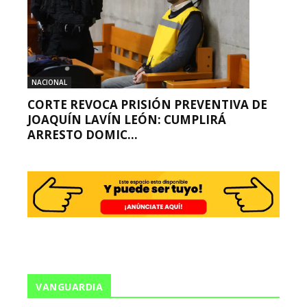
NACIONAL
CORTE REVOCA PRISIÓN PREVENTIVA DE
JOAQUÍN LAVÍN LEÓN: CUMPLIRÁ
ARRESTO DOMIC...
VANGUARDIA