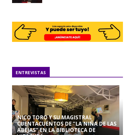
ENTREVISTAS
NICO TORO Y SU MAGISTRAL
CUENTACUENTOS DE “LA NIÑA DE LAS
ABEJAS” EN LA BIBLIOTECA DE