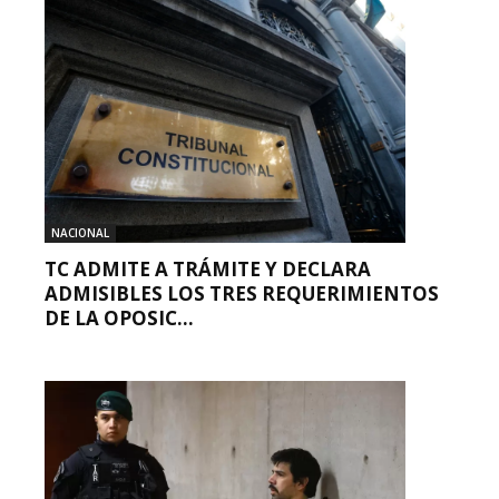
NACIONAL
TC ADMITE A TRÁMITE Y DECLARA
ADMISIBLES LOS TRES REQUERIMIENTOS
DE LA OPOSIC...