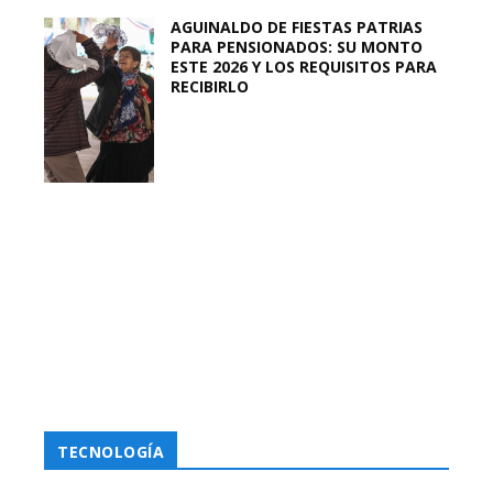
AGUINALDO DE FIESTAS PATRIAS
PARA PENSIONADOS: SU MONTO
ESTE 2026 Y LOS REQUISITOS PARA
RECIBIRLO
TECNOLOGÍA