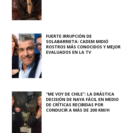
FUERTE IRRUPCIÓN DE
SOLABARRIETA: CADEM MIDIÓ
ROSTROS MÁS CONOCIDOS Y MEJOR
EVALUADOS EN LA TV
“ME VOY DE CHILE”: LA DRÁSTICA
DECISIÓN DE NAYA FÁCIL EN MEDIO
DE CRÍTICAS RECIBIDAS POR
CONDUCIR A MÁS DE 200 KM/H