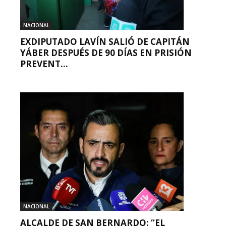
NACIONAL
EXDIPUTADO LAVÍN SALIÓ DE CAPITÁN
YÁBER DESPUÉS DE 90 DÍAS EN PRISIÓN
PREVENT...
NACIONAL
ALCALDE DE SAN BERNARDO: “EL