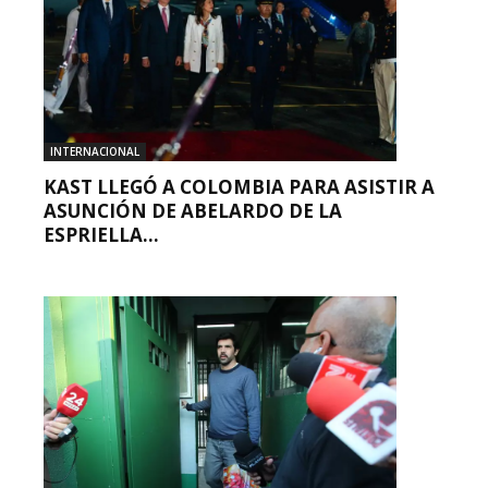
INTERNACIONAL
KAST LLEGÓ A COLOMBIA PARA ASISTIR A
ASUNCIÓN DE ABELARDO DE LA
ESPRIELLA...