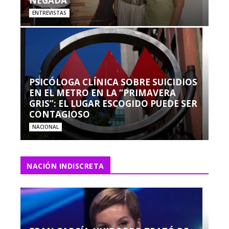
NEGADA”
ENTREVISTAS
PSICÓLOGA CLÍNICA SOBRE SUICIDIOS
EN EL METRO EN LA “PRIMAVERA
GRIS”: EL LUGAR ESCOGIDO PUEDE SER
CONTAGIOSO
NACIONAL
NACIÓN INDISCRETA