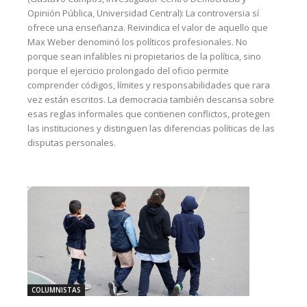
Opinión Pública, Universidad Central): La controversia sí
ofrece una enseñanza. Reivindica el valor de aquello que
Max Weber denominó los políticos profesionales. No
porque sean infalibles ni propietarios de la política, sino
porque el ejercicio prolongado del oficio permite
comprender códigos, límites y responsabilidades que rara
vez están escritos. La democracia también descansa sobre
esas reglas informales que contienen conflictos, protegen
las instituciones y distinguen las diferencias políticas de las
disputas personales.
COLUMNISTAS