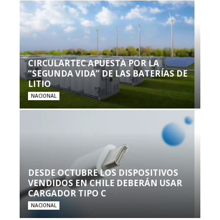
CIRCULARTEC APUESTA POR LA
“SEGUNDA VIDA” DE LAS BATERÍAS DE
LITIO
NACIONAL
DESDE OCTUBRE LOS DISPOSITIVOS
VENDIDOS EN CHILE DEBERÁN USAR
CARGADOR TIPO C
NACIONAL