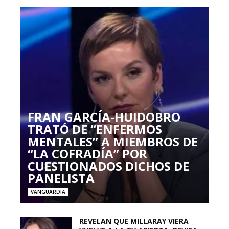
FRAN GARCÍA-HUIDOBRO
TRATÓ DE “ENFERMOS
MENTALES” A MIEMBROS DE
“LA COFRADÍA” POR
CUESTIONADOS DICHOS DE
PANELISTA
VANGUARDIA
REVELAN QUE MILLARAY VIERA