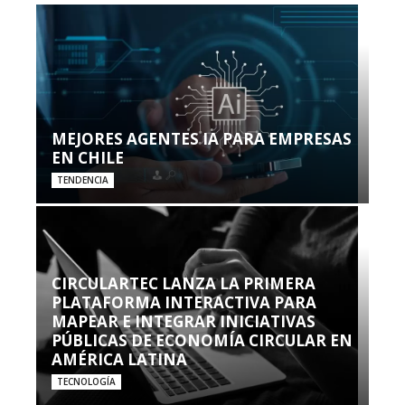
MEJORES AGENTES IA PARA EMPRESAS
EN CHILE
TENDENCIA
CIRCULARTEC LANZA LA PRIMERA
PLATAFORMA INTERACTIVA PARA
MAPEAR E INTEGRAR INICIATIVAS
PÚBLICAS DE ECONOMÍA CIRCULAR EN
AMÉRICA LATINA
TECNOLOGÍA