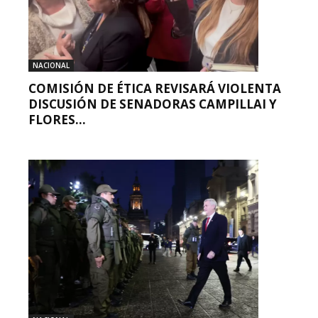
NACIONAL
COMISIÓN DE ÉTICA REVISARÁ VIOLENTA
DISCUSIÓN DE SENADORAS CAMPILLAI Y
FLORES...