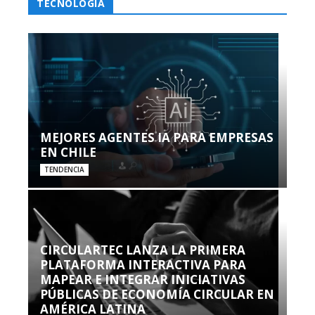
TECNOLOGÍA
MEJORES AGENTES IA PARA EMPRESAS
EN CHILE
TENDENCIA
CIRCULARTEC LANZA LA PRIMERA
PLATAFORMA INTERACTIVA PARA
MAPEAR E INTEGRAR INICIATIVAS
PÚBLICAS DE ECONOMÍA CIRCULAR EN
AMÉRICA LATINA