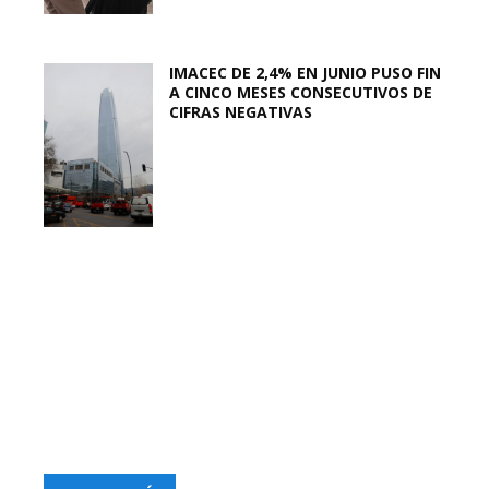
IMACEC DE 2,4% EN JUNIO PUSO FIN
A CINCO MESES CONSECUTIVOS DE
CIFRAS NEGATIVAS