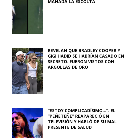
MANADA LA ESCOLTA
REVELAN QUE BRADLEY COOPER Y
GIGI HADID SE HABRÍAN CASADO EN
SECRETO: FUERON VISTOS CON
ARGOLLAS DE ORO
“ESTOY COMPLICADÍSIMO…”: EL
“PEÑETEÑE” REAPARECIÓ EN
TELEVISIÓN Y HABLÓ DE SU MAL
PRESENTE DE SALUD