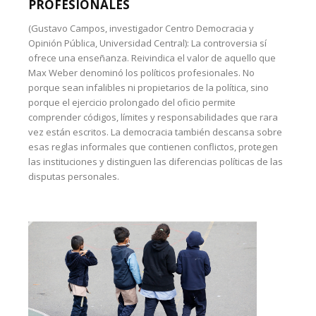
PROFESIONALES
(Gustavo Campos, investigador Centro Democracia y
Opinión Pública, Universidad Central): La controversia sí
ofrece una enseñanza. Reivindica el valor de aquello que
Max Weber denominó los políticos profesionales. No
porque sean infalibles ni propietarios de la política, sino
porque el ejercicio prolongado del oficio permite
comprender códigos, límites y responsabilidades que rara
vez están escritos. La democracia también descansa sobre
esas reglas informales que contienen conflictos, protegen
las instituciones y distinguen las diferencias políticas de las
disputas personales.