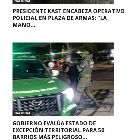
NACIONAL
PRESIDENTE KAST ENCABEZA OPERATIVO
POLICIAL EN PLAZA DE ARMAS: “LA
MANO...
NACIONAL
GOBIERNO EVALÚA ESTADO DE
EXCEPCIÓN TERRITORIAL PARA 50
BARRIOS MÁS PELIGROSO...