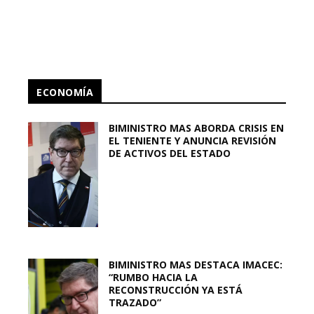
ECONOMÍA
BIMINISTRO MAS ABORDA CRISIS EN
EL TENIENTE Y ANUNCIA REVISIÓN
DE ACTIVOS DEL ESTADO
BIMINISTRO MAS DESTACA IMACEC:
“RUMBO HACIA LA
RECONSTRUCCIÓN YA ESTÁ
TRAZADO”