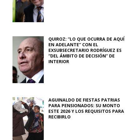
QUIROZ: “LO QUE OCURRA DE AQUÍ
EN ADELANTE” CON EL
EXSUBSECRETARIO RODRÍGUEZ ES
“DEL ÁMBITO DE DECISIÓN” DE
INTERIOR
AGUINALDO DE FIESTAS PATRIAS
PARA PENSIONADOS: SU MONTO
ESTE 2026 Y LOS REQUISITOS PARA
RECIBIRLO