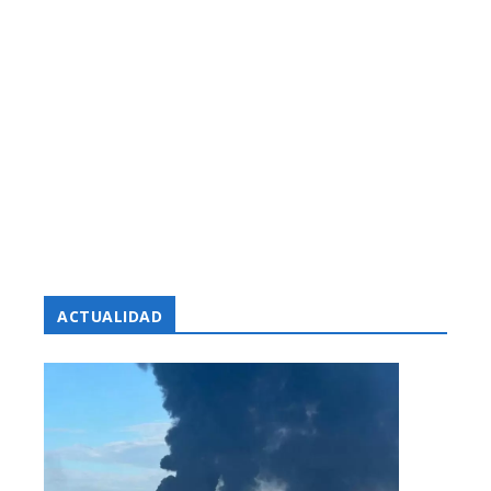
ACTUALIDAD