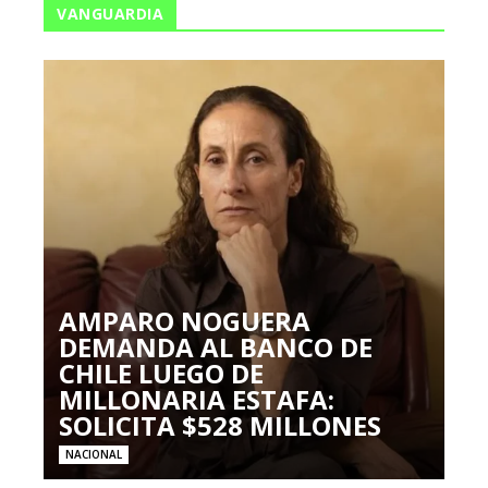
VANGUARDIA
AMPARO NOGUERA
DEMANDA AL BANCO DE
CHILE LUEGO DE
MILLONARIA ESTAFA:
SOLICITA $528 MILLONES
NACIONAL