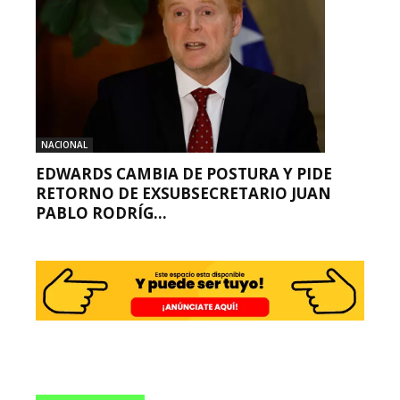
NACIONAL
EDWARDS CAMBIA DE POSTURA Y PIDE
RETORNO DE EXSUBSECRETARIO JUAN
PABLO RODRÍG...