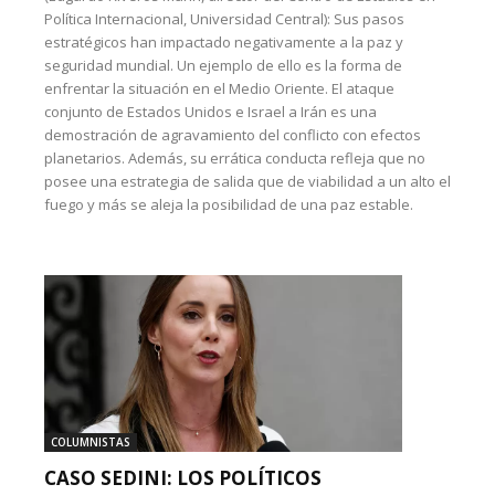
Política Internacional, Universidad Central): Sus pasos
estratégicos han impactado negativamente a la paz y
seguridad mundial. Un ejemplo de ello es la forma de
enfrentar la situación en el Medio Oriente. El ataque
conjunto de Estados Unidos e Israel a Irán es una
demostración de agravamiento del conflicto con efectos
planetarios. Además, su errática conducta refleja que no
posee una estrategia de salida que de viabilidad a un alto el
fuego y más se aleja la posibilidad de una paz estable.
COLUMNISTAS
CASO SEDINI: LOS POLÍTICOS