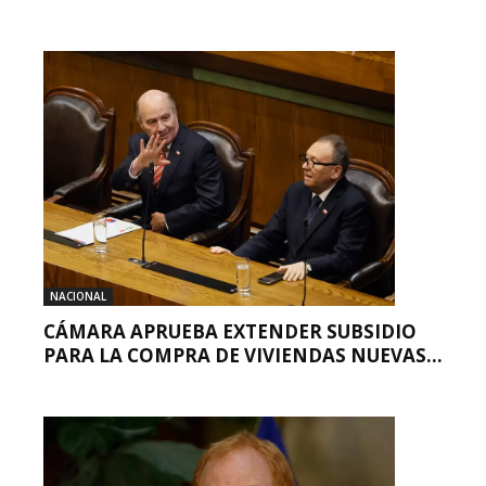
NACIONAL
CÁMARA APRUEBA EXTENDER SUBSIDIO
PARA LA COMPRA DE VIVIENDAS NUEVAS...