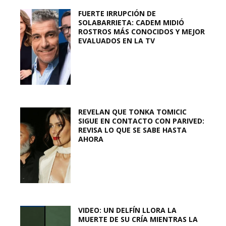
FUERTE IRRUPCIÓN DE
SOLABARRIETA: CADEM MIDIÓ
ROSTROS MÁS CONOCIDOS Y MEJOR
EVALUADOS EN LA TV
REVELAN QUE TONKA TOMICIC
SIGUE EN CONTACTO CON PARIVED:
REVISA LO QUE SE SABE HASTA
AHORA
VIDEO: UN DELFÍN LLORA LA
MUERTE DE SU CRÍA MIENTRAS LA