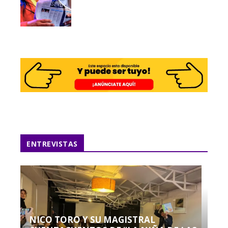
ENTREVISTAS
NICO TORO Y SU MAGISTRAL