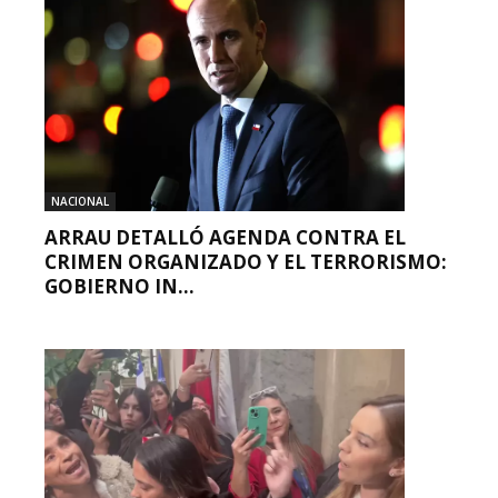
NACIONAL
ARRAU DETALLÓ AGENDA CONTRA EL
CRIMEN ORGANIZADO Y EL TERRORISMO:
GOBIERNO IN...