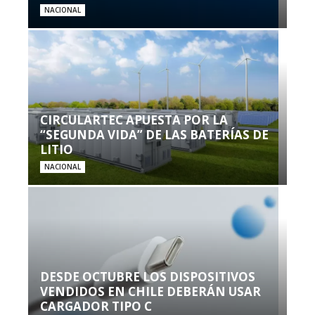
NACIONAL
CIRCULARTEC APUESTA POR LA
“SEGUNDA VIDA” DE LAS BATERÍAS DE
LITIO
NACIONAL
DESDE OCTUBRE LOS DISPOSITIVOS
VENDIDOS EN CHILE DEBERÁN USAR
CARGADOR TIPO C