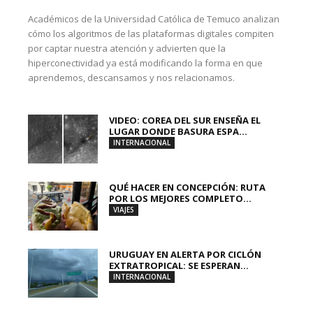
Académicos de la Universidad Católica de Temuco analizan
cómo los algoritmos de las plataformas digitales compiten
por captar nuestra atención y advierten que la
hiperconectividad ya está modificando la forma en que
aprendemos, descansamos y nos relacionamos.
VIDEO: COREA DEL SUR ENSEÑA EL
LUGAR DONDE BASURA ESPA...
INTERNACIONAL
QUÉ HACER EN CONCEPCIÓN: RUTA
POR LOS MEJORES COMPLETO...
VIAJES
URUGUAY EN ALERTA POR CICLÓN
EXTRATROPICAL: SE ESPERAN...
INTERNACIONAL