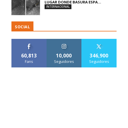
LUGAR DONDE BASURA ESPA...
INTERNACIONAL
SOCIAL
60,813
10,000
346,900
Fans
Seguidores
Seguidores