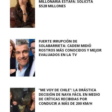
MILLONARIA ESTAFA: SOLICITA
$528 MILLONES
FUERTE IRRUPCIÓN DE
SOLABARRIETA: CADEM MIDIÓ
ROSTROS MÁS CONOCIDOS Y MEJOR
EVALUADOS EN LA TV
“ME VOY DE CHILE”: LA DRÁSTICA
DECISIÓN DE NAYA FÁCIL EN MEDIO
DE CRÍTICAS RECIBIDAS POR
CONDUCIR A MÁS DE 200 KM/H