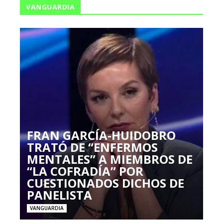
VANGUARDIA
FRAN GARCÍA-HUIDOBRO
TRATÓ DE “ENFERMOS
MENTALES” A MIEMBROS DE
“LA COFRADÍA” POR
CUESTIONADOS DICHOS DE
PANELISTA
VANGUARDIA