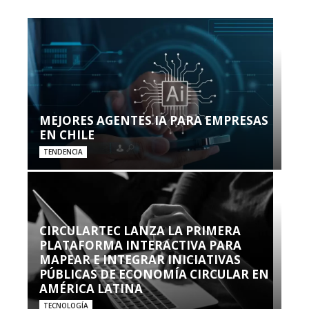
MEJORES AGENTES IA PARA EMPRESAS
EN CHILE
TENDENCIA
CIRCULARTEC LANZA LA PRIMERA
PLATAFORMA INTERACTIVA PARA
MAPEAR E INTEGRAR INICIATIVAS
PÚBLICAS DE ECONOMÍA CIRCULAR EN
AMÉRICA LATINA
TECNOLOGÍA