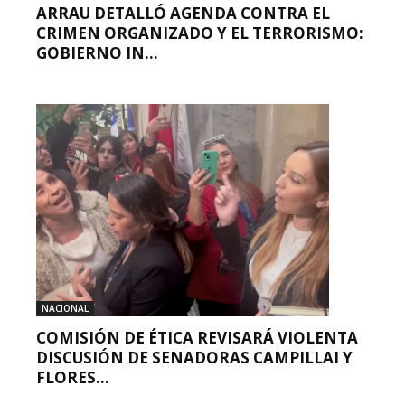
ARRAU DETALLÓ AGENDA CONTRA EL
CRIMEN ORGANIZADO Y EL TERRORISMO:
GOBIERNO IN...
NACIONAL
COMISIÓN DE ÉTICA REVISARÁ VIOLENTA
DISCUSIÓN DE SENADORAS CAMPILLAI Y
FLORES...