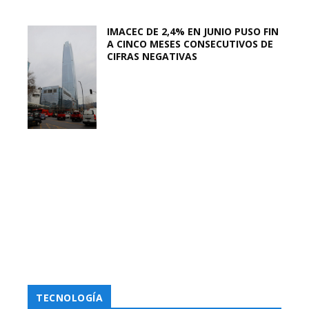
IMACEC DE 2,4% EN JUNIO PUSO FIN
A CINCO MESES CONSECUTIVOS DE
CIFRAS NEGATIVAS
TECNOLOGÍA