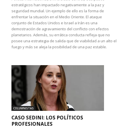
estratégicos han impactado negativamente a la paz y
seguridad mundial. Un ejemplo de ello es la forma de
enfrentar la situación en el Medio Oriente. El ataque
conjunto de Estados Unidos e Israel a Irán es una
demostración de agravamiento del conflicto con efectos
planetarios. Además, su errática conducta refleja que no
posee una estrategia de salida que de viabilidad a un alto el
fuego y más se aleja la posibilidad de una paz estable.
COLUMNISTAS
CASO SEDINI: LOS POLÍTICOS
PROFESIONALES