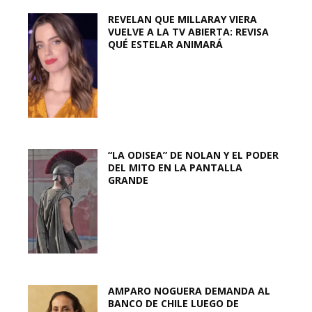
REVELAN QUE MILLARAY VIERA
VUELVE A LA TV ABIERTA: REVISA
QUÉ ESTELAR ANIMARÁ
“LA ODISEA” DE NOLAN Y EL PODER
DEL MITO EN LA PANTALLA
GRANDE
AMPARO NOGUERA DEMANDA AL
BANCO DE CHILE LUEGO DE