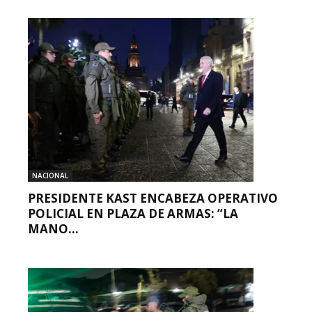
NACIONAL
PRESIDENTE KAST ENCABEZA OPERATIVO
POLICIAL EN PLAZA DE ARMAS: “LA
MANO...