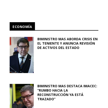
ECONOMÍA
BIMINISTRO MAS ABORDA CRISIS EN
EL TENIENTE Y ANUNCIA REVISIÓN
DE ACTIVOS DEL ESTADO
BIMINISTRO MAS DESTACA IMACEC:
“RUMBO HACIA LA
RECONSTRUCCIÓN YA ESTÁ
TRAZADO”