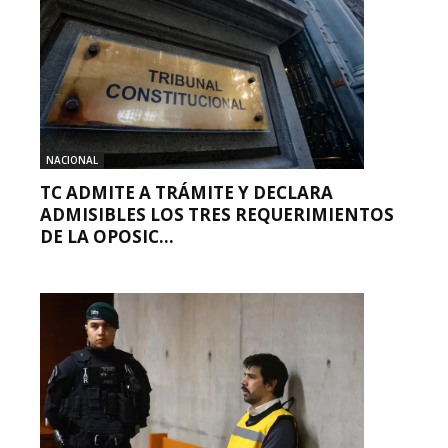
NACIONAL
TC ADMITE A TRÁMITE Y DECLARA
ADMISIBLES LOS TRES REQUERIMIENTOS
DE LA OPOSIC...