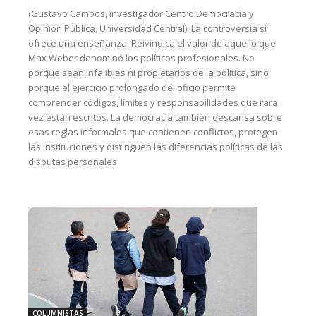
(Gustavo Campos, investigador Centro Democracia y
Opinión Pública, Universidad Central): La controversia sí
ofrece una enseñanza. Reivindica el valor de aquello que
Max Weber denominó los políticos profesionales. No
porque sean infalibles ni propietarios de la política, sino
porque el ejercicio prolongado del oficio permite
comprender códigos, límites y responsabilidades que rara
vez están escritos. La democracia también descansa sobre
esas reglas informales que contienen conflictos, protegen
las instituciones y distinguen las diferencias políticas de las
disputas personales.
COLUMNISTAS