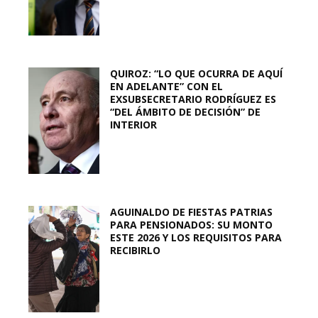
QUIROZ: “LO QUE OCURRA DE AQUÍ
EN ADELANTE” CON EL
EXSUBSECRETARIO RODRÍGUEZ ES
“DEL ÁMBITO DE DECISIÓN” DE
INTERIOR
AGUINALDO DE FIESTAS PATRIAS
PARA PENSIONADOS: SU MONTO
ESTE 2026 Y LOS REQUISITOS PARA
RECIBIRLO