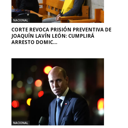
NACIONAL
CORTE REVOCA PRISIÓN PREVENTIVA DE
JOAQUÍN LAVÍN LEÓN: CUMPLIRÁ
ARRESTO DOMIC...
NACIONAL