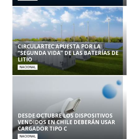
CIRCULARTEC APUESTA POR LA
“SEGUNDA VIDA” DE LAS BATERÍAS DE
LITIO
NACIONAL
DESDE OCTUBRE LOS DISPOSITIVOS
VENDIDOS EN CHILE DEBERÁN USAR
CARGADOR TIPO C
NACIONAL