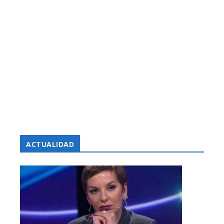
ACTUALIDAD