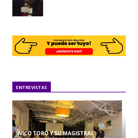
ENTREVISTAS
NICO TORO Y SU MAGISTRAL