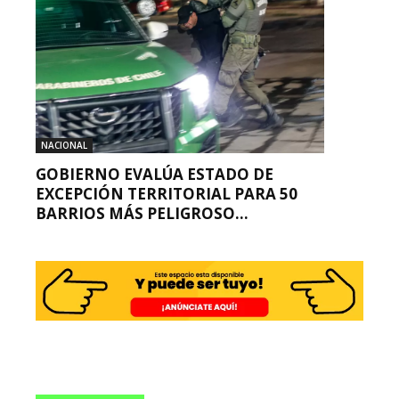
NACIONAL
GOBIERNO EVALÚA ESTADO DE
EXCEPCIÓN TERRITORIAL PARA 50
BARRIOS MÁS PELIGROSO...