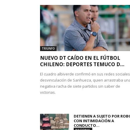
TRIUNFO
NUEVO DT CAÍDO EN EL FÚTBOL
CHILENO: DEPORTES TEMUCO D...
El cuadro albiverde confirmó en sus redes sociales
desvinculación de Sanhueza, quien arrastraba un
negativa racha de siete partidos sin saber de
victorias.
DETIENEN A SUJETO POR ROB
CON INTIMIDACIÓN A
CONDUCTO...