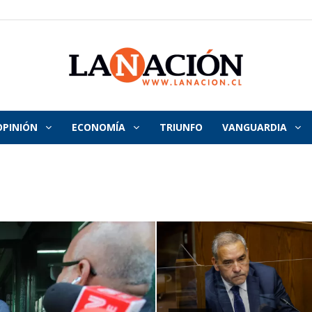
OPINIÓN
ECONOMÍA
TRIUNFO
VANGUARDIA
La
Nación