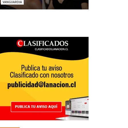
VANGUARDIA