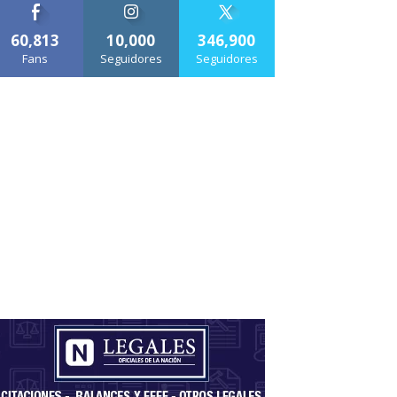
60,813
10,000
346,900
Fans
Seguidores
Seguidores