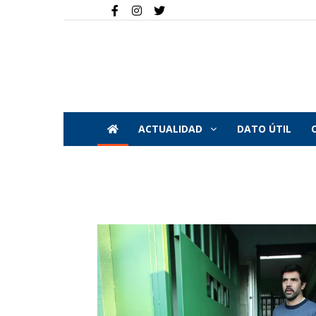
ACTUALIDAD
DATO ÚTIL