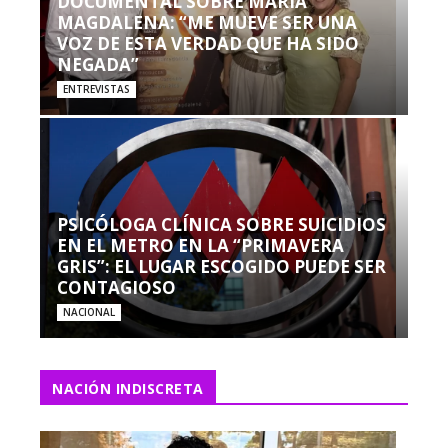
DOCUMENTAL SOBRE MARÍA
MAGDALENA: “ME MUEVE SER UNA
VOZ DE ESTA VERDAD QUE HA SIDO
NEGADA”
ENTREVISTAS
PSICÓLOGA CLÍNICA SOBRE SUICIDIOS
EN EL METRO EN LA “PRIMAVERA
GRIS”: EL LUGAR ESCOGIDO PUEDE SER
CONTAGIOSO
NACIONAL
NACIÓN INDISCRETA