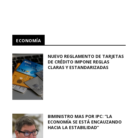
ECONOMÍA
NUEVO REGLAMENTO DE TARJETAS
DE CRÉDITO IMPONE REGLAS
CLARAS Y ESTANDARIZADAS
BIMINISTRO MAS POR IPC: “LA
ECONOMÍA SE ESTÁ ENCAUZANDO
HACIA LA ESTABILIDAD”