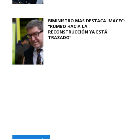
BIMINISTRO MAS DESTACA IMACEC:
“RUMBO HACIA LA
RECONSTRUCCIÓN YA ESTÁ
TRAZADO”