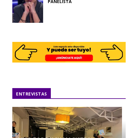
PANELISTA
ENTREVISTAS