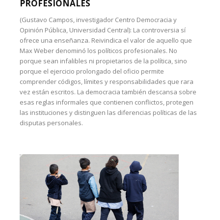
PROFESIONALES
(Gustavo Campos, investigador Centro Democracia y
Opinión Pública, Universidad Central): La controversia sí
ofrece una enseñanza. Reivindica el valor de aquello que
Max Weber denominó los políticos profesionales. No
porque sean infalibles ni propietarios de la política, sino
porque el ejercicio prolongado del oficio permite
comprender códigos, límites y responsabilidades que rara
vez están escritos. La democracia también descansa sobre
esas reglas informales que contienen conflictos, protegen
las instituciones y distinguen las diferencias políticas de las
disputas personales.