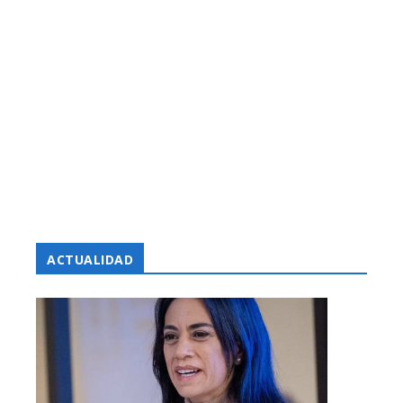
ACTUALIDAD