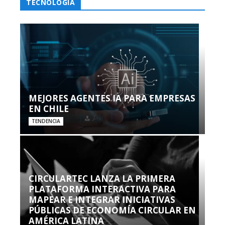
TECNOLOGÍA
MEJORES AGENTES IA PARA EMPRESAS
EN CHILE
TENDENCIA
CIRCULARTEC LANZA LA PRIMERA
PLATAFORMA INTERACTIVA PARA
MAPEAR E INTEGRAR INICIATIVAS
PÚBLICAS DE ECONOMÍA CIRCULAR EN
AMÉRICA LATINA