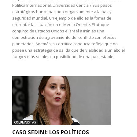
Política Internacional, Universidad Central): Sus pasos
estratégicos han impactado negativamente a la paz y
seguridad mundial. Un ejemplo de ello es la forma de
enfrentar la situación en el Medio Oriente. El ataque
conjunto de Estados Unidos e Israel a Irán es una
demostración de agravamiento del conflicto con efectos
planetarios. Además, su errática conducta refleja que no
posee una estrategia de salida que de viabilidad a un alto el
fuego y más se aleja la posibilidad de una paz estable.
COLUMNISTAS
CASO SEDINI: LOS POLÍTICOS