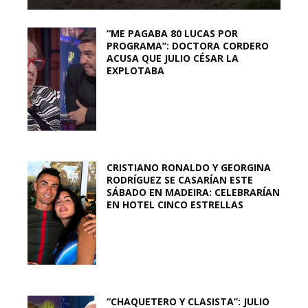
“ME PAGABA 80 LUCAS POR
PROGRAMA”: DOCTORA CORDERO
ACUSA QUE JULIO CÉSAR LA
EXPLOTABA
CRISTIANO RONALDO Y GEORGINA
RODRÍGUEZ SE CASARÍAN ESTE
SÁBADO EN MADEIRA: CELEBRARÍAN
EN HOTEL CINCO ESTRELLAS
“CHAQUETERO Y CLASISTA”: JULIO