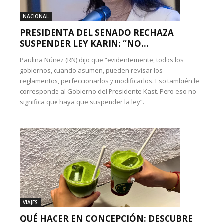
NACIONAL
PRESIDENTA DEL SENADO RECHAZA
SUSPENDER LEY KARIN: “NO...
Paulina Núñez (RN) dijo que “evidentemente, todos los
gobiernos, cuando asumen, pueden revisar los
reglamentos, perfeccionarlos y modificarlos. Eso también le
corresponde al Gobierno del Presidente Kast. Pero eso no
significa que haya que suspender la ley”.
VIAJES
QUÉ HACER EN CONCEPCIÓN: DESCUBRE