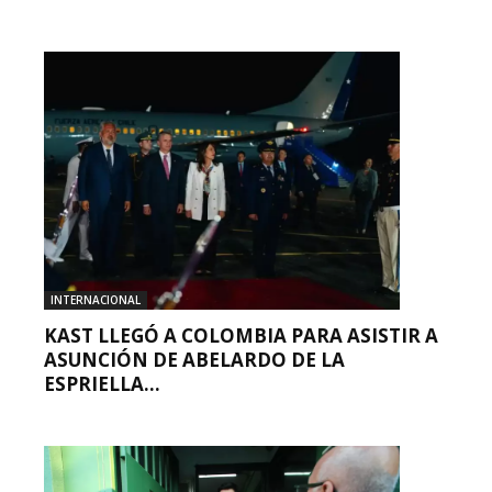
INTERNACIONAL
KAST LLEGÓ A COLOMBIA PARA ASISTIR A
ASUNCIÓN DE ABELARDO DE LA
ESPRIELLA...