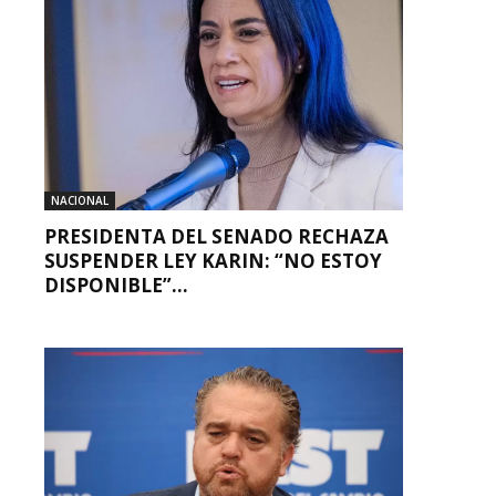
NACIONAL
PRESIDENTA DEL SENADO RECHAZA
SUSPENDER LEY KARIN: “NO ESTOY
DISPONIBLE”...