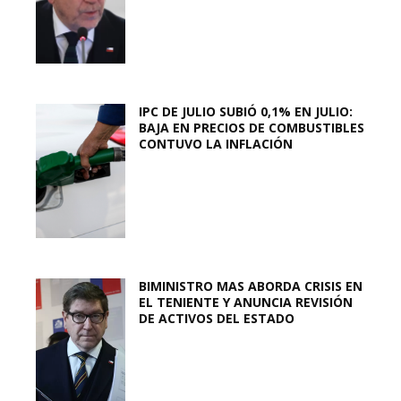
IPC DE JULIO SUBIÓ 0,1% EN JULIO:
BAJA EN PRECIOS DE COMBUSTIBLES
CONTUVO LA INFLACIÓN
BIMINISTRO MAS ABORDA CRISIS EN
EL TENIENTE Y ANUNCIA REVISIÓN
DE ACTIVOS DEL ESTADO