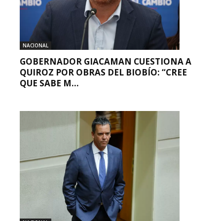
NACIONAL
GOBERNADOR GIACAMAN CUESTIONA A
QUIROZ POR OBRAS DEL BIOBÍO: “CREE
QUE SABE M...