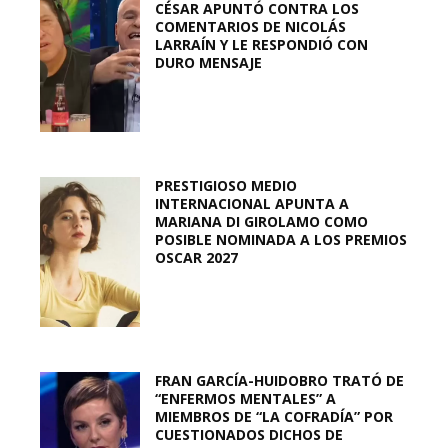
CÉSAR APUNTÓ CONTRA LOS
COMENTARIOS DE NICOLÁS
LARRAÍN Y LE RESPONDIÓ CON
DURO MENSAJE
PRESTIGIOSO MEDIO
INTERNACIONAL APUNTA A
MARIANA DI GIROLAMO COMO
POSIBLE NOMINADA A LOS PREMIOS
OSCAR 2027
FRAN GARCÍA-HUIDOBRO TRATÓ DE
“ENFERMOS MENTALES” A
MIEMBROS DE “LA COFRADÍA” POR
CUESTIONADOS DICHOS DE