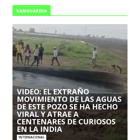
VANGUARDIA
VIDEO: EL EXTRAÑO
MOVIMIENTO DE LAS AGUAS
DE ESTE POZO SE HA HECHO
VIRAL Y ATRAE A
CENTENARES DE CURIOSOS
EN LA INDIA
INTERNACIONAL