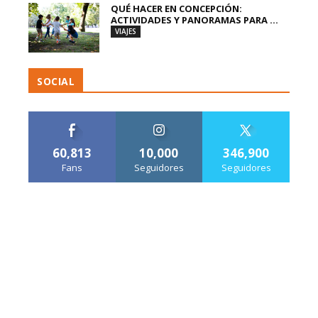
QUÉ HACER EN CONCEPCIÓN:
ACTIVIDADES Y PANORAMAS PARA ...
VIAJES
SOCIAL
60,813
10,000
346,900
Fans
Seguidores
Seguidores