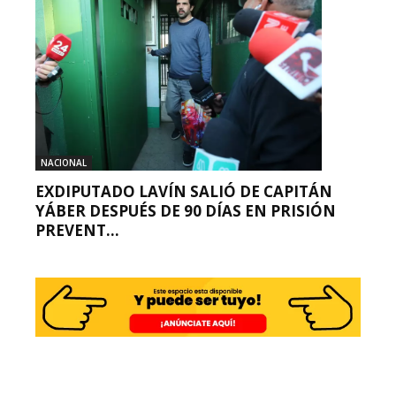
NACIONAL
EXDIPUTADO LAVÍN SALIÓ DE CAPITÁN
YÁBER DESPUÉS DE 90 DÍAS EN PRISIÓN
PREVENT...