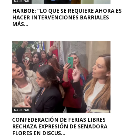
NACIONAL
HARBOE: “LO QUE SE REQUIERE AHORA ES
HACER INTERVENCIONES BARRIALES
MÁS...
NACIONAL
CONFEDERACIÓN DE FERIAS LIBRES
RECHAZA EXPRESIÓN DE SENADORA
FLORES EN DISCUS...