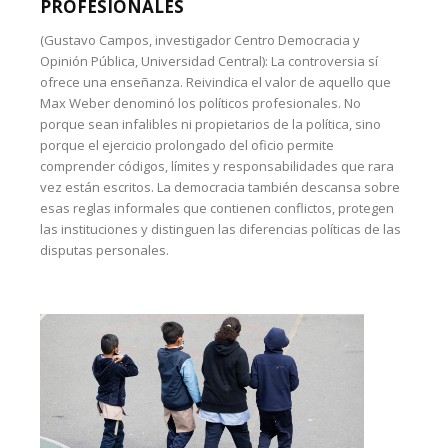
PROFESIONALES
(Gustavo Campos, investigador Centro Democracia y
Opinión Pública, Universidad Central): La controversia sí
ofrece una enseñanza. Reivindica el valor de aquello que
Max Weber denominó los políticos profesionales. No
porque sean infalibles ni propietarios de la política, sino
porque el ejercicio prolongado del oficio permite
comprender códigos, límites y responsabilidades que rara
vez están escritos. La democracia también descansa sobre
esas reglas informales que contienen conflictos, protegen
las instituciones y distinguen las diferencias políticas de las
disputas personales.