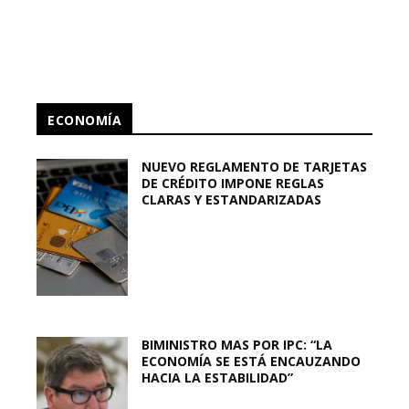
ECONOMÍA
NUEVO REGLAMENTO DE TARJETAS
DE CRÉDITO IMPONE REGLAS
CLARAS Y ESTANDARIZADAS
BIMINISTRO MAS POR IPC: “LA
ECONOMÍA SE ESTÁ ENCAUZANDO
HACIA LA ESTABILIDAD”