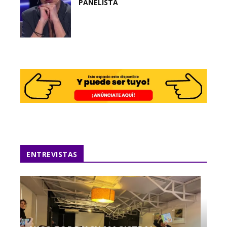
PANELISTA
ENTREVISTAS