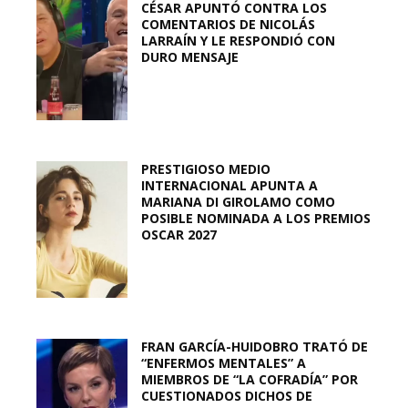
CÉSAR APUNTÓ CONTRA LOS
COMENTARIOS DE NICOLÁS
LARRAÍN Y LE RESPONDIÓ CON
DURO MENSAJE
PRESTIGIOSO MEDIO
INTERNACIONAL APUNTA A
MARIANA DI GIROLAMO COMO
POSIBLE NOMINADA A LOS PREMIOS
OSCAR 2027
FRAN GARCÍA-HUIDOBRO TRATÓ DE
“ENFERMOS MENTALES” A
MIEMBROS DE “LA COFRADÍA” POR
CUESTIONADOS DICHOS DE