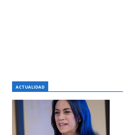
ACTUALIDAD