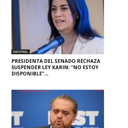
NACIONAL
PRESIDENTA DEL SENADO RECHAZA
SUSPENDER LEY KARIN: “NO ESTOY
DISPONIBLE”...