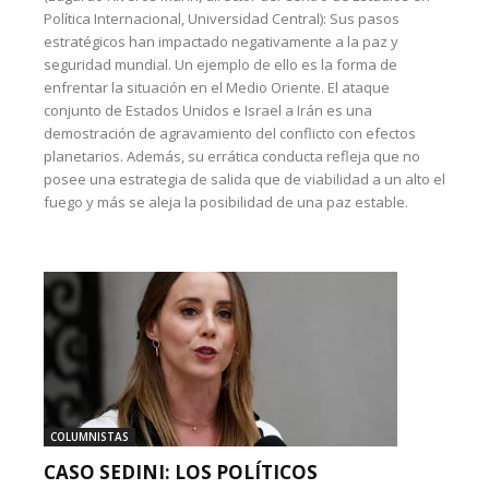
Política Internacional, Universidad Central): Sus pasos
estratégicos han impactado negativamente a la paz y
seguridad mundial. Un ejemplo de ello es la forma de
enfrentar la situación en el Medio Oriente. El ataque
conjunto de Estados Unidos e Israel a Irán es una
demostración de agravamiento del conflicto con efectos
planetarios. Además, su errática conducta refleja que no
posee una estrategia de salida que de viabilidad a un alto el
fuego y más se aleja la posibilidad de una paz estable.
COLUMNISTAS
CASO SEDINI: LOS POLÍTICOS