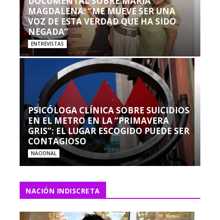
DOCUMENTAL SOBRE MARÍA
MAGDALENA: “ME MUEVE SER UNA
VOZ DE ESTA VERDAD QUE HA SIDO
NEGADA”
ENTREVISTAS
PSICÓLOGA CLÍNICA SOBRE SUICIDIOS
EN EL METRO EN LA “PRIMAVERA
GRIS”: EL LUGAR ESCOGIDO PUEDE SER
CONTAGIOSO
NACIONAL
NACIÓN INDISCRETA