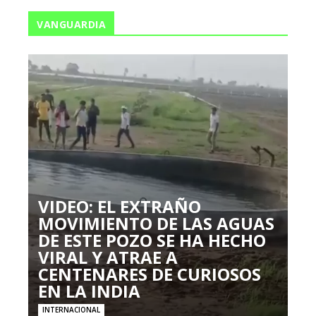
VANGUARDIA
VIDEO: EL EXTRAÑO
MOVIMIENTO DE LAS AGUAS
DE ESTE POZO SE HA HECHO
VIRAL Y ATRAE A
CENTENARES DE CURIOSOS
EN LA INDIA
INTERNACIONAL