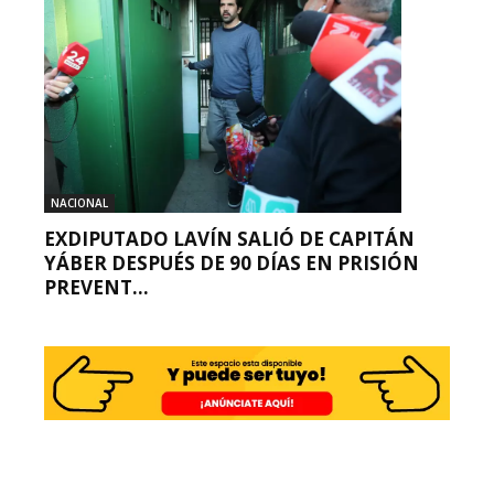
NACIONAL
EXDIPUTADO LAVÍN SALIÓ DE CAPITÁN
YÁBER DESPUÉS DE 90 DÍAS EN PRISIÓN
PREVENT...