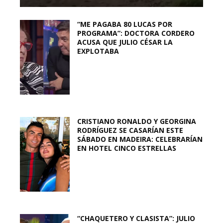
“ME PAGABA 80 LUCAS POR
PROGRAMA”: DOCTORA CORDERO
ACUSA QUE JULIO CÉSAR LA
EXPLOTABA
CRISTIANO RONALDO Y GEORGINA
RODRÍGUEZ SE CASARÍAN ESTE
SÁBADO EN MADEIRA: CELEBRARÍAN
EN HOTEL CINCO ESTRELLAS
“CHAQUETERO Y CLASISTA”: JULIO