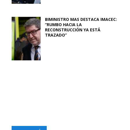
BIMINISTRO MAS DESTACA IMACEC:
“RUMBO HACIA LA
RECONSTRUCCIÓN YA ESTÁ
TRAZADO”