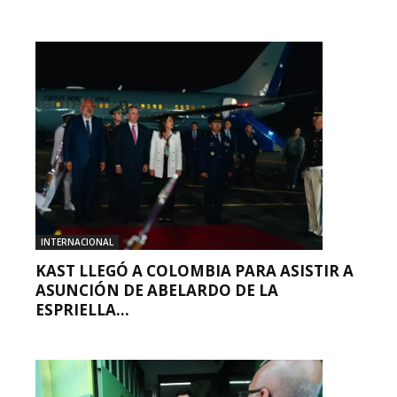
INTERNACIONAL
KAST LLEGÓ A COLOMBIA PARA ASISTIR A
ASUNCIÓN DE ABELARDO DE LA
ESPRIELLA...