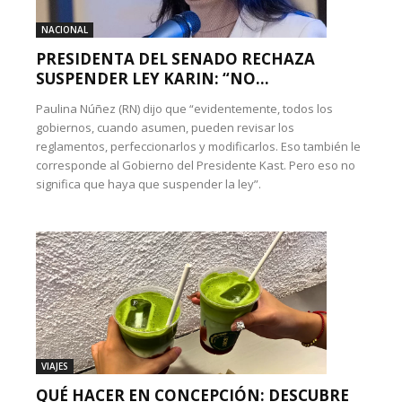
NACIONAL
PRESIDENTA DEL SENADO RECHAZA
SUSPENDER LEY KARIN: “NO...
Paulina Núñez (RN) dijo que “evidentemente, todos los
gobiernos, cuando asumen, pueden revisar los
reglamentos, perfeccionarlos y modificarlos. Eso también le
corresponde al Gobierno del Presidente Kast. Pero eso no
significa que haya que suspender la ley”.
VIAJES
QUÉ HACER EN CONCEPCIÓN: DESCUBRE