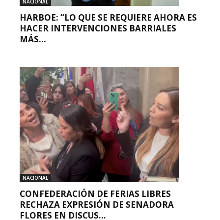
NACIONAL
HARBOE: “LO QUE SE REQUIERE AHORA ES
HACER INTERVENCIONES BARRIALES
MÁS...
NACIONAL
CONFEDERACIÓN DE FERIAS LIBRES
RECHAZA EXPRESIÓN DE SENADORA
FLORES EN DISCUS...