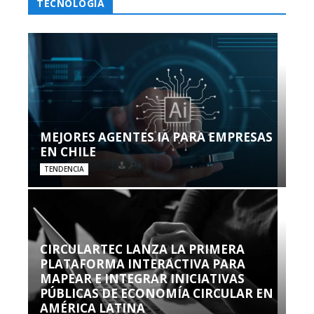
TECNOLOGÍA
MEJORES AGENTES IA PARA EMPRESAS
EN CHILE
TENDENCIA
CIRCULARTEC LANZA LA PRIMERA
PLATAFORMA INTERACTIVA PARA
MAPEAR E INTEGRAR INICIATIVAS
PÚBLICAS DE ECONOMÍA CIRCULAR EN
AMÉRICA LATINA