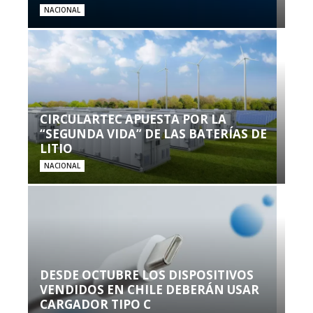
NACIONAL
CIRCULARTEC APUESTA POR LA
“SEGUNDA VIDA” DE LAS BATERÍAS DE
LITIO
NACIONAL
DESDE OCTUBRE LOS DISPOSITIVOS
VENDIDOS EN CHILE DEBERÁN USAR
CARGADOR TIPO C