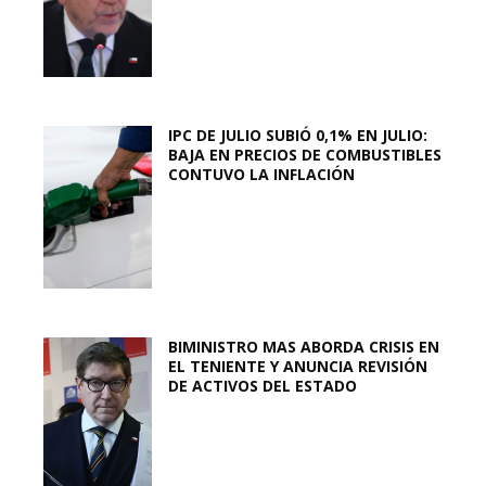
IPC DE JULIO SUBIÓ 0,1% EN JULIO:
BAJA EN PRECIOS DE COMBUSTIBLES
CONTUVO LA INFLACIÓN
BIMINISTRO MAS ABORDA CRISIS EN
EL TENIENTE Y ANUNCIA REVISIÓN
DE ACTIVOS DEL ESTADO