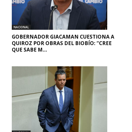
NACIONAL
GOBERNADOR GIACAMAN CUESTIONA A
QUIROZ POR OBRAS DEL BIOBÍO: “CREE
QUE SABE M...