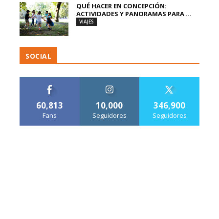
QUÉ HACER EN CONCEPCIÓN:
ACTIVIDADES Y PANORAMAS PARA ...
VIAJES
SOCIAL
60,813
10,000
346,900
Fans
Seguidores
Seguidores