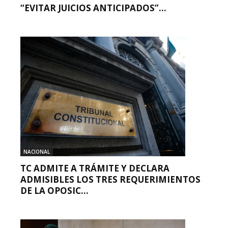
“EVITAR JUICIOS ANTICIPADOS”...
NACIONAL
TC ADMITE A TRÁMITE Y DECLARA
ADMISIBLES LOS TRES REQUERIMIENTOS
DE LA OPOSIC...