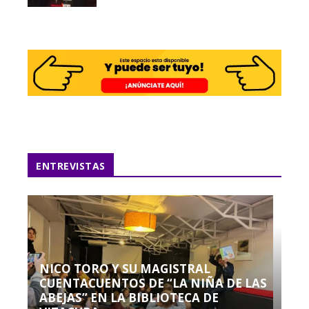
ENTREVISTAS
NICO TORO Y SU MAGISTRAL
CUENTACUENTOS DE “LA NIÑA DE LAS
ABEJAS” EN LA BIBLIOTECA DE