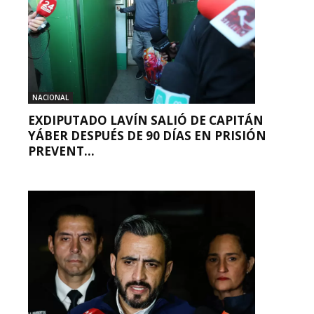
NACIONAL
EXDIPUTADO LAVÍN SALIÓ DE CAPITÁN
YÁBER DESPUÉS DE 90 DÍAS EN PRISIÓN
PREVENT...