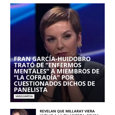
FRAN GARCÍA-HUIDOBRO
TRATÓ DE “ENFERMOS
MENTALES” A MIEMBROS DE
“LA COFRADÍA” POR
CUESTIONADOS DICHOS DE
PANELISTA
VANGUARDIA
REVELAN QUE MILLARAY VIERA