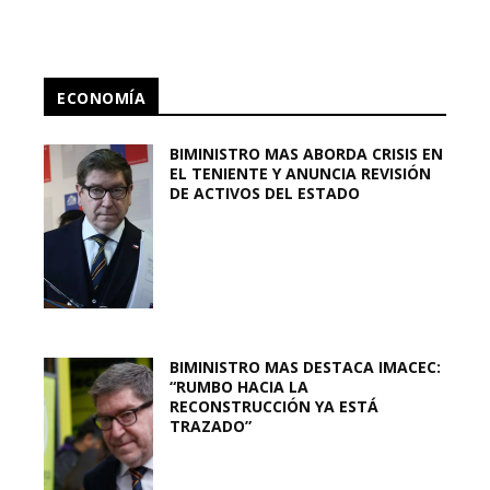
ECONOMÍA
BIMINISTRO MAS ABORDA CRISIS EN
EL TENIENTE Y ANUNCIA REVISIÓN
DE ACTIVOS DEL ESTADO
BIMINISTRO MAS DESTACA IMACEC:
“RUMBO HACIA LA
RECONSTRUCCIÓN YA ESTÁ
TRAZADO”