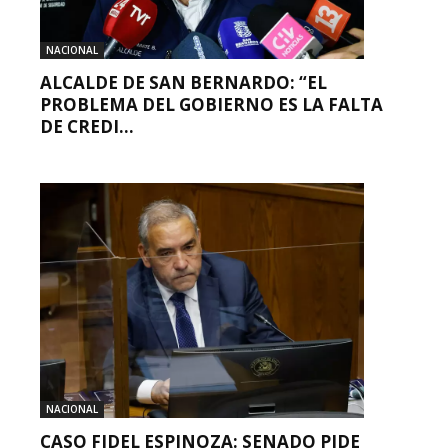
NACIONAL
ALCALDE DE SAN BERNARDO: “EL
PROBLEMA DEL GOBIERNO ES LA FALTA
DE CREDI...
NACIONAL
CASO FIDEL ESPINOZA: SENADO PIDE