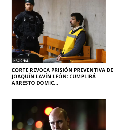
NACIONAL
CORTE REVOCA PRISIÓN PREVENTIVA DE
JOAQUÍN LAVÍN LEÓN: CUMPLIRÁ
ARRESTO DOMIC...