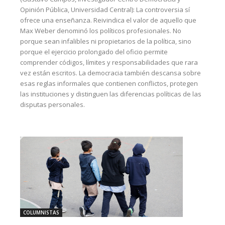
Opinión Pública, Universidad Central): La controversia sí
ofrece una enseñanza. Reivindica el valor de aquello que
Max Weber denominó los políticos profesionales. No
porque sean infalibles ni propietarios de la política, sino
porque el ejercicio prolongado del oficio permite
comprender códigos, límites y responsabilidades que rara
vez están escritos. La democracia también descansa sobre
esas reglas informales que contienen conflictos, protegen
las instituciones y distinguen las diferencias políticas de las
disputas personales.
COLUMNISTAS