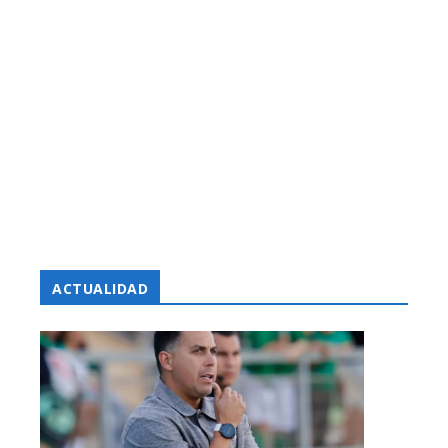
ACTUALIDAD