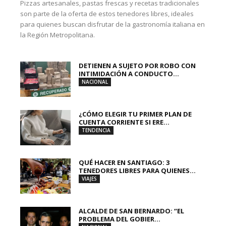
Pizzas artesanales, pastas frescas y recetas tradicionales
son parte de la oferta de estos tenedores libres, ideales
para quienes buscan disfrutar de la gastronomía italiana en
la Región Metropolitana.
DETIENEN A SUJETO POR ROBO CON
INTIMIDACIÓN A CONDUCTO...
NACIONAL
¿CÓMO ELEGIR TU PRIMER PLAN DE
CUENTA CORRIENTE SI ERE...
TENDENCIA
QUÉ HACER EN SANTIAGO: 3
TENEDORES LIBRES PARA QUIENES...
VIAJES
ALCALDE DE SAN BERNARDO: “EL
PROBLEMA DEL GOBIER...