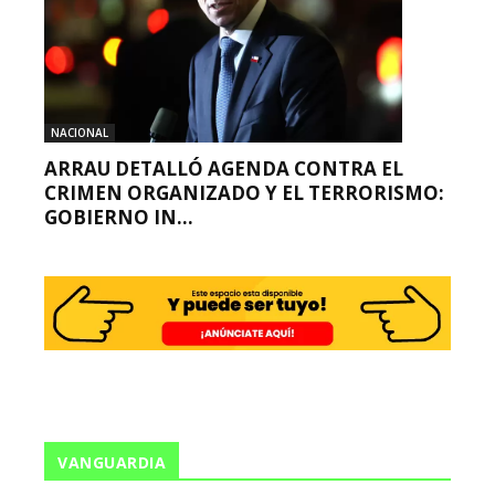
NACIONAL
ARRAU DETALLÓ AGENDA CONTRA EL
CRIMEN ORGANIZADO Y EL TERRORISMO:
GOBIERNO IN...
VANGUARDIA