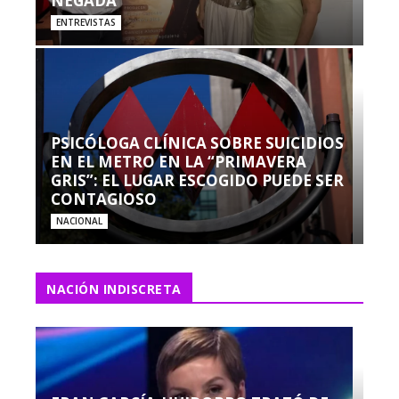
NEGADA”
ENTREVISTAS
PSICÓLOGA CLÍNICA SOBRE SUICIDIOS
EN EL METRO EN LA “PRIMAVERA
GRIS”: EL LUGAR ESCOGIDO PUEDE SER
CONTAGIOSO
NACIONAL
NACIÓN INDISCRETA