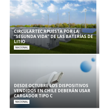
CIRCULARTEC APUESTA POR LA
“SEGUNDA VIDA” DE LAS BATERÍAS DE
LITIO
NACIONAL
DESDE OCTUBRE LOS DISPOSITIVOS
VENDIDOS EN CHILE DEBERÁN USAR
CARGADOR TIPO C
NACIONAL