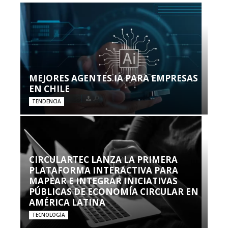
MEJORES AGENTES IA PARA EMPRESAS
EN CHILE
TENDENCIA
CIRCULARTEC LANZA LA PRIMERA
PLATAFORMA INTERACTIVA PARA
MAPEAR E INTEGRAR INICIATIVAS
PÚBLICAS DE ECONOMÍA CIRCULAR EN
AMÉRICA LATINA
TECNOLOGÍA