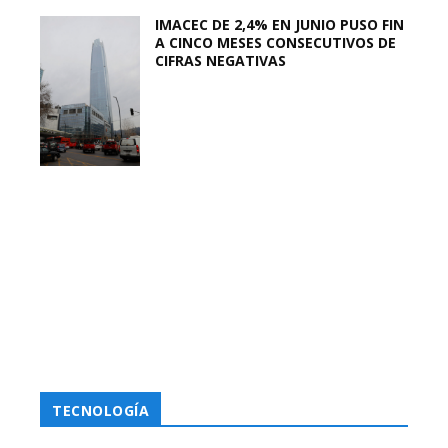
IMACEC DE 2,4% EN JUNIO PUSO FIN
A CINCO MESES CONSECUTIVOS DE
CIFRAS NEGATIVAS
TECNOLOGÍA