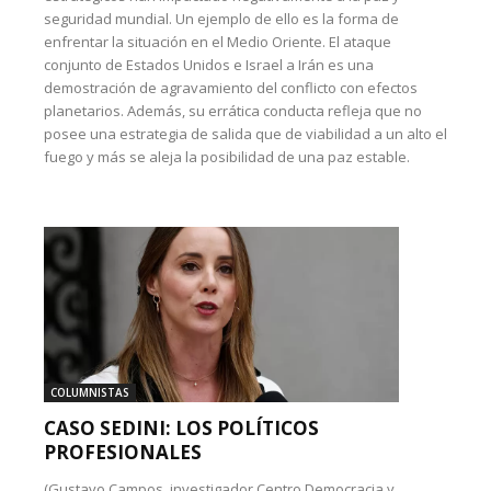
seguridad mundial. Un ejemplo de ello es la forma de
enfrentar la situación en el Medio Oriente. El ataque
conjunto de Estados Unidos e Israel a Irán es una
demostración de agravamiento del conflicto con efectos
planetarios. Además, su errática conducta refleja que no
posee una estrategia de salida que de viabilidad a un alto el
fuego y más se aleja la posibilidad de una paz estable.
COLUMNISTAS
CASO SEDINI: LOS POLÍTICOS
PROFESIONALES
(Gustavo Campos, investigador Centro Democracia y