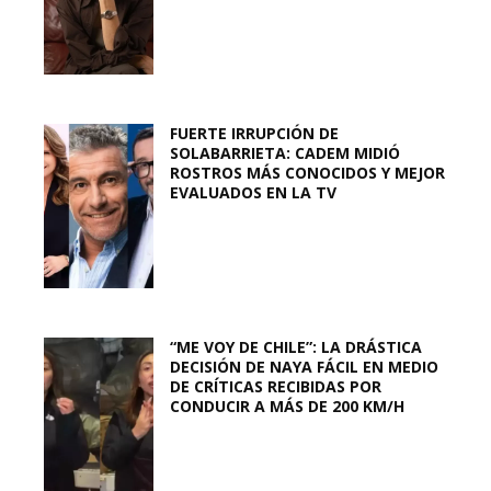
FUERTE IRRUPCIÓN DE
SOLABARRIETA: CADEM MIDIÓ
ROSTROS MÁS CONOCIDOS Y MEJOR
EVALUADOS EN LA TV
“ME VOY DE CHILE”: LA DRÁSTICA
DECISIÓN DE NAYA FÁCIL EN MEDIO
DE CRÍTICAS RECIBIDAS POR
CONDUCIR A MÁS DE 200 KM/H