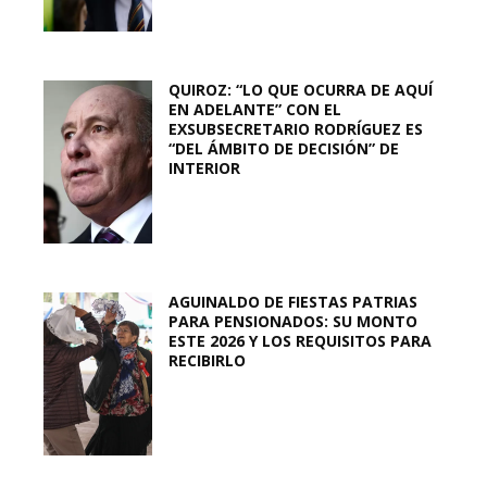
QUIROZ: “LO QUE OCURRA DE AQUÍ
EN ADELANTE” CON EL
EXSUBSECRETARIO RODRÍGUEZ ES
“DEL ÁMBITO DE DECISIÓN” DE
INTERIOR
AGUINALDO DE FIESTAS PATRIAS
PARA PENSIONADOS: SU MONTO
ESTE 2026 Y LOS REQUISITOS PARA
RECIBIRLO