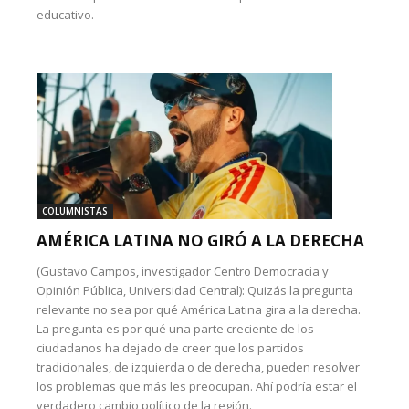
educativo.
COLUMNISTAS
AMÉRICA LATINA NO GIRÓ A LA DERECHA
(Gustavo Campos, investigador Centro Democracia y
Opinión Pública, Universidad Central): Quizás la pregunta
relevante no sea por qué América Latina gira a la derecha.
La pregunta es por qué una parte creciente de los
ciudadanos ha dejado de creer que los partidos
tradicionales, de izquierda o de derecha, pueden resolver
los problemas que más les preocupan. Ahí podría estar el
verdadero cambio político de la región.