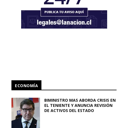
ECONOMÍA
BIMINISTRO MAS ABORDA CRISIS EN
EL TENIENTE Y ANUNCIA REVISIÓN
DE ACTIVOS DEL ESTADO