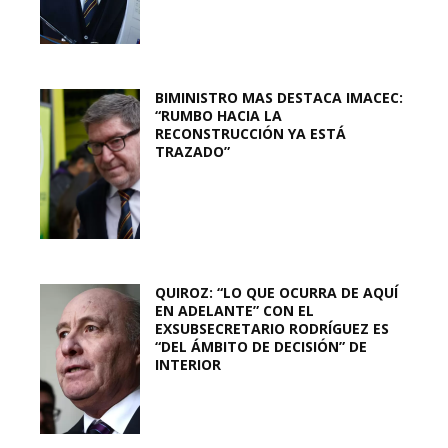
BIMINISTRO MAS DESTACA IMACEC:
“RUMBO HACIA LA
RECONSTRUCCIÓN YA ESTÁ
TRAZADO”
QUIROZ: “LO QUE OCURRA DE AQUÍ
EN ADELANTE” CON EL
EXSUBSECRETARIO RODRÍGUEZ ES
“DEL ÁMBITO DE DECISIÓN” DE
INTERIOR