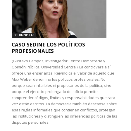
COLUMNISTAS
CASO SEDINI: LOS POLÍTICOS
PROFESIONALES
(Gustavo Campos, investigador Centro Democracia y
Opinión Pública, Universidad Central): La controversia sí
ofrece una enseñanza. Reivindica el valor de aquello que
Max Weber denominó los políticos profesionales. No
porque sean infalibles ni propietarios de la política, sino
porque el ejercicio prolongado del oficio permite
comprender códigos, límites y responsabilidades que rara
vez están escritos. La democracia también descansa sobre
esas reglas informales que contienen conflictos, protegen
las instituciones y distinguen las diferencias políticas de las
disputas personales.