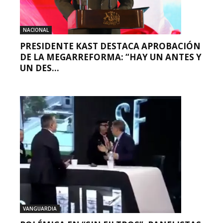
NACIONAL
PRESIDENTE KAST DESTACA APROBACIÓN
DE LA MEGARREFORMA: “HAY UN ANTES Y
UN DES...
VANGUARDIA