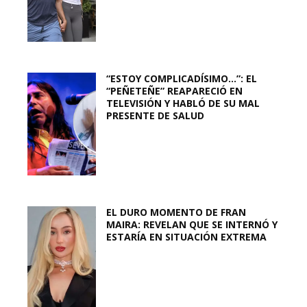
“ESTOY COMPLICADÍSIMO…”: EL
“PEÑETEÑE” REAPARECIÓ EN
TELEVISIÓN Y HABLÓ DE SU MAL
PRESENTE DE SALUD
EL DURO MOMENTO DE FRAN
MAIRA: REVELAN QUE SE INTERNÓ Y
ESTARÍA EN SITUACIÓN EXTREMA