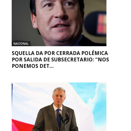
NACIONAL
SQUELLA DA POR CERRADA POLÉMICA
POR SALIDA DE SUBSECRETARIO: “NOS
PONEMOS DET...