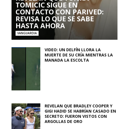
TOMICIC SIGUE EN
CONTACTO CON PARIVED:
REVISA LO QUE SE SABE
HASTA AHORA
VANGUARDIA
VIDEO: UN DELFÍN LLORA LA
MUERTE DE SU CRÍA MIENTRAS LA
MANADA LA ESCOLTA
REVELAN QUE BRADLEY COOPER Y
GIGI HADID SE HABRÍAN CASADO EN
SECRETO: FUERON VISTOS CON
ARGOLLAS DE ORO