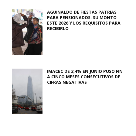
AGUINALDO DE FIESTAS PATRIAS
PARA PENSIONADOS: SU MONTO
ESTE 2026 Y LOS REQUISITOS PARA
RECIBIRLO
IMACEC DE 2,4% EN JUNIO PUSO FIN
A CINCO MESES CONSECUTIVOS DE
CIFRAS NEGATIVAS