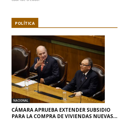
POLÍTICA
NACIONAL
CÁMARA APRUEBA EXTENDER SUBSIDIO
PARA LA COMPRA DE VIVIENDAS NUEVAS...