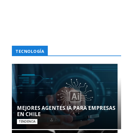
TECNOLOGÍA
MEJORES AGENTES IA PARA EMPRESAS
EN CHILE
TENDENCIA