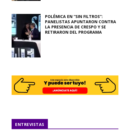
POLÉMICA EN “SIN FILTROS”:
PANELISTAS APUNTARON CONTRA
LA PRESENCIA DE CRESPO Y SE
RETIRARON DEL PROGRAMA
ENTREVISTAS