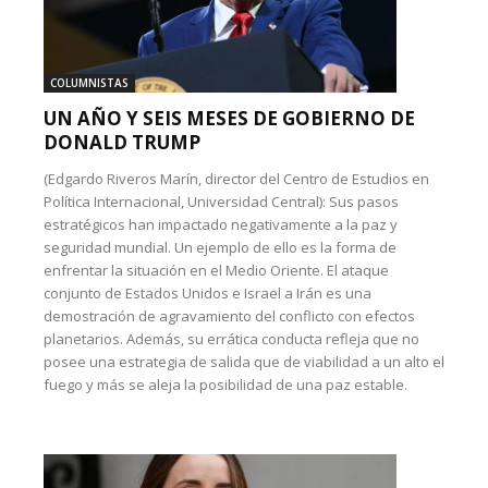
COLUMNISTAS
UN AÑO Y SEIS MESES DE GOBIERNO DE
DONALD TRUMP
(Edgardo Riveros Marín, director del Centro de Estudios en
Política Internacional, Universidad Central): Sus pasos
estratégicos han impactado negativamente a la paz y
seguridad mundial. Un ejemplo de ello es la forma de
enfrentar la situación en el Medio Oriente. El ataque
conjunto de Estados Unidos e Israel a Irán es una
demostración de agravamiento del conflicto con efectos
planetarios. Además, su errática conducta refleja que no
posee una estrategia de salida que de viabilidad a un alto el
fuego y más se aleja la posibilidad de una paz estable.