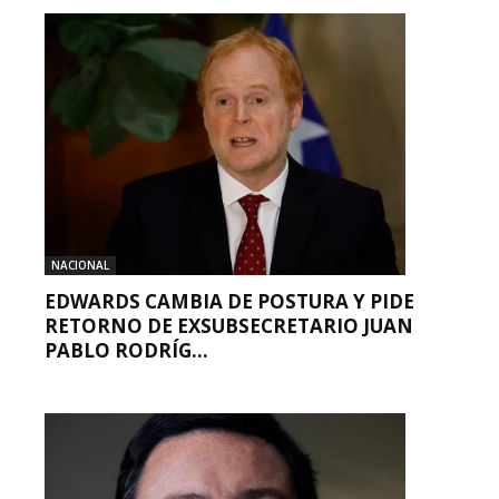
NACIONAL
EDWARDS CAMBIA DE POSTURA Y PIDE
RETORNO DE EXSUBSECRETARIO JUAN
PABLO RODRÍG...