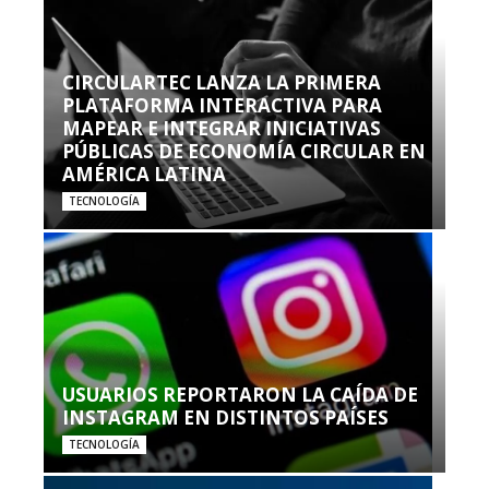
CIRCULARTEC LANZA LA PRIMERA
PLATAFORMA INTERACTIVA PARA
MAPEAR E INTEGRAR INICIATIVAS
PÚBLICAS DE ECONOMÍA CIRCULAR EN
AMÉRICA LATINA
TECNOLOGÍA
USUARIOS REPORTARON LA CAÍDA DE
INSTAGRAM EN DISTINTOS PAÍSES
TECNOLOGÍA