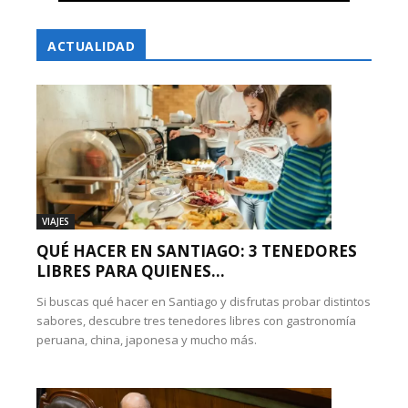
ACTUALIDAD
VIAJES
QUÉ HACER EN SANTIAGO: 3 TENEDORES
LIBRES PARA QUIENES...
Si buscas qué hacer en Santiago y disfrutas probar distintos
sabores, descubre tres tenedores libres con gastronomía
peruana, china, japonesa y mucho más.