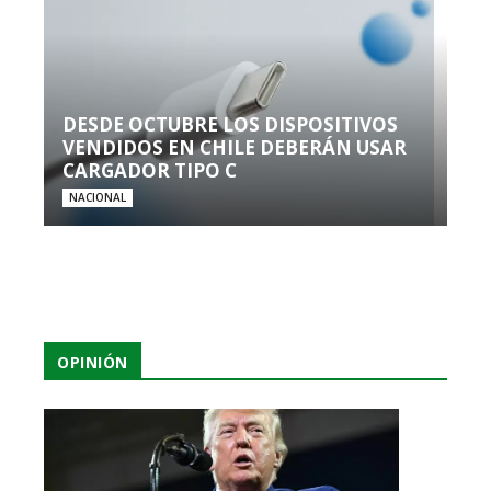
DESDE OCTUBRE LOS DISPOSITIVOS
VENDIDOS EN CHILE DEBERÁN USAR
CARGADOR TIPO C
NACIONAL
OPINIÓN