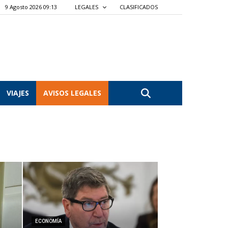
9 Agosto 2026 09:13
LEGALES
CLASIFICADOS
VIAJES
AVISOS LEGALES
ECONOMÍA