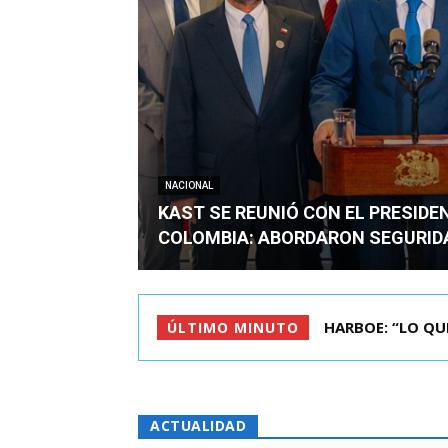
NACIONAL
KAST SE REUNIÓ CON EL PRESIDE
COLOMBIA: ABORDARON SEGURID
BIMINISTRO MAS 
ÚLTIMO MINUTO
ACTUALIDAD