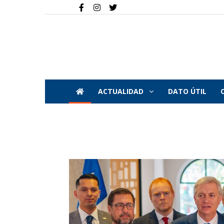
ACTUALIDAD
DATO ÚTIL