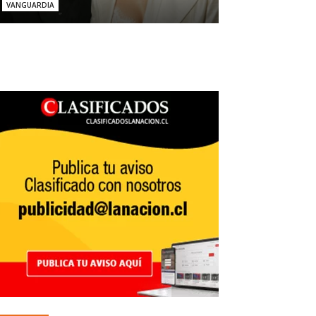
VANGUARDIA