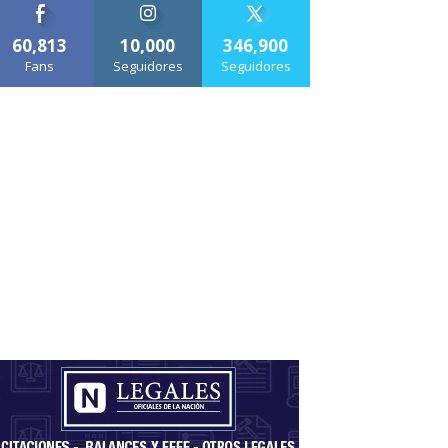
60,813
10,000
346,900
Fans
Seguidores
Seguidores