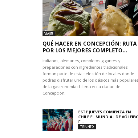
VIAJES
QUÉ HACER EN CONCEPCIÓN: RUTA
POR LOS MEJORES COMPLETO...
Italianos, alemanes, completos gigantes y
preparaciones con ingredientes tradicionales
forman parte de esta selección de locales donde
podrás disfrutar uno de los clásicos más populare
de la gastronomía chilena en la ciudad de
Concepción.
ESTE JUEVES COMIENZA EN
CHILE EL MUNDIAL DE VÓLEIB
F...
TRIUNFO