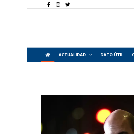
ACTUALIDAD
DATO ÚTIL