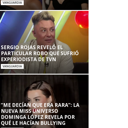
VANGUARDIA
SERGIO ROJAS REVELÓ EL
PARTICULAR ROBO QUE SUFRIÓ
EXPERIODISTA DE TVN
VANGUARDIA
“ME DECÍAN QUE ERA RARA”: LA
NUEVA MISS UNIVERSO
DOMINGA LÓPEZ REVELA POR
QUÉ LE HACÍAN BULLYING