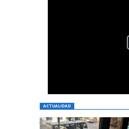
ACTUALIDAD