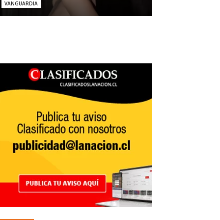
VANGUARDIA