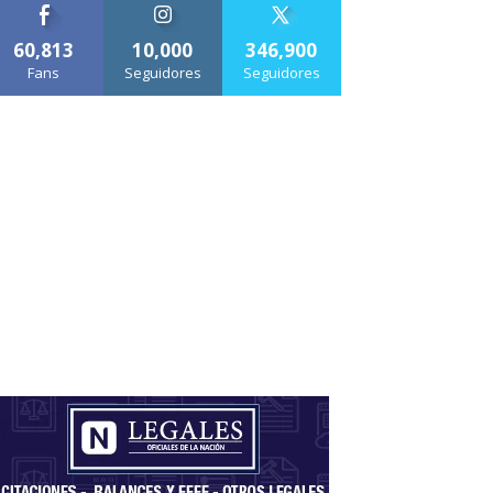
60,813
10,000
346,900
Fans
Seguidores
Seguidores