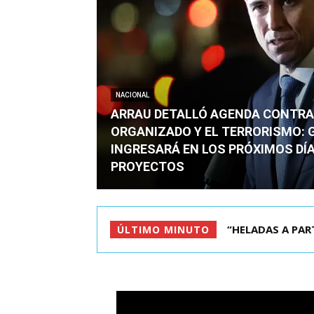
NACIONAL
ARRAU DETALLÓ AGENDA CONTRA
ORGANIZADO Y EL TERRORISMO: 
INGRESARÁ EN LOS PRÓXIMOS DÍA
PROYECTOS
“HELADAS A PART
ÚLTIMO MINUTO