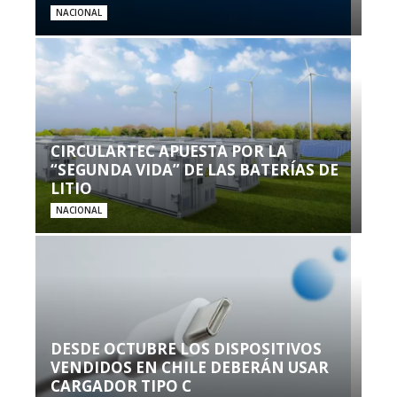
NACIONAL
CIRCULARTEC APUESTA POR LA
“SEGUNDA VIDA” DE LAS BATERÍAS DE
LITIO
NACIONAL
DESDE OCTUBRE LOS DISPOSITIVOS
VENDIDOS EN CHILE DEBERÁN USAR
CARGADOR TIPO C