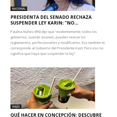
NACIONAL
PRESIDENTA DEL SENADO RECHAZA
SUSPENDER LEY KARIN: “NO...
Paulina Núñez (RN) dijo que “evidentemente, todos los
gobiernos, cuando asumen, pueden revisar los
reglamentos, perfeccionarlos y modificarlos. Eso también le
corresponde al Gobierno del Presidente Kast. Pero eso no
significa que haya que suspender la ley”.
VIAJES
QUÉ HACER EN CONCEPCIÓN: DESCUBRE