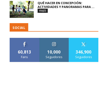
QUÉ HACER EN CONCEPCIÓN:
ACTIVIDADES Y PANORAMAS PARA ...
VIAJES
SOCIAL
60,813
10,000
346,900
Fans
Seguidores
Seguidores