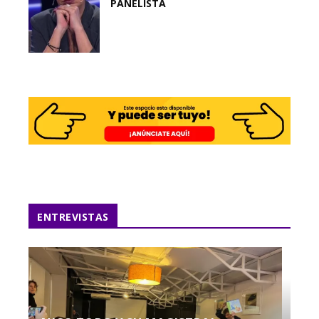
PANELISTA
ENTREVISTAS