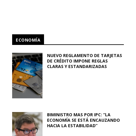
ECONOMÍA
NUEVO REGLAMENTO DE TARJETAS
DE CRÉDITO IMPONE REGLAS
CLARAS Y ESTANDARIZADAS
BIMINISTRO MAS POR IPC: “LA
ECONOMÍA SE ESTÁ ENCAUZANDO
HACIA LA ESTABILIDAD”