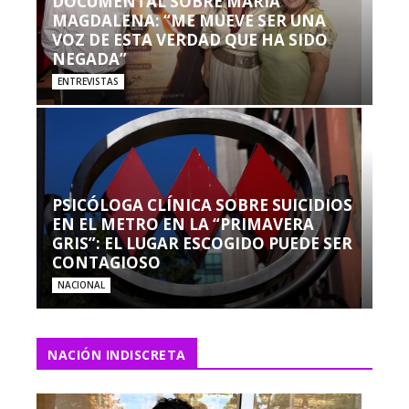
DOCUMENTAL SOBRE MARÍA
MAGDALENA: “ME MUEVE SER UNA
VOZ DE ESTA VERDAD QUE HA SIDO
NEGADA”
ENTREVISTAS
PSICÓLOGA CLÍNICA SOBRE SUICIDIOS
EN EL METRO EN LA “PRIMAVERA
GRIS”: EL LUGAR ESCOGIDO PUEDE SER
CONTAGIOSO
NACIONAL
NACIÓN INDISCRETA