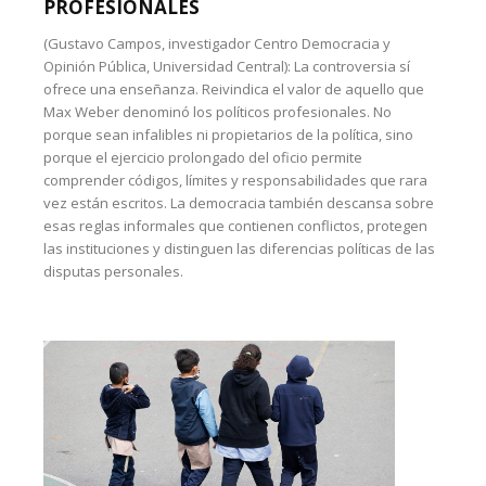
PROFESIONALES
(Gustavo Campos, investigador Centro Democracia y
Opinión Pública, Universidad Central): La controversia sí
ofrece una enseñanza. Reivindica el valor de aquello que
Max Weber denominó los políticos profesionales. No
porque sean infalibles ni propietarios de la política, sino
porque el ejercicio prolongado del oficio permite
comprender códigos, límites y responsabilidades que rara
vez están escritos. La democracia también descansa sobre
esas reglas informales que contienen conflictos, protegen
las instituciones y distinguen las diferencias políticas de las
disputas personales.