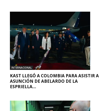
INTERNACIONAL
KAST LLEGÓ A COLOMBIA PARA ASISTIR A
ASUNCIÓN DE ABELARDO DE LA
ESPRIELLA...