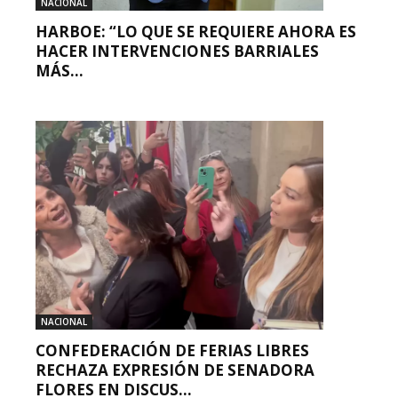
NACIONAL
HARBOE: “LO QUE SE REQUIERE AHORA ES
HACER INTERVENCIONES BARRIALES
MÁS...
NACIONAL
CONFEDERACIÓN DE FERIAS LIBRES
RECHAZA EXPRESIÓN DE SENADORA
FLORES EN DISCUS...