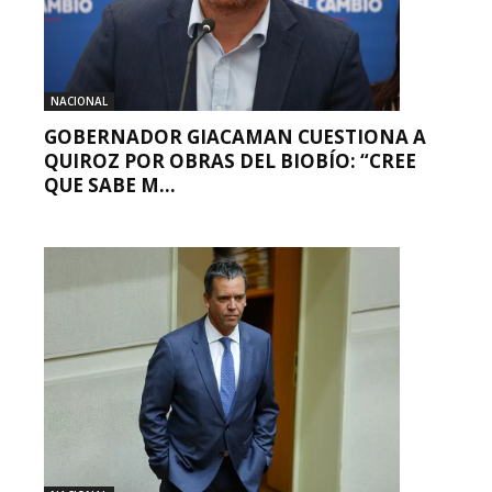
NACIONAL
GOBERNADOR GIACAMAN CUESTIONA A
QUIROZ POR OBRAS DEL BIOBÍO: “CREE
QUE SABE M...