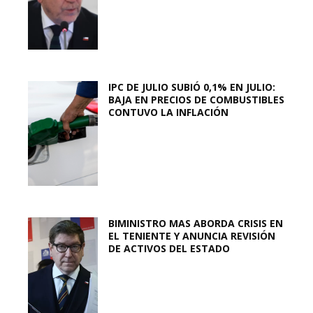
IPC DE JULIO SUBIÓ 0,1% EN JULIO:
BAJA EN PRECIOS DE COMBUSTIBLES
CONTUVO LA INFLACIÓN
BIMINISTRO MAS ABORDA CRISIS EN
EL TENIENTE Y ANUNCIA REVISIÓN
DE ACTIVOS DEL ESTADO