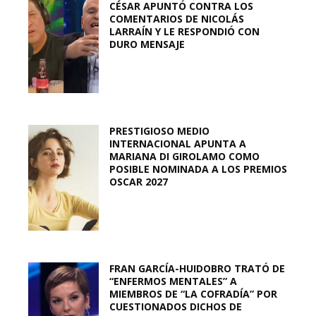
CÉSAR APUNTÓ CONTRA LOS
COMENTARIOS DE NICOLÁS
LARRAÍN Y LE RESPONDIÓ CON
DURO MENSAJE
PRESTIGIOSO MEDIO
INTERNACIONAL APUNTA A
MARIANA DI GIROLAMO COMO
POSIBLE NOMINADA A LOS PREMIOS
OSCAR 2027
FRAN GARCÍA-HUIDOBRO TRATÓ DE
“ENFERMOS MENTALES” A
MIEMBROS DE “LA COFRADÍA” POR
CUESTIONADOS DICHOS DE