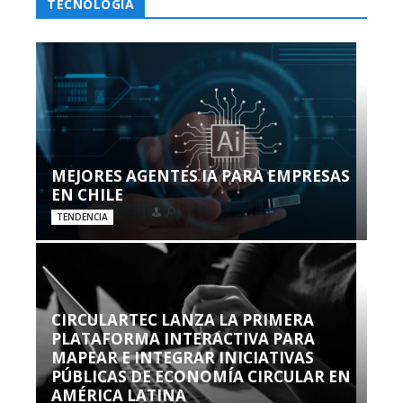
TECNOLOGÍA
MEJORES AGENTES IA PARA EMPRESAS
EN CHILE
TENDENCIA
CIRCULARTEC LANZA LA PRIMERA
PLATAFORMA INTERACTIVA PARA
MAPEAR E INTEGRAR INICIATIVAS
PÚBLICAS DE ECONOMÍA CIRCULAR EN
AMÉRICA LATINA