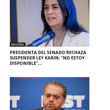
NACIONAL
PRESIDENTA DEL SENADO RECHAZA
SUSPENDER LEY KARIN: “NO ESTOY
DISPONIBLE”...