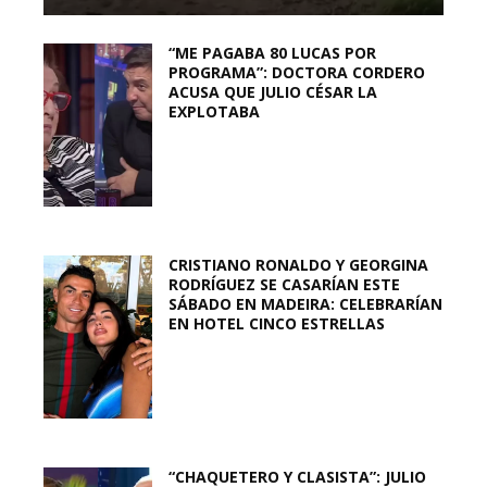
“ME PAGABA 80 LUCAS POR
PROGRAMA”: DOCTORA CORDERO
ACUSA QUE JULIO CÉSAR LA
EXPLOTABA
CRISTIANO RONALDO Y GEORGINA
RODRÍGUEZ SE CASARÍAN ESTE
SÁBADO EN MADEIRA: CELEBRARÍAN
EN HOTEL CINCO ESTRELLAS
“CHAQUETERO Y CLASISTA”: JULIO