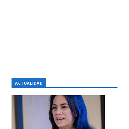
ACTUALIDAD