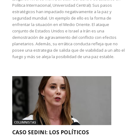
Política Internacional, Universidad Central): Sus pasos
estratégicos han impactado negativamente a la paz y
seguridad mundial. Un ejemplo de ello es la forma de
enfrentar la situación en el Medio Oriente. El ataque
conjunto de Estados Unidos e Israel a Irán es una
demostración de agravamiento del conflicto con efectos
planetarios. Además, su errática conducta refleja que no
posee una estrategia de salida que de viabilidad a un alto el
fuego y más se aleja la posibilidad de una paz estable.
COLUMNISTAS
CASO SEDINI: LOS POLÍTICOS