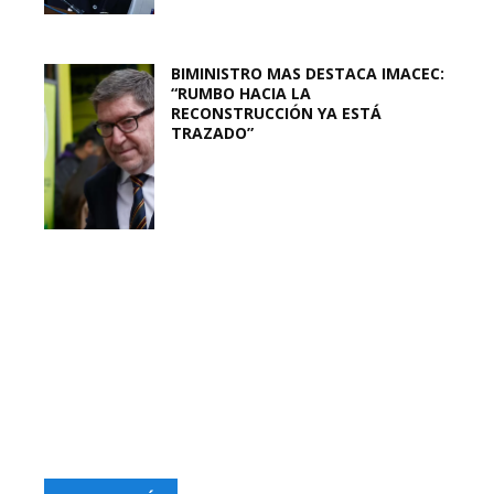
BIMINISTRO MAS DESTACA IMACEC:
“RUMBO HACIA LA
RECONSTRUCCIÓN YA ESTÁ
TRAZADO”