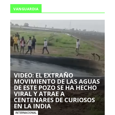
VANGUARDIA
VIDEO: EL EXTRAÑO
MOVIMIENTO DE LAS AGUAS
DE ESTE POZO SE HA HECHO
VIRAL Y ATRAE A
CENTENARES DE CURIOSOS
EN LA INDIA
INTERNACIONAL