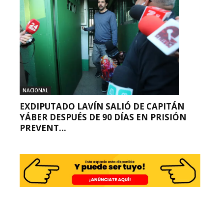
NACIONAL
EXDIPUTADO LAVÍN SALIÓ DE CAPITÁN
YÁBER DESPUÉS DE 90 DÍAS EN PRISIÓN
PREVENT...