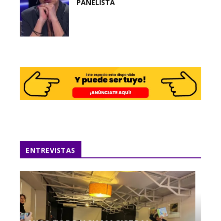
PANELISTA
ENTREVISTAS