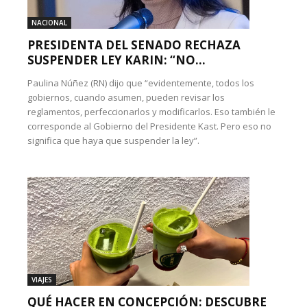
NACIONAL
PRESIDENTA DEL SENADO RECHAZA
SUSPENDER LEY KARIN: “NO...
Paulina Núñez (RN) dijo que “evidentemente, todos los
gobiernos, cuando asumen, pueden revisar los
reglamentos, perfeccionarlos y modificarlos. Eso también le
corresponde al Gobierno del Presidente Kast. Pero eso no
significa que haya que suspender la ley”.
VIAJES
QUÉ HACER EN CONCEPCIÓN: DESCUBRE