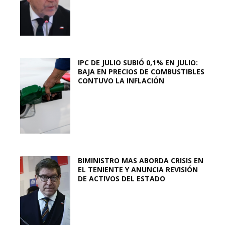
IPC DE JULIO SUBIÓ 0,1% EN JULIO:
BAJA EN PRECIOS DE COMBUSTIBLES
CONTUVO LA INFLACIÓN
BIMINISTRO MAS ABORDA CRISIS EN
EL TENIENTE Y ANUNCIA REVISIÓN
DE ACTIVOS DEL ESTADO