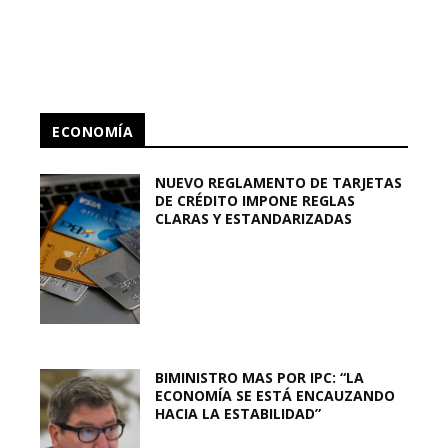
ECONOMÍA
NUEVO REGLAMENTO DE TARJETAS
DE CRÉDITO IMPONE REGLAS
CLARAS Y ESTANDARIZADAS
BIMINISTRO MAS POR IPC: “LA
ECONOMÍA SE ESTÁ ENCAUZANDO
HACIA LA ESTABILIDAD”