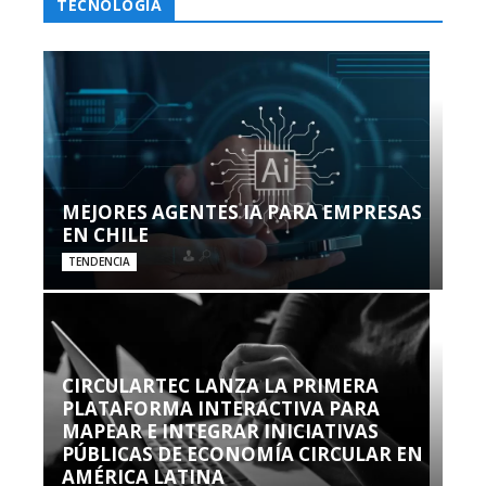
TECNOLOGÍA
MEJORES AGENTES IA PARA EMPRESAS
EN CHILE
TENDENCIA
CIRCULARTEC LANZA LA PRIMERA
PLATAFORMA INTERACTIVA PARA
MAPEAR E INTEGRAR INICIATIVAS
PÚBLICAS DE ECONOMÍA CIRCULAR EN
AMÉRICA LATINA