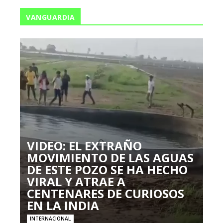
VANGUARDIA
VIDEO: EL EXTRAÑO
MOVIMIENTO DE LAS AGUAS
DE ESTE POZO SE HA HECHO
VIRAL Y ATRAE A
CENTENARES DE CURIOSOS
EN LA INDIA
INTERNACIONAL