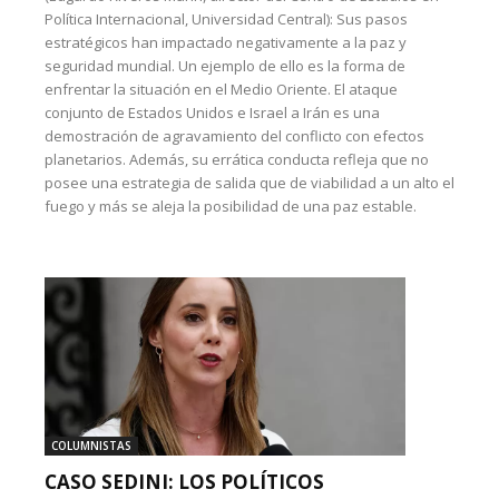
Política Internacional, Universidad Central): Sus pasos
estratégicos han impactado negativamente a la paz y
seguridad mundial. Un ejemplo de ello es la forma de
enfrentar la situación en el Medio Oriente. El ataque
conjunto de Estados Unidos e Israel a Irán es una
demostración de agravamiento del conflicto con efectos
planetarios. Además, su errática conducta refleja que no
posee una estrategia de salida que de viabilidad a un alto el
fuego y más se aleja la posibilidad de una paz estable.
COLUMNISTAS
CASO SEDINI: LOS POLÍTICOS