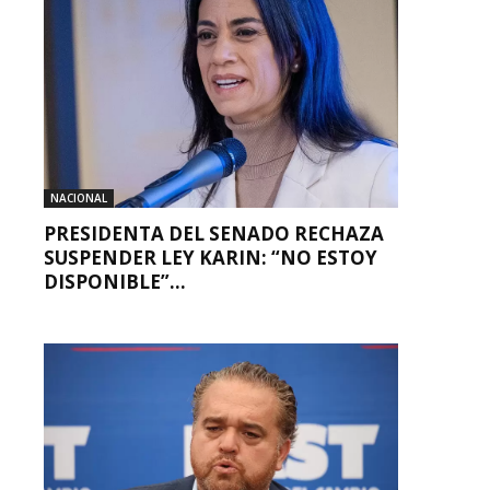
NACIONAL
PRESIDENTA DEL SENADO RECHAZA
SUSPENDER LEY KARIN: “NO ESTOY
DISPONIBLE”...