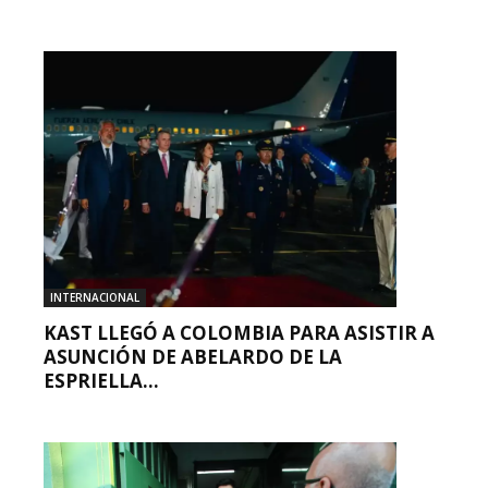
INTERNACIONAL
KAST LLEGÓ A COLOMBIA PARA ASISTIR A
ASUNCIÓN DE ABELARDO DE LA
ESPRIELLA...