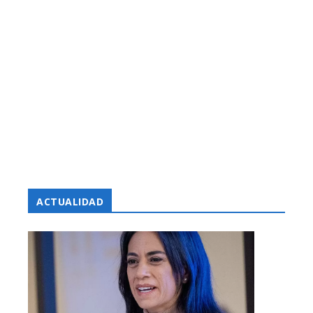
ACTUALIDAD