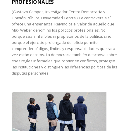
PROFESIONALES
(Gustavo Campos, investigador Centro Democracia y
Opinión Pública, Universidad Central): La controversia sí
ofrece una enseñanza. Reivindica el valor de aquello que
Max Weber denominó los políticos profesionales. No
porque sean infalibles ni propietarios de la política, sino
porque el ejercicio prolongado del oficio permite
comprender códigos, límites y responsabilidades que rara
vez están escritos. La democracia también descansa sobre
esas reglas informales que contienen conflictos, protegen
las instituciones y distinguen las diferencias políticas de las
disputas personales.