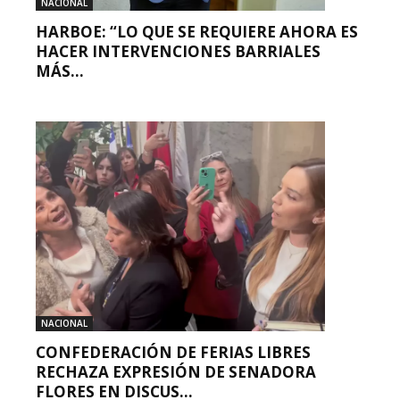
NACIONAL
HARBOE: “LO QUE SE REQUIERE AHORA ES
HACER INTERVENCIONES BARRIALES
MÁS...
NACIONAL
CONFEDERACIÓN DE FERIAS LIBRES
RECHAZA EXPRESIÓN DE SENADORA
FLORES EN DISCUS...