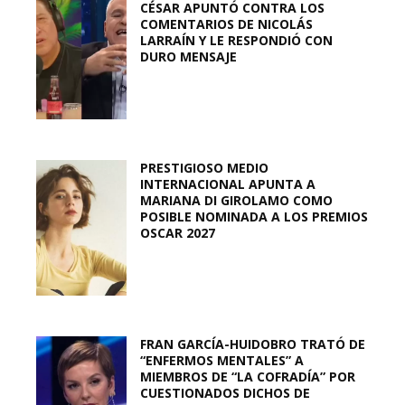
CÉSAR APUNTÓ CONTRA LOS
COMENTARIOS DE NICOLÁS
LARRAÍN Y LE RESPONDIÓ CON
DURO MENSAJE
PRESTIGIOSO MEDIO
INTERNACIONAL APUNTA A
MARIANA DI GIROLAMO COMO
POSIBLE NOMINADA A LOS PREMIOS
OSCAR 2027
FRAN GARCÍA-HUIDOBRO TRATÓ DE
“ENFERMOS MENTALES” A
MIEMBROS DE “LA COFRADÍA” POR
CUESTIONADOS DICHOS DE