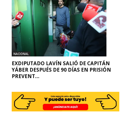
NACIONAL
EXDIPUTADO LAVÍN SALIÓ DE CAPITÁN
YÁBER DESPUÉS DE 90 DÍAS EN PRISIÓN
PREVENT...