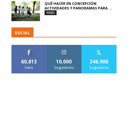
QUÉ HACER EN CONCEPCIÓN:
ACTIVIDADES Y PANORAMAS PARA ...
VIAJES
SOCIAL
60,813
10,000
346,900
Fans
Seguidores
Seguidores