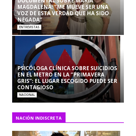
DOCUMENTAL SOBRE MARÍA
MAGDALENA: “ME MUEVE SER UNA
VOZ DE ESTA VERDAD QUE HA SIDO
NEGADA”
ENTREVISTAS
PSICÓLOGA CLÍNICA SOBRE SUICIDIOS
EN EL METRO EN LA “PRIMAVERA
GRIS”: EL LUGAR ESCOGIDO PUEDE SER
CONTAGIOSO
NACIONAL
NACIÓN INDISCRETA