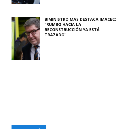
BIMINISTRO MAS DESTACA IMACEC:
“RUMBO HACIA LA
RECONSTRUCCIÓN YA ESTÁ
TRAZADO”