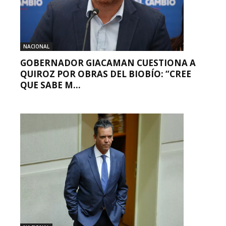
NACIONAL
GOBERNADOR GIACAMAN CUESTIONA A
QUIROZ POR OBRAS DEL BIOBÍO: “CREE
QUE SABE M...