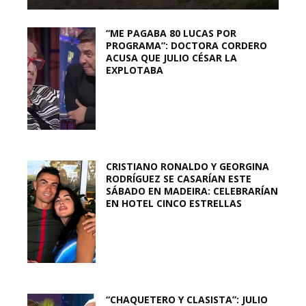
“ME PAGABA 80 LUCAS POR
PROGRAMA”: DOCTORA CORDERO
ACUSA QUE JULIO CÉSAR LA
EXPLOTABA
CRISTIANO RONALDO Y GEORGINA
RODRÍGUEZ SE CASARÍAN ESTE
SÁBADO EN MADEIRA: CELEBRARÍAN
EN HOTEL CINCO ESTRELLAS
“CHAQUETERO Y CLASISTA”: JULIO