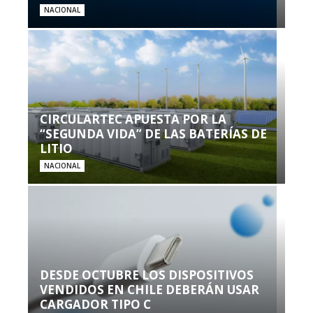
NACIONAL
CIRCULARTEC APUESTA POR LA
“SEGUNDA VIDA” DE LAS BATERÍAS DE
LITIO
NACIONAL
DESDE OCTUBRE LOS DISPOSITIVOS
VENDIDOS EN CHILE DEBERÁN USAR
CARGADOR TIPO C