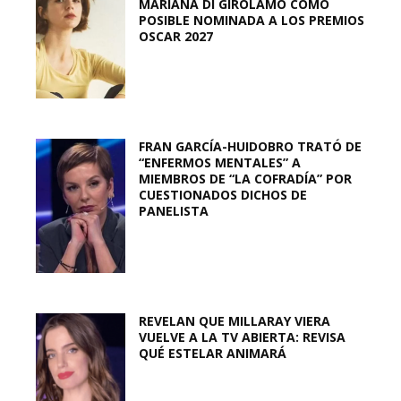
MARIANA DI GIROLAMO COMO
POSIBLE NOMINADA A LOS PREMIOS
OSCAR 2027
FRAN GARCÍA-HUIDOBRO TRATÓ DE
“ENFERMOS MENTALES” A
MIEMBROS DE “LA COFRADÍA” POR
CUESTIONADOS DICHOS DE
PANELISTA
REVELAN QUE MILLARAY VIERA
VUELVE A LA TV ABIERTA: REVISA
QUÉ ESTELAR ANIMARÁ