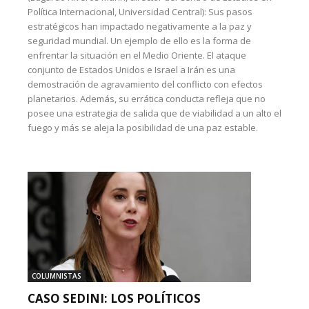
Política Internacional, Universidad Central): Sus pasos
estratégicos han impactado negativamente a la paz y
seguridad mundial. Un ejemplo de ello es la forma de
enfrentar la situación en el Medio Oriente. El ataque
conjunto de Estados Unidos e Israel a Irán es una
demostración de agravamiento del conflicto con efectos
planetarios. Además, su errática conducta refleja que no
posee una estrategia de salida que de viabilidad a un alto el
fuego y más se aleja la posibilidad de una paz estable.
COLUMNISTAS
CASO SEDINI: LOS POLÍTICOS