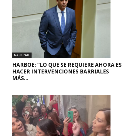
NACIONAL
HARBOE: “LO QUE SE REQUIERE AHORA ES
HACER INTERVENCIONES BARRIALES
MÁS...