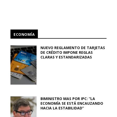
ECONOMÍA
NUEVO REGLAMENTO DE TARJETAS
DE CRÉDITO IMPONE REGLAS
CLARAS Y ESTANDARIZADAS
BIMINISTRO MAS POR IPC: “LA
ECONOMÍA SE ESTÁ ENCAUZANDO
HACIA LA ESTABILIDAD”