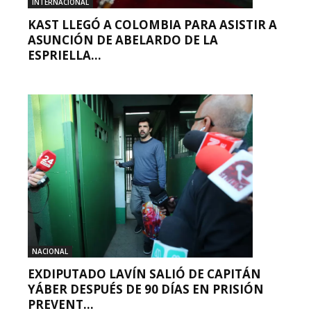
INTERNACIONAL
KAST LLEGÓ A COLOMBIA PARA ASISTIR A
ASUNCIÓN DE ABELARDO DE LA
ESPRIELLA...
NACIONAL
EXDIPUTADO LAVÍN SALIÓ DE CAPITÁN
YÁBER DESPUÉS DE 90 DÍAS EN PRISIÓN
PREVENT...