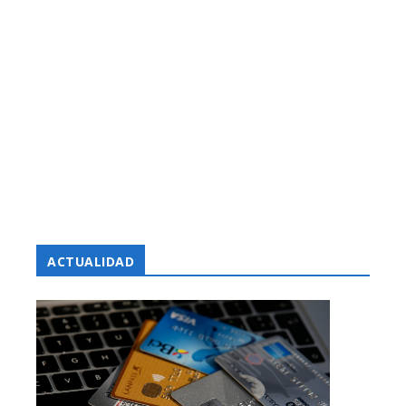
ACTUALIDAD