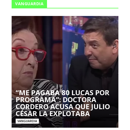
VANGUARDIA
“ME PAGABA 80 LUCAS POR
PROGRAMA”: DOCTORA
CORDERO ACUSA QUE JULIO
CÉSAR LA EXPLOTABA
VANGUARDIA