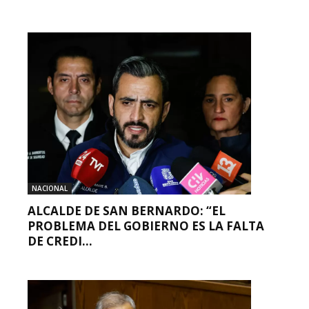
NACIONAL
ALCALDE DE SAN BERNARDO: “EL
PROBLEMA DEL GOBIERNO ES LA FALTA
DE CREDI...