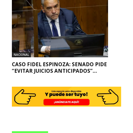
NACIONAL
CASO FIDEL ESPINOZA: SENADO PIDE
“EVITAR JUICIOS ANTICIPADOS”...