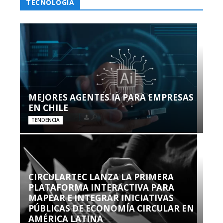
TECNOLOGÍA
MEJORES AGENTES IA PARA EMPRESAS
EN CHILE
TENDENCIA
CIRCULARTEC LANZA LA PRIMERA
PLATAFORMA INTERACTIVA PARA
MAPEAR E INTEGRAR INICIATIVAS
PÚBLICAS DE ECONOMÍA CIRCULAR EN
AMÉRICA LATINA