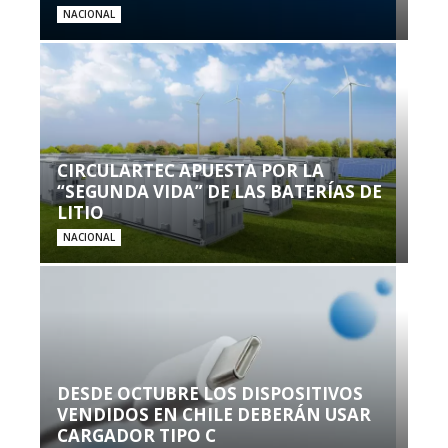
NACIONAL
CIRCULARTEC APUESTA POR LA
“SEGUNDA VIDA” DE LAS BATERÍAS DE
LITIO
NACIONAL
DESDE OCTUBRE LOS DISPOSITIVOS
VENDIDOS EN CHILE DEBERÁN USAR
CARGADOR TIPO C