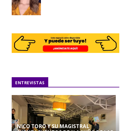
ENTREVISTAS
NICO TORO Y SU MAGISTRAL