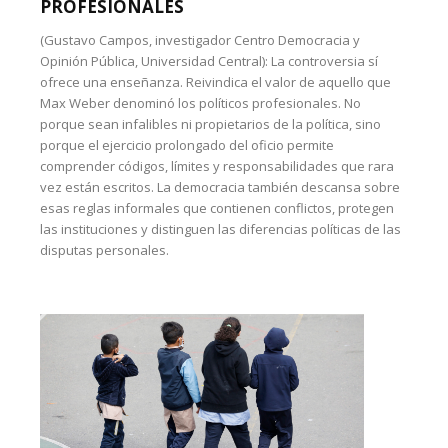
PROFESIONALES
(Gustavo Campos, investigador Centro Democracia y
Opinión Pública, Universidad Central): La controversia sí
ofrece una enseñanza. Reivindica el valor de aquello que
Max Weber denominó los políticos profesionales. No
porque sean infalibles ni propietarios de la política, sino
porque el ejercicio prolongado del oficio permite
comprender códigos, límites y responsabilidades que rara
vez están escritos. La democracia también descansa sobre
esas reglas informales que contienen conflictos, protegen
las instituciones y distinguen las diferencias políticas de las
disputas personales.