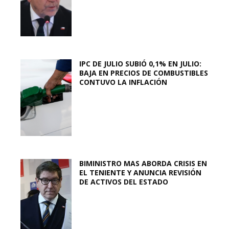
IPC DE JULIO SUBIÓ 0,1% EN JULIO:
BAJA EN PRECIOS DE COMBUSTIBLES
CONTUVO LA INFLACIÓN
BIMINISTRO MAS ABORDA CRISIS EN
EL TENIENTE Y ANUNCIA REVISIÓN
DE ACTIVOS DEL ESTADO