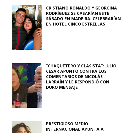
CRISTIANO RONALDO Y GEORGINA
RODRÍGUEZ SE CASARÍAN ESTE
SÁBADO EN MADEIRA: CELEBRARÍAN
EN HOTEL CINCO ESTRELLAS
“CHAQUETERO Y CLASISTA”: JULIO
CÉSAR APUNTÓ CONTRA LOS
COMENTARIOS DE NICOLÁS
LARRAÍN Y LE RESPONDIÓ CON
DURO MENSAJE
PRESTIGIOSO MEDIO
INTERNACIONAL APUNTA A