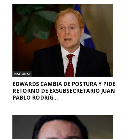
NACIONAL
EDWARDS CAMBIA DE POSTURA Y PIDE
RETORNO DE EXSUBSECRETARIO JUAN
PABLO RODRÍG...