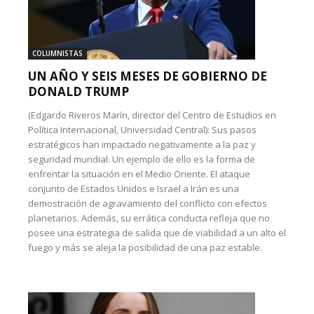
COLUMNISTAS
UN AÑO Y SEIS MESES DE GOBIERNO DE
DONALD TRUMP
(Edgardo Riveros Marín, director del Centro de Estudios en
Política Internacional, Universidad Central): Sus pasos
estratégicos han impactado negativamente a la paz y
seguridad mundial. Un ejemplo de ello es la forma de
enfrentar la situación en el Medio Oriente. El ataque
conjunto de Estados Unidos e Israel a Irán es una
demostración de agravamiento del conflicto con efectos
planetarios. Además, su errática conducta refleja que no
posee una estrategia de salida que de viabilidad a un alto el
fuego y más se aleja la posibilidad de una paz estable.