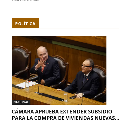
POLÍTICA
NACIONAL
CÁMARA APRUEBA EXTENDER SUBSIDIO
PARA LA COMPRA DE VIVIENDAS NUEVAS...