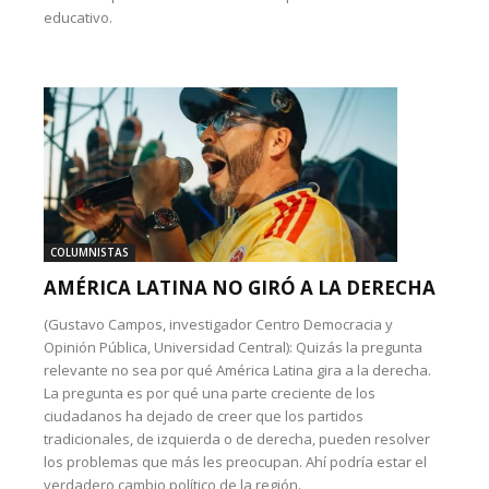
educativo.
COLUMNISTAS
AMÉRICA LATINA NO GIRÓ A LA DERECHA
(Gustavo Campos, investigador Centro Democracia y
Opinión Pública, Universidad Central): Quizás la pregunta
relevante no sea por qué América Latina gira a la derecha.
La pregunta es por qué una parte creciente de los
ciudadanos ha dejado de creer que los partidos
tradicionales, de izquierda o de derecha, pueden resolver
los problemas que más les preocupan. Ahí podría estar el
verdadero cambio político de la región.