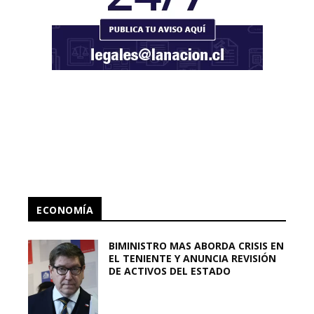
ECONOMÍA
BIMINISTRO MAS ABORDA CRISIS EN
EL TENIENTE Y ANUNCIA REVISIÓN
DE ACTIVOS DEL ESTADO