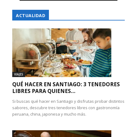
ACTUALIDAD
VIAJES
QUÉ HACER EN SANTIAGO: 3 TENEDORES
LIBRES PARA QUIENES...
Si buscas qué hacer en Santiago y disfrutas probar distintos
sabores, descubre tres tenedores libres con gastronomía
peruana, china, japonesa y mucho más.