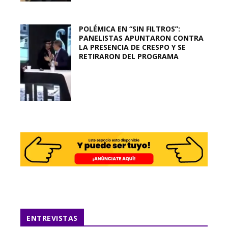
POLÉMICA EN “SIN FILTROS”:
PANELISTAS APUNTARON CONTRA
LA PRESENCIA DE CRESPO Y SE
RETIRARON DEL PROGRAMA
ENTREVISTAS