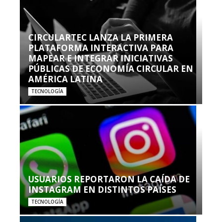
CIRCULARTEC LANZA LA PRIMERA
PLATAFORMA INTERACTIVA PARA
MAPEAR E INTEGRAR INICIATIVAS
PÚBLICAS DE ECONOMÍA CIRCULAR EN
AMÉRICA LATINA
TECNOLOGÍA
USUARIOS REPORTARON LA CAÍDA DE
INSTAGRAM EN DISTINTOS PAÍSES
TECNOLOGÍA