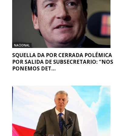
NACIONAL
SQUELLA DA POR CERRADA POLÉMICA
POR SALIDA DE SUBSECRETARIO: “NOS
PONEMOS DET...