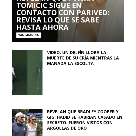
TOMICIC SIGUE EN
CONTACTO CON PARIVED:
REVISA LO QUE SE SABE
HASTA AHORA
VANGUARDIA
VIDEO: UN DELFÍN LLORA LA
MUERTE DE SU CRÍA MIENTRAS LA
MANADA LA ESCOLTA
REVELAN QUE BRADLEY COOPER Y
GIGI HADID SE HABRÍAN CASADO EN
SECRETO: FUERON VISTOS CON
ARGOLLAS DE ORO