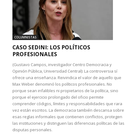
COLUMNISTAS
CASO SEDINI: LOS POLÍTICOS
PROFESIONALES
(Gustavo Campos, investigador Centro Democracia y
Opinión Pública, Universidad Central): La controversia sí
ofrece una enseñanza. Reivindica el valor de aquello que
Max Weber denominó los políticos profesionales. No
porque sean infalibles ni propietarios de la política, sino
porque el ejercicio prolongado del oficio permite
comprender códigos, límites y responsabilidades que rara
vez están escritos. La democracia también descansa sobre
esas reglas informales que contienen conflictos, protegen
las instituciones y distinguen las diferencias políticas de las
disputas personales.