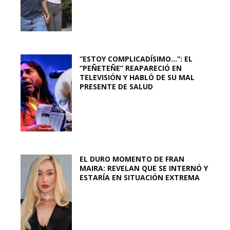
“ESTOY COMPLICADÍSIMO…”: EL
“PEÑETEÑE” REAPARECIÓ EN
TELEVISIÓN Y HABLÓ DE SU MAL
PRESENTE DE SALUD
EL DURO MOMENTO DE FRAN
MAIRA: REVELAN QUE SE INTERNÓ Y
ESTARÍA EN SITUACIÓN EXTREMA