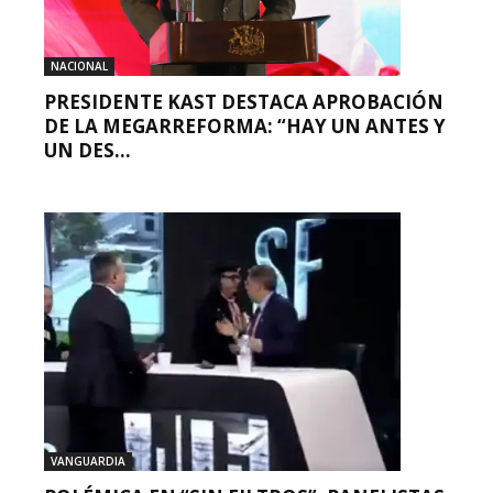
NACIONAL
PRESIDENTE KAST DESTACA APROBACIÓN
DE LA MEGARREFORMA: “HAY UN ANTES Y
UN DES...
VANGUARDIA