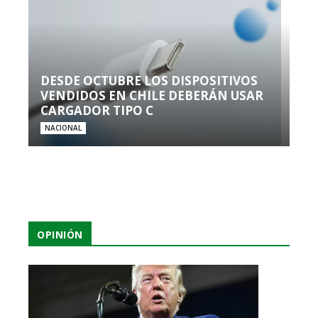
DESDE OCTUBRE LOS DISPOSITIVOS
VENDIDOS EN CHILE DEBERÁN USAR
CARGADOR TIPO C
NACIONAL
OPINIÓN