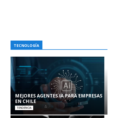
TECNOLOGÍA
MEJORES AGENTES IA PARA EMPRESAS
EN CHILE
TENDENCIA