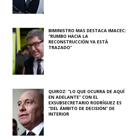
BIMINISTRO MAS DESTACA IMACEC:
“RUMBO HACIA LA
RECONSTRUCCIÓN YA ESTÁ
TRAZADO”
QUIROZ: “LO QUE OCURRA DE AQUÍ
EN ADELANTE” CON EL
EXSUBSECRETARIO RODRÍGUEZ ES
“DEL ÁMBITO DE DECISIÓN” DE
INTERIOR