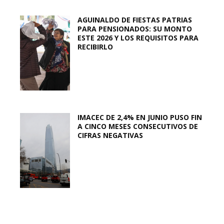
AGUINALDO DE FIESTAS PATRIAS
PARA PENSIONADOS: SU MONTO
ESTE 2026 Y LOS REQUISITOS PARA
RECIBIRLO
IMACEC DE 2,4% EN JUNIO PUSO FIN
A CINCO MESES CONSECUTIVOS DE
CIFRAS NEGATIVAS