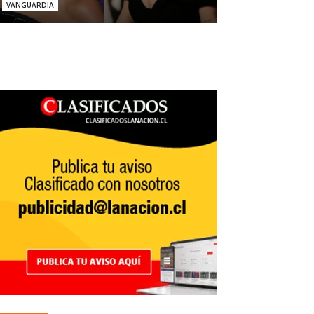
VANGUARDIA