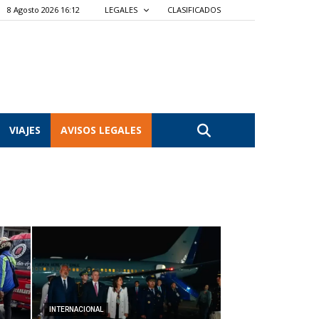
8 Agosto 2026 16:12
LEGALES
CLASIFICADOS
VIAJES
AVISOS LEGALES
INTERNACIONAL