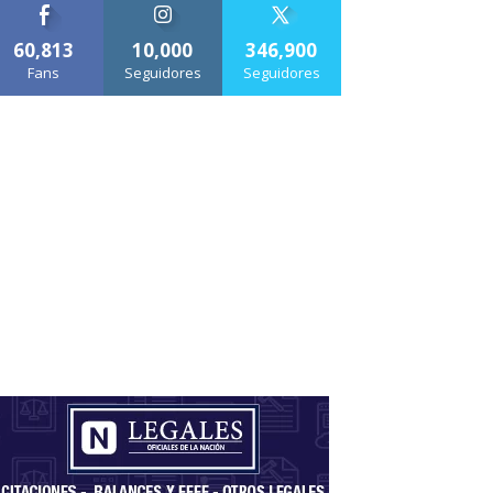
60,813
10,000
346,900
Fans
Seguidores
Seguidores