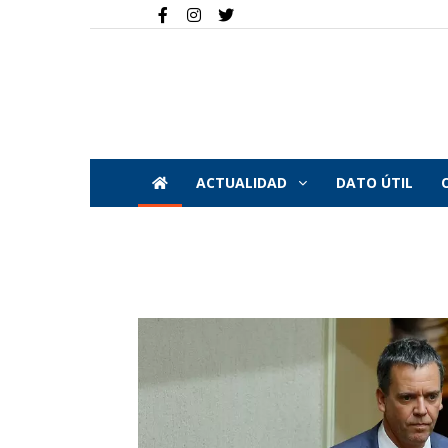
ACTUALIDAD
DATO ÚTIL