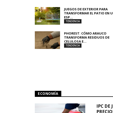
JUEGOS DE EXTERIOR PARA
TRANSFORMAR EL PATIO EN 
ESP...
TENDENCIA
PHOREST: CÓMO ARAUCO
TRANSFORMA RESIDUOS DE
CELULOSA E...
TENDENCIA
ECONOMÍA
IPC DE 
PRECIO