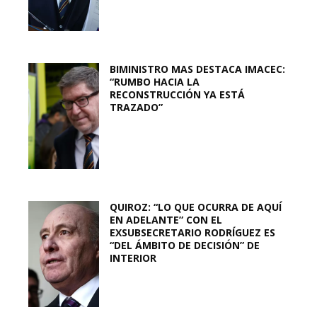
BIMINISTRO MAS DESTACA IMACEC:
“RUMBO HACIA LA
RECONSTRUCCIÓN YA ESTÁ
TRAZADO”
QUIROZ: “LO QUE OCURRA DE AQUÍ
EN ADELANTE” CON EL
EXSUBSECRETARIO RODRÍGUEZ ES
“DEL ÁMBITO DE DECISIÓN” DE
INTERIOR