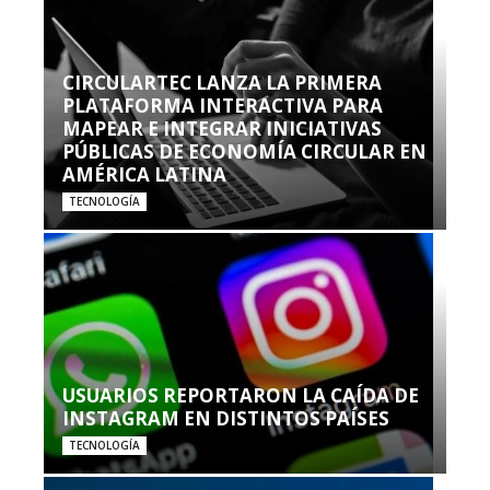
CIRCULARTEC LANZA LA PRIMERA
PLATAFORMA INTERACTIVA PARA
MAPEAR E INTEGRAR INICIATIVAS
PÚBLICAS DE ECONOMÍA CIRCULAR EN
AMÉRICA LATINA
TECNOLOGÍA
USUARIOS REPORTARON LA CAÍDA DE
INSTAGRAM EN DISTINTOS PAÍSES
TECNOLOGÍA