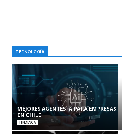
TECNOLOGÍA
MEJORES AGENTES IA PARA EMPRESAS
EN CHILE
TENDENCIA