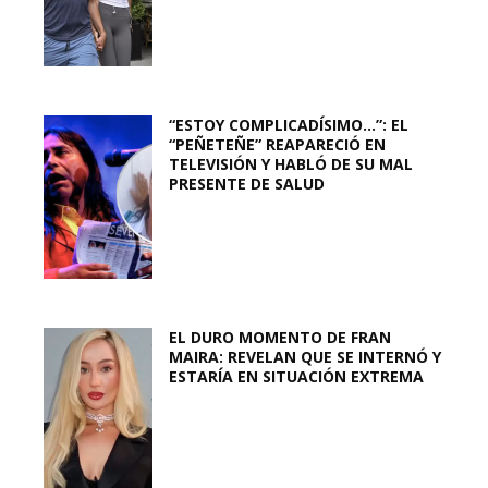
“ESTOY COMPLICADÍSIMO…”: EL
“PEÑETEÑE” REAPARECIÓ EN
TELEVISIÓN Y HABLÓ DE SU MAL
PRESENTE DE SALUD
EL DURO MOMENTO DE FRAN
MAIRA: REVELAN QUE SE INTERNÓ Y
ESTARÍA EN SITUACIÓN EXTREMA