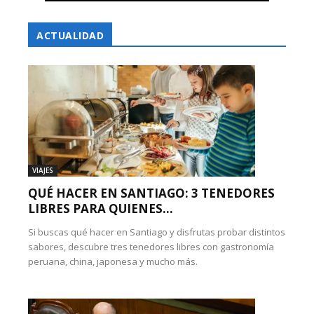
ACTUALIDAD
VIAJES
QUÉ HACER EN SANTIAGO: 3 TENEDORES
LIBRES PARA QUIENES...
Si buscas qué hacer en Santiago y disfrutas probar distintos
sabores, descubre tres tenedores libres con gastronomía
peruana, china, japonesa y mucho más.