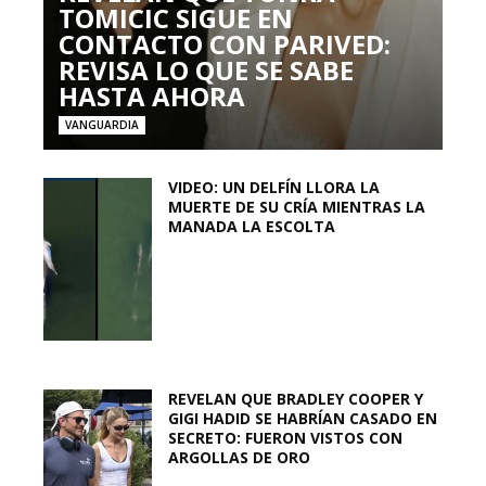
TOMICIC SIGUE EN
CONTACTO CON PARIVED:
REVISA LO QUE SE SABE
HASTA AHORA
VANGUARDIA
VIDEO: UN DELFÍN LLORA LA
MUERTE DE SU CRÍA MIENTRAS LA
MANADA LA ESCOLTA
REVELAN QUE BRADLEY COOPER Y
GIGI HADID SE HABRÍAN CASADO EN
SECRETO: FUERON VISTOS CON
ARGOLLAS DE ORO