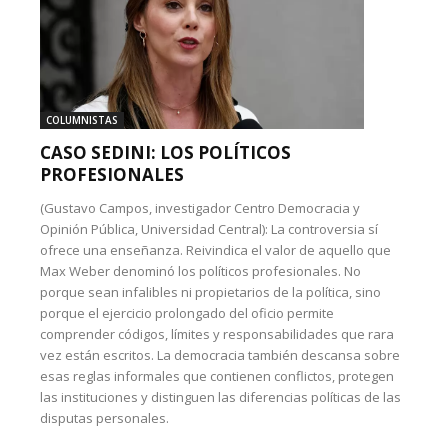
COLUMNISTAS
CASO SEDINI: LOS POLÍTICOS
PROFESIONALES
(Gustavo Campos, investigador Centro Democracia y
Opinión Pública, Universidad Central): La controversia sí
ofrece una enseñanza. Reivindica el valor de aquello que
Max Weber denominó los políticos profesionales. No
porque sean infalibles ni propietarios de la política, sino
porque el ejercicio prolongado del oficio permite
comprender códigos, límites y responsabilidades que rara
vez están escritos. La democracia también descansa sobre
esas reglas informales que contienen conflictos, protegen
las instituciones y distinguen las diferencias políticas de las
disputas personales.