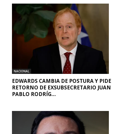
NACIONAL
EDWARDS CAMBIA DE POSTURA Y PIDE
RETORNO DE EXSUBSECRETARIO JUAN
PABLO RODRÍG...