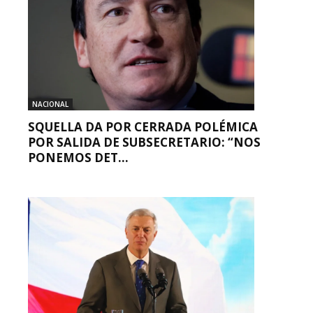
NACIONAL
SQUELLA DA POR CERRADA POLÉMICA
POR SALIDA DE SUBSECRETARIO: “NOS
PONEMOS DET...