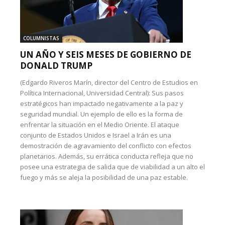
COLUMNISTAS
UN AÑO Y SEIS MESES DE GOBIERNO DE
DONALD TRUMP
(Edgardo Riveros Marín, director del Centro de Estudios en
Política Internacional, Universidad Central): Sus pasos
estratégicos han impactado negativamente a la paz y
seguridad mundial. Un ejemplo de ello es la forma de
enfrentar la situación en el Medio Oriente. El ataque
conjunto de Estados Unidos e Israel a Irán es una
demostración de agravamiento del conflicto con efectos
planetarios. Además, su errática conducta refleja que no
posee una estrategia de salida que de viabilidad a un alto el
fuego y más se aleja la posibilidad de una paz estable.