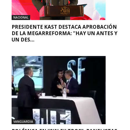
NACIONAL
PRESIDENTE KAST DESTACA APROBACIÓN
DE LA MEGARREFORMA: “HAY UN ANTES Y
UN DES...
VANGUARDIA