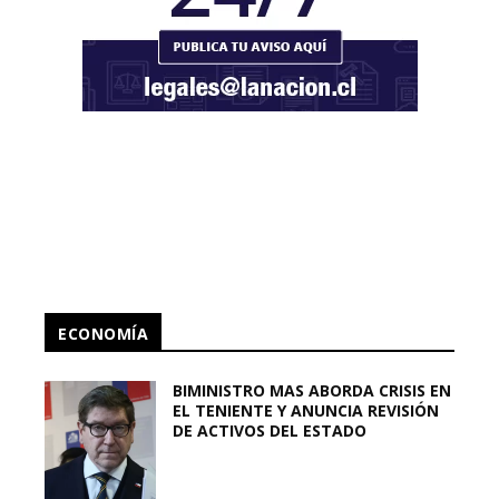
ECONOMÍA
BIMINISTRO MAS ABORDA CRISIS EN
EL TENIENTE Y ANUNCIA REVISIÓN
DE ACTIVOS DEL ESTADO