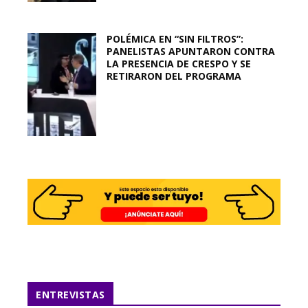
POLÉMICA EN “SIN FILTROS”:
PANELISTAS APUNTARON CONTRA
LA PRESENCIA DE CRESPO Y SE
RETIRARON DEL PROGRAMA
ENTREVISTAS