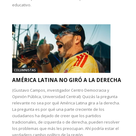
educativo.
COLUMNISTAS
AMÉRICA LATINA NO GIRÓ A LA DERECHA
(Gustavo Campos, investigador Centro Democracia y
Opinión Pública, Universidad Central): Quizás la pregunta
relevante no sea por qué América Latina gira a la derecha.
La pregunta es por qué una parte creciente de los
ciudadanos ha dejado de creer que los partidos
tradicionales, de izquierda o de derecha, pueden resolver
los problemas que más les preocupan. Ahí podría estar el
verdadero cambio político de la región.