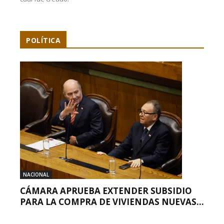
POLÍTICA
NACIONAL
CÁMARA APRUEBA EXTENDER SUBSIDIO
PARA LA COMPRA DE VIVIENDAS NUEVAS...