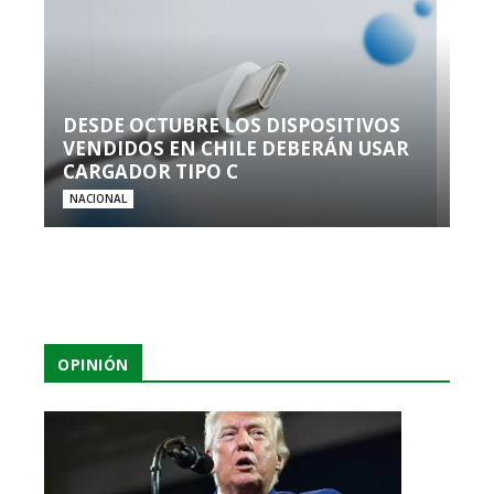
DESDE OCTUBRE LOS DISPOSITIVOS
VENDIDOS EN CHILE DEBERÁN USAR
CARGADOR TIPO C
NACIONAL
OPINIÓN