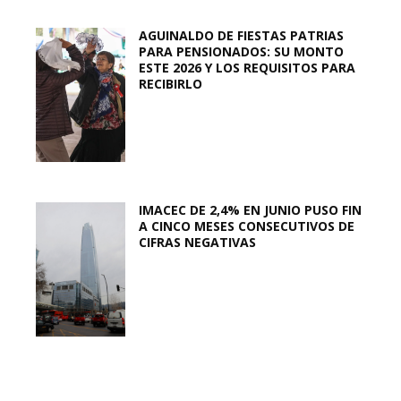
AGUINALDO DE FIESTAS PATRIAS
PARA PENSIONADOS: SU MONTO
ESTE 2026 Y LOS REQUISITOS PARA
RECIBIRLO
IMACEC DE 2,4% EN JUNIO PUSO FIN
A CINCO MESES CONSECUTIVOS DE
CIFRAS NEGATIVAS