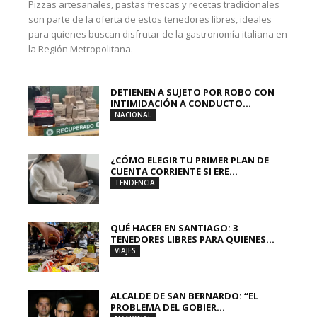
Pizzas artesanales, pastas frescas y recetas tradicionales
son parte de la oferta de estos tenedores libres, ideales
para quienes buscan disfrutar de la gastronomía italiana en
la Región Metropolitana.
DETIENEN A SUJETO POR ROBO CON
INTIMIDACIÓN A CONDUCTO...
NACIONAL
¿CÓMO ELEGIR TU PRIMER PLAN DE
CUENTA CORRIENTE SI ERE...
TENDENCIA
QUÉ HACER EN SANTIAGO: 3
TENEDORES LIBRES PARA QUIENES...
VIAJES
ALCALDE DE SAN BERNARDO: “EL
PROBLEMA DEL GOBIER...