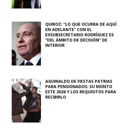
QUIROZ: “LO QUE OCURRA DE AQUÍ
EN ADELANTE” CON EL
EXSUBSECRETARIO RODRÍGUEZ ES
“DEL ÁMBITO DE DECISIÓN” DE
INTERIOR
AGUINALDO DE FIESTAS PATRIAS
PARA PENSIONADOS: SU MONTO
ESTE 2026 Y LOS REQUISITOS PARA
RECIBIRLO