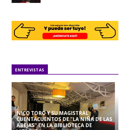
ENTREVISTAS
NICO TORO Y SU MAGISTRAL
CUENTACUENTOS DE “LA NIÑA DE LAS
ABEJAS” EN LA BIBLIOTECA DE