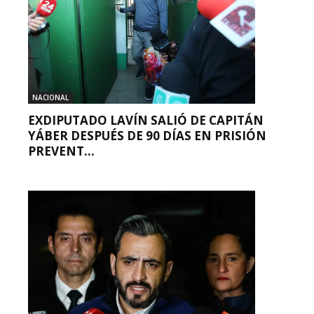
NACIONAL
EXDIPUTADO LAVÍN SALIÓ DE CAPITÁN
YÁBER DESPUÉS DE 90 DÍAS EN PRISIÓN
PREVENT...