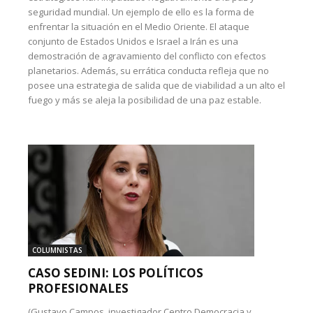
seguridad mundial. Un ejemplo de ello es la forma de
enfrentar la situación en el Medio Oriente. El ataque
conjunto de Estados Unidos e Israel a Irán es una
demostración de agravamiento del conflicto con efectos
planetarios. Además, su errática conducta refleja que no
posee una estrategia de salida que de viabilidad a un alto el
fuego y más se aleja la posibilidad de una paz estable.
COLUMNISTAS
CASO SEDINI: LOS POLÍTICOS
PROFESIONALES
(Gustavo Campos, investigador Centro Democracia y