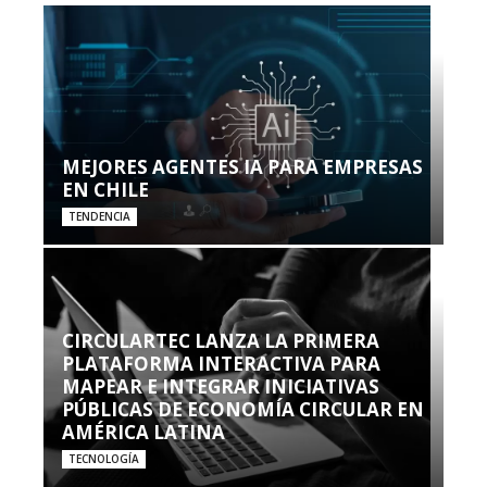
MEJORES AGENTES IA PARA EMPRESAS
EN CHILE
TENDENCIA
CIRCULARTEC LANZA LA PRIMERA
PLATAFORMA INTERACTIVA PARA
MAPEAR E INTEGRAR INICIATIVAS
PÚBLICAS DE ECONOMÍA CIRCULAR EN
AMÉRICA LATINA
TECNOLOGÍA