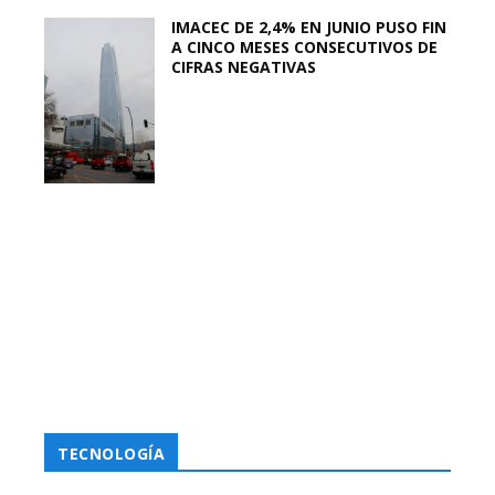
IMACEC DE 2,4% EN JUNIO PUSO FIN
A CINCO MESES CONSECUTIVOS DE
CIFRAS NEGATIVAS
TECNOLOGÍA