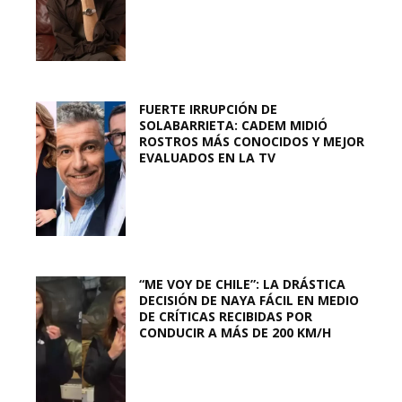
FUERTE IRRUPCIÓN DE
SOLABARRIETA: CADEM MIDIÓ
ROSTROS MÁS CONOCIDOS Y MEJOR
EVALUADOS EN LA TV
“ME VOY DE CHILE”: LA DRÁSTICA
DECISIÓN DE NAYA FÁCIL EN MEDIO
DE CRÍTICAS RECIBIDAS POR
CONDUCIR A MÁS DE 200 KM/H