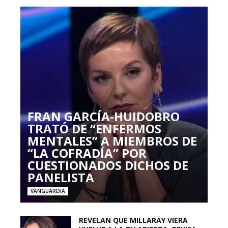
FRAN GARCÍA-HUIDOBRO
TRATÓ DE “ENFERMOS
MENTALES” A MIEMBROS DE
“LA COFRADÍA” POR
CUESTIONADOS DICHOS DE
PANELISTA
VANGUARDIA
REVELAN QUE MILLARAY VIERA