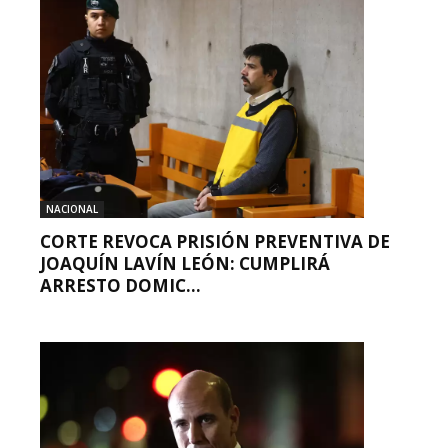
NACIONAL
CORTE REVOCA PRISIÓN PREVENTIVA DE
JOAQUÍN LAVÍN LEÓN: CUMPLIRÁ
ARRESTO DOMIC...