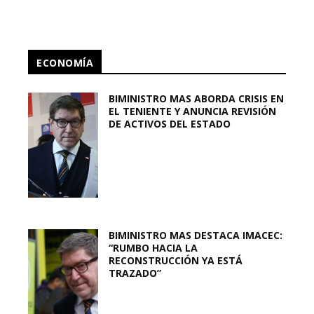
ECONOMÍA
BIMINISTRO MAS ABORDA CRISIS EN
EL TENIENTE Y ANUNCIA REVISIÓN
DE ACTIVOS DEL ESTADO
BIMINISTRO MAS DESTACA IMACEC:
“RUMBO HACIA LA
RECONSTRUCCIÓN YA ESTÁ
TRAZADO”