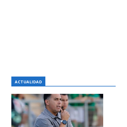
ACTUALIDAD