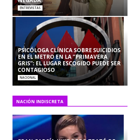
NEGADA”
ENTREVISTAS
PSICÓLOGA CLÍNICA SOBRE SUICIDIOS
EN EL METRO EN LA “PRIMAVERA
GRIS”: EL LUGAR ESCOGIDO PUEDE SER
CONTAGIOSO
NACIONAL
NACIÓN INDISCRETA