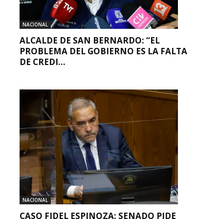
NACIONAL
ALCALDE DE SAN BERNARDO: “EL
PROBLEMA DEL GOBIERNO ES LA FALTA
DE CREDI...
NACIONAL
CASO FIDEL ESPINOZA: SENADO PIDE