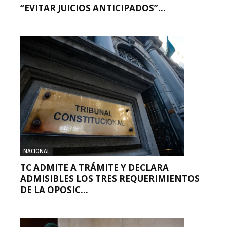
“EVITAR JUICIOS ANTICIPADOS”...
NACIONAL
TC ADMITE A TRÁMITE Y DECLARA
ADMISIBLES LOS TRES REQUERIMIENTOS
DE LA OPOSIC...