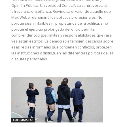
Opinión Pública, Universidad Central): La controversia sí
ofrece una enseñanza. Reivindica el valor de aquello que
Max Weber denominó los políticos profesionales. No
porque sean infalibles ni propietarios de la política, sino
porque el ejercicio prolongado del oficio permite
comprender códigos, límites y responsabilidades que rara
vez están escritos. La democracia también descansa sobre
esas reglas informales que contienen conflictos, protegen
las instituciones y distinguen las diferencias políticas de las
disputas personales.
COLUMNISTAS