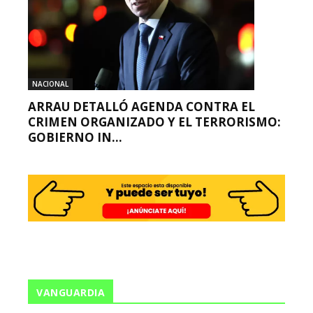
NACIONAL
ARRAU DETALLÓ AGENDA CONTRA EL
CRIMEN ORGANIZADO Y EL TERRORISMO:
GOBIERNO IN...
VANGUARDIA