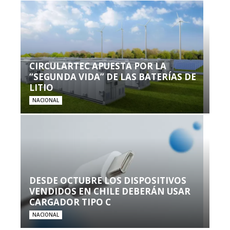
CIRCULARTEC APUESTA POR LA
“SEGUNDA VIDA” DE LAS BATERÍAS DE
LITIO
NACIONAL
DESDE OCTUBRE LOS DISPOSITIVOS
VENDIDOS EN CHILE DEBERÁN USAR
CARGADOR TIPO C
NACIONAL