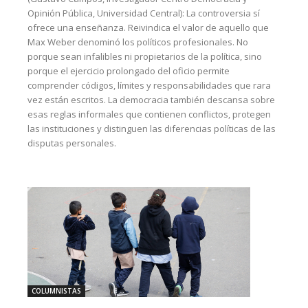
Opinión Pública, Universidad Central): La controversia sí
ofrece una enseñanza. Reivindica el valor de aquello que
Max Weber denominó los políticos profesionales. No
porque sean infalibles ni propietarios de la política, sino
porque el ejercicio prolongado del oficio permite
comprender códigos, límites y responsabilidades que rara
vez están escritos. La democracia también descansa sobre
esas reglas informales que contienen conflictos, protegen
las instituciones y distinguen las diferencias políticas de las
disputas personales.
COLUMNISTAS