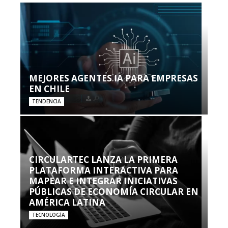
MEJORES AGENTES IA PARA EMPRESAS
EN CHILE
TENDENCIA
CIRCULARTEC LANZA LA PRIMERA
PLATAFORMA INTERACTIVA PARA
MAPEAR E INTEGRAR INICIATIVAS
PÚBLICAS DE ECONOMÍA CIRCULAR EN
AMÉRICA LATINA
TECNOLOGÍA