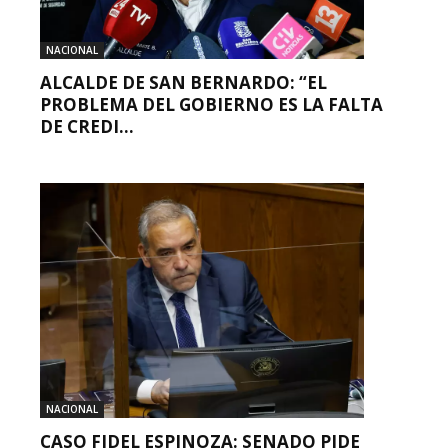
NACIONAL
ALCALDE DE SAN BERNARDO: “EL
PROBLEMA DEL GOBIERNO ES LA FALTA
DE CREDI...
NACIONAL
CASO FIDEL ESPINOZA: SENADO PIDE