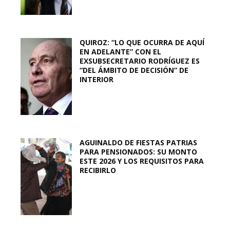
QUIROZ: “LO QUE OCURRA DE AQUÍ
EN ADELANTE” CON EL
EXSUBSECRETARIO RODRÍGUEZ ES
“DEL ÁMBITO DE DECISIÓN” DE
INTERIOR
AGUINALDO DE FIESTAS PATRIAS
PARA PENSIONADOS: SU MONTO
ESTE 2026 Y LOS REQUISITOS PARA
RECIBIRLO