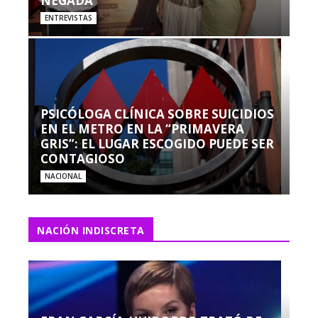
NEGADA”
ENTREVISTAS
PSICÓLOGA CLÍNICA SOBRE SUICIDIOS
EN EL METRO EN LA “PRIMAVERA
GRIS”: EL LUGAR ESCOGIDO PUEDE SER
CONTAGIOSO
NACIONAL
NACIÓN INDISCRETA