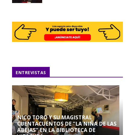
ENTREVISTAS
NICO TORO Y SU MAGISTRAL
CUENTACUENTOS DE “LA NIÑA DE LAS
ABEJAS” EN LA BIBLIOTECA DE