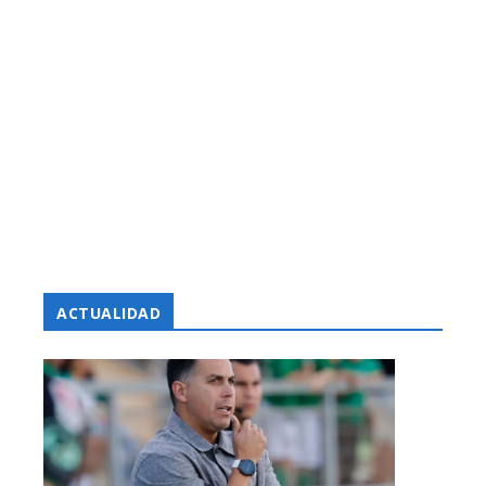
ACTUALIDAD