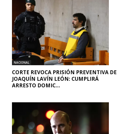
NACIONAL
CORTE REVOCA PRISIÓN PREVENTIVA DE
JOAQUÍN LAVÍN LEÓN: CUMPLIRÁ
ARRESTO DOMIC...