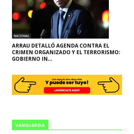
NACIONAL
ARRAU DETALLÓ AGENDA CONTRA EL
CRIMEN ORGANIZADO Y EL TERRORISMO:
GOBIERNO IN...
VANGUARDIA