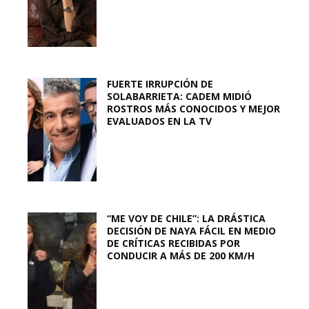
FUERTE IRRUPCIÓN DE
SOLABARRIETA: CADEM MIDIÓ
ROSTROS MÁS CONOCIDOS Y MEJOR
EVALUADOS EN LA TV
“ME VOY DE CHILE”: LA DRÁSTICA
DECISIÓN DE NAYA FÁCIL EN MEDIO
DE CRÍTICAS RECIBIDAS POR
CONDUCIR A MÁS DE 200 KM/H