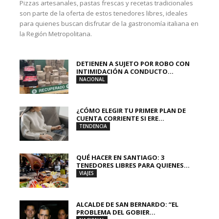
Pizzas artesanales, pastas frescas y recetas tradicionales
son parte de la oferta de estos tenedores libres, ideales
para quienes buscan disfrutar de la gastronomía italiana en
la Región Metropolitana.
DETIENEN A SUJETO POR ROBO CON
INTIMIDACIÓN A CONDUCTO...
NACIONAL
¿CÓMO ELEGIR TU PRIMER PLAN DE
CUENTA CORRIENTE SI ERE...
TENDENCIA
QUÉ HACER EN SANTIAGO: 3
TENEDORES LIBRES PARA QUIENES...
VIAJES
ALCALDE DE SAN BERNARDO: “EL
PROBLEMA DEL GOBIER...