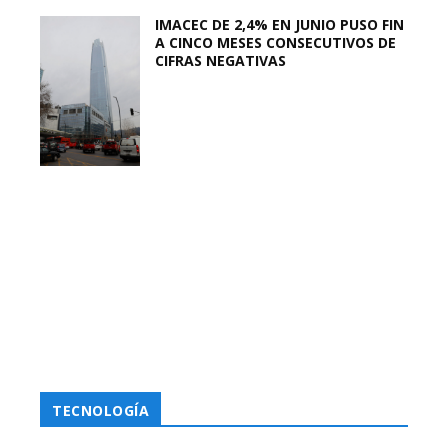
IMACEC DE 2,4% EN JUNIO PUSO FIN
A CINCO MESES CONSECUTIVOS DE
CIFRAS NEGATIVAS
TECNOLOGÍA