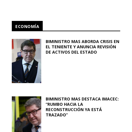
ECONOMÍA
BIMINISTRO MAS ABORDA CRISIS EN
EL TENIENTE Y ANUNCIA REVISIÓN
DE ACTIVOS DEL ESTADO
BIMINISTRO MAS DESTACA IMACEC:
“RUMBO HACIA LA
RECONSTRUCCIÓN YA ESTÁ
TRAZADO”