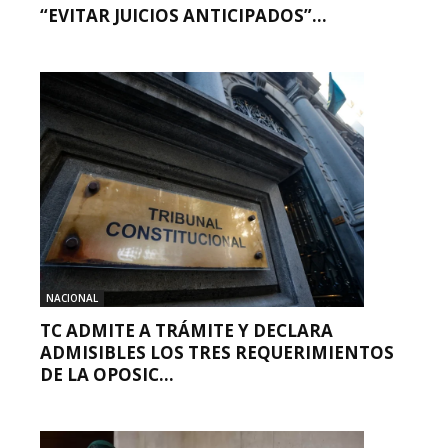
“EVITAR JUICIOS ANTICIPADOS”...
NACIONAL
TC ADMITE A TRÁMITE Y DECLARA
ADMISIBLES LOS TRES REQUERIMIENTOS
DE LA OPOSIC...