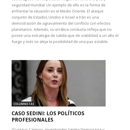
seguridad mundial. Un ejemplo de ello es la forma de
enfrentar la situación en el Medio Oriente. El ataque
conjunto de Estados Unidos e Israel a Irán es una
demostración de agravamiento del conflicto con efectos
planetarios. Además, su errática conducta refleja que no
posee una estrategia de salida que de viabilidad a un alto el
fuego y más se aleja la posibilidad de una paz estable.
COLUMNISTAS
CASO SEDINI: LOS POLÍTICOS
PROFESIONALES
(Gustavo Campos, investigador Centro Democracia y