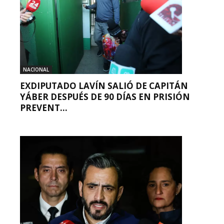
NACIONAL
EXDIPUTADO LAVÍN SALIÓ DE CAPITÁN
YÁBER DESPUÉS DE 90 DÍAS EN PRISIÓN
PREVENT...