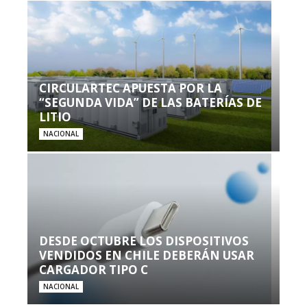
CIRCULARTEC APUESTA POR LA
“SEGUNDA VIDA” DE LAS BATERÍAS DE
LITIO
NACIONAL
DESDE OCTUBRE LOS DISPOSITIVOS
VENDIDOS EN CHILE DEBERÁN USAR
CARGADOR TIPO C
NACIONAL