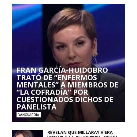
FRAN GARCÍA-HUIDOBRO
TRATÓ DE “ENFERMOS
MENTALES” A MIEMBROS DE
“LA COFRADÍA” POR
CUESTIONADOS DICHOS DE
PANELISTA
VANGUARDIA
REVELAN QUE MILLARAY VIERA