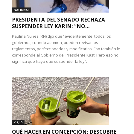
NACIONAL
PRESIDENTA DEL SENADO RECHAZA
SUSPENDER LEY KARIN: “NO...
Paulina Núñez (RN) dijo que “evidentemente, todos los
gobiernos, cuando asumen, pueden revisar los
reglamentos, perfeccionarlos y modificarlos. Eso también le
corresponde al Gobierno del Presidente Kast. Pero eso no
significa que haya que suspender la ley”.
VIAJES
QUÉ HACER EN CONCEPCIÓN: DESCUBRE