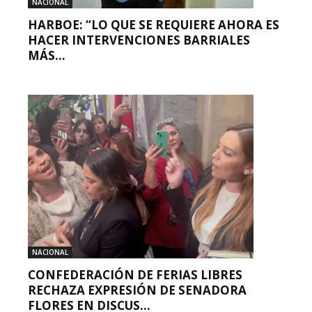
NACIONAL
HARBOE: “LO QUE SE REQUIERE AHORA ES
HACER INTERVENCIONES BARRIALES
MÁS...
NACIONAL
CONFEDERACIÓN DE FERIAS LIBRES
RECHAZA EXPRESIÓN DE SENADORA
FLORES EN DISCUS...