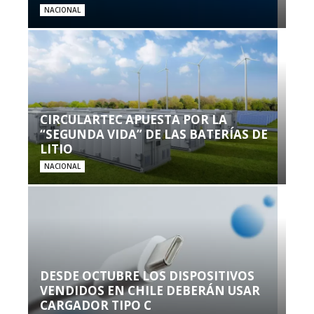
NACIONAL
CIRCULARTEC APUESTA POR LA
“SEGUNDA VIDA” DE LAS BATERÍAS DE
LITIO
NACIONAL
DESDE OCTUBRE LOS DISPOSITIVOS
VENDIDOS EN CHILE DEBERÁN USAR
CARGADOR TIPO C