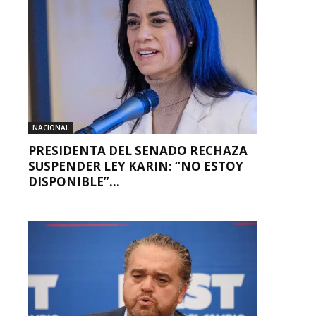
NACIONAL
PRESIDENTA DEL SENADO RECHAZA
SUSPENDER LEY KARIN: “NO ESTOY
DISPONIBLE”...