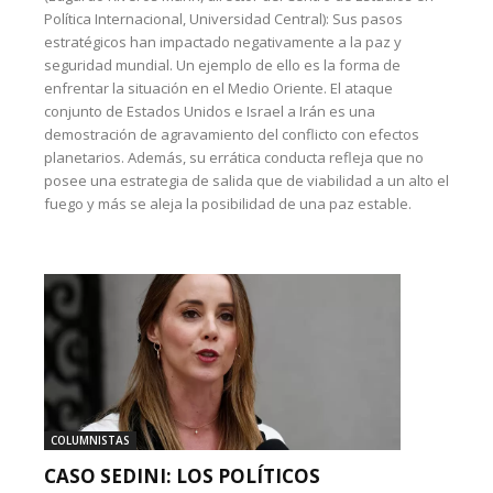
Política Internacional, Universidad Central): Sus pasos
estratégicos han impactado negativamente a la paz y
seguridad mundial. Un ejemplo de ello es la forma de
enfrentar la situación en el Medio Oriente. El ataque
conjunto de Estados Unidos e Israel a Irán es una
demostración de agravamiento del conflicto con efectos
planetarios. Además, su errática conducta refleja que no
posee una estrategia de salida que de viabilidad a un alto el
fuego y más se aleja la posibilidad de una paz estable.
COLUMNISTAS
CASO SEDINI: LOS POLÍTICOS