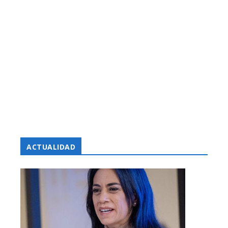
ACTUALIDAD