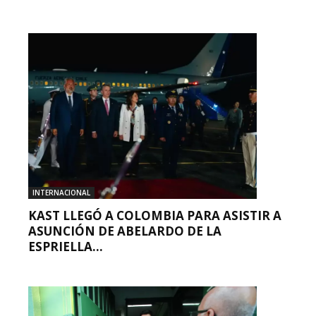
INTERNACIONAL
KAST LLEGÓ A COLOMBIA PARA ASISTIR A
ASUNCIÓN DE ABELARDO DE LA
ESPRIELLA...