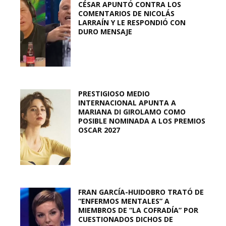
CÉSAR APUNTÓ CONTRA LOS
COMENTARIOS DE NICOLÁS
LARRAÍN Y LE RESPONDIÓ CON
DURO MENSAJE
PRESTIGIOSO MEDIO
INTERNACIONAL APUNTA A
MARIANA DI GIROLAMO COMO
POSIBLE NOMINADA A LOS PREMIOS
OSCAR 2027
FRAN GARCÍA-HUIDOBRO TRATÓ DE
“ENFERMOS MENTALES” A
MIEMBROS DE “LA COFRADÍA” POR
CUESTIONADOS DICHOS DE