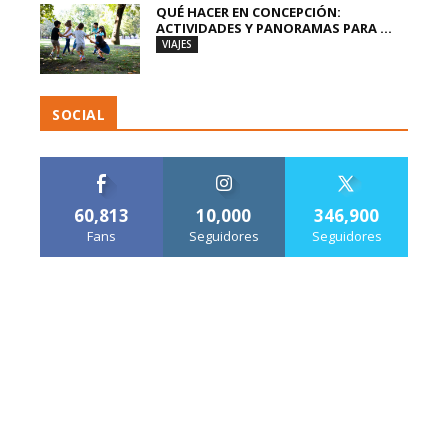
QUÉ HACER EN CONCEPCIÓN:
ACTIVIDADES Y PANORAMAS PARA ...
VIAJES
SOCIAL
60,813
10,000
346,900
Fans
Seguidores
Seguidores