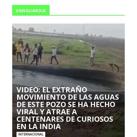
VANGUARDIA
VIDEO: EL EXTRAÑO
MOVIMIENTO DE LAS AGUAS
DE ESTE POZO SE HA HECHO
VIRAL Y ATRAE A
CENTENARES DE CURIOSOS
EN LA INDIA
INTERNACIONAL