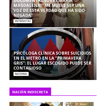
DOCUMENTAL SOBRE MARÍA
MAGDALENA: “ME MUEVE SER UNA
VOZ DE ESTA VERDAD QUE HA SIDO
NEGADA”
ENTREVISTAS
PSICÓLOGA CLÍNICA SOBRE SUICIDIOS
EN EL METRO EN LA “PRIMAVERA
GRIS”: EL LUGAR ESCOGIDO PUEDE SER
CONTAGIOSO
NACIONAL
NACIÓN INDISCRETA