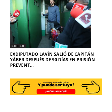
NACIONAL
EXDIPUTADO LAVÍN SALIÓ DE CAPITÁN
YÁBER DESPUÉS DE 90 DÍAS EN PRISIÓN
PREVENT...