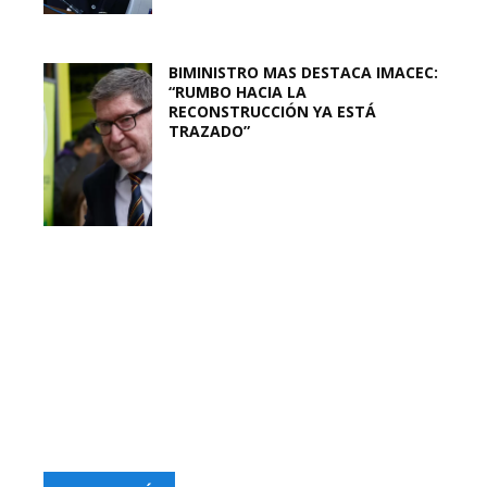
BIMINISTRO MAS DESTACA IMACEC:
“RUMBO HACIA LA
RECONSTRUCCIÓN YA ESTÁ
TRAZADO”