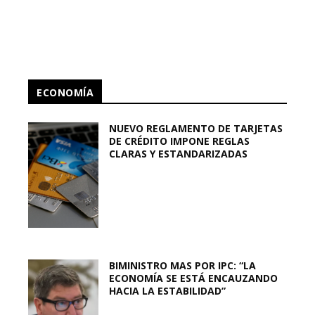
ECONOMÍA
NUEVO REGLAMENTO DE TARJETAS
DE CRÉDITO IMPONE REGLAS
CLARAS Y ESTANDARIZADAS
BIMINISTRO MAS POR IPC: “LA
ECONOMÍA SE ESTÁ ENCAUZANDO
HACIA LA ESTABILIDAD”