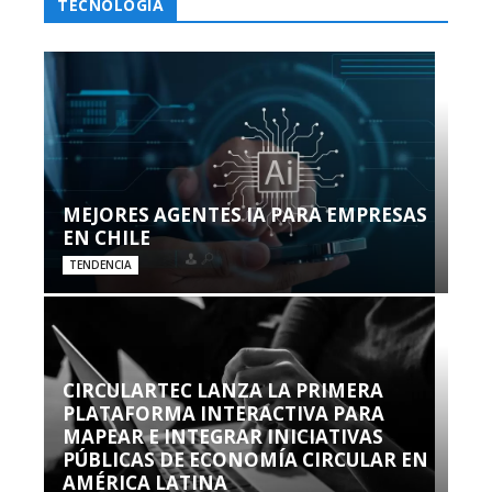
TECNOLOGÍA
MEJORES AGENTES IA PARA EMPRESAS
EN CHILE
TENDENCIA
CIRCULARTEC LANZA LA PRIMERA
PLATAFORMA INTERACTIVA PARA
MAPEAR E INTEGRAR INICIATIVAS
PÚBLICAS DE ECONOMÍA CIRCULAR EN
AMÉRICA LATINA