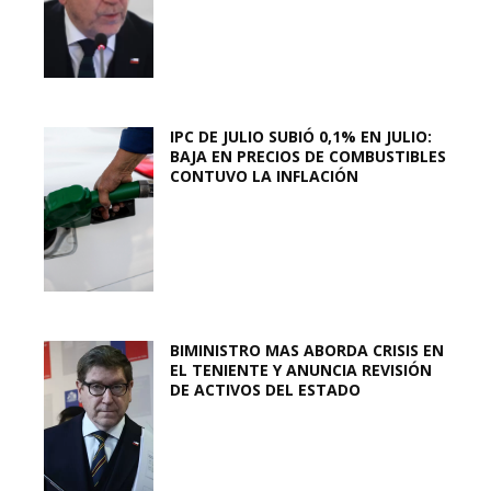
IPC DE JULIO SUBIÓ 0,1% EN JULIO:
BAJA EN PRECIOS DE COMBUSTIBLES
CONTUVO LA INFLACIÓN
BIMINISTRO MAS ABORDA CRISIS EN
EL TENIENTE Y ANUNCIA REVISIÓN
DE ACTIVOS DEL ESTADO