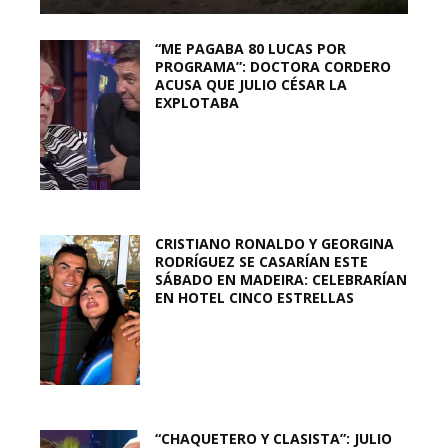
“ME PAGABA 80 LUCAS POR
PROGRAMA”: DOCTORA CORDERO
ACUSA QUE JULIO CÉSAR LA
EXPLOTABA
CRISTIANO RONALDO Y GEORGINA
RODRÍGUEZ SE CASARÍAN ESTE
SÁBADO EN MADEIRA: CELEBRARÍAN
EN HOTEL CINCO ESTRELLAS
“CHAQUETERO Y CLASISTA”: JULIO