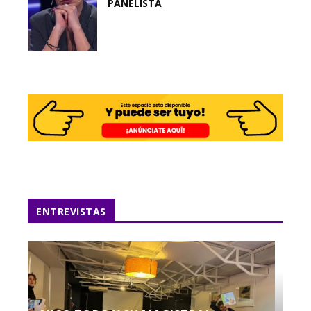
PANELISTA
ENTREVISTAS