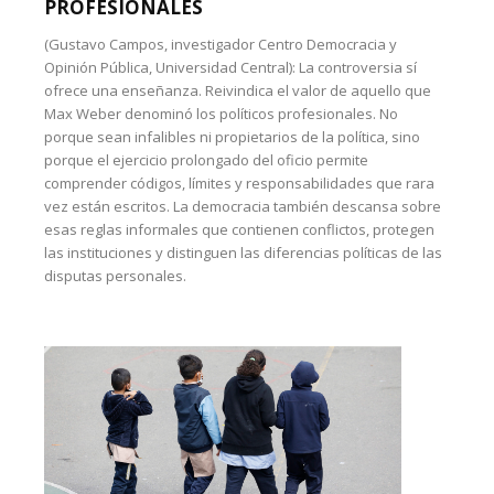
PROFESIONALES
(Gustavo Campos, investigador Centro Democracia y
Opinión Pública, Universidad Central): La controversia sí
ofrece una enseñanza. Reivindica el valor de aquello que
Max Weber denominó los políticos profesionales. No
porque sean infalibles ni propietarios de la política, sino
porque el ejercicio prolongado del oficio permite
comprender códigos, límites y responsabilidades que rara
vez están escritos. La democracia también descansa sobre
esas reglas informales que contienen conflictos, protegen
las instituciones y distinguen las diferencias políticas de las
disputas personales.