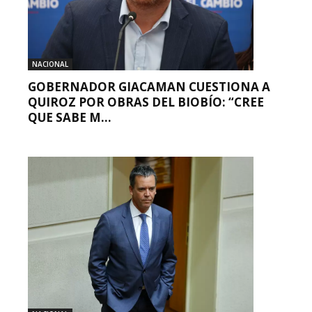
NACIONAL
GOBERNADOR GIACAMAN CUESTIONA A
QUIROZ POR OBRAS DEL BIOBÍO: “CREE
QUE SABE M...