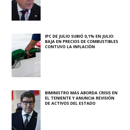
IPC DE JULIO SUBIÓ 0,1% EN JULIO:
BAJA EN PRECIOS DE COMBUSTIBLES
CONTUVO LA INFLACIÓN
BIMINISTRO MAS ABORDA CRISIS EN
EL TENIENTE Y ANUNCIA REVISIÓN
DE ACTIVOS DEL ESTADO