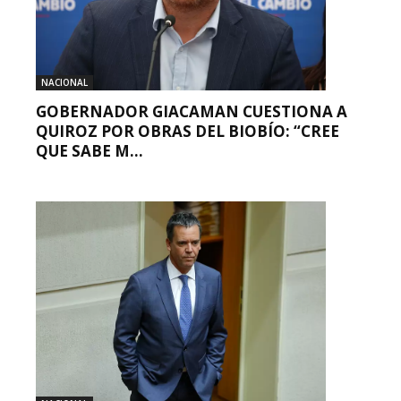
NACIONAL
GOBERNADOR GIACAMAN CUESTIONA A
QUIROZ POR OBRAS DEL BIOBÍO: “CREE
QUE SABE M...