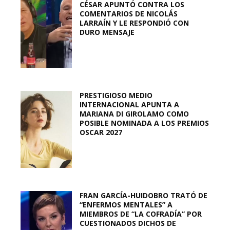
CÉSAR APUNTÓ CONTRA LOS
COMENTARIOS DE NICOLÁS
LARRAÍN Y LE RESPONDIÓ CON
DURO MENSAJE
PRESTIGIOSO MEDIO
INTERNACIONAL APUNTA A
MARIANA DI GIROLAMO COMO
POSIBLE NOMINADA A LOS PREMIOS
OSCAR 2027
FRAN GARCÍA-HUIDOBRO TRATÓ DE
“ENFERMOS MENTALES” A
MIEMBROS DE “LA COFRADÍA” POR
CUESTIONADOS DICHOS DE