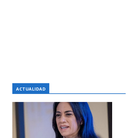
ACTUALIDAD