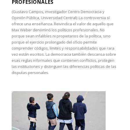
PROFESIONALES
(Gustavo Campos, investigador Centro Democracia y
Opinión Pública, Universidad Central): La controversia sí
ofrece una enseñanza. Reivindica el valor de aquello que
Max Weber denominó los políticos profesionales. No
porque sean infalibles ni propietarios de la política, sino
porque el ejercicio prolongado del oficio permite
comprender códigos, límites y responsabilidades que rara
vez están escritos. La democracia también descansa sobre
esas reglas informales que contienen conflictos, protegen
las instituciones y distinguen las diferencias políticas de las
disputas personales.