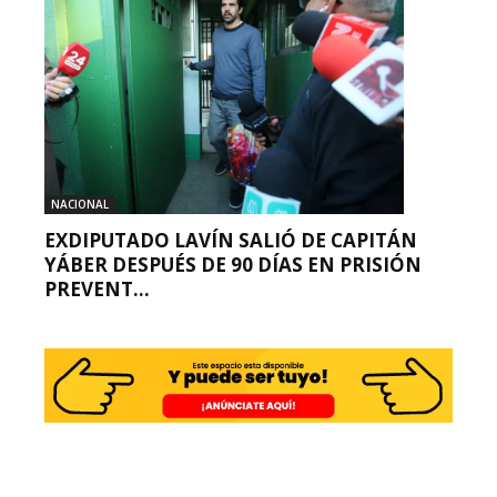
NACIONAL
EXDIPUTADO LAVÍN SALIÓ DE CAPITÁN
YÁBER DESPUÉS DE 90 DÍAS EN PRISIÓN
PREVENT...