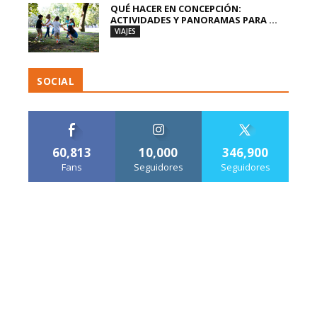
QUÉ HACER EN CONCEPCIÓN:
ACTIVIDADES Y PANORAMAS PARA ...
VIAJES
SOCIAL
60,813
10,000
346,900
Fans
Seguidores
Seguidores