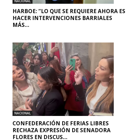
NACIONAL
HARBOE: “LO QUE SE REQUIERE AHORA ES
HACER INTERVENCIONES BARRIALES
MÁS...
NACIONAL
CONFEDERACIÓN DE FERIAS LIBRES
RECHAZA EXPRESIÓN DE SENADORA
FLORES EN DISCUS...