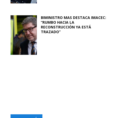
BIMINISTRO MAS DESTACA IMACEC:
“RUMBO HACIA LA
RECONSTRUCCIÓN YA ESTÁ
TRAZADO”