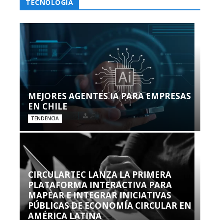
TECNOLOGÍA
MEJORES AGENTES IA PARA EMPRESAS
EN CHILE
TENDENCIA
CIRCULARTEC LANZA LA PRIMERA
PLATAFORMA INTERACTIVA PARA
MAPEAR E INTEGRAR INICIATIVAS
PÚBLICAS DE ECONOMÍA CIRCULAR EN
AMÉRICA LATINA