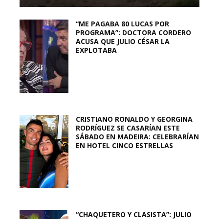
“ME PAGABA 80 LUCAS POR
PROGRAMA”: DOCTORA CORDERO
ACUSA QUE JULIO CÉSAR LA
EXPLOTABA
CRISTIANO RONALDO Y GEORGINA
RODRÍGUEZ SE CASARÍAN ESTE
SÁBADO EN MADEIRA: CELEBRARÍAN
EN HOTEL CINCO ESTRELLAS
“CHAQUETERO Y CLASISTA”: JULIO