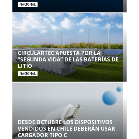
NACIONAL
CIRCULARTEC APUESTA POR LA
“SEGUNDA VIDA” DE LAS BATERÍAS DE
LITIO
NACIONAL
DESDE OCTUBRE LOS DISPOSITIVOS
VENDIDOS EN CHILE DEBERÁN USAR
CARGADOR TIPO C