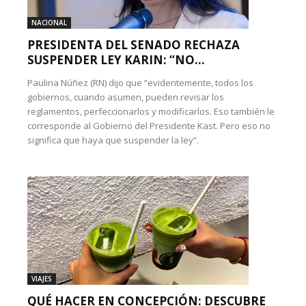
NACIONAL
PRESIDENTA DEL SENADO RECHAZA
SUSPENDER LEY KARIN: “NO...
Paulina Núñez (RN) dijo que “evidentemente, todos los
gobiernos, cuando asumen, pueden revisar los
reglamentos, perfeccionarlos y modificarlos. Eso también le
corresponde al Gobierno del Presidente Kast. Pero eso no
significa que haya que suspender la ley”.
VIAJES
QUÉ HACER EN CONCEPCIÓN: DESCUBRE