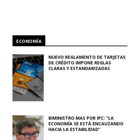
ECONOMÍA
NUEVO REGLAMENTO DE TARJETAS
DE CRÉDITO IMPONE REGLAS
CLARAS Y ESTANDARIZADAS
BIMINISTRO MAS POR IPC: “LA
ECONOMÍA SE ESTÁ ENCAUZANDO
HACIA LA ESTABILIDAD”