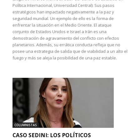
Política Internacional, Universidad Central): Sus pasos
estratégicos han impactado negativamente a la paz y
seguridad mundial. Un ejemplo de ello es la forma de
enfrentar la situación en el Medio Oriente. El ataque
conjunto de Estados Unidos e Israel a Irán es una
demostración de agravamiento del conflicto con efectos
planetarios. Además, su errática conducta refleja que no
posee una estrategia de salida que de viabilidad a un alto el
fuego y más se aleja la posibilidad de una paz estable.
COLUMNISTAS
CASO SEDINI: LOS POLÍTICOS