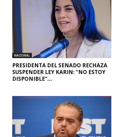
NACIONAL
PRESIDENTA DEL SENADO RECHAZA
SUSPENDER LEY KARIN: “NO ESTOY
DISPONIBLE”...