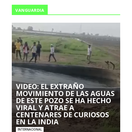
VANGUARDIA
VIDEO: EL EXTRAÑO
MOVIMIENTO DE LAS AGUAS
DE ESTE POZO SE HA HECHO
VIRAL Y ATRAE A
CENTENARES DE CURIOSOS
EN LA INDIA
INTERNACIONAL