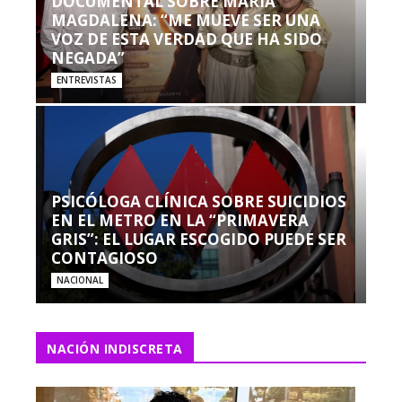
DOCUMENTAL SOBRE MARÍA
MAGDALENA: “ME MUEVE SER UNA
VOZ DE ESTA VERDAD QUE HA SIDO
NEGADA”
ENTREVISTAS
PSICÓLOGA CLÍNICA SOBRE SUICIDIOS
EN EL METRO EN LA “PRIMAVERA
GRIS”: EL LUGAR ESCOGIDO PUEDE SER
CONTAGIOSO
NACIONAL
NACIÓN INDISCRETA