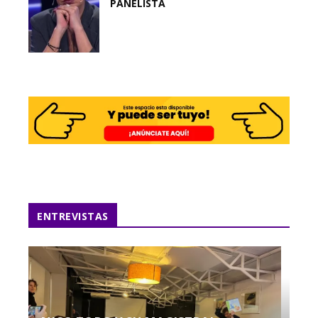
PANELISTA
ENTREVISTAS