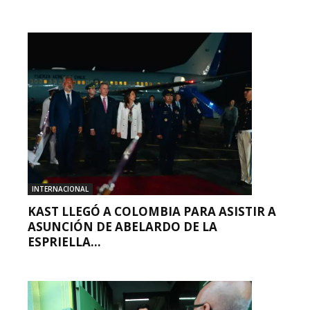
INTERNACIONAL
KAST LLEGÓ A COLOMBIA PARA ASISTIR A
ASUNCIÓN DE ABELARDO DE LA
ESPRIELLA...