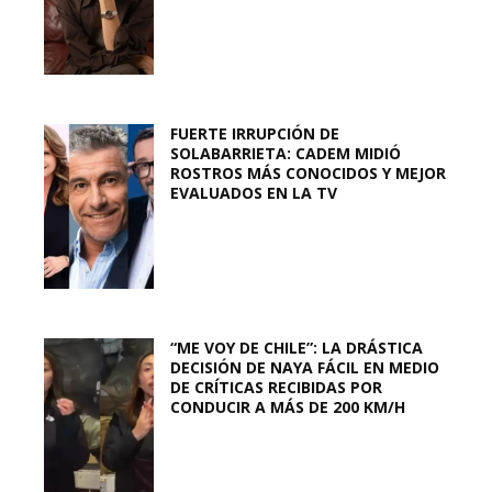
FUERTE IRRUPCIÓN DE
SOLABARRIETA: CADEM MIDIÓ
ROSTROS MÁS CONOCIDOS Y MEJOR
EVALUADOS EN LA TV
“ME VOY DE CHILE”: LA DRÁSTICA
DECISIÓN DE NAYA FÁCIL EN MEDIO
DE CRÍTICAS RECIBIDAS POR
CONDUCIR A MÁS DE 200 KM/H