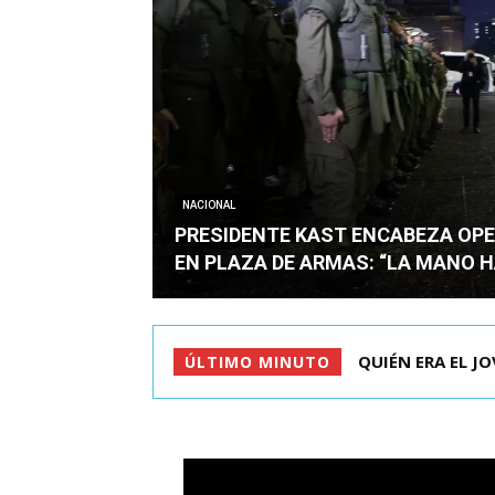
NACIONAL
PRESIDENTE KAST ENCABEZA OPE
EN PLAZA DE ARMAS: “LA MANO 
QUIÉN ERA EL JOVE
PRESIDENTE KAS
ÚLTIMO MINUTO