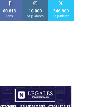
60,813
10,000
346,900
Fans
Seguidores
Seguidores