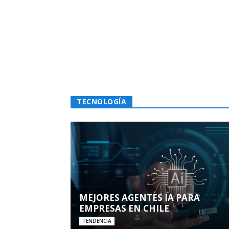
TECNOLOGÍA
MEJORES AGENTES IA PARA
EMPRESAS EN CHILE
TENDENCIA