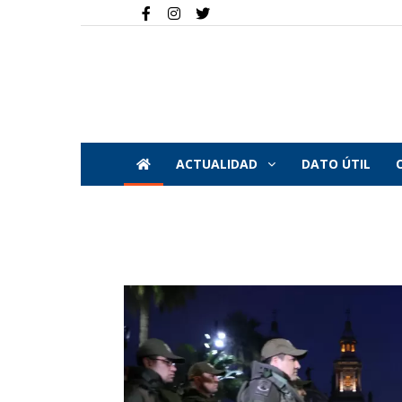
ACTUALIDAD
DATO ÚTIL