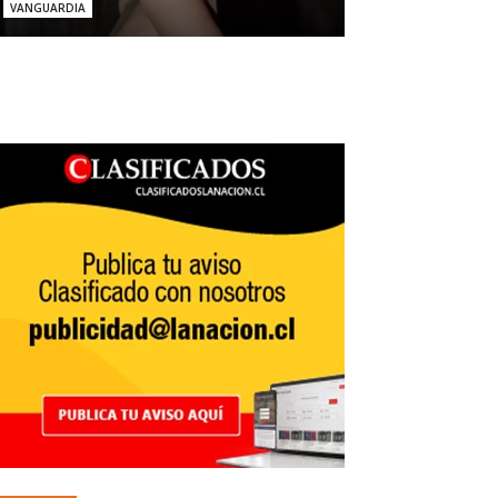
VANGUARDIA