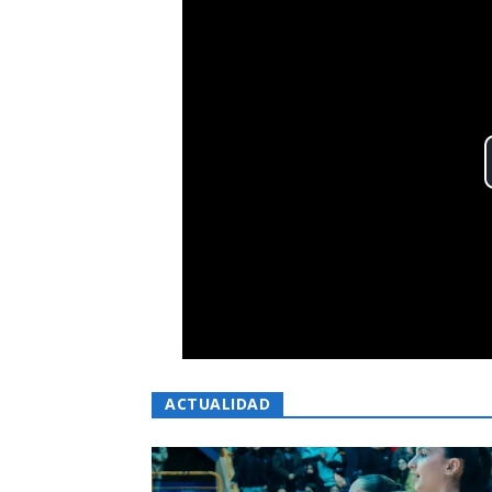
ACTUALIDAD