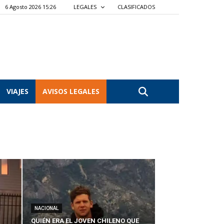
6 Agosto 2026 15:26
LEGALES
CLASIFICADOS
VIAJES
AVISOS LEGALES
NACIONAL
QUIÉN ERA EL JOVEN CHILENO QUE