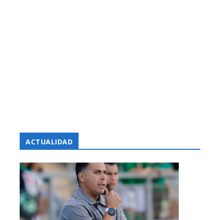
ACTUALIDAD