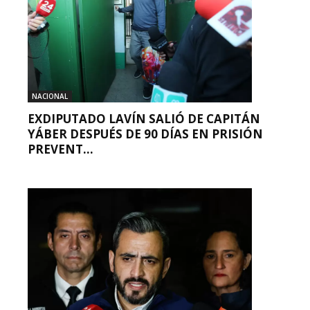
NACIONAL
EXDIPUTADO LAVÍN SALIÓ DE CAPITÁN
YÁBER DESPUÉS DE 90 DÍAS EN PRISIÓN
PREVENT...