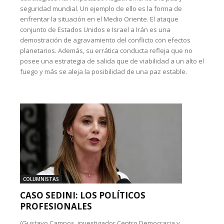
seguridad mundial. Un ejemplo de ello es la forma de
enfrentar la situación en el Medio Oriente. El ataque
conjunto de Estados Unidos e Israel a Irán es una
demostración de agravamiento del conflicto con efectos
planetarios. Además, su errática conducta refleja que no
posee una estrategia de salida que de viabilidad a un alto el
fuego y más se aleja la posibilidad de una paz estable.
COLUMNISTAS
CASO SEDINI: LOS POLÍTICOS
PROFESIONALES
(Gustavo Campos, investigador Centro Democracia y