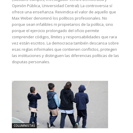
Opinión Pública, Universidad Central): La controversia sí
ofrece una enseñanza. Reivindica el valor de aquello que
Max Weber denominó los políticos profesionales. No
porque sean infalibles ni propietarios de la política, sino
porque el ejercicio prolongado del oficio permite
comprender códigos, límites y responsabilidades que rara
vez están escritos. La democracia también descansa sobre
esas reglas informales que contienen conflictos, protegen
las instituciones y distinguen las diferencias políticas de las
disputas personales.
COLUMNISTAS