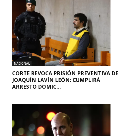
NACIONAL
CORTE REVOCA PRISIÓN PREVENTIVA DE
JOAQUÍN LAVÍN LEÓN: CUMPLIRÁ
ARRESTO DOMIC...