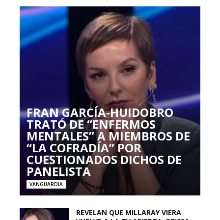
FRAN GARCÍA-HUIDOBRO
TRATÓ DE “ENFERMOS
MENTALES” A MIEMBROS DE
“LA COFRADÍA” POR
CUESTIONADOS DICHOS DE
PANELISTA
VANGUARDIA
REVELAN QUE MILLARAY VIERA