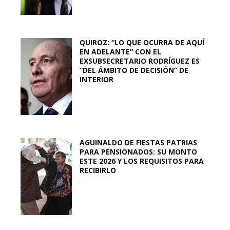
QUIROZ: “LO QUE OCURRA DE AQUÍ
EN ADELANTE” CON EL
EXSUBSECRETARIO RODRÍGUEZ ES
“DEL ÁMBITO DE DECISIÓN” DE
INTERIOR
AGUINALDO DE FIESTAS PATRIAS
PARA PENSIONADOS: SU MONTO
ESTE 2026 Y LOS REQUISITOS PARA
RECIBIRLO