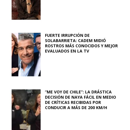
FUERTE IRRUPCIÓN DE
SOLABARRIETA: CADEM MIDIÓ
ROSTROS MÁS CONOCIDOS Y MEJOR
EVALUADOS EN LA TV
“ME VOY DE CHILE”: LA DRÁSTICA
DECISIÓN DE NAYA FÁCIL EN MEDIO
DE CRÍTICAS RECIBIDAS POR
CONDUCIR A MÁS DE 200 KM/H