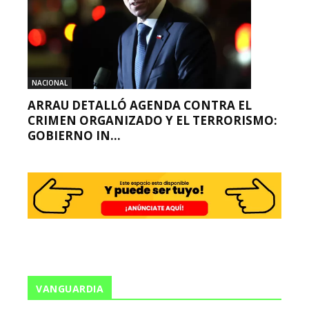
NACIONAL
ARRAU DETALLÓ AGENDA CONTRA EL
CRIMEN ORGANIZADO Y EL TERRORISMO:
GOBIERNO IN...
VANGUARDIA