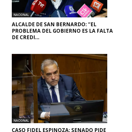
NACIONAL
ALCALDE DE SAN BERNARDO: “EL
PROBLEMA DEL GOBIERNO ES LA FALTA
DE CREDI...
NACIONAL
CASO FIDEL ESPINOZA: SENADO PIDE