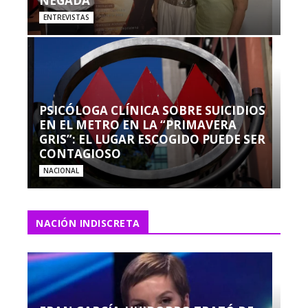
NEGADA”
ENTREVISTAS
PSICÓLOGA CLÍNICA SOBRE SUICIDIOS
EN EL METRO EN LA “PRIMAVERA
GRIS”: EL LUGAR ESCOGIDO PUEDE SER
CONTAGIOSO
NACIONAL
NACIÓN INDISCRETA