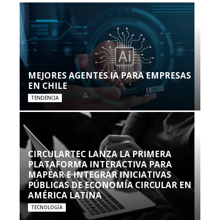
MEJORES AGENTES IA PARA EMPRESAS
EN CHILE
TENDENCIA
CIRCULARTEC LANZA LA PRIMERA
PLATAFORMA INTERACTIVA PARA
MAPEAR E INTEGRAR INICIATIVAS
PÚBLICAS DE ECONOMÍA CIRCULAR EN
AMÉRICA LATINA
TECNOLOGÍA