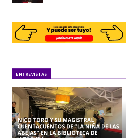
ENTREVISTAS
NICO TORO Y SU MAGISTRAL
CUENTACUENTOS DE “LA NIÑA DE LAS
ABEJAS” EN LA BIBLIOTECA DE