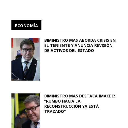
ECONOMÍA
BIMINISTRO MAS ABORDA CRISIS EN
EL TENIENTE Y ANUNCIA REVISIÓN
DE ACTIVOS DEL ESTADO
BIMINISTRO MAS DESTACA IMACEC:
“RUMBO HACIA LA
RECONSTRUCCIÓN YA ESTÁ
TRAZADO”