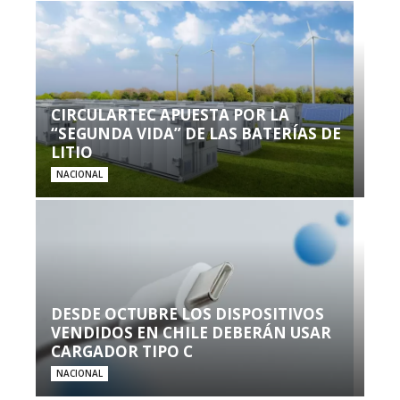
CIRCULARTEC APUESTA POR LA
“SEGUNDA VIDA” DE LAS BATERÍAS DE
LITIO
NACIONAL
DESDE OCTUBRE LOS DISPOSITIVOS
VENDIDOS EN CHILE DEBERÁN USAR
CARGADOR TIPO C
NACIONAL