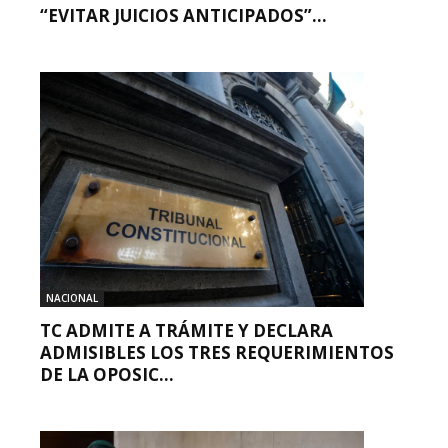
“EVITAR JUICIOS ANTICIPADOS”...
NACIONAL
TC ADMITE A TRÁMITE Y DECLARA
ADMISIBLES LOS TRES REQUERIMIENTOS
DE LA OPOSIC...