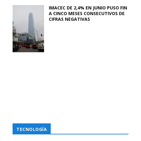
IMACEC DE 2,4% EN JUNIO PUSO FIN
A CINCO MESES CONSECUTIVOS DE
CIFRAS NEGATIVAS
TECNOLOGÍA