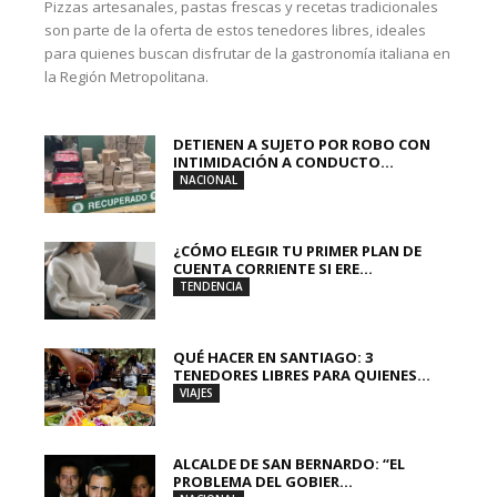
Pizzas artesanales, pastas frescas y recetas tradicionales
son parte de la oferta de estos tenedores libres, ideales
para quienes buscan disfrutar de la gastronomía italiana en
la Región Metropolitana.
DETIENEN A SUJETO POR ROBO CON
INTIMIDACIÓN A CONDUCTO...
NACIONAL
¿CÓMO ELEGIR TU PRIMER PLAN DE
CUENTA CORRIENTE SI ERE...
TENDENCIA
QUÉ HACER EN SANTIAGO: 3
TENEDORES LIBRES PARA QUIENES...
VIAJES
ALCALDE DE SAN BERNARDO: “EL
PROBLEMA DEL GOBIER...