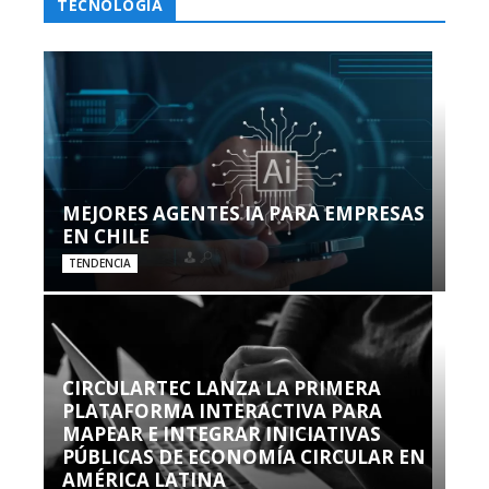
TECNOLOGÍA
MEJORES AGENTES IA PARA EMPRESAS
EN CHILE
TENDENCIA
CIRCULARTEC LANZA LA PRIMERA
PLATAFORMA INTERACTIVA PARA
MAPEAR E INTEGRAR INICIATIVAS
PÚBLICAS DE ECONOMÍA CIRCULAR EN
AMÉRICA LATINA