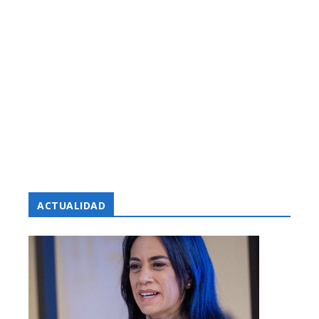
ACTUALIDAD