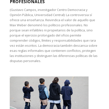
PROFESIONALES
(Gustavo Campos, investigador Centro Democracia y
Opinión Pública, Universidad Central): La controversia sí
ofrece una enseñanza. Reivindica el valor de aquello que
Max Weber denominó los políticos profesionales. No
porque sean infalibles ni propietarios de la política, sino
porque el ejercicio prolongado del oficio permite
comprender códigos, límites y responsabilidades que rara
vez están escritos. La democracia también descansa sobre
esas reglas informales que contienen conflictos, protegen
las instituciones y distinguen las diferencias políticas de las
disputas personales.