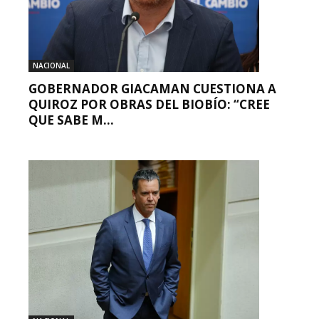
NACIONAL
GOBERNADOR GIACAMAN CUESTIONA A
QUIROZ POR OBRAS DEL BIOBÍO: “CREE
QUE SABE M...