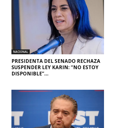
NACIONAL
PRESIDENTA DEL SENADO RECHAZA
SUSPENDER LEY KARIN: “NO ESTOY
DISPONIBLE”...