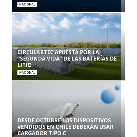
NACIONAL
CIRCULARTEC APUESTA POR LA
“SEGUNDA VIDA” DE LAS BATERÍAS DE
LITIO
NACIONAL
DESDE OCTUBRE LOS DISPOSITIVOS
VENDIDOS EN CHILE DEBERÁN USAR
CARGADOR TIPO C