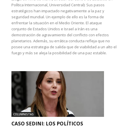
Política Internacional, Universidad Central): Sus pasos
estratégicos han impactado negativamente a la paz y
seguridad mundial. Un ejemplo de ello es la forma de
enfrentar la situación en el Medio Oriente. El ataque
conjunto de Estados Unidos e Israel a Irán es una
demostración de agravamiento del conflicto con efectos
planetarios. Además, su errática conducta refleja que no
posee una estrategia de salida que de viabilidad a un alto el
fuego y más se aleja la posibilidad de una paz estable.
COLUMNISTAS
CASO SEDINI: LOS POLÍTICOS