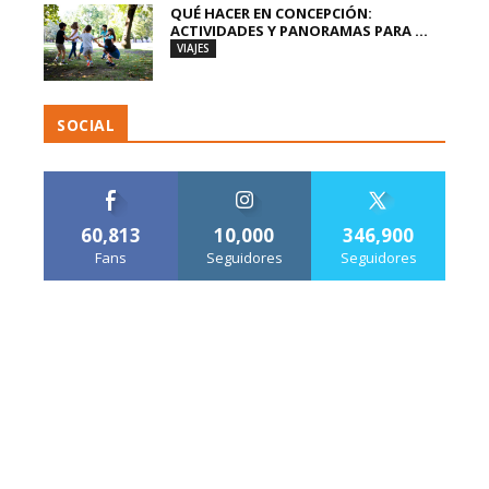
QUÉ HACER EN CONCEPCIÓN:
ACTIVIDADES Y PANORAMAS PARA ...
VIAJES
SOCIAL
60,813
10,000
346,900
Fans
Seguidores
Seguidores