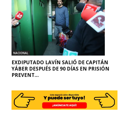
NACIONAL
EXDIPUTADO LAVÍN SALIÓ DE CAPITÁN
YÁBER DESPUÉS DE 90 DÍAS EN PRISIÓN
PREVENT...