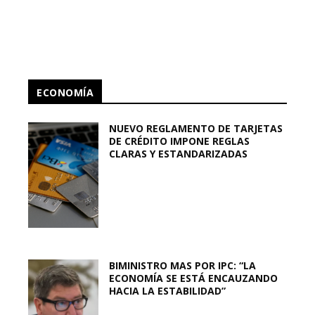
ECONOMÍA
NUEVO REGLAMENTO DE TARJETAS
DE CRÉDITO IMPONE REGLAS
CLARAS Y ESTANDARIZADAS
BIMINISTRO MAS POR IPC: “LA
ECONOMÍA SE ESTÁ ENCAUZANDO
HACIA LA ESTABILIDAD”