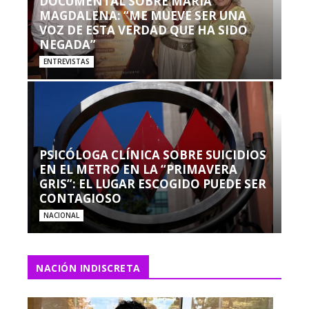
DOCUMENTAL SOBRE MARÍA
MAGDALENA: “ME MUEVE SER UNA
VOZ DE ESTA VERDAD QUE HA SIDO
NEGADA”
ENTREVISTAS
PSICÓLOGA CLÍNICA SOBRE SUICIDIOS
EN EL METRO EN LA “PRIMAVERA
GRIS”: EL LUGAR ESCOGIDO PUEDE SER
CONTAGIOSO
NACIONAL
NACIÓN INDISCRETA