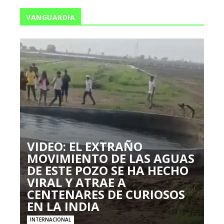
VANGUARDIA
VIDEO: EL EXTRAÑO
MOVIMIENTO DE LAS AGUAS
DE ESTE POZO SE HA HECHO
VIRAL Y ATRAE A
CENTENARES DE CURIOSOS
EN LA INDIA
INTERNACIONAL