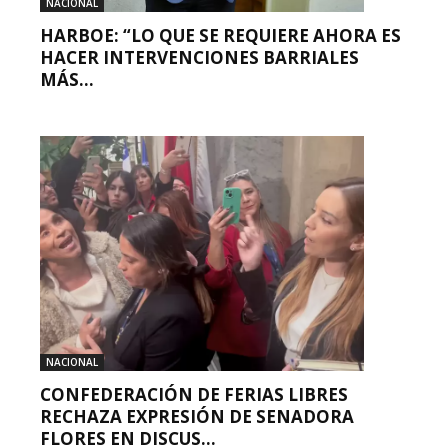
NACIONAL
HARBOE: “LO QUE SE REQUIERE AHORA ES
HACER INTERVENCIONES BARRIALES
MÁS...
NACIONAL
CONFEDERACIÓN DE FERIAS LIBRES
RECHAZA EXPRESIÓN DE SENADORA
FLORES EN DISCUS...