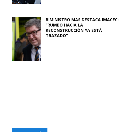
BIMINISTRO MAS DESTACA IMACEC:
“RUMBO HACIA LA
RECONSTRUCCIÓN YA ESTÁ
TRAZADO”