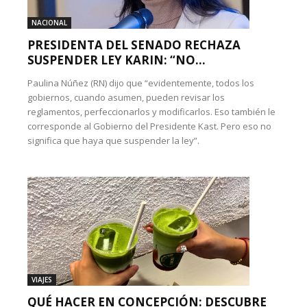
NACIONAL
PRESIDENTA DEL SENADO RECHAZA
SUSPENDER LEY KARIN: “NO...
Paulina Núñez (RN) dijo que “evidentemente, todos los
gobiernos, cuando asumen, pueden revisar los
reglamentos, perfeccionarlos y modificarlos. Eso también le
corresponde al Gobierno del Presidente Kast. Pero eso no
significa que haya que suspender la ley”.
VIAJES
QUÉ HACER EN CONCEPCIÓN: DESCUBRE