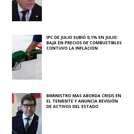
IPC DE JULIO SUBIÓ 0,1% EN JULIO:
BAJA EN PRECIOS DE COMBUSTIBLES
CONTUVO LA INFLACIÓN
BIMINISTRO MAS ABORDA CRISIS EN
EL TENIENTE Y ANUNCIA REVISIÓN
DE ACTIVOS DEL ESTADO