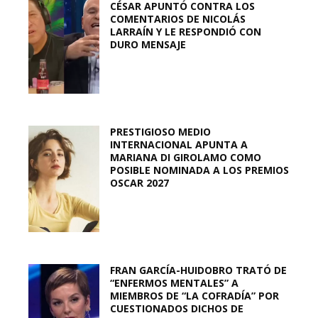
CÉSAR APUNTÓ CONTRA LOS
COMENTARIOS DE NICOLÁS
LARRAÍN Y LE RESPONDIÓ CON
DURO MENSAJE
PRESTIGIOSO MEDIO
INTERNACIONAL APUNTA A
MARIANA DI GIROLAMO COMO
POSIBLE NOMINADA A LOS PREMIOS
OSCAR 2027
FRAN GARCÍA-HUIDOBRO TRATÓ DE
“ENFERMOS MENTALES” A
MIEMBROS DE “LA COFRADÍA” POR
CUESTIONADOS DICHOS DE