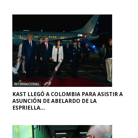
INTERNACIONAL
KAST LLEGÓ A COLOMBIA PARA ASISTIR A
ASUNCIÓN DE ABELARDO DE LA
ESPRIELLA...