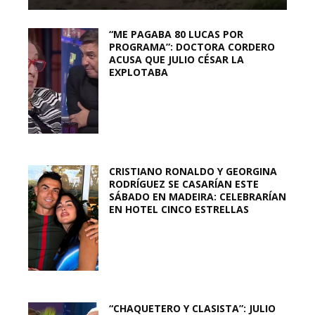
“ME PAGABA 80 LUCAS POR
PROGRAMA”: DOCTORA CORDERO
ACUSA QUE JULIO CÉSAR LA
EXPLOTABA
CRISTIANO RONALDO Y GEORGINA
RODRÍGUEZ SE CASARÍAN ESTE
SÁBADO EN MADEIRA: CELEBRARÍAN
EN HOTEL CINCO ESTRELLAS
“CHAQUETERO Y CLASISTA”: JULIO