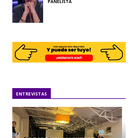
PANELISTA
ENTREVISTAS