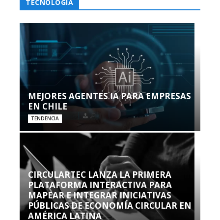
TECNOLOGÍA
MEJORES AGENTES IA PARA EMPRESAS
EN CHILE
TENDENCIA
CIRCULARTEC LANZA LA PRIMERA
PLATAFORMA INTERACTIVA PARA
MAPEAR E INTEGRAR INICIATIVAS
PÚBLICAS DE ECONOMÍA CIRCULAR EN
AMÉRICA LATINA