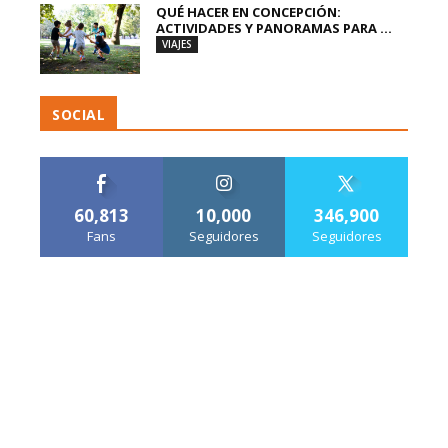
QUÉ HACER EN CONCEPCIÓN:
ACTIVIDADES Y PANORAMAS PARA ...
VIAJES
SOCIAL
60,813
10,000
346,900
Fans
Seguidores
Seguidores