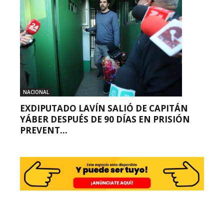
NACIONAL
EXDIPUTADO LAVÍN SALIÓ DE CAPITÁN
YÁBER DESPUÉS DE 90 DÍAS EN PRISIÓN
PREVENT...