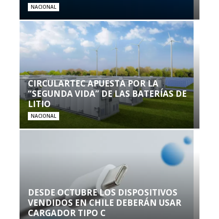
NACIONAL
CIRCULARTEC APUESTA POR LA
“SEGUNDA VIDA” DE LAS BATERÍAS DE
LITIO
NACIONAL
DESDE OCTUBRE LOS DISPOSITIVOS
VENDIDOS EN CHILE DEBERÁN USAR
CARGADOR TIPO C