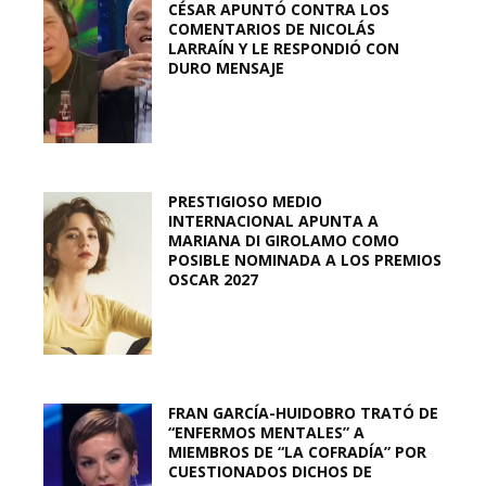
CÉSAR APUNTÓ CONTRA LOS
COMENTARIOS DE NICOLÁS
LARRAÍN Y LE RESPONDIÓ CON
DURO MENSAJE
PRESTIGIOSO MEDIO
INTERNACIONAL APUNTA A
MARIANA DI GIROLAMO COMO
POSIBLE NOMINADA A LOS PREMIOS
OSCAR 2027
FRAN GARCÍA-HUIDOBRO TRATÓ DE
“ENFERMOS MENTALES” A
MIEMBROS DE “LA COFRADÍA” POR
CUESTIONADOS DICHOS DE