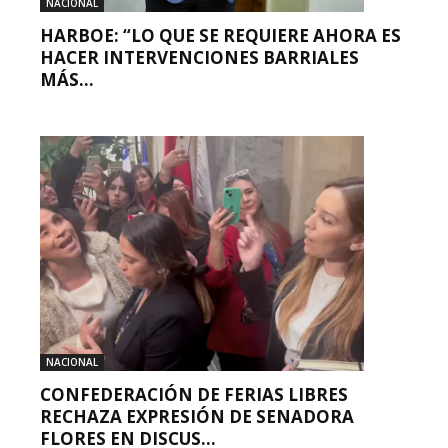
NACIONAL
HARBOE: “LO QUE SE REQUIERE AHORA ES
HACER INTERVENCIONES BARRIALES
MÁS...
NACIONAL
CONFEDERACIÓN DE FERIAS LIBRES
RECHAZA EXPRESIÓN DE SENADORA
FLORES EN DISCUS...