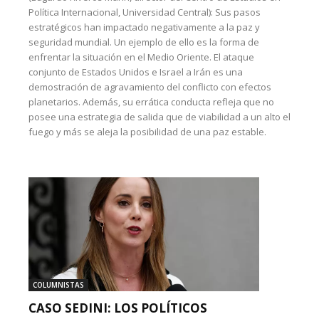
Política Internacional, Universidad Central): Sus pasos
estratégicos han impactado negativamente a la paz y
seguridad mundial. Un ejemplo de ello es la forma de
enfrentar la situación en el Medio Oriente. El ataque
conjunto de Estados Unidos e Israel a Irán es una
demostración de agravamiento del conflicto con efectos
planetarios. Además, su errática conducta refleja que no
posee una estrategia de salida que de viabilidad a un alto el
fuego y más se aleja la posibilidad de una paz estable.
COLUMNISTAS
CASO SEDINI: LOS POLÍTICOS