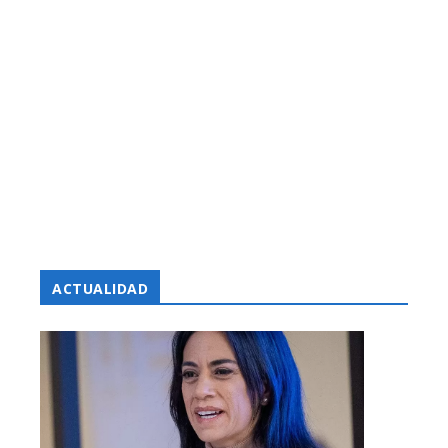
ACTUALIDAD