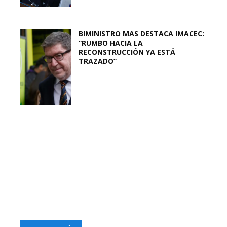
BIMINISTRO MAS DESTACA IMACEC:
“RUMBO HACIA LA
RECONSTRUCCIÓN YA ESTÁ
TRAZADO”