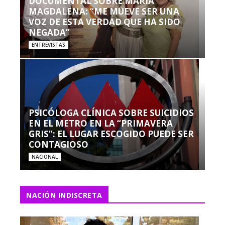
DOCUMENTAL SOBRE MARÍA
MAGDALENA: “ME MUEVE SER UNA
VOZ DE ESTA VERDAD QUE HA SIDO
NEGADA”
ENTREVISTAS
PSICÓLOGA CLÍNICA SOBRE SUICIDIOS
EN EL METRO EN LA “PRIMAVERA
GRIS”: EL LUGAR ESCOGIDO PUEDE SER
CONTAGIOSO
NACIONAL
NACIÓN INDISCRETA