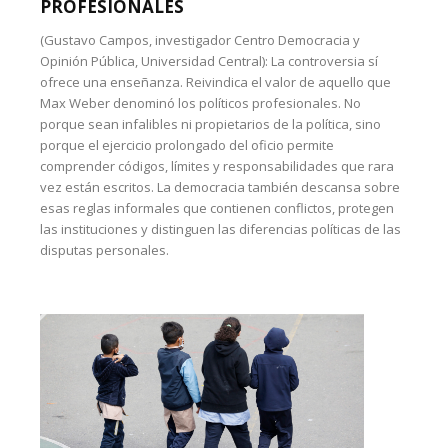
PROFESIONALES
(Gustavo Campos, investigador Centro Democracia y
Opinión Pública, Universidad Central): La controversia sí
ofrece una enseñanza. Reivindica el valor de aquello que
Max Weber denominó los políticos profesionales. No
porque sean infalibles ni propietarios de la política, sino
porque el ejercicio prolongado del oficio permite
comprender códigos, límites y responsabilidades que rara
vez están escritos. La democracia también descansa sobre
esas reglas informales que contienen conflictos, protegen
las instituciones y distinguen las diferencias políticas de las
disputas personales.