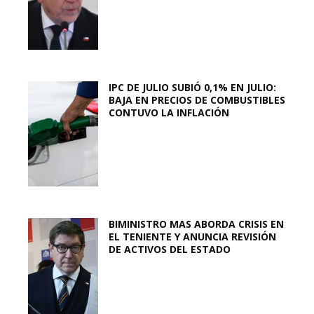
IPC DE JULIO SUBIÓ 0,1% EN JULIO:
BAJA EN PRECIOS DE COMBUSTIBLES
CONTUVO LA INFLACIÓN
BIMINISTRO MAS ABORDA CRISIS EN
EL TENIENTE Y ANUNCIA REVISIÓN
DE ACTIVOS DEL ESTADO