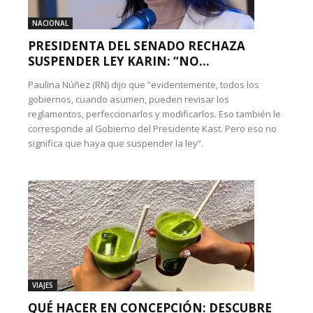
NACIONAL
PRESIDENTA DEL SENADO RECHAZA
SUSPENDER LEY KARIN: “NO...
Paulina Núñez (RN) dijo que “evidentemente, todos los
gobiernos, cuando asumen, pueden revisar los
reglamentos, perfeccionarlos y modificarlos. Eso también le
corresponde al Gobierno del Presidente Kast. Pero eso no
significa que haya que suspender la ley”.
VIAJES
QUÉ HACER EN CONCEPCIÓN: DESCUBRE