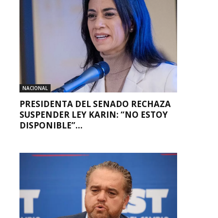
NACIONAL
PRESIDENTA DEL SENADO RECHAZA
SUSPENDER LEY KARIN: “NO ESTOY
DISPONIBLE”...