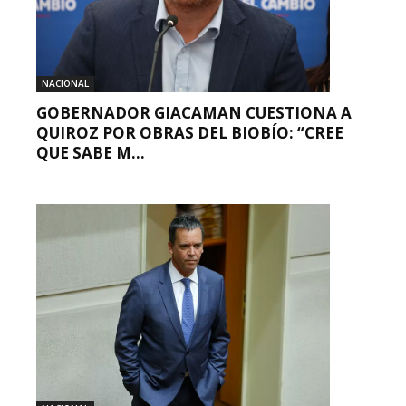
NACIONAL
GOBERNADOR GIACAMAN CUESTIONA A
QUIROZ POR OBRAS DEL BIOBÍO: “CREE
QUE SABE M...