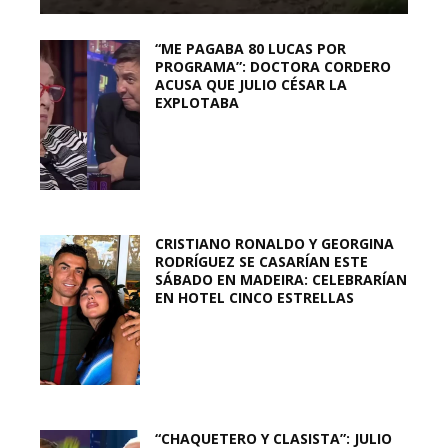
“ME PAGABA 80 LUCAS POR
PROGRAMA”: DOCTORA CORDERO
ACUSA QUE JULIO CÉSAR LA
EXPLOTABA
CRISTIANO RONALDO Y GEORGINA
RODRÍGUEZ SE CASARÍAN ESTE
SÁBADO EN MADEIRA: CELEBRARÍAN
EN HOTEL CINCO ESTRELLAS
“CHAQUETERO Y CLASISTA”: JULIO