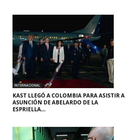
INTERNACIONAL
KAST LLEGÓ A COLOMBIA PARA ASISTIR A
ASUNCIÓN DE ABELARDO DE LA
ESPRIELLA...