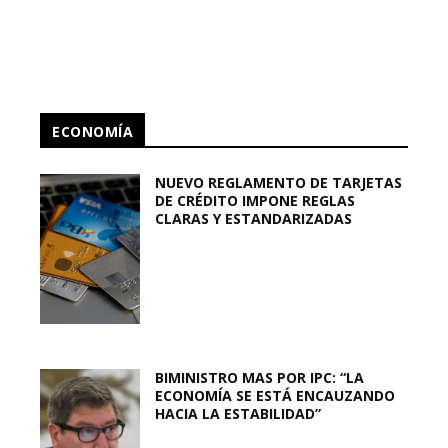
ECONOMÍA
NUEVO REGLAMENTO DE TARJETAS
DE CRÉDITO IMPONE REGLAS
CLARAS Y ESTANDARIZADAS
BIMINISTRO MAS POR IPC: “LA
ECONOMÍA SE ESTÁ ENCAUZANDO
HACIA LA ESTABILIDAD”