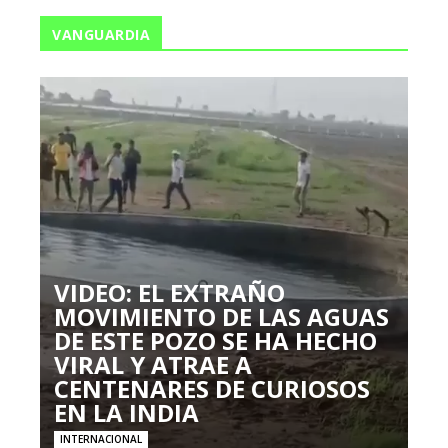
VANGUARDIA
VIDEO: EL EXTRAÑO
MOVIMIENTO DE LAS AGUAS
DE ESTE POZO SE HA HECHO
VIRAL Y ATRAE A
CENTENARES DE CURIOSOS
EN LA INDIA
INTERNACIONAL