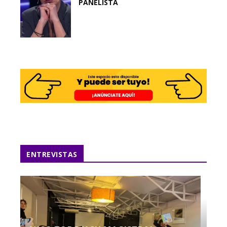
PANELISTA
ENTREVISTAS