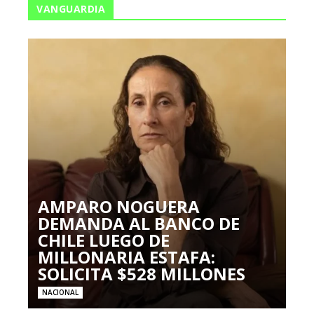
VANGUARDIA
AMPARO NOGUERA
DEMANDA AL BANCO DE
CHILE LUEGO DE
MILLONARIA ESTAFA:
SOLICITA $528 MILLONES
NACIONAL