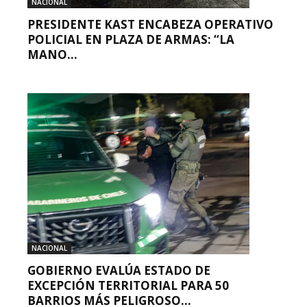
NACIONAL
PRESIDENTE KAST ENCABEZA OPERATIVO
POLICIAL EN PLAZA DE ARMAS: “LA
MANO...
NACIONAL
GOBIERNO EVALÚA ESTADO DE
EXCEPCIÓN TERRITORIAL PARA 50
BARRIOS MÁS PELIGROSO...