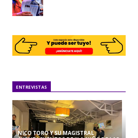
ENTREVISTAS
NICO TORO Y SU MAGISTRAL