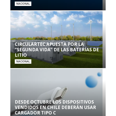
NACIONAL
CIRCULARTEC APUESTA POR LA
“SEGUNDA VIDA” DE LAS BATERÍAS DE
LITIO
NACIONAL
DESDE OCTUBRE LOS DISPOSITIVOS
VENDIDOS EN CHILE DEBERÁN USAR
CARGADOR TIPO C