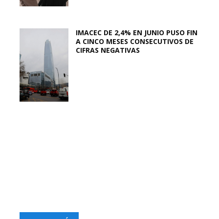
IMACEC DE 2,4% EN JUNIO PUSO FIN
A CINCO MESES CONSECUTIVOS DE
CIFRAS NEGATIVAS