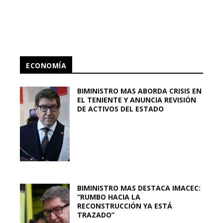
ECONOMÍA
BIMINISTRO MAS ABORDA CRISIS EN
EL TENIENTE Y ANUNCIA REVISIÓN
DE ACTIVOS DEL ESTADO
BIMINISTRO MAS DESTACA IMACEC:
“RUMBO HACIA LA
RECONSTRUCCIÓN YA ESTÁ
TRAZADO”