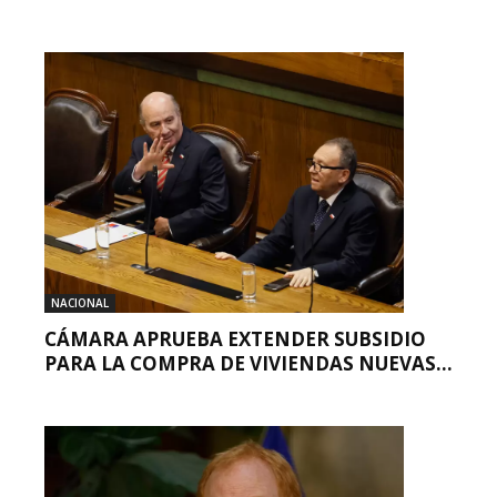
NACIONAL
CÁMARA APRUEBA EXTENDER SUBSIDIO
PARA LA COMPRA DE VIVIENDAS NUEVAS...