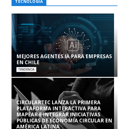
TECNOLOGÍA
MEJORES AGENTES IA PARA EMPRESAS
EN CHILE
TENDENCIA
CIRCULARTEC LANZA LA PRIMERA
PLATAFORMA INTERACTIVA PARA
MAPEAR E INTEGRAR INICIATIVAS
PÚBLICAS DE ECONOMÍA CIRCULAR EN
AMÉRICA LATINA