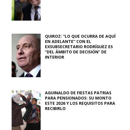
QUIROZ: “LO QUE OCURRA DE AQUÍ
EN ADELANTE” CON EL
EXSUBSECRETARIO RODRÍGUEZ ES
“DEL ÁMBITO DE DECISIÓN” DE
INTERIOR
AGUINALDO DE FIESTAS PATRIAS
PARA PENSIONADOS: SU MONTO
ESTE 2026 Y LOS REQUISITOS PARA
RECIBIRLO