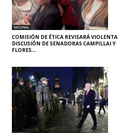
NACIONAL
COMISIÓN DE ÉTICA REVISARÁ VIOLENTA
DISCUSIÓN DE SENADORAS CAMPILLAI Y
FLORES...