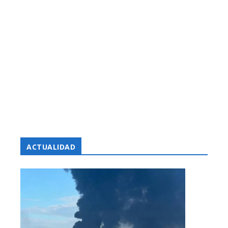
ACTUALIDAD