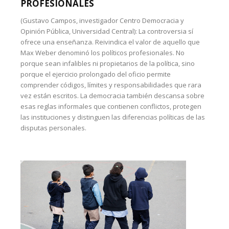
PROFESIONALES
(Gustavo Campos, investigador Centro Democracia y
Opinión Pública, Universidad Central): La controversia sí
ofrece una enseñanza. Reivindica el valor de aquello que
Max Weber denominó los políticos profesionales. No
porque sean infalibles ni propietarios de la política, sino
porque el ejercicio prolongado del oficio permite
comprender códigos, límites y responsabilidades que rara
vez están escritos. La democracia también descansa sobre
esas reglas informales que contienen conflictos, protegen
las instituciones y distinguen las diferencias políticas de las
disputas personales.