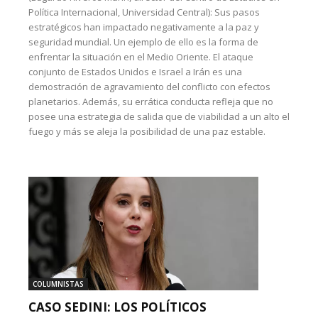
Política Internacional, Universidad Central): Sus pasos
estratégicos han impactado negativamente a la paz y
seguridad mundial. Un ejemplo de ello es la forma de
enfrentar la situación en el Medio Oriente. El ataque
conjunto de Estados Unidos e Israel a Irán es una
demostración de agravamiento del conflicto con efectos
planetarios. Además, su errática conducta refleja que no
posee una estrategia de salida que de viabilidad a un alto el
fuego y más se aleja la posibilidad de una paz estable.
COLUMNISTAS
CASO SEDINI: LOS POLÍTICOS