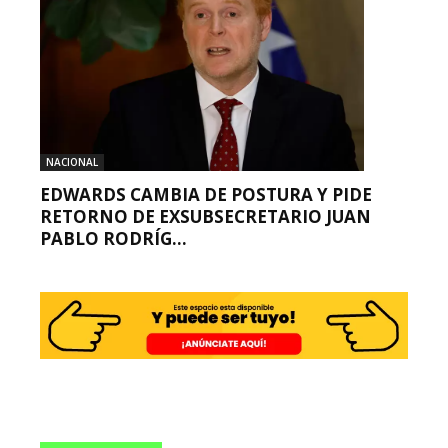
NACIONAL
EDWARDS CAMBIA DE POSTURA Y PIDE
RETORNO DE EXSUBSECRETARIO JUAN
PABLO RODRÍG...