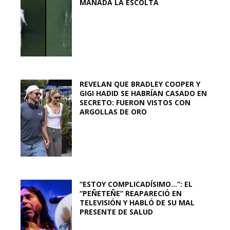
MANADA LA ESCOLTA
REVELAN QUE BRADLEY COOPER Y
GIGI HADID SE HABRÍAN CASADO EN
SECRETO: FUERON VISTOS CON
ARGOLLAS DE ORO
“ESTOY COMPLICADÍSIMO…”: EL
“PEÑETEÑE” REAPARECIÓ EN
TELEVISIÓN Y HABLÓ DE SU MAL
PRESENTE DE SALUD