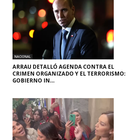
NACIONAL
ARRAU DETALLÓ AGENDA CONTRA EL
CRIMEN ORGANIZADO Y EL TERRORISMO:
GOBIERNO IN...