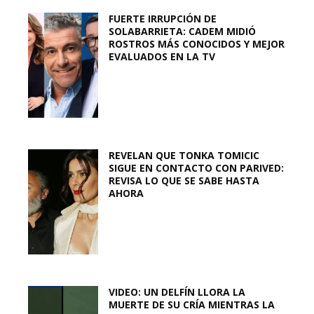
FUERTE IRRUPCIÓN DE
SOLABARRIETA: CADEM MIDIÓ
ROSTROS MÁS CONOCIDOS Y MEJOR
EVALUADOS EN LA TV
REVELAN QUE TONKA TOMICIC
SIGUE EN CONTACTO CON PARIVED:
REVISA LO QUE SE SABE HASTA
AHORA
VIDEO: UN DELFÍN LLORA LA
MUERTE DE SU CRÍA MIENTRAS LA