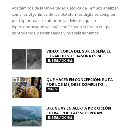
Académicos de la Universidad Católica de Temuco analizan
cómo los algoritmos de las plataformas digitales compiten
por captar nuestra atención y advierten que la
hiperconectividad ya está modificando la forma en que
aprendemos, descansamos y nos relacionamos.
VIDEO: COREA DEL SUR ENSEÑA EL
LUGAR DONDE BASURA ESPA...
INTERNACIONAL
QUÉ HACER EN CONCEPCIÓN: RUTA
POR LOS MEJORES COMPLETO...
VIAJES
URUGUAY EN ALERTA POR CICLÓN
EXTRATROPICAL: SE ESPERAN...
INTERNACIONAL