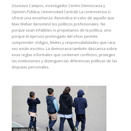
(Gustavo Campos, investigador Centro Democracia y
Opinión Pública, Universidad Central): La controversia sí
ofrece una enseñanza. Reivindica el valor de aquello que
Max Weber denominó los políticos profesionales. No
porque sean infalibles ni propietarios de la política, sino
porque el ejercicio prolongado del oficio permite
comprender códigos, límites y responsabilidades que rara
vez están escritos. La democracia también descansa sobre
esas reglas informales que contienen conflictos, protegen
las instituciones y distinguen las diferencias políticas de las
disputas personales.
COLUMNISTAS