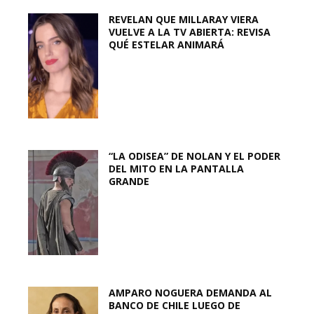
REVELAN QUE MILLARAY VIERA
VUELVE A LA TV ABIERTA: REVISA
QUÉ ESTELAR ANIMARÁ
“LA ODISEA” DE NOLAN Y EL PODER
DEL MITO EN LA PANTALLA
GRANDE
AMPARO NOGUERA DEMANDA AL
BANCO DE CHILE LUEGO DE