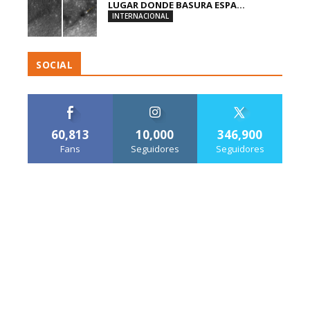
LUGAR DONDE BASURA ESPA...
INTERNACIONAL
SOCIAL
60,813
10,000
346,900
Fans
Seguidores
Seguidores