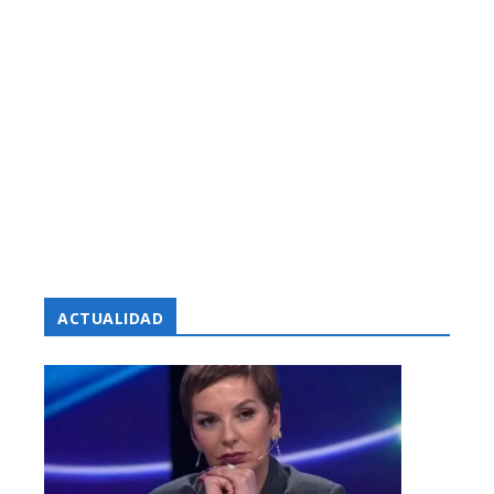
ACTUALIDAD