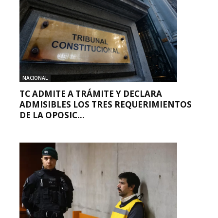
NACIONAL
TC ADMITE A TRÁMITE Y DECLARA
ADMISIBLES LOS TRES REQUERIMIENTOS
DE LA OPOSIC...