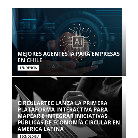
MEJORES AGENTES IA PARA EMPRESAS
EN CHILE
TENDENCIA
CIRCULARTEC LANZA LA PRIMERA
PLATAFORMA INTERACTIVA PARA
MAPEAR E INTEGRAR INICIATIVAS
PÚBLICAS DE ECONOMÍA CIRCULAR EN
AMÉRICA LATINA
TECNOLOGÍA