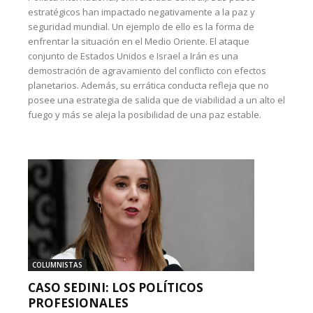
estratégicos han impactado negativamente a la paz y
seguridad mundial. Un ejemplo de ello es la forma de
enfrentar la situación en el Medio Oriente. El ataque
conjunto de Estados Unidos e Israel a Irán es una
demostración de agravamiento del conflicto con efectos
planetarios. Además, su errática conducta refleja que no
posee una estrategia de salida que de viabilidad a un alto el
fuego y más se aleja la posibilidad de una paz estable.
COLUMNISTAS
CASO SEDINI: LOS POLÍTICOS
PROFESIONALES