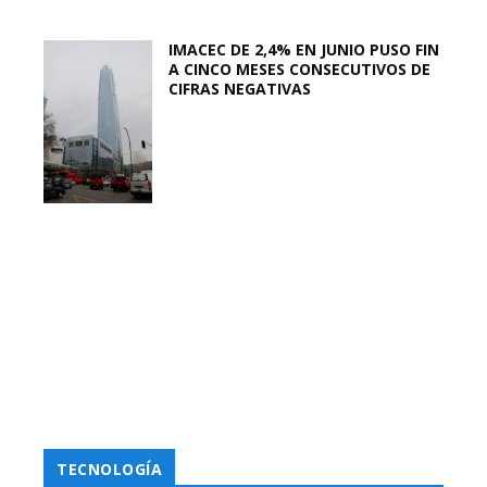
IMACEC DE 2,4% EN JUNIO PUSO FIN
A CINCO MESES CONSECUTIVOS DE
CIFRAS NEGATIVAS
TECNOLOGÍA