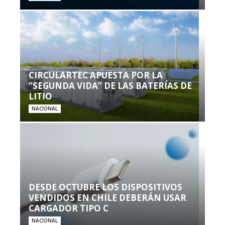
CIRCULARTEC APUESTA POR LA
“SEGUNDA VIDA” DE LAS BATERÍAS DE
LITIO
NACIONAL
DESDE OCTUBRE LOS DISPOSITIVOS
VENDIDOS EN CHILE DEBERÁN USAR
CARGADOR TIPO C
NACIONAL