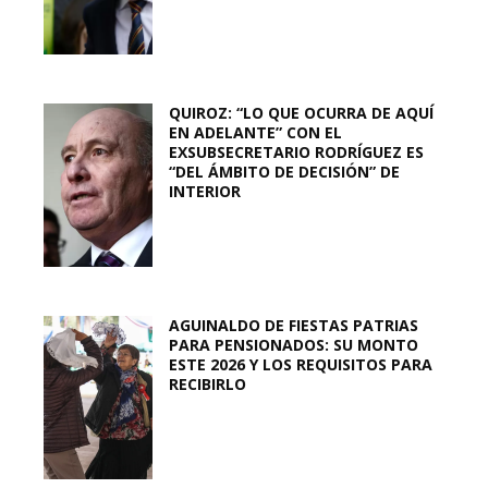
QUIROZ: “LO QUE OCURRA DE AQUÍ
EN ADELANTE” CON EL
EXSUBSECRETARIO RODRÍGUEZ ES
“DEL ÁMBITO DE DECISIÓN” DE
INTERIOR
AGUINALDO DE FIESTAS PATRIAS
PARA PENSIONADOS: SU MONTO
ESTE 2026 Y LOS REQUISITOS PARA
RECIBIRLO