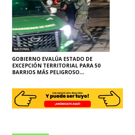
NACIONAL
GOBIERNO EVALÚA ESTADO DE
EXCEPCIÓN TERRITORIAL PARA 50
BARRIOS MÁS PELIGROSO...