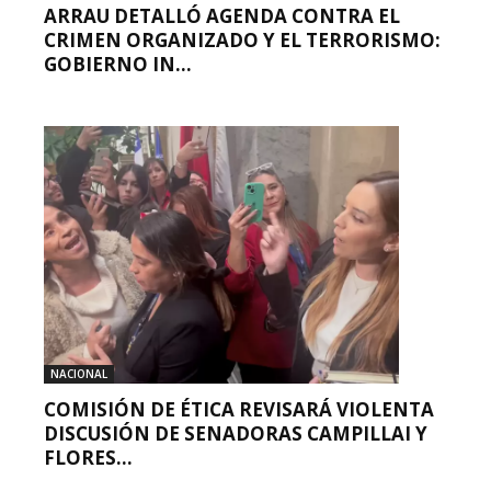
ARRAU DETALLÓ AGENDA CONTRA EL
CRIMEN ORGANIZADO Y EL TERRORISMO:
GOBIERNO IN...
NACIONAL
COMISIÓN DE ÉTICA REVISARÁ VIOLENTA
DISCUSIÓN DE SENADORAS CAMPILLAI Y
FLORES...