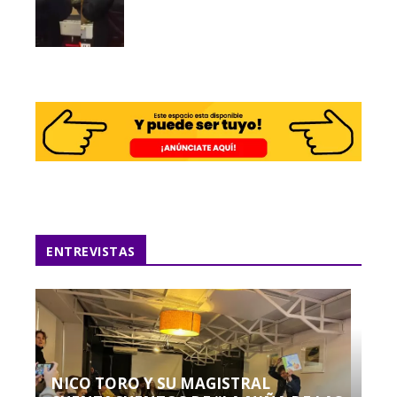
ENTREVISTAS
NICO TORO Y SU MAGISTRAL