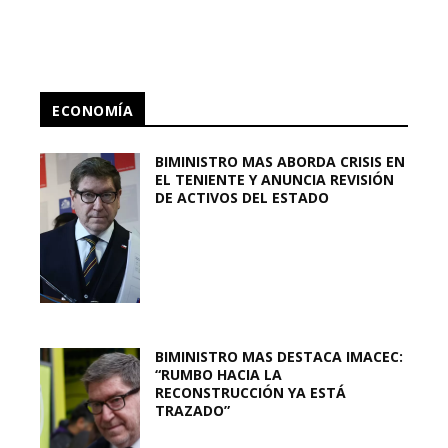
ECONOMÍA
BIMINISTRO MAS ABORDA CRISIS EN
EL TENIENTE Y ANUNCIA REVISIÓN
DE ACTIVOS DEL ESTADO
BIMINISTRO MAS DESTACA IMACEC:
“RUMBO HACIA LA
RECONSTRUCCIÓN YA ESTÁ
TRAZADO”