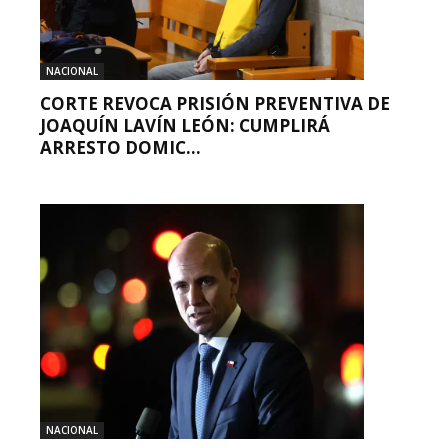
NACIONAL
CORTE REVOCA PRISIÓN PREVENTIVA DE
JOAQUÍN LAVÍN LEÓN: CUMPLIRÁ
ARRESTO DOMIC...
NACIONAL