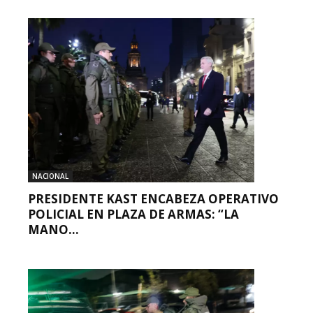
NACIONAL
PRESIDENTE KAST ENCABEZA OPERATIVO
POLICIAL EN PLAZA DE ARMAS: “LA
MANO...