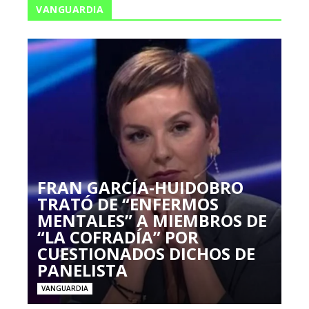
VANGUARDIA
FRAN GARCÍA-HUIDOBRO
TRATÓ DE “ENFERMOS
MENTALES” A MIEMBROS DE
“LA COFRADÍA” POR
CUESTIONADOS DICHOS DE
PANELISTA
VANGUARDIA