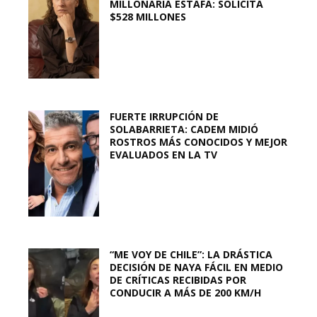
MILLONARIA ESTAFA: SOLICITA
$528 MILLONES
FUERTE IRRUPCIÓN DE
SOLABARRIETA: CADEM MIDIÓ
ROSTROS MÁS CONOCIDOS Y MEJOR
EVALUADOS EN LA TV
“ME VOY DE CHILE”: LA DRÁSTICA
DECISIÓN DE NAYA FÁCIL EN MEDIO
DE CRÍTICAS RECIBIDAS POR
CONDUCIR A MÁS DE 200 KM/H