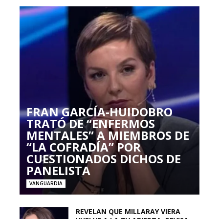
FRAN GARCÍA-HUIDOBRO
TRATÓ DE “ENFERMOS
MENTALES” A MIEMBROS DE
“LA COFRADÍA” POR
CUESTIONADOS DICHOS DE
PANELISTA
VANGUARDIA
REVELAN QUE MILLARAY VIERA