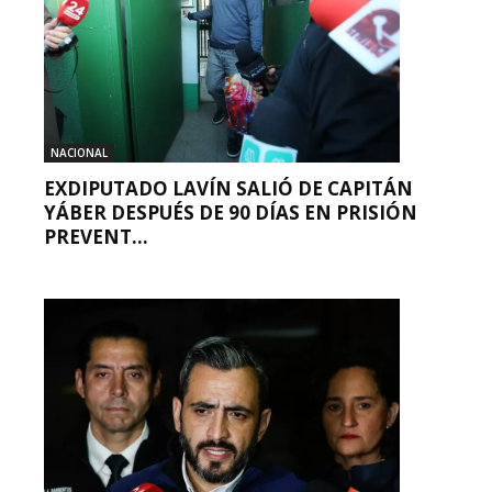
NACIONAL
EXDIPUTADO LAVÍN SALIÓ DE CAPITÁN
YÁBER DESPUÉS DE 90 DÍAS EN PRISIÓN
PREVENT...