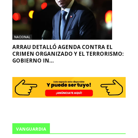
NACIONAL
ARRAU DETALLÓ AGENDA CONTRA EL
CRIMEN ORGANIZADO Y EL TERRORISMO:
GOBIERNO IN...
VANGUARDIA