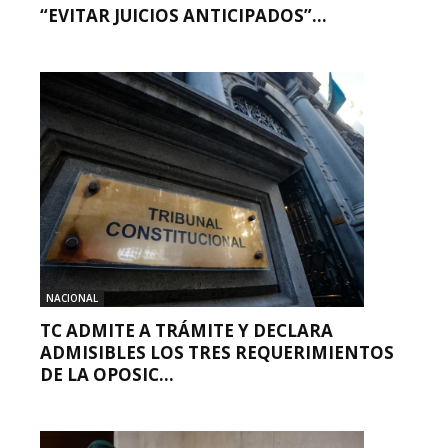
“EVITAR JUICIOS ANTICIPADOS”...
NACIONAL
TC ADMITE A TRÁMITE Y DECLARA
ADMISIBLES LOS TRES REQUERIMIENTOS
DE LA OPOSIC...