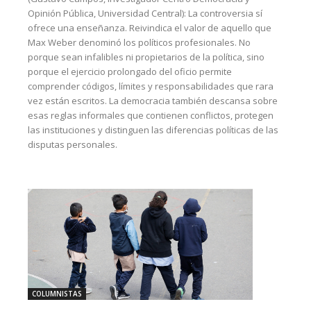
Opinión Pública, Universidad Central): La controversia sí
ofrece una enseñanza. Reivindica el valor de aquello que
Max Weber denominó los políticos profesionales. No
porque sean infalibles ni propietarios de la política, sino
porque el ejercicio prolongado del oficio permite
comprender códigos, límites y responsabilidades que rara
vez están escritos. La democracia también descansa sobre
esas reglas informales que contienen conflictos, protegen
las instituciones y distinguen las diferencias políticas de las
disputas personales.
COLUMNISTAS