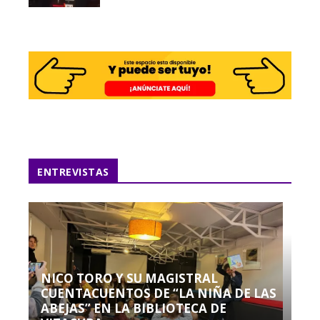
ENTREVISTAS
NICO TORO Y SU MAGISTRAL
CUENTACUENTOS DE “LA NIÑA DE LAS
ABEJAS” EN LA BIBLIOTECA DE