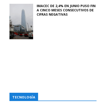
IMACEC DE 2,4% EN JUNIO PUSO FIN
A CINCO MESES CONSECUTIVOS DE
CIFRAS NEGATIVAS
TECNOLOGÍA