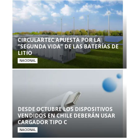
CIRCULARTEC APUESTA POR LA
“SEGUNDA VIDA” DE LAS BATERÍAS DE
LITIO
NACIONAL
DESDE OCTUBRE LOS DISPOSITIVOS
VENDIDOS EN CHILE DEBERÁN USAR
CARGADOR TIPO C
NACIONAL