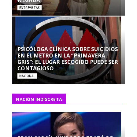
NEGADA”
ENTREVISTAS
PSICÓLOGA CLÍNICA SOBRE SUICIDIOS
EN EL METRO EN LA “PRIMAVERA
GRIS”: EL LUGAR ESCOGIDO PUEDE SER
CONTAGIOSO
NACIONAL
NACIÓN INDISCRETA