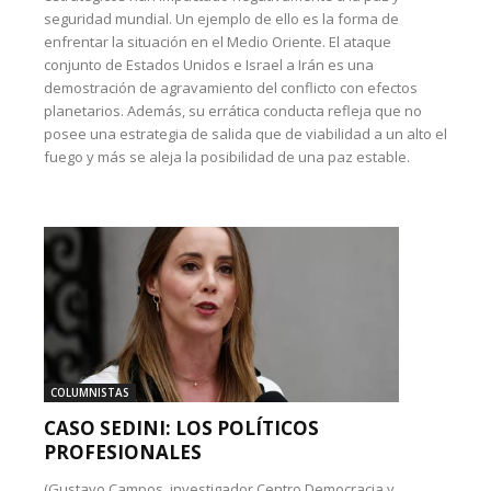
seguridad mundial. Un ejemplo de ello es la forma de
enfrentar la situación en el Medio Oriente. El ataque
conjunto de Estados Unidos e Israel a Irán es una
demostración de agravamiento del conflicto con efectos
planetarios. Además, su errática conducta refleja que no
posee una estrategia de salida que de viabilidad a un alto el
fuego y más se aleja la posibilidad de una paz estable.
COLUMNISTAS
CASO SEDINI: LOS POLÍTICOS
PROFESIONALES
(Gustavo Campos, investigador Centro Democracia y