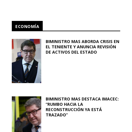
ECONOMÍA
BIMINISTRO MAS ABORDA CRISIS EN
EL TENIENTE Y ANUNCIA REVISIÓN
DE ACTIVOS DEL ESTADO
BIMINISTRO MAS DESTACA IMACEC:
“RUMBO HACIA LA
RECONSTRUCCIÓN YA ESTÁ
TRAZADO”