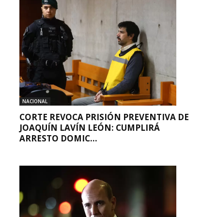
NACIONAL
CORTE REVOCA PRISIÓN PREVENTIVA DE
JOAQUÍN LAVÍN LEÓN: CUMPLIRÁ
ARRESTO DOMIC...