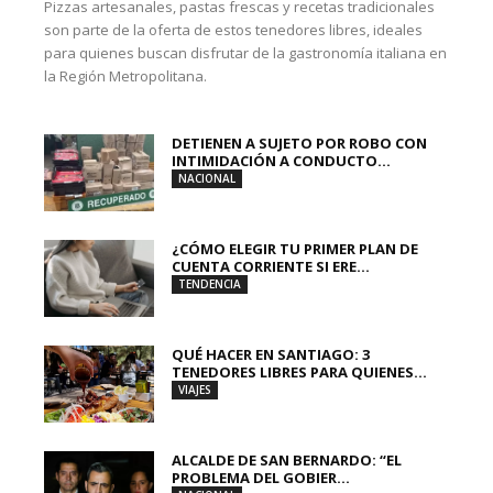
Pizzas artesanales, pastas frescas y recetas tradicionales
son parte de la oferta de estos tenedores libres, ideales
para quienes buscan disfrutar de la gastronomía italiana en
la Región Metropolitana.
DETIENEN A SUJETO POR ROBO CON
INTIMIDACIÓN A CONDUCTO...
NACIONAL
¿CÓMO ELEGIR TU PRIMER PLAN DE
CUENTA CORRIENTE SI ERE...
TENDENCIA
QUÉ HACER EN SANTIAGO: 3
TENEDORES LIBRES PARA QUIENES...
VIAJES
ALCALDE DE SAN BERNARDO: “EL
PROBLEMA DEL GOBIER...