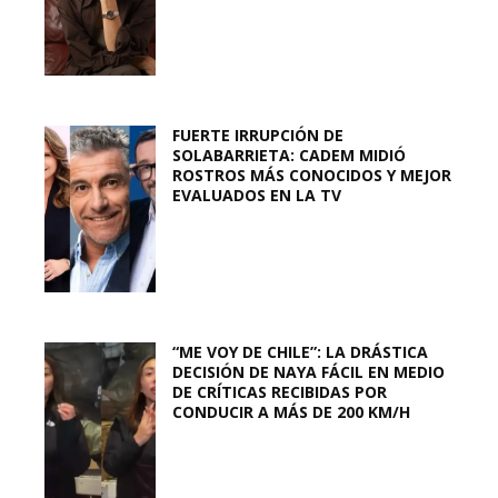
FUERTE IRRUPCIÓN DE
SOLABARRIETA: CADEM MIDIÓ
ROSTROS MÁS CONOCIDOS Y MEJOR
EVALUADOS EN LA TV
“ME VOY DE CHILE”: LA DRÁSTICA
DECISIÓN DE NAYA FÁCIL EN MEDIO
DE CRÍTICAS RECIBIDAS POR
CONDUCIR A MÁS DE 200 KM/H