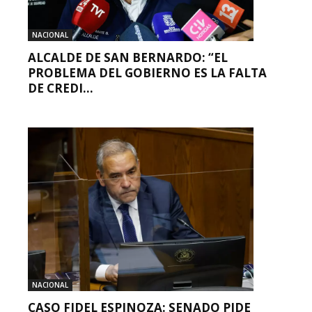
NACIONAL
ALCALDE DE SAN BERNARDO: “EL
PROBLEMA DEL GOBIERNO ES LA FALTA
DE CREDI...
NACIONAL
CASO FIDEL ESPINOZA: SENADO PIDE