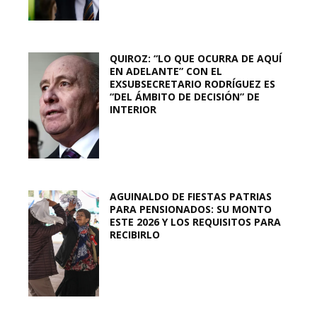
QUIROZ: “LO QUE OCURRA DE AQUÍ
EN ADELANTE” CON EL
EXSUBSECRETARIO RODRÍGUEZ ES
“DEL ÁMBITO DE DECISIÓN” DE
INTERIOR
AGUINALDO DE FIESTAS PATRIAS
PARA PENSIONADOS: SU MONTO
ESTE 2026 Y LOS REQUISITOS PARA
RECIBIRLO