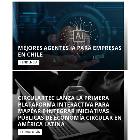
MEJORES AGENTES IA PARA EMPRESAS
EN CHILE
TENDENCIA
CIRCULARTEC LANZA LA PRIMERA
PLATAFORMA INTERACTIVA PARA
MAPEAR E INTEGRAR INICIATIVAS
PÚBLICAS DE ECONOMÍA CIRCULAR EN
AMÉRICA LATINA
TECNOLOGÍA