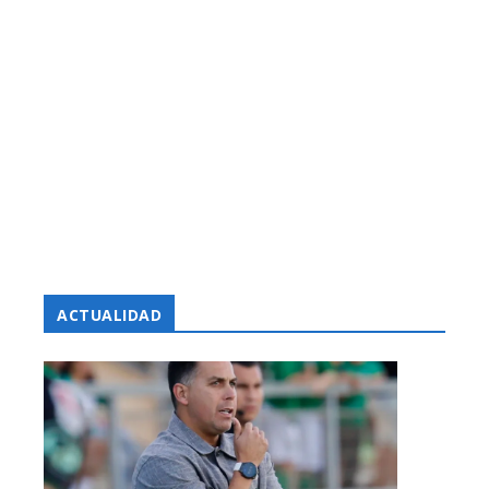
ACTUALIDAD