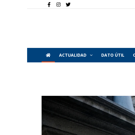
ACTUALIDAD
DATO ÚTIL