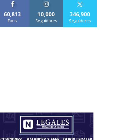
60,813
10,000
346,900
Fans
Seguidores
Seguidores