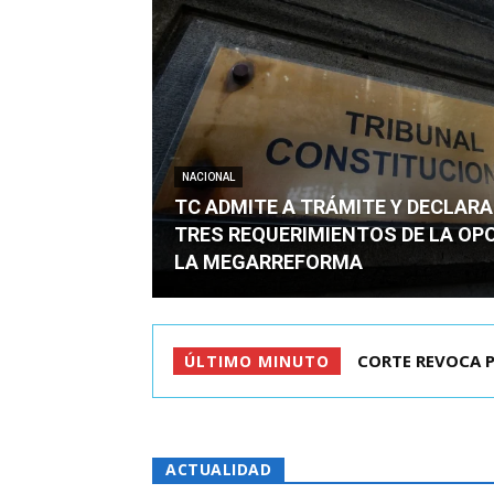
NACIONAL
TC ADMITE A TRÁMITE Y DECLARA
TRES REQUERIMIENTOS DE LA OP
LA MEGARREFORMA
ARRAU DETALLÓ 
ÚLTIMO MINUTO
ACTUALIDAD