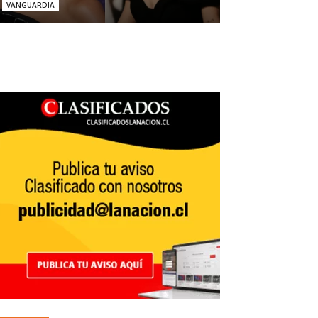
VANGUARDIA