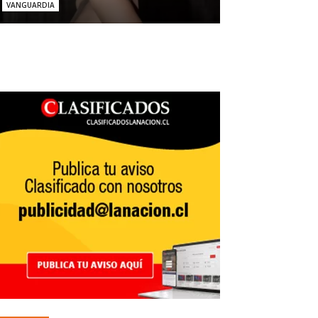
VANGUARDIA