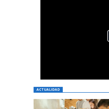
ACTUALIDAD