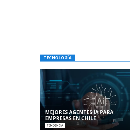
TECNOLOGÍA
MEJORES AGENTES IA PARA
EMPRESAS EN CHILE
TENDENCIA