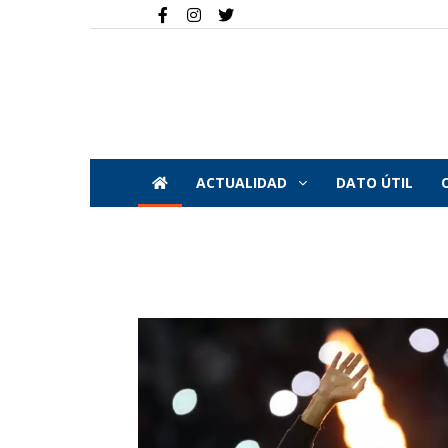
ACTUALIDAD
DATO ÚTIL