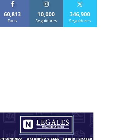
60,813
10,000
346,900
Fans
Seguidores
Seguidores