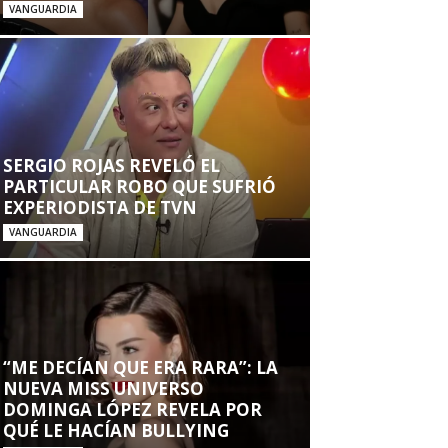
VANGUARDIA
SERGIO ROJAS REVELÓ EL
PARTICULAR ROBO QUE SUFRIÓ
EXPERIODISTA DE TVN
VANGUARDIA
“ME DECÍAN QUE ERA RARA”: LA
NUEVA MISS UNIVERSO
DOMINGA LÓPEZ REVELA POR
QUÉ LE HACÍAN BULLYING