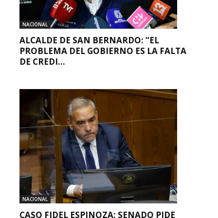
NACIONAL
ALCALDE DE SAN BERNARDO: “EL
PROBLEMA DEL GOBIERNO ES LA FALTA
DE CREDI...
NACIONAL
CASO FIDEL ESPINOZA: SENADO PIDE