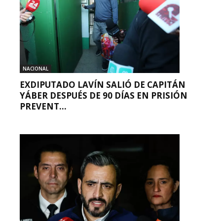
NACIONAL
EXDIPUTADO LAVÍN SALIÓ DE CAPITÁN
YÁBER DESPUÉS DE 90 DÍAS EN PRISIÓN
PREVENT...