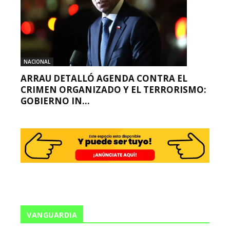
NACIONAL
ARRAU DETALLÓ AGENDA CONTRA EL
CRIMEN ORGANIZADO Y EL TERRORISMO:
GOBIERNO IN...
VANGUARDIA