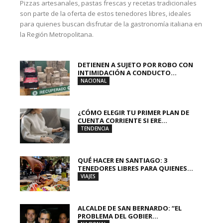
Pizzas artesanales, pastas frescas y recetas tradicionales
son parte de la oferta de estos tenedores libres, ideales
para quienes buscan disfrutar de la gastronomía italiana en
la Región Metropolitana.
DETIENEN A SUJETO POR ROBO CON
INTIMIDACIÓN A CONDUCTO...
NACIONAL
¿CÓMO ELEGIR TU PRIMER PLAN DE
CUENTA CORRIENTE SI ERE...
TENDENCIA
QUÉ HACER EN SANTIAGO: 3
TENEDORES LIBRES PARA QUIENES...
VIAJES
ALCALDE DE SAN BERNARDO: “EL
PROBLEMA DEL GOBIER...