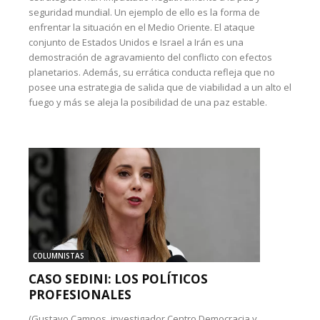
seguridad mundial. Un ejemplo de ello es la forma de
enfrentar la situación en el Medio Oriente. El ataque
conjunto de Estados Unidos e Israel a Irán es una
demostración de agravamiento del conflicto con efectos
planetarios. Además, su errática conducta refleja que no
posee una estrategia de salida que de viabilidad a un alto el
fuego y más se aleja la posibilidad de una paz estable.
COLUMNISTAS
CASO SEDINI: LOS POLÍTICOS
PROFESIONALES
(Gustavo Campos, investigador Centro Democracia y