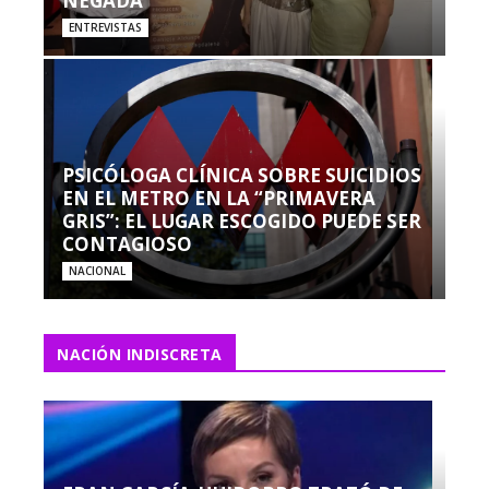
NEGADA”
ENTREVISTAS
PSICÓLOGA CLÍNICA SOBRE SUICIDIOS
EN EL METRO EN LA “PRIMAVERA
GRIS”: EL LUGAR ESCOGIDO PUEDE SER
CONTAGIOSO
NACIONAL
NACIÓN INDISCRETA