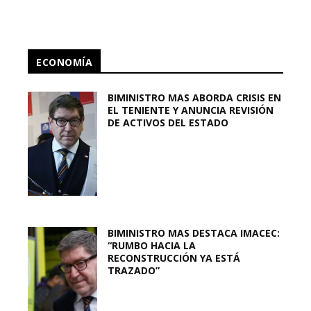
ECONOMÍA
BIMINISTRO MAS ABORDA CRISIS EN
EL TENIENTE Y ANUNCIA REVISIÓN
DE ACTIVOS DEL ESTADO
BIMINISTRO MAS DESTACA IMACEC:
“RUMBO HACIA LA
RECONSTRUCCIÓN YA ESTÁ
TRAZADO”