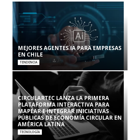
MEJORES AGENTES IA PARA EMPRESAS
EN CHILE
TENDENCIA
CIRCULARTEC LANZA LA PRIMERA
PLATAFORMA INTERACTIVA PARA
MAPEAR E INTEGRAR INICIATIVAS
PÚBLICAS DE ECONOMÍA CIRCULAR EN
AMÉRICA LATINA
TECNOLOGÍA