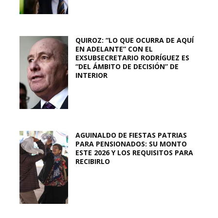
QUIROZ: “LO QUE OCURRA DE AQUÍ
EN ADELANTE” CON EL
EXSUBSECRETARIO RODRÍGUEZ ES
“DEL ÁMBITO DE DECISIÓN” DE
INTERIOR
AGUINALDO DE FIESTAS PATRIAS
PARA PENSIONADOS: SU MONTO
ESTE 2026 Y LOS REQUISITOS PARA
RECIBIRLO