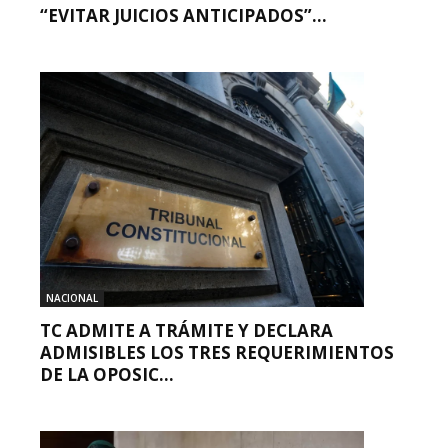
“EVITAR JUICIOS ANTICIPADOS”...
NACIONAL
TC ADMITE A TRÁMITE Y DECLARA
ADMISIBLES LOS TRES REQUERIMIENTOS
DE LA OPOSIC...