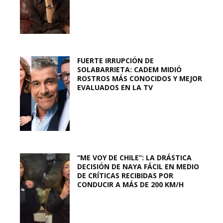
FUERTE IRRUPCIÓN DE
SOLABARRIETA: CADEM MIDIÓ
ROSTROS MÁS CONOCIDOS Y MEJOR
EVALUADOS EN LA TV
“ME VOY DE CHILE”: LA DRÁSTICA
DECISIÓN DE NAYA FÁCIL EN MEDIO
DE CRÍTICAS RECIBIDAS POR
CONDUCIR A MÁS DE 200 KM/H