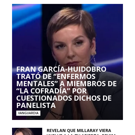
FRAN GARCÍA-HUIDOBRO
TRATÓ DE “ENFERMOS
MENTALES” A MIEMBROS DE
“LA COFRADÍA” POR
CUESTIONADOS DICHOS DE
PANELISTA
VANGUARDIA
REVELAN QUE MILLARAY VIERA