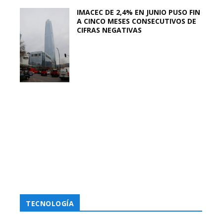
IMACEC DE 2,4% EN JUNIO PUSO FIN
A CINCO MESES CONSECUTIVOS DE
CIFRAS NEGATIVAS
TECNOLOGÍA