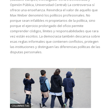
Opinión Pública, Universidad Central): La controversia sí
ofrece una enseñanza. Reivindica el valor de aquello que
Max Weber denominó los políticos profesionales. No
porque sean infalibles ni propietarios de la política, sino
porque el ejercicio prolongado del oficio permite
comprender códigos, límites y responsabilidades que rara
vez están escritos. La democracia también descansa sobre
esas reglas informales que contienen conflictos, protegen
las instituciones y distinguen las diferencias políticas de las
disputas personales.
COLUMNISTAS