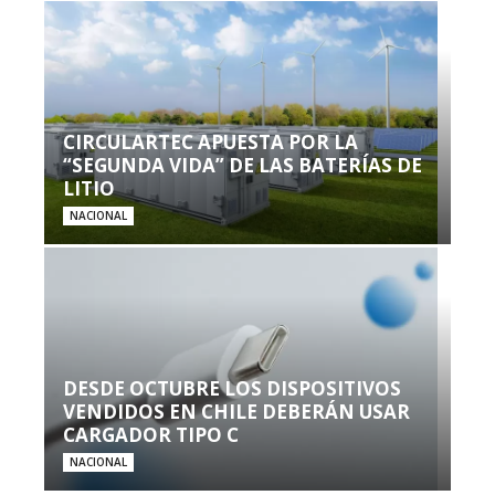
CIRCULARTEC APUESTA POR LA
“SEGUNDA VIDA” DE LAS BATERÍAS DE
LITIO
NACIONAL
DESDE OCTUBRE LOS DISPOSITIVOS
VENDIDOS EN CHILE DEBERÁN USAR
CARGADOR TIPO C
NACIONAL