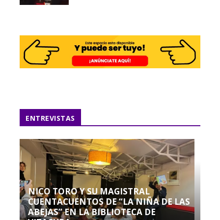
ENTREVISTAS
NICO TORO Y SU MAGISTRAL
CUENTACUENTOS DE “LA NIÑA DE LAS
ABEJAS” EN LA BIBLIOTECA DE