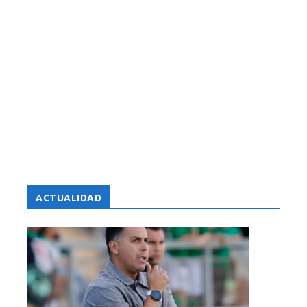
ACTUALIDAD