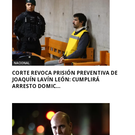
NACIONAL
CORTE REVOCA PRISIÓN PREVENTIVA DE
JOAQUÍN LAVÍN LEÓN: CUMPLIRÁ
ARRESTO DOMIC...