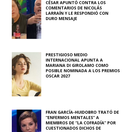
CÉSAR APUNTÓ CONTRA LOS
COMENTARIOS DE NICOLÁS
LARRAÍN Y LE RESPONDIÓ CON
DURO MENSAJE
PRESTIGIOSO MEDIO
INTERNACIONAL APUNTA A
MARIANA DI GIROLAMO COMO
POSIBLE NOMINADA A LOS PREMIOS
OSCAR 2027
FRAN GARCÍA-HUIDOBRO TRATÓ DE
“ENFERMOS MENTALES” A
MIEMBROS DE “LA COFRADÍA” POR
CUESTIONADOS DICHOS DE