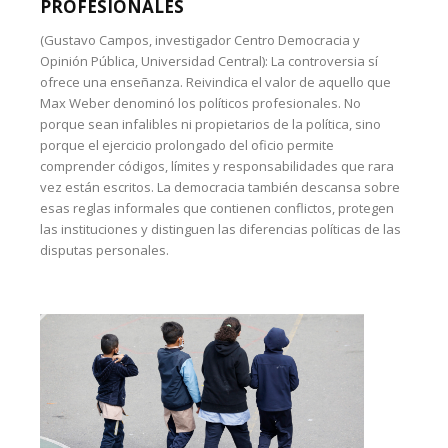
PROFESIONALES
(Gustavo Campos, investigador Centro Democracia y
Opinión Pública, Universidad Central): La controversia sí
ofrece una enseñanza. Reivindica el valor de aquello que
Max Weber denominó los políticos profesionales. No
porque sean infalibles ni propietarios de la política, sino
porque el ejercicio prolongado del oficio permite
comprender códigos, límites y responsabilidades que rara
vez están escritos. La democracia también descansa sobre
esas reglas informales que contienen conflictos, protegen
las instituciones y distinguen las diferencias políticas de las
disputas personales.