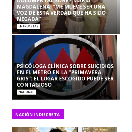
DOCUMENTAL SOBRE MARÍA
MAGDALENA: “ME MUEVE SER UNA
VOZ DE ESTA VERDAD QUE HA SIDO
NEGADA”
ENTREVISTAS
PSICÓLOGA CLÍNICA SOBRE SUICIDIOS
EN EL METRO EN LA “PRIMAVERA
GRIS”: EL LUGAR ESCOGIDO PUEDE SER
CONTAGIOSO
NACIONAL
NACIÓN INDISCRETA