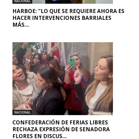
NACIONAL
HARBOE: “LO QUE SE REQUIERE AHORA ES
HACER INTERVENCIONES BARRIALES
MÁS...
NACIONAL
CONFEDERACIÓN DE FERIAS LIBRES
RECHAZA EXPRESIÓN DE SENADORA
FLORES EN DISCUS...