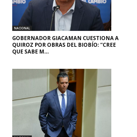
NACIONAL
GOBERNADOR GIACAMAN CUESTIONA A
QUIROZ POR OBRAS DEL BIOBÍO: “CREE
QUE SABE M...