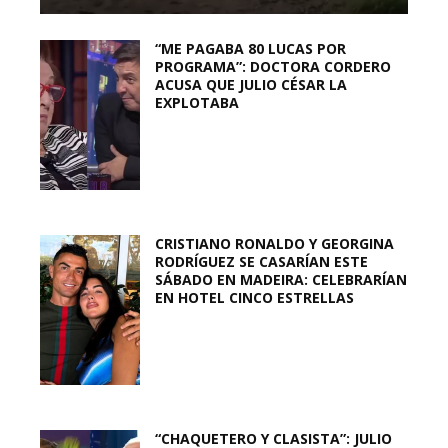
“ME PAGABA 80 LUCAS POR
PROGRAMA”: DOCTORA CORDERO
ACUSA QUE JULIO CÉSAR LA
EXPLOTABA
CRISTIANO RONALDO Y GEORGINA
RODRÍGUEZ SE CASARÍAN ESTE
SÁBADO EN MADEIRA: CELEBRARÍAN
EN HOTEL CINCO ESTRELLAS
“CHAQUETERO Y CLASISTA”: JULIO