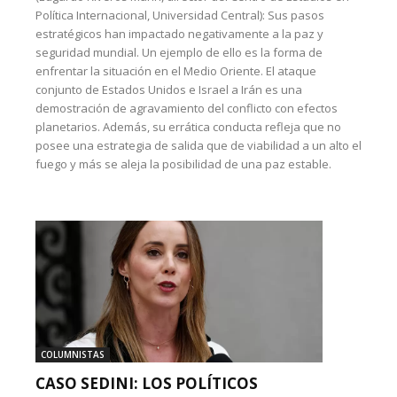
Política Internacional, Universidad Central): Sus pasos
estratégicos han impactado negativamente a la paz y
seguridad mundial. Un ejemplo de ello es la forma de
enfrentar la situación en el Medio Oriente. El ataque
conjunto de Estados Unidos e Israel a Irán es una
demostración de agravamiento del conflicto con efectos
planetarios. Además, su errática conducta refleja que no
posee una estrategia de salida que de viabilidad a un alto el
fuego y más se aleja la posibilidad de una paz estable.
COLUMNISTAS
CASO SEDINI: LOS POLÍTICOS