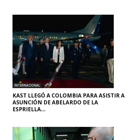
INTERNACIONAL
KAST LLEGÓ A COLOMBIA PARA ASISTIR A
ASUNCIÓN DE ABELARDO DE LA
ESPRIELLA...