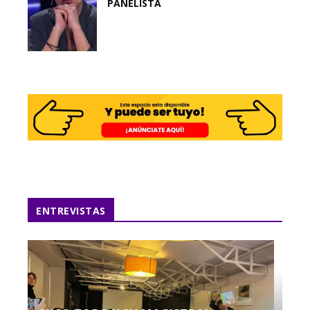
PANELISTA
ENTREVISTAS