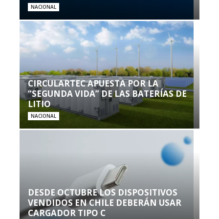
NACIONAL
CIRCULARTEC APUESTA POR LA
“SEGUNDA VIDA” DE LAS BATERÍAS DE
LITIO
NACIONAL
DESDE OCTUBRE LOS DISPOSITIVOS
VENDIDOS EN CHILE DEBERÁN USAR
CARGADOR TIPO C