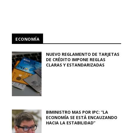
ECONOMÍA
NUEVO REGLAMENTO DE TARJETAS
DE CRÉDITO IMPONE REGLAS
CLARAS Y ESTANDARIZADAS
BIMINISTRO MAS POR IPC: “LA
ECONOMÍA SE ESTÁ ENCAUZANDO
HACIA LA ESTABILIDAD”