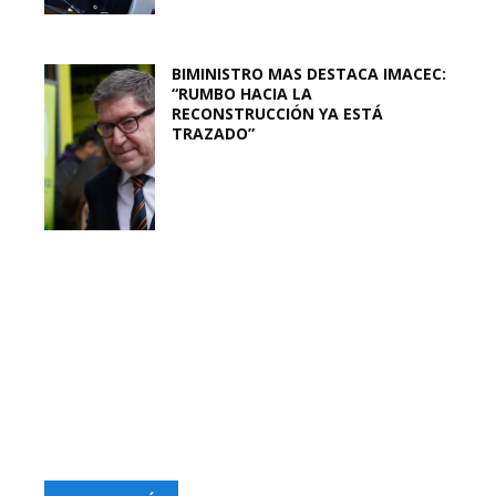
BIMINISTRO MAS DESTACA IMACEC:
“RUMBO HACIA LA
RECONSTRUCCIÓN YA ESTÁ
TRAZADO”