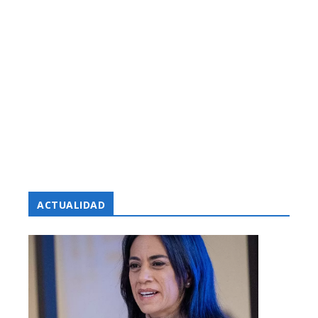
ACTUALIDAD