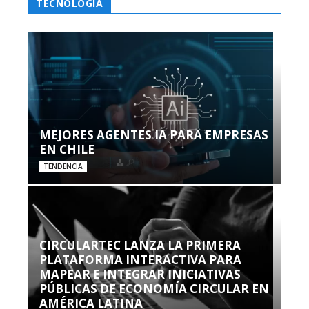
TECNOLOGÍA
MEJORES AGENTES IA PARA EMPRESAS
EN CHILE
TENDENCIA
CIRCULARTEC LANZA LA PRIMERA
PLATAFORMA INTERACTIVA PARA
MAPEAR E INTEGRAR INICIATIVAS
PÚBLICAS DE ECONOMÍA CIRCULAR EN
AMÉRICA LATINA