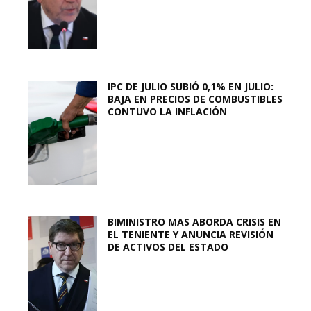
IPC DE JULIO SUBIÓ 0,1% EN JULIO:
BAJA EN PRECIOS DE COMBUSTIBLES
CONTUVO LA INFLACIÓN
BIMINISTRO MAS ABORDA CRISIS EN
EL TENIENTE Y ANUNCIA REVISIÓN
DE ACTIVOS DEL ESTADO