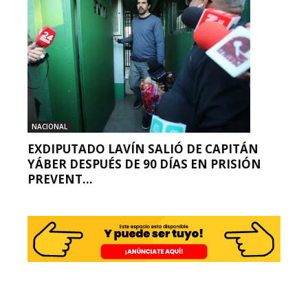
NACIONAL
EXDIPUTADO LAVÍN SALIÓ DE CAPITÁN
YÁBER DESPUÉS DE 90 DÍAS EN PRISIÓN
PREVENT...