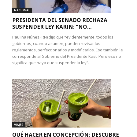
NACIONAL
PRESIDENTA DEL SENADO RECHAZA
SUSPENDER LEY KARIN: “NO...
Paulina Núñez (RN) dijo que “evidentemente, todos los
gobiernos, cuando asumen, pueden revisar los
reglamentos, perfeccionarlos y modificarlos. Eso también le
corresponde al Gobierno del Presidente Kast. Pero eso no
significa que haya que suspender la ley”.
VIAJES
QUÉ HACER EN CONCEPCIÓN: DESCUBRE