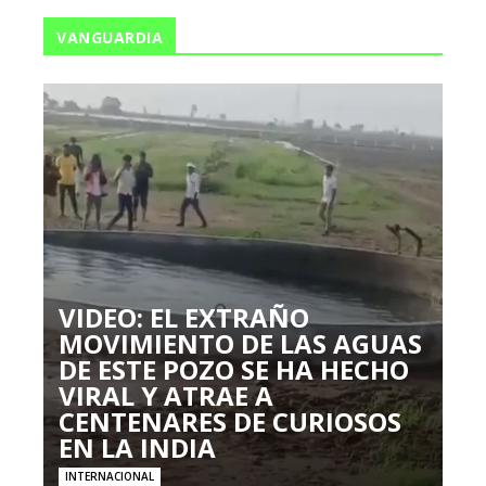
VANGUARDIA
VIDEO: EL EXTRAÑO
MOVIMIENTO DE LAS AGUAS
DE ESTE POZO SE HA HECHO
VIRAL Y ATRAE A
CENTENARES DE CURIOSOS
EN LA INDIA
INTERNACIONAL