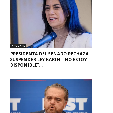
NACIONAL
PRESIDENTA DEL SENADO RECHAZA
SUSPENDER LEY KARIN: “NO ESTOY
DISPONIBLE”...