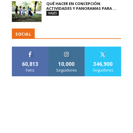
QUÉ HACER EN CONCEPCIÓN:
ACTIVIDADES Y PANORAMAS PARA ...
VIAJES
SOCIAL
60,813
10,000
346,900
Fans
Seguidores
Seguidores