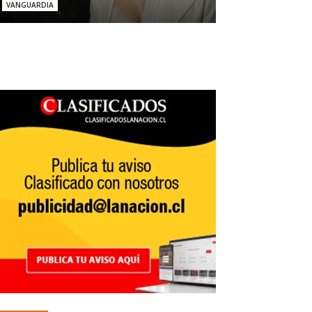
VANGUARDIA