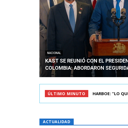
NACIONAL
KAST SE REUNIÓ CON EL PRESIDE
COLOMBIA: ABORDARON SEGURID
BIMINISTRO MAS 
ÚLTIMO MINUTO
ACTUALIDAD