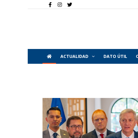
ACTUALIDAD
DATO ÚTIL