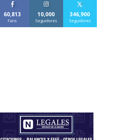
60,813
10,000
346,900
Fans
Seguidores
Seguidores