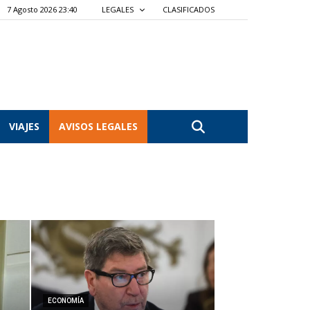
7 Agosto 2026 23:40
LEGALES
CLASIFICADOS
VIAJES
AVISOS LEGALES
ECONOMÍA