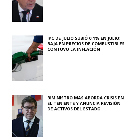
IPC DE JULIO SUBIÓ 0,1% EN JULIO:
BAJA EN PRECIOS DE COMBUSTIBLES
CONTUVO LA INFLACIÓN
BIMINISTRO MAS ABORDA CRISIS EN
EL TENIENTE Y ANUNCIA REVISIÓN
DE ACTIVOS DEL ESTADO