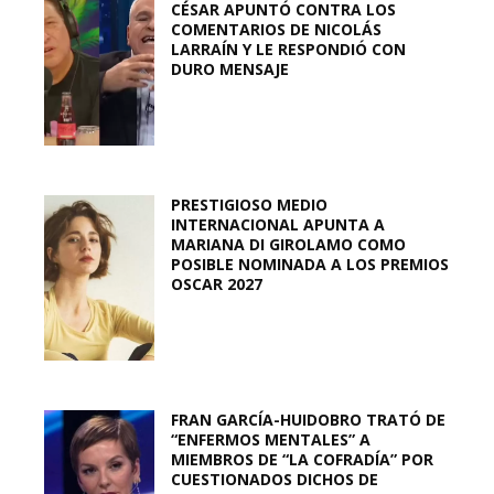
CÉSAR APUNTÓ CONTRA LOS
COMENTARIOS DE NICOLÁS
LARRAÍN Y LE RESPONDIÓ CON
DURO MENSAJE
PRESTIGIOSO MEDIO
INTERNACIONAL APUNTA A
MARIANA DI GIROLAMO COMO
POSIBLE NOMINADA A LOS PREMIOS
OSCAR 2027
FRAN GARCÍA-HUIDOBRO TRATÓ DE
“ENFERMOS MENTALES” A
MIEMBROS DE “LA COFRADÍA” POR
CUESTIONADOS DICHOS DE