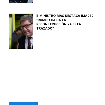
BIMINISTRO MAS DESTACA IMACEC:
“RUMBO HACIA LA
RECONSTRUCCIÓN YA ESTÁ
TRAZADO”