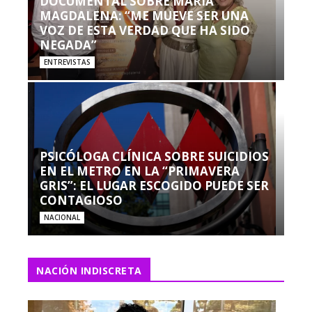
DOCUMENTAL SOBRE MARÍA
MAGDALENA: “ME MUEVE SER UNA
VOZ DE ESTA VERDAD QUE HA SIDO
NEGADA”
ENTREVISTAS
PSICÓLOGA CLÍNICA SOBRE SUICIDIOS
EN EL METRO EN LA “PRIMAVERA
GRIS”: EL LUGAR ESCOGIDO PUEDE SER
CONTAGIOSO
NACIONAL
NACIÓN INDISCRETA