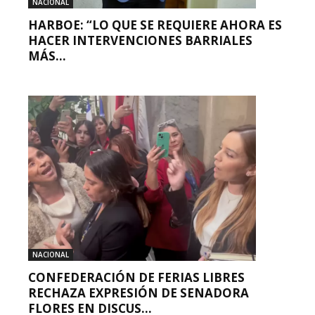
NACIONAL
HARBOE: “LO QUE SE REQUIERE AHORA ES
HACER INTERVENCIONES BARRIALES
MÁS...
NACIONAL
CONFEDERACIÓN DE FERIAS LIBRES
RECHAZA EXPRESIÓN DE SENADORA
FLORES EN DISCUS...