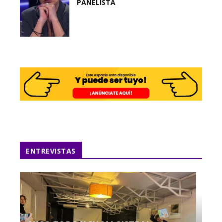
PANELISTA
ENTREVISTAS