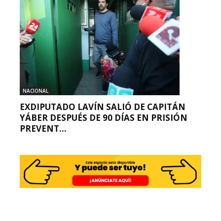
NACIONAL
EXDIPUTADO LAVÍN SALIÓ DE CAPITÁN
YÁBER DESPUÉS DE 90 DÍAS EN PRISIÓN
PREVENT...