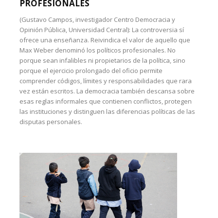
PROFESIONALES
(Gustavo Campos, investigador Centro Democracia y
Opinión Pública, Universidad Central): La controversia sí
ofrece una enseñanza. Reivindica el valor de aquello que
Max Weber denominó los políticos profesionales. No
porque sean infalibles ni propietarios de la política, sino
porque el ejercicio prolongado del oficio permite
comprender códigos, límites y responsabilidades que rara
vez están escritos. La democracia también descansa sobre
esas reglas informales que contienen conflictos, protegen
las instituciones y distinguen las diferencias políticas de las
disputas personales.