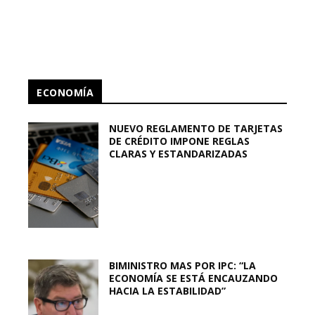
ECONOMÍA
NUEVO REGLAMENTO DE TARJETAS
DE CRÉDITO IMPONE REGLAS
CLARAS Y ESTANDARIZADAS
BIMINISTRO MAS POR IPC: “LA
ECONOMÍA SE ESTÁ ENCAUZANDO
HACIA LA ESTABILIDAD”