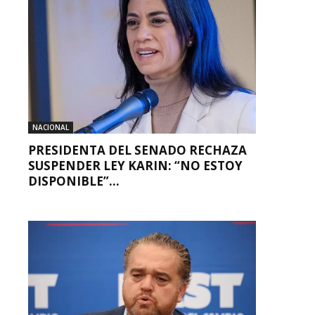
NACIONAL
PRESIDENTA DEL SENADO RECHAZA
SUSPENDER LEY KARIN: “NO ESTOY
DISPONIBLE”...