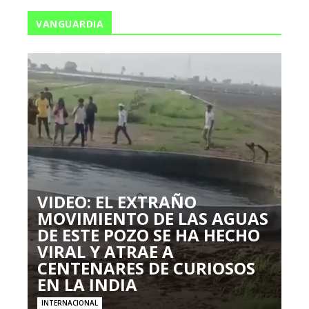
VANGUARDIA
VIDEO: EL EXTRAÑO
MOVIMIENTO DE LAS AGUAS
DE ESTE POZO SE HA HECHO
VIRAL Y ATRAE A
CENTENARES DE CURIOSOS
EN LA INDIA
INTERNACIONAL