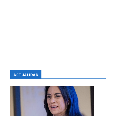
ACTUALIDAD