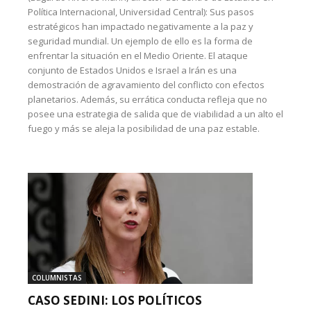
Política Internacional, Universidad Central): Sus pasos
estratégicos han impactado negativamente a la paz y
seguridad mundial. Un ejemplo de ello es la forma de
enfrentar la situación en el Medio Oriente. El ataque
conjunto de Estados Unidos e Israel a Irán es una
demostración de agravamiento del conflicto con efectos
planetarios. Además, su errática conducta refleja que no
posee una estrategia de salida que de viabilidad a un alto el
fuego y más se aleja la posibilidad de una paz estable.
COLUMNISTAS
CASO SEDINI: LOS POLÍTICOS