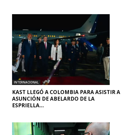
INTERNACIONAL
KAST LLEGÓ A COLOMBIA PARA ASISTIR A
ASUNCIÓN DE ABELARDO DE LA
ESPRIELLA...