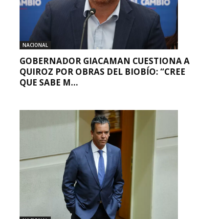
NACIONAL
GOBERNADOR GIACAMAN CUESTIONA A
QUIROZ POR OBRAS DEL BIOBÍO: “CREE
QUE SABE M...