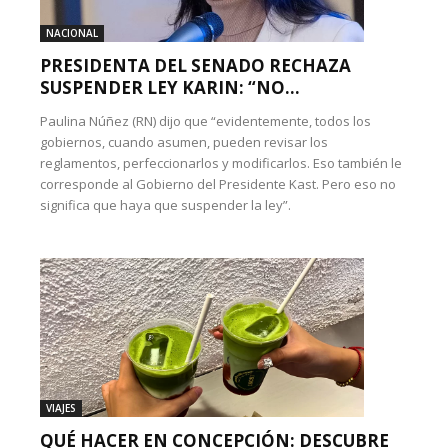
NACIONAL
PRESIDENTA DEL SENADO RECHAZA
SUSPENDER LEY KARIN: “NO...
Paulina Núñez (RN) dijo que “evidentemente, todos los
gobiernos, cuando asumen, pueden revisar los
reglamentos, perfeccionarlos y modificarlos. Eso también le
corresponde al Gobierno del Presidente Kast. Pero eso no
significa que haya que suspender la ley”.
VIAJES
QUÉ HACER EN CONCEPCIÓN: DESCUBRE