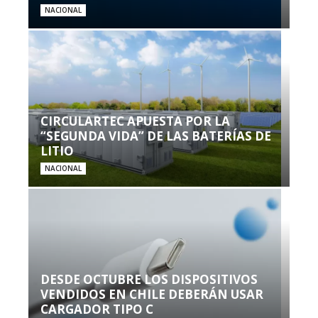
NACIONAL
CIRCULARTEC APUESTA POR LA
“SEGUNDA VIDA” DE LAS BATERÍAS DE
LITIO
NACIONAL
DESDE OCTUBRE LOS DISPOSITIVOS
VENDIDOS EN CHILE DEBERÁN USAR
CARGADOR TIPO C