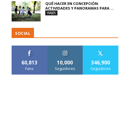
QUÉ HACER EN CONCEPCIÓN:
ACTIVIDADES Y PANORAMAS PARA ...
VIAJES
SOCIAL
60,813
10,000
346,900
Fans
Seguidores
Seguidores