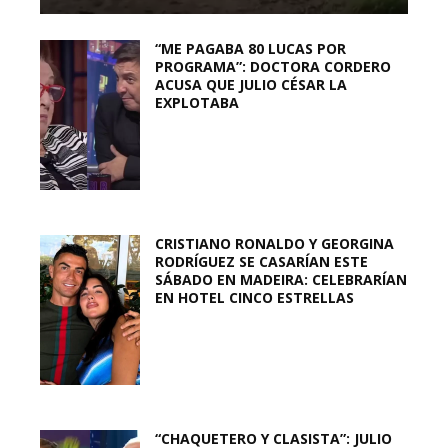
“ME PAGABA 80 LUCAS POR
PROGRAMA”: DOCTORA CORDERO
ACUSA QUE JULIO CÉSAR LA
EXPLOTABA
CRISTIANO RONALDO Y GEORGINA
RODRÍGUEZ SE CASARÍAN ESTE
SÁBADO EN MADEIRA: CELEBRARÍAN
EN HOTEL CINCO ESTRELLAS
“CHAQUETERO Y CLASISTA”: JULIO