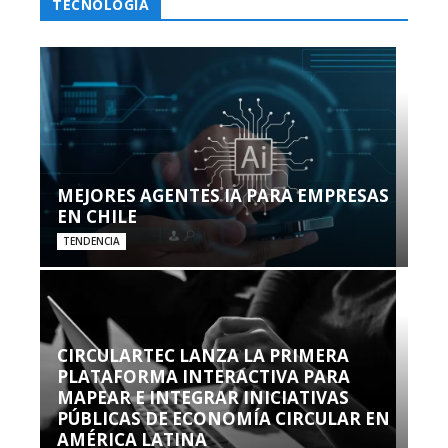
TECNOLOGÍA
MEJORES AGENTES IA PARA EMPRESAS
EN CHILE
TENDENCIA
CIRCULARTEC LANZA LA PRIMERA
PLATAFORMA INTERACTIVA PARA
MAPEAR E INTEGRAR INICIATIVAS
PÚBLICAS DE ECONOMÍA CIRCULAR EN
AMÉRICA LATINA