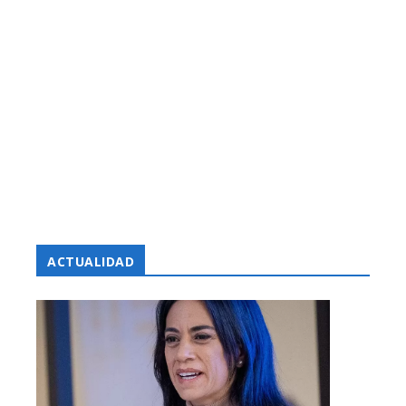
ACTUALIDAD