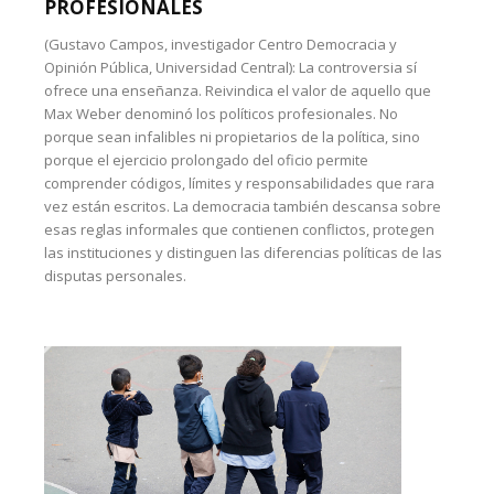
PROFESIONALES
(Gustavo Campos, investigador Centro Democracia y
Opinión Pública, Universidad Central): La controversia sí
ofrece una enseñanza. Reivindica el valor de aquello que
Max Weber denominó los políticos profesionales. No
porque sean infalibles ni propietarios de la política, sino
porque el ejercicio prolongado del oficio permite
comprender códigos, límites y responsabilidades que rara
vez están escritos. La democracia también descansa sobre
esas reglas informales que contienen conflictos, protegen
las instituciones y distinguen las diferencias políticas de las
disputas personales.