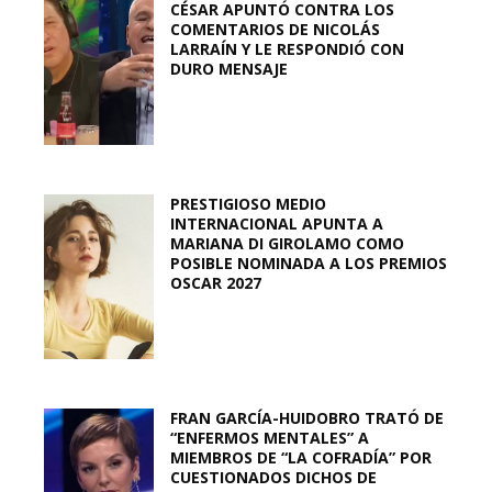
CÉSAR APUNTÓ CONTRA LOS
COMENTARIOS DE NICOLÁS
LARRAÍN Y LE RESPONDIÓ CON
DURO MENSAJE
PRESTIGIOSO MEDIO
INTERNACIONAL APUNTA A
MARIANA DI GIROLAMO COMO
POSIBLE NOMINADA A LOS PREMIOS
OSCAR 2027
FRAN GARCÍA-HUIDOBRO TRATÓ DE
“ENFERMOS MENTALES” A
MIEMBROS DE “LA COFRADÍA” POR
CUESTIONADOS DICHOS DE