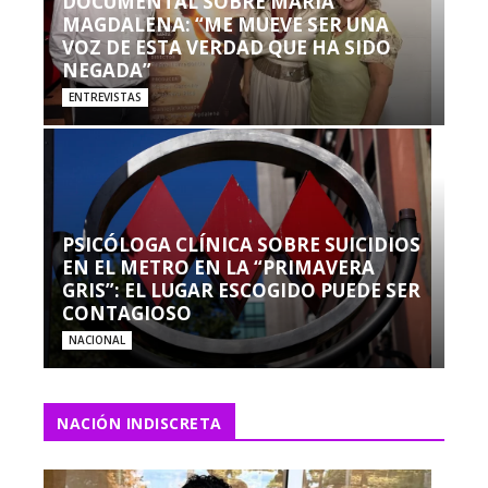
DOCUMENTAL SOBRE MARÍA
MAGDALENA: “ME MUEVE SER UNA
VOZ DE ESTA VERDAD QUE HA SIDO
NEGADA”
ENTREVISTAS
PSICÓLOGA CLÍNICA SOBRE SUICIDIOS
EN EL METRO EN LA “PRIMAVERA
GRIS”: EL LUGAR ESCOGIDO PUEDE SER
CONTAGIOSO
NACIONAL
NACIÓN INDISCRETA