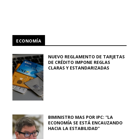
ECONOMÍA
NUEVO REGLAMENTO DE TARJETAS
DE CRÉDITO IMPONE REGLAS
CLARAS Y ESTANDARIZADAS
BIMINISTRO MAS POR IPC: “LA
ECONOMÍA SE ESTÁ ENCAUZANDO
HACIA LA ESTABILIDAD”