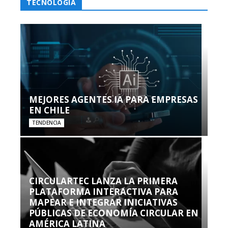
TECNOLOGÍA
MEJORES AGENTES IA PARA EMPRESAS
EN CHILE
TENDENCIA
CIRCULARTEC LANZA LA PRIMERA
PLATAFORMA INTERACTIVA PARA
MAPEAR E INTEGRAR INICIATIVAS
PÚBLICAS DE ECONOMÍA CIRCULAR EN
AMÉRICA LATINA