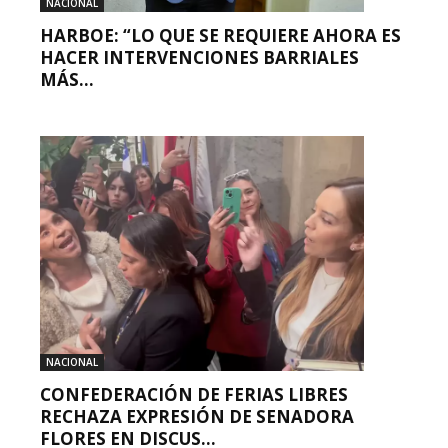
NACIONAL
HARBOE: “LO QUE SE REQUIERE AHORA ES
HACER INTERVENCIONES BARRIALES
MÁS...
NACIONAL
CONFEDERACIÓN DE FERIAS LIBRES
RECHAZA EXPRESIÓN DE SENADORA
FLORES EN DISCUS...