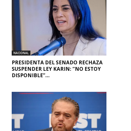
NACIONAL
PRESIDENTA DEL SENADO RECHAZA
SUSPENDER LEY KARIN: “NO ESTOY
DISPONIBLE”...