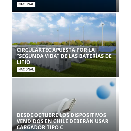
NACIONAL
CIRCULARTEC APUESTA POR LA
“SEGUNDA VIDA” DE LAS BATERÍAS DE
LITIO
NACIONAL
DESDE OCTUBRE LOS DISPOSITIVOS
VENDIDOS EN CHILE DEBERÁN USAR
CARGADOR TIPO C