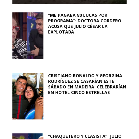
“ME PAGABA 80 LUCAS POR
PROGRAMA”: DOCTORA CORDERO
ACUSA QUE JULIO CÉSAR LA
EXPLOTABA
CRISTIANO RONALDO Y GEORGINA
RODRÍGUEZ SE CASARÍAN ESTE
SÁBADO EN MADEIRA: CELEBRARÍAN
EN HOTEL CINCO ESTRELLAS
“CHAQUETERO Y CLASISTA”: JULIO