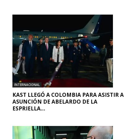
INTERNACIONAL
KAST LLEGÓ A COLOMBIA PARA ASISTIR A
ASUNCIÓN DE ABELARDO DE LA
ESPRIELLA...