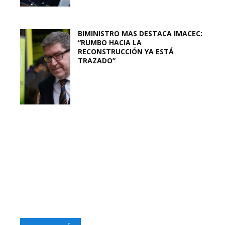
BIMINISTRO MAS DESTACA IMACEC:
“RUMBO HACIA LA
RECONSTRUCCIÓN YA ESTÁ
TRAZADO”