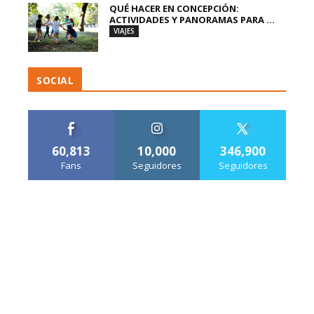
QUÉ HACER EN CONCEPCIÓN:
ACTIVIDADES Y PANORAMAS PARA ...
VIAJES
SOCIAL
60,813
10,000
346,900
Fans
Seguidores
Seguidores