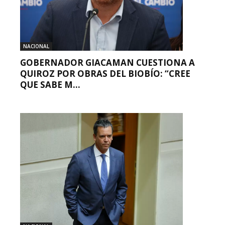
NACIONAL
GOBERNADOR GIACAMAN CUESTIONA A
QUIROZ POR OBRAS DEL BIOBÍO: “CREE
QUE SABE M...