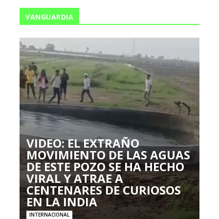
VANGUARDIA
VIDEO: EL EXTRAÑO
MOVIMIENTO DE LAS AGUAS
DE ESTE POZO SE HA HECHO
VIRAL Y ATRAE A
CENTENARES DE CURIOSOS
EN LA INDIA
INTERNACIONAL