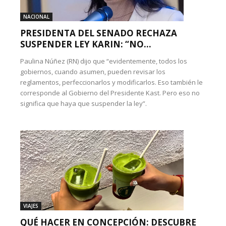
NACIONAL
PRESIDENTA DEL SENADO RECHAZA
SUSPENDER LEY KARIN: “NO...
Paulina Núñez (RN) dijo que “evidentemente, todos los
gobiernos, cuando asumen, pueden revisar los
reglamentos, perfeccionarlos y modificarlos. Eso también le
corresponde al Gobierno del Presidente Kast. Pero eso no
significa que haya que suspender la ley”.
VIAJES
QUÉ HACER EN CONCEPCIÓN: DESCUBRE