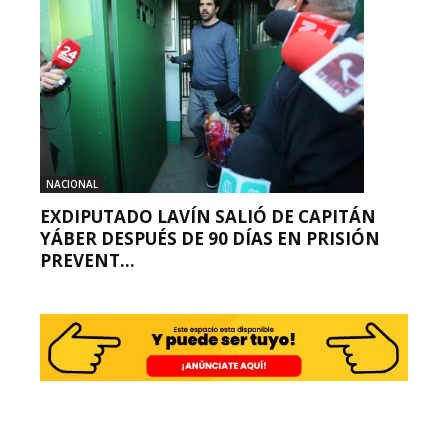
NACIONAL
EXDIPUTADO LAVÍN SALIÓ DE CAPITÁN
YÁBER DESPUÉS DE 90 DÍAS EN PRISIÓN
PREVENT...