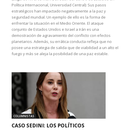
Política Internacional, Universidad Central): Sus pasos
estratégicos han impactado negativamente a la paz y
seguridad mundial. Un ejemplo de ello es la forma de
enfrentar la situación en el Medio Oriente. El ataque
conjunto de Estados Unidos e Israel a Irán es una
demostración de agravamiento del conflicto con efectos
planetarios. Además, su errática conducta refleja que no
posee una estrategia de salida que de viabilidad a un alto el
fuego y más se aleja la posibilidad de una paz estable.
COLUMNISTAS
CASO SEDINI: LOS POLÍTICOS