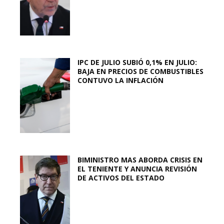
IPC DE JULIO SUBIÓ 0,1% EN JULIO:
BAJA EN PRECIOS DE COMBUSTIBLES
CONTUVO LA INFLACIÓN
BIMINISTRO MAS ABORDA CRISIS EN
EL TENIENTE Y ANUNCIA REVISIÓN
DE ACTIVOS DEL ESTADO