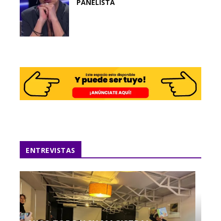
PANELISTA
ENTREVISTAS