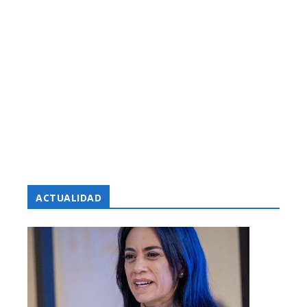
ACTUALIDAD