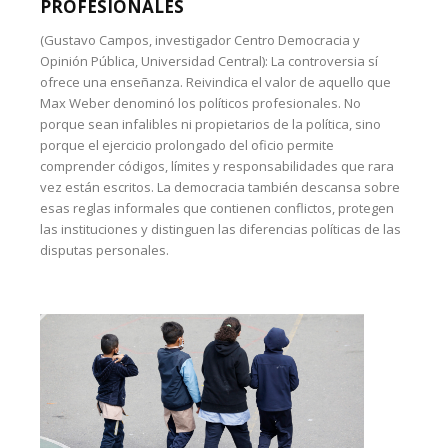
PROFESIONALES
(Gustavo Campos, investigador Centro Democracia y
Opinión Pública, Universidad Central): La controversia sí
ofrece una enseñanza. Reivindica el valor de aquello que
Max Weber denominó los políticos profesionales. No
porque sean infalibles ni propietarios de la política, sino
porque el ejercicio prolongado del oficio permite
comprender códigos, límites y responsabilidades que rara
vez están escritos. La democracia también descansa sobre
esas reglas informales que contienen conflictos, protegen
las instituciones y distinguen las diferencias políticas de las
disputas personales.