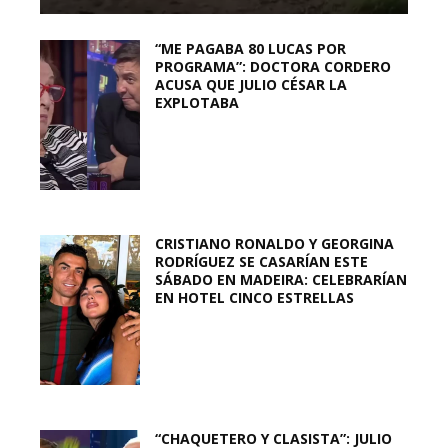
“ME PAGABA 80 LUCAS POR
PROGRAMA”: DOCTORA CORDERO
ACUSA QUE JULIO CÉSAR LA
EXPLOTABA
CRISTIANO RONALDO Y GEORGINA
RODRÍGUEZ SE CASARÍAN ESTE
SÁBADO EN MADEIRA: CELEBRARÍAN
EN HOTEL CINCO ESTRELLAS
“CHAQUETERO Y CLASISTA”: JULIO