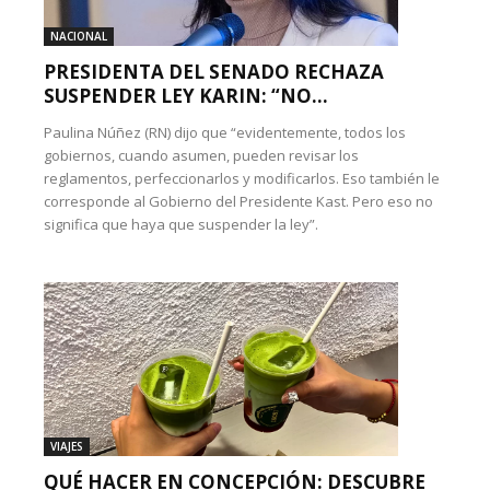
NACIONAL
PRESIDENTA DEL SENADO RECHAZA
SUSPENDER LEY KARIN: “NO...
Paulina Núñez (RN) dijo que “evidentemente, todos los
gobiernos, cuando asumen, pueden revisar los
reglamentos, perfeccionarlos y modificarlos. Eso también le
corresponde al Gobierno del Presidente Kast. Pero eso no
significa que haya que suspender la ley”.
VIAJES
QUÉ HACER EN CONCEPCIÓN: DESCUBRE