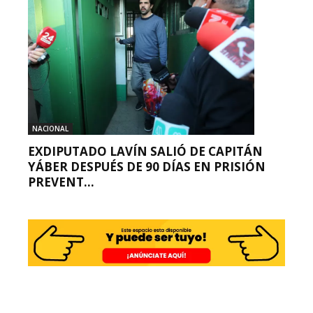
NACIONAL
EXDIPUTADO LAVÍN SALIÓ DE CAPITÁN
YÁBER DESPUÉS DE 90 DÍAS EN PRISIÓN
PREVENT...