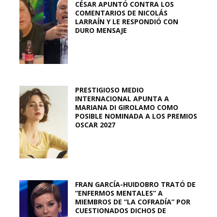
CÉSAR APUNTÓ CONTRA LOS
COMENTARIOS DE NICOLÁS
LARRAÍN Y LE RESPONDIÓ CON
DURO MENSAJE
PRESTIGIOSO MEDIO
INTERNACIONAL APUNTA A
MARIANA DI GIROLAMO COMO
POSIBLE NOMINADA A LOS PREMIOS
OSCAR 2027
FRAN GARCÍA-HUIDOBRO TRATÓ DE
“ENFERMOS MENTALES” A
MIEMBROS DE “LA COFRADÍA” POR
CUESTIONADOS DICHOS DE