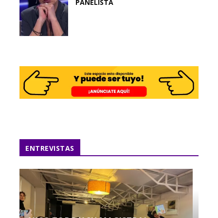
PANELISTA
ENTREVISTAS