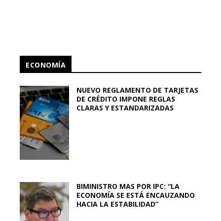
ECONOMÍA
NUEVO REGLAMENTO DE TARJETAS
DE CRÉDITO IMPONE REGLAS
CLARAS Y ESTANDARIZADAS
BIMINISTRO MAS POR IPC: “LA
ECONOMÍA SE ESTÁ ENCAUZANDO
HACIA LA ESTABILIDAD”