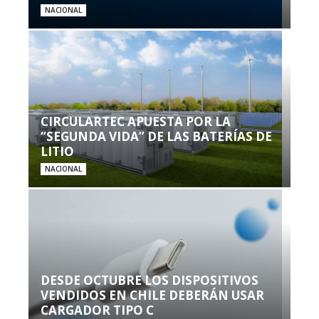
NACIONAL
CIRCULARTEC APUESTA POR LA
“SEGUNDA VIDA” DE LAS BATERÍAS DE
LITIO
NACIONAL
DESDE OCTUBRE LOS DISPOSITIVOS
VENDIDOS EN CHILE DEBERÁN USAR
CARGADOR TIPO C