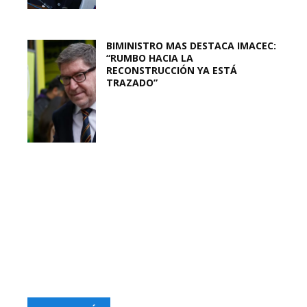
BIMINISTRO MAS DESTACA IMACEC:
“RUMBO HACIA LA
RECONSTRUCCIÓN YA ESTÁ
TRAZADO”