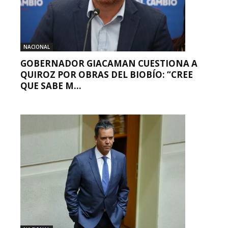
NACIONAL
GOBERNADOR GIACAMAN CUESTIONA A
QUIROZ POR OBRAS DEL BIOBÍO: “CREE
QUE SABE M...