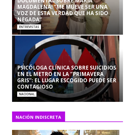
DOCUMENTAL SOBRE MARÍA
MAGDALENA: “ME MUEVE SER UNA
VOZ DE ESTA VERDAD QUE HA SIDO
NEGADA”
ENTREVISTAS
PSICÓLOGA CLÍNICA SOBRE SUICIDIOS
EN EL METRO EN LA “PRIMAVERA
GRIS”: EL LUGAR ESCOGIDO PUEDE SER
CONTAGIOSO
NACIONAL
NACIÓN INDISCRETA