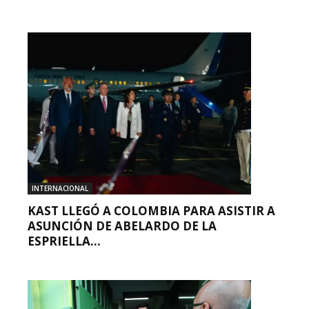
INTERNACIONAL
KAST LLEGÓ A COLOMBIA PARA ASISTIR A
ASUNCIÓN DE ABELARDO DE LA
ESPRIELLA...