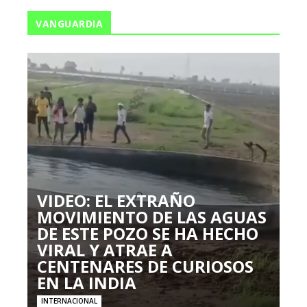
VANGUARDIA
VIDEO: EL EXTRAÑO
MOVIMIENTO DE LAS AGUAS
DE ESTE POZO SE HA HECHO
VIRAL Y ATRAE A
CENTENARES DE CURIOSOS
EN LA INDIA
INTERNACIONAL