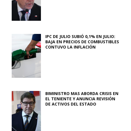
IPC DE JULIO SUBIÓ 0,1% EN JULIO:
BAJA EN PRECIOS DE COMBUSTIBLES
CONTUVO LA INFLACIÓN
BIMINISTRO MAS ABORDA CRISIS EN
EL TENIENTE Y ANUNCIA REVISIÓN
DE ACTIVOS DEL ESTADO