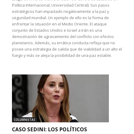
Política Internacional, Universidad Central): Sus pasos
estratégicos han impactado negativamente a la paz y
seguridad mundial. Un ejemplo de ello es la forma de
enfrentar la situación en el Medio Oriente. El ataque
conjunto de Estados Unidos e Israel a Irán es una
demostración de agravamiento del conflicto con efectos
planetarios. Además, su errática conducta refleja que no
posee una estrategia de salida que de viabilidad a un alto el
fuego y más se aleja la posibilidad de una paz estable.
COLUMNISTAS
CASO SEDINI: LOS POLÍTICOS