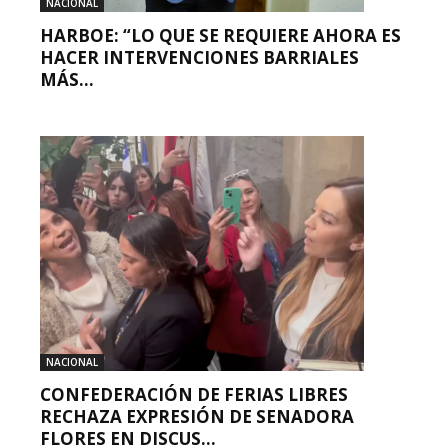
NACIONAL
HARBOE: “LO QUE SE REQUIERE AHORA ES
HACER INTERVENCIONES BARRIALES
MÁS...
NACIONAL
CONFEDERACIÓN DE FERIAS LIBRES
RECHAZA EXPRESIÓN DE SENADORA
FLORES EN DISCUS...