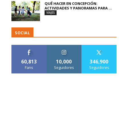
QUÉ HACER EN CONCEPCIÓN:
ACTIVIDADES Y PANORAMAS PARA ...
VIAJES
SOCIAL
60,813
10,000
346,900
Fans
Seguidores
Seguidores