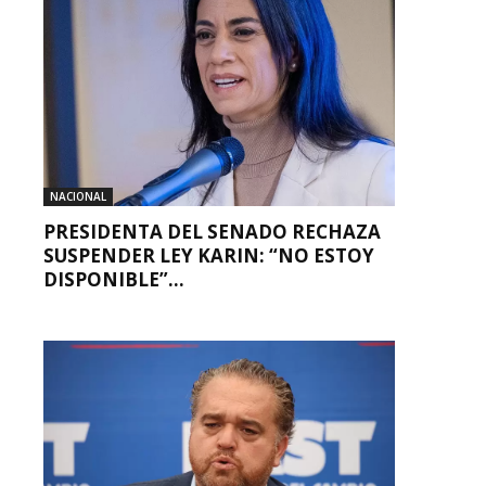
NACIONAL
PRESIDENTA DEL SENADO RECHAZA
SUSPENDER LEY KARIN: “NO ESTOY
DISPONIBLE”...