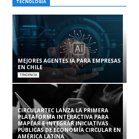
TECNOLOGÍA
MEJORES AGENTES IA PARA EMPRESAS
EN CHILE
TENDENCIA
CIRCULARTEC LANZA LA PRIMERA
PLATAFORMA INTERACTIVA PARA
MAPEAR E INTEGRAR INICIATIVAS
PÚBLICAS DE ECONOMÍA CIRCULAR EN
AMÉRICA LATINA