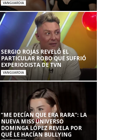
VANGUARDIA
SERGIO ROJAS REVELÓ EL
PARTICULAR ROBO QUE SUFRIÓ
EXPERIODISTA DE TVN
VANGUARDIA
“ME DECÍAN QUE ERA RARA”: LA
NUEVA MISS UNIVERSO
DOMINGA LÓPEZ REVELA POR
QUÉ LE HACÍAN BULLYING