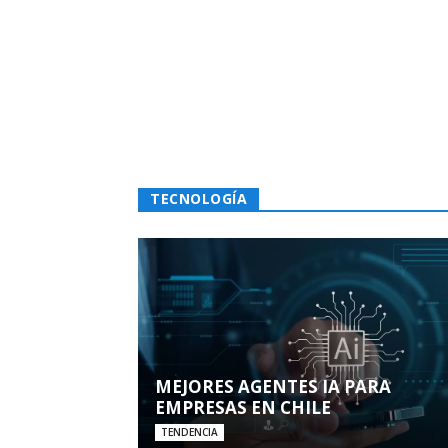
TECNOLOGÍA
MEJORES AGENTES IA PARA
EMPRESAS EN CHILE
TENDENCIA