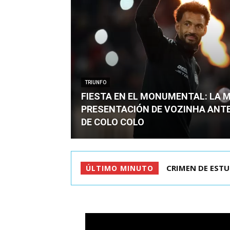
TRIUNFO
FIESTA EN EL MONUMENTAL: LA 
PRESENTACIÓN DE VOZINHA ANT
DE COLO COLO
CRIMEN DE ESTU
ÚLTIMO MINUTO