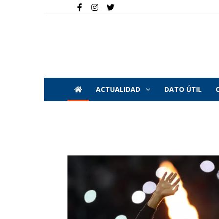
ACTUALIDAD
DATO ÚTIL