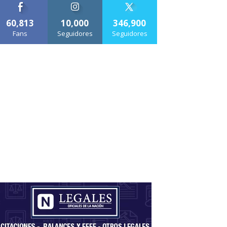
60,813
10,000
346,900
Fans
Seguidores
Seguidores