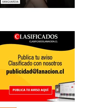
VANGUARDIA