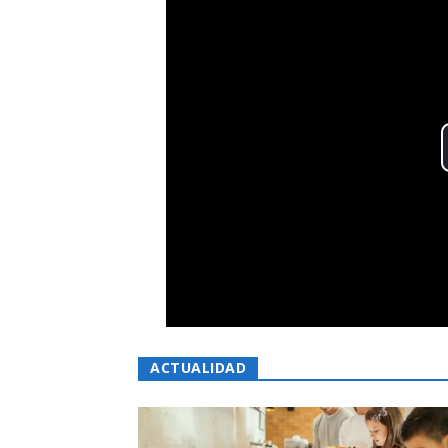
ACTUALIDAD