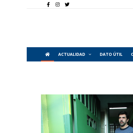
ACTUALIDAD
DATO ÚTIL