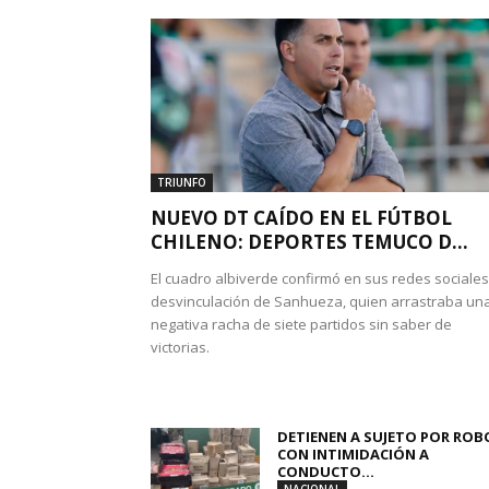
TRIUNFO
NUEVO DT CAÍDO EN EL FÚTBOL
CHILENO: DEPORTES TEMUCO D...
El cuadro albiverde confirmó en sus redes sociales
desvinculación de Sanhueza, quien arrastraba un
negativa racha de siete partidos sin saber de
victorias.
DETIENEN A SUJETO POR ROB
CON INTIMIDACIÓN A
CONDUCTO...