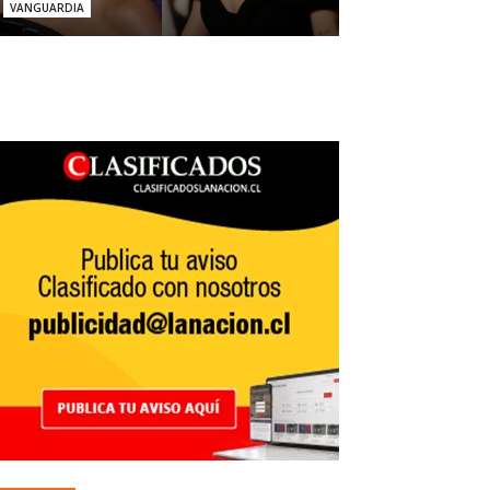
VANGUARDIA