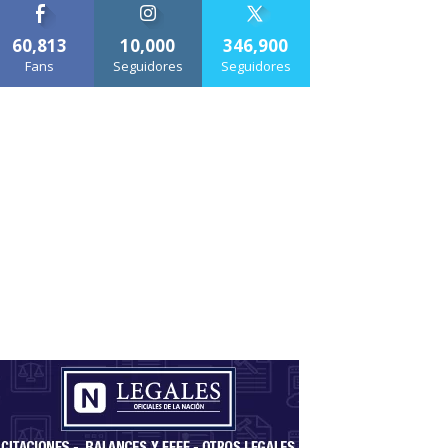
60,813
10,000
346,900
Fans
Seguidores
Seguidores