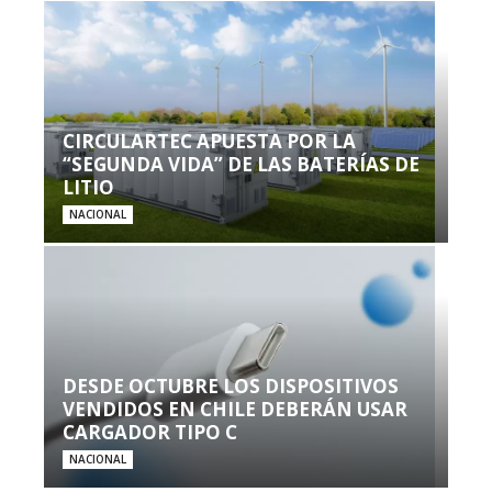
CIRCULARTEC APUESTA POR LA
“SEGUNDA VIDA” DE LAS BATERÍAS DE
LITIO
NACIONAL
DESDE OCTUBRE LOS DISPOSITIVOS
VENDIDOS EN CHILE DEBERÁN USAR
CARGADOR TIPO C
NACIONAL