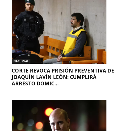
NACIONAL
CORTE REVOCA PRISIÓN PREVENTIVA DE
JOAQUÍN LAVÍN LEÓN: CUMPLIRÁ
ARRESTO DOMIC...