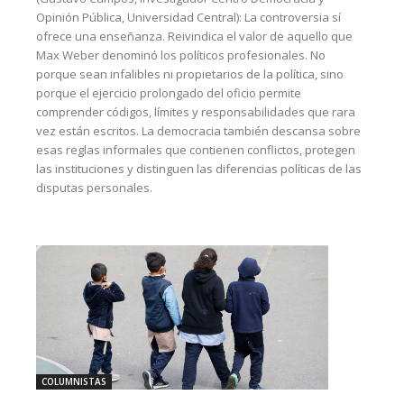
Opinión Pública, Universidad Central): La controversia sí
ofrece una enseñanza. Reivindica el valor de aquello que
Max Weber denominó los políticos profesionales. No
porque sean infalibles ni propietarios de la política, sino
porque el ejercicio prolongado del oficio permite
comprender códigos, límites y responsabilidades que rara
vez están escritos. La democracia también descansa sobre
esas reglas informales que contienen conflictos, protegen
las instituciones y distinguen las diferencias políticas de las
disputas personales.
COLUMNISTAS