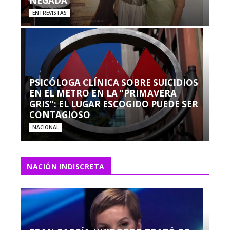
NEGADA”
ENTREVISTAS
PSICÓLOGA CLÍNICA SOBRE SUICIDIOS
EN EL METRO EN LA “PRIMAVERA
GRIS”: EL LUGAR ESCOGIDO PUEDE SER
CONTAGIOSO
NACIONAL
NACIÓN INDISCRETA