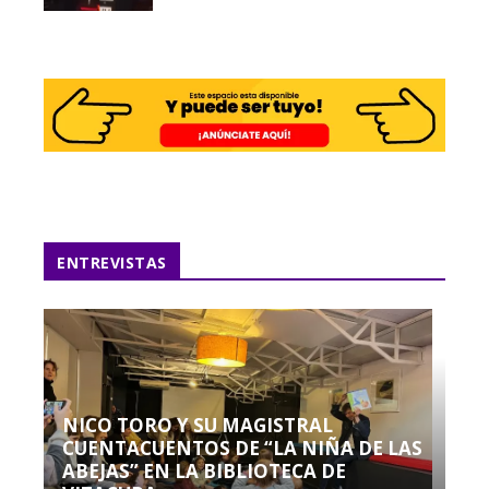
ENTREVISTAS
NICO TORO Y SU MAGISTRAL
CUENTACUENTOS DE “LA NIÑA DE LAS
ABEJAS” EN LA BIBLIOTECA DE