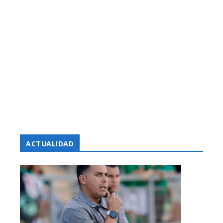
ACTUALIDAD