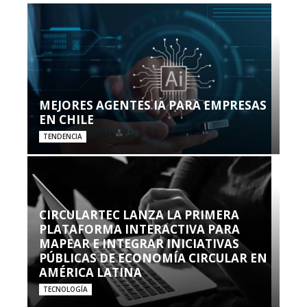
MEJORES AGENTES IA PARA EMPRESAS
EN CHILE
TENDENCIA
CIRCULARTEC LANZA LA PRIMERA
PLATAFORMA INTERACTIVA PARA
MAPEAR E INTEGRAR INICIATIVAS
PÚBLICAS DE ECONOMÍA CIRCULAR EN
AMÉRICA LATINA
TECNOLOGÍA