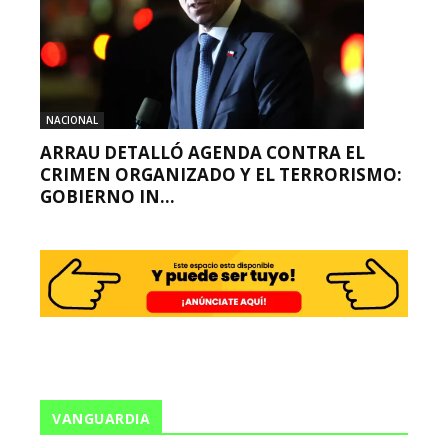
NACIONAL
ARRAU DETALLÓ AGENDA CONTRA EL
CRIMEN ORGANIZADO Y EL TERRORISMO:
GOBIERNO IN...
VANGUARDIA