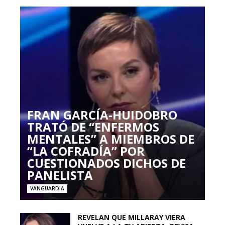
FRAN GARCÍA-HUIDOBRO
TRATÓ DE “ENFERMOS
MENTALES” A MIEMBROS DE
“LA COFRADÍA” POR
CUESTIONADOS DICHOS DE
PANELISTA
VANGUARDIA
REVELAN QUE MILLARAY VIERA