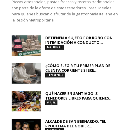
Pizzas artesanales, pastas frescas y recetas tradicionales
son parte de la oferta de estos tenedores libres, ideales
para quienes buscan disfrutar de la gastronomía italiana en
la Región Metropolitana.
DETIENEN A SUJETO POR ROBO CON
INTIMIDACIÓN A CONDUCTO...
NACIONAL
¿CÓMO ELEGIR TU PRIMER PLAN DE
CUENTA CORRIENTE SI ERE...
TENDENCIA
QUÉ HACER EN SANTIAGO: 3
TENEDORES LIBRES PARA QUIENES...
VIAJES
ALCALDE DE SAN BERNARDO: “EL
PROBLEMA DEL GOBIER...