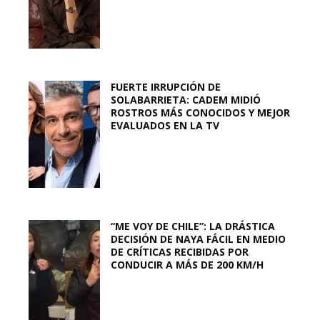
FUERTE IRRUPCIÓN DE
SOLABARRIETA: CADEM MIDIÓ
ROSTROS MÁS CONOCIDOS Y MEJOR
EVALUADOS EN LA TV
“ME VOY DE CHILE”: LA DRÁSTICA
DECISIÓN DE NAYA FÁCIL EN MEDIO
DE CRÍTICAS RECIBIDAS POR
CONDUCIR A MÁS DE 200 KM/H