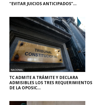
“EVITAR JUICIOS ANTICIPADOS”...
NACIONAL
TC ADMITE A TRÁMITE Y DECLARA
ADMISIBLES LOS TRES REQUERIMIENTOS
DE LA OPOSIC...