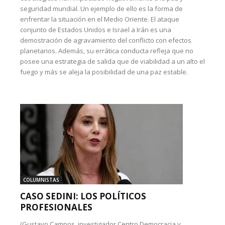
seguridad mundial. Un ejemplo de ello es la forma de
enfrentar la situación en el Medio Oriente. El ataque
conjunto de Estados Unidos e Israel a Irán es una
demostración de agravamiento del conflicto con efectos
planetarios. Además, su errática conducta refleja que no
posee una estrategia de salida que de viabilidad a un alto el
fuego y más se aleja la posibilidad de una paz estable.
COLUMNISTAS
CASO SEDINI: LOS POLÍTICOS
PROFESIONALES
(Gustavo Campos, investigador Centro Democracia y