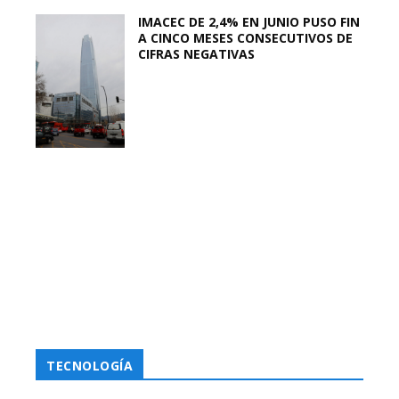
IMACEC DE 2,4% EN JUNIO PUSO FIN
A CINCO MESES CONSECUTIVOS DE
CIFRAS NEGATIVAS
TECNOLOGÍA