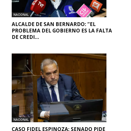
NACIONAL
ALCALDE DE SAN BERNARDO: “EL
PROBLEMA DEL GOBIERNO ES LA FALTA
DE CREDI...
NACIONAL
CASO FIDEL ESPINOZA: SENADO PIDE