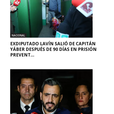
NACIONAL
EXDIPUTADO LAVÍN SALIÓ DE CAPITÁN
YÁBER DESPUÉS DE 90 DÍAS EN PRISIÓN
PREVENT...