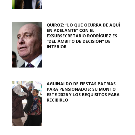
QUIROZ: “LO QUE OCURRA DE AQUÍ
EN ADELANTE” CON EL
EXSUBSECRETARIO RODRÍGUEZ ES
“DEL ÁMBITO DE DECISIÓN” DE
INTERIOR
AGUINALDO DE FIESTAS PATRIAS
PARA PENSIONADOS: SU MONTO
ESTE 2026 Y LOS REQUISITOS PARA
RECIBIRLO