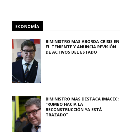
ECONOMÍA
BIMINISTRO MAS ABORDA CRISIS EN
EL TENIENTE Y ANUNCIA REVISIÓN
DE ACTIVOS DEL ESTADO
BIMINISTRO MAS DESTACA IMACEC:
“RUMBO HACIA LA
RECONSTRUCCIÓN YA ESTÁ
TRAZADO”