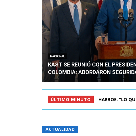
NACIONAL
KAST SE REUNIÓ CON EL PRESIDE
COLOMBIA: ABORDARON SEGURID
BIMINISTRO MAS 
ÚLTIMO MINUTO
ACTUALIDAD