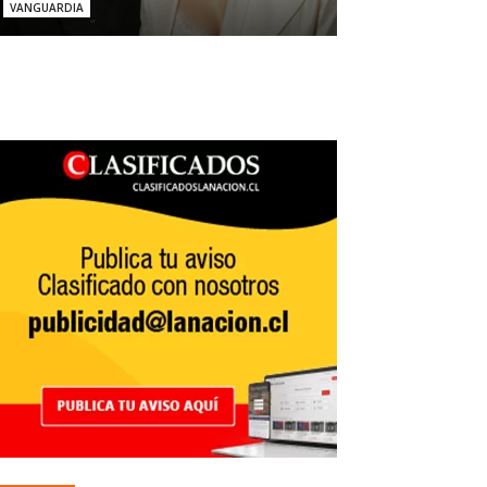
VANGUARDIA