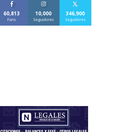
60,813
10,000
346,900
Fans
Seguidores
Seguidores