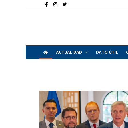
ACTUALIDAD
DATO ÚTIL