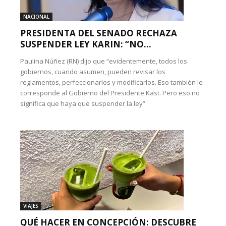
NACIONAL
PRESIDENTA DEL SENADO RECHAZA
SUSPENDER LEY KARIN: “NO...
Paulina Núñez (RN) dijo que “evidentemente, todos los
gobiernos, cuando asumen, pueden revisar los
reglamentos, perfeccionarlos y modificarlos. Eso también le
corresponde al Gobierno del Presidente Kast. Pero eso no
significa que haya que suspender la ley”.
VIAJES
QUÉ HACER EN CONCEPCIÓN: DESCUBRE