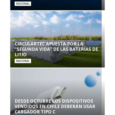
NACIONAL
CIRCULARTEC APUESTA POR LA
“SEGUNDA VIDA” DE LAS BATERÍAS DE
LITIO
NACIONAL
DESDE OCTUBRE LOS DISPOSITIVOS
VENDIDOS EN CHILE DEBERÁN USAR
CARGADOR TIPO C