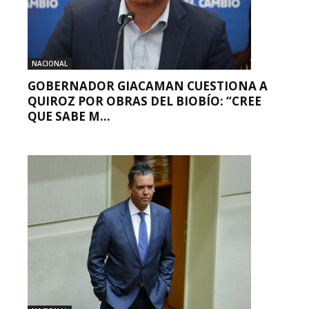
NACIONAL
GOBERNADOR GIACAMAN CUESTIONA A
QUIROZ POR OBRAS DEL BIOBÍO: “CREE
QUE SABE M...