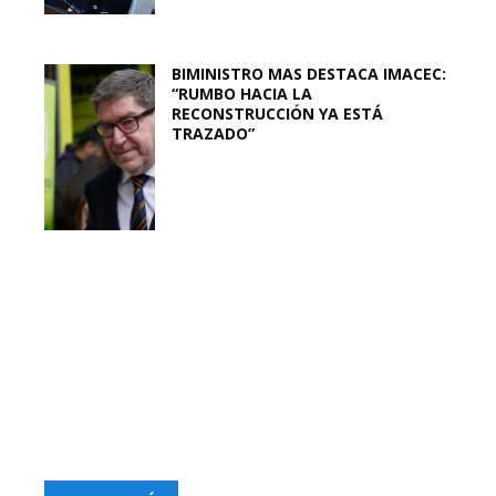
BIMINISTRO MAS DESTACA IMACEC:
“RUMBO HACIA LA
RECONSTRUCCIÓN YA ESTÁ
TRAZADO”