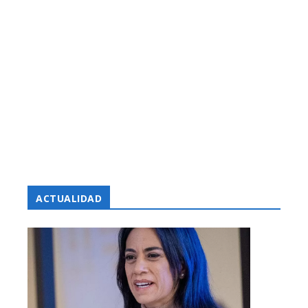
ACTUALIDAD