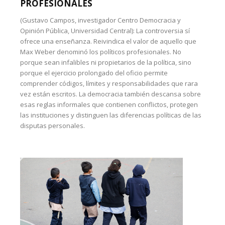
PROFESIONALES
(Gustavo Campos, investigador Centro Democracia y
Opinión Pública, Universidad Central): La controversia sí
ofrece una enseñanza. Reivindica el valor de aquello que
Max Weber denominó los políticos profesionales. No
porque sean infalibles ni propietarios de la política, sino
porque el ejercicio prolongado del oficio permite
comprender códigos, límites y responsabilidades que rara
vez están escritos. La democracia también descansa sobre
esas reglas informales que contienen conflictos, protegen
las instituciones y distinguen las diferencias políticas de las
disputas personales.