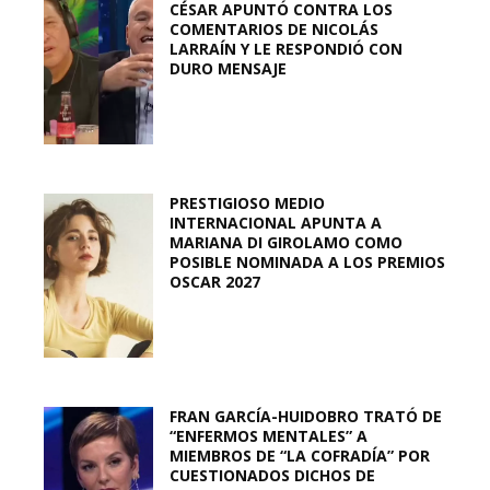
CÉSAR APUNTÓ CONTRA LOS
COMENTARIOS DE NICOLÁS
LARRAÍN Y LE RESPONDIÓ CON
DURO MENSAJE
PRESTIGIOSO MEDIO
INTERNACIONAL APUNTA A
MARIANA DI GIROLAMO COMO
POSIBLE NOMINADA A LOS PREMIOS
OSCAR 2027
FRAN GARCÍA-HUIDOBRO TRATÓ DE
“ENFERMOS MENTALES” A
MIEMBROS DE “LA COFRADÍA” POR
CUESTIONADOS DICHOS DE