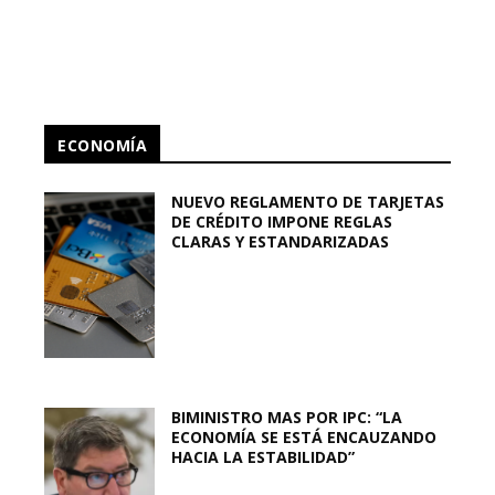
ECONOMÍA
NUEVO REGLAMENTO DE TARJETAS
DE CRÉDITO IMPONE REGLAS
CLARAS Y ESTANDARIZADAS
BIMINISTRO MAS POR IPC: “LA
ECONOMÍA SE ESTÁ ENCAUZANDO
HACIA LA ESTABILIDAD”