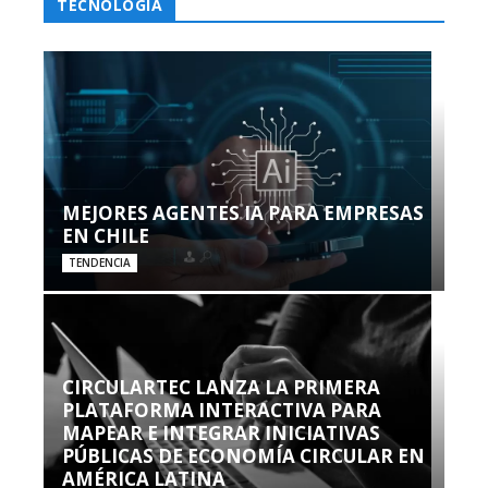
TECNOLOGÍA
MEJORES AGENTES IA PARA EMPRESAS
EN CHILE
TENDENCIA
CIRCULARTEC LANZA LA PRIMERA
PLATAFORMA INTERACTIVA PARA
MAPEAR E INTEGRAR INICIATIVAS
PÚBLICAS DE ECONOMÍA CIRCULAR EN
AMÉRICA LATINA