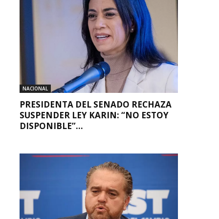
NACIONAL
PRESIDENTA DEL SENADO RECHAZA
SUSPENDER LEY KARIN: “NO ESTOY
DISPONIBLE”...