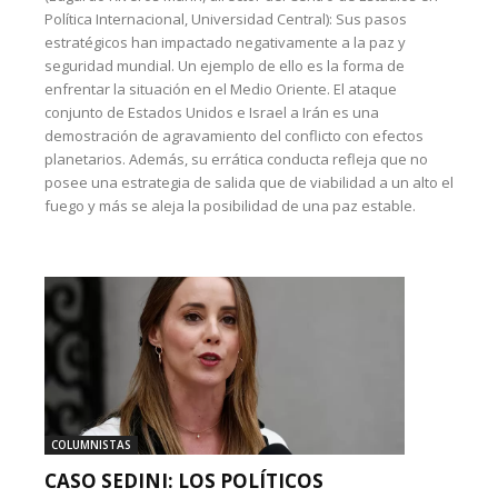
Política Internacional, Universidad Central): Sus pasos
estratégicos han impactado negativamente a la paz y
seguridad mundial. Un ejemplo de ello es la forma de
enfrentar la situación en el Medio Oriente. El ataque
conjunto de Estados Unidos e Israel a Irán es una
demostración de agravamiento del conflicto con efectos
planetarios. Además, su errática conducta refleja que no
posee una estrategia de salida que de viabilidad a un alto el
fuego y más se aleja la posibilidad de una paz estable.
COLUMNISTAS
CASO SEDINI: LOS POLÍTICOS