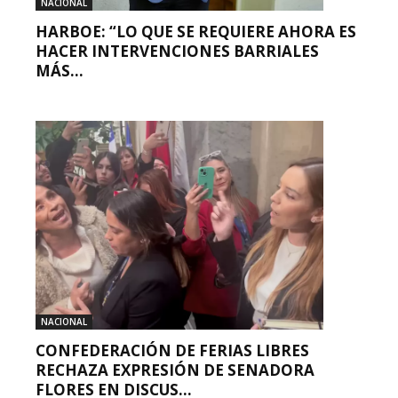
NACIONAL
HARBOE: “LO QUE SE REQUIERE AHORA ES
HACER INTERVENCIONES BARRIALES
MÁS...
NACIONAL
CONFEDERACIÓN DE FERIAS LIBRES
RECHAZA EXPRESIÓN DE SENADORA
FLORES EN DISCUS...