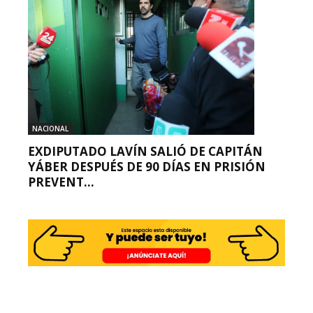
NACIONAL
EXDIPUTADO LAVÍN SALIÓ DE CAPITÁN
YÁBER DESPUÉS DE 90 DÍAS EN PRISIÓN
PREVENT...