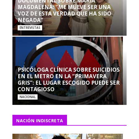
DOCUMENTAL SOBRE MARÍA
MAGDALENA: “ME MUEVE SER UNA
VOZ DE ESTA VERDAD QUE HA SIDO
NEGADA”
ENTREVISTAS
PSICÓLOGA CLÍNICA SOBRE SUICIDIOS
EN EL METRO EN LA “PRIMAVERA
GRIS”: EL LUGAR ESCOGIDO PUEDE SER
CONTAGIOSO
NACIONAL
NACIÓN INDISCRETA