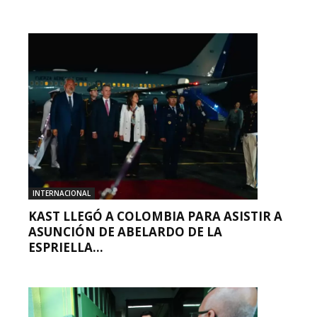
INTERNACIONAL
KAST LLEGÓ A COLOMBIA PARA ASISTIR A
ASUNCIÓN DE ABELARDO DE LA
ESPRIELLA...