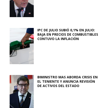
IPC DE JULIO SUBIÓ 0,1% EN JULIO:
BAJA EN PRECIOS DE COMBUSTIBLES
CONTUVO LA INFLACIÓN
BIMINISTRO MAS ABORDA CRISIS EN
EL TENIENTE Y ANUNCIA REVISIÓN
DE ACTIVOS DEL ESTADO