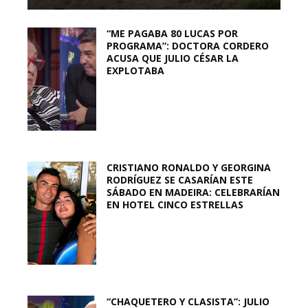
“ME PAGABA 80 LUCAS POR
PROGRAMA”: DOCTORA CORDERO
ACUSA QUE JULIO CÉSAR LA
EXPLOTABA
CRISTIANO RONALDO Y GEORGINA
RODRÍGUEZ SE CASARÍAN ESTE
SÁBADO EN MADEIRA: CELEBRARÍAN
EN HOTEL CINCO ESTRELLAS
“CHAQUETERO Y CLASISTA”: JULIO