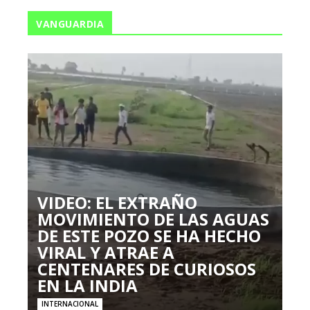
VANGUARDIA
VIDEO: EL EXTRAÑO
MOVIMIENTO DE LAS AGUAS
DE ESTE POZO SE HA HECHO
VIRAL Y ATRAE A
CENTENARES DE CURIOSOS
EN LA INDIA
INTERNACIONAL