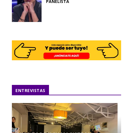
PANELISTA
ENTREVISTAS