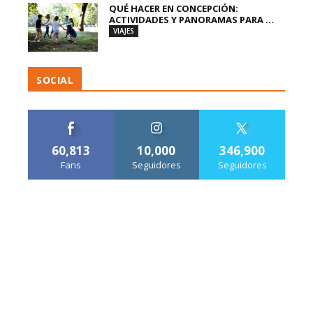
QUÉ HACER EN CONCEPCIÓN:
ACTIVIDADES Y PANORAMAS PARA ...
VIAJES
SOCIAL
60,813
10,000
346,900
Fans
Seguidores
Seguidores