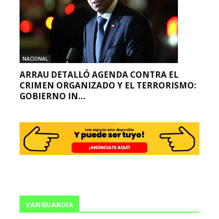
NACIONAL
ARRAU DETALLÓ AGENDA CONTRA EL
CRIMEN ORGANIZADO Y EL TERRORISMO:
GOBIERNO IN...
VANGUARDIA