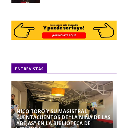
ENTREVISTAS
NICO TORO Y SU MAGISTRAL
CUENTACUENTOS DE “LA NIÑA DE LAS
ABEJAS” EN LA BIBLIOTECA DE