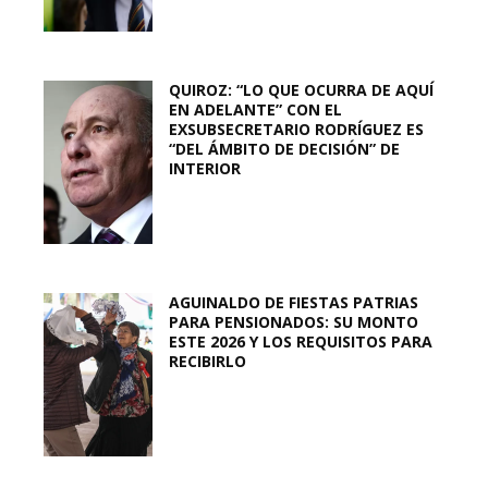
QUIROZ: “LO QUE OCURRA DE AQUÍ
EN ADELANTE” CON EL
EXSUBSECRETARIO RODRÍGUEZ ES
“DEL ÁMBITO DE DECISIÓN” DE
INTERIOR
AGUINALDO DE FIESTAS PATRIAS
PARA PENSIONADOS: SU MONTO
ESTE 2026 Y LOS REQUISITOS PARA
RECIBIRLO