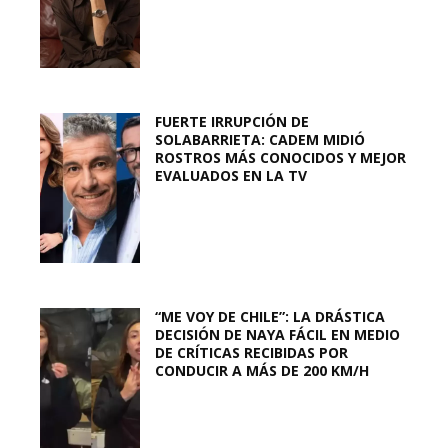
FUERTE IRRUPCIÓN DE
SOLABARRIETA: CADEM MIDIÓ
ROSTROS MÁS CONOCIDOS Y MEJOR
EVALUADOS EN LA TV
“ME VOY DE CHILE”: LA DRÁSTICA
DECISIÓN DE NAYA FÁCIL EN MEDIO
DE CRÍTICAS RECIBIDAS POR
CONDUCIR A MÁS DE 200 KM/H