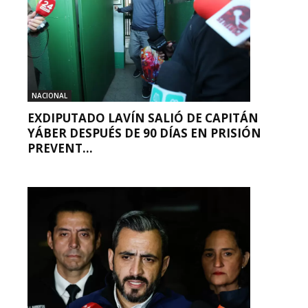
NACIONAL
EXDIPUTADO LAVÍN SALIÓ DE CAPITÁN
YÁBER DESPUÉS DE 90 DÍAS EN PRISIÓN
PREVENT...