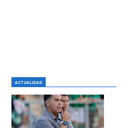
ACTUALIDAD