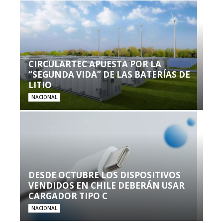
CIRCULARTEC APUESTA POR LA
“SEGUNDA VIDA” DE LAS BATERÍAS DE
LITIO
NACIONAL
DESDE OCTUBRE LOS DISPOSITIVOS
VENDIDOS EN CHILE DEBERÁN USAR
CARGADOR TIPO C
NACIONAL