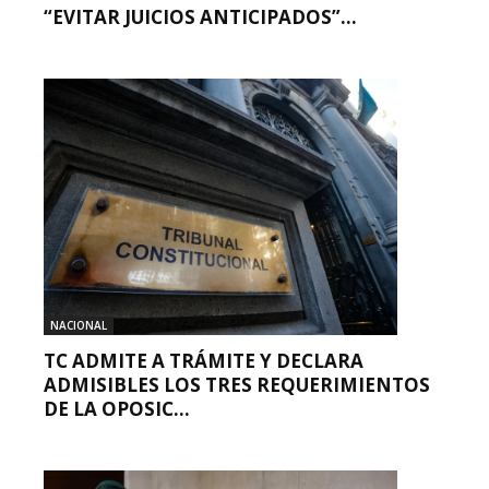
“EVITAR JUICIOS ANTICIPADOS”...
NACIONAL
TC ADMITE A TRÁMITE Y DECLARA
ADMISIBLES LOS TRES REQUERIMIENTOS
DE LA OPOSIC...