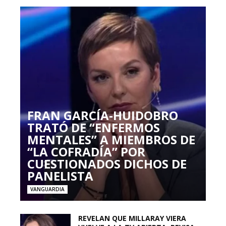
FRAN GARCÍA-HUIDOBRO
TRATÓ DE “ENFERMOS
MENTALES” A MIEMBROS DE
“LA COFRADÍA” POR
CUESTIONADOS DICHOS DE
PANELISTA
VANGUARDIA
REVELAN QUE MILLARAY VIERA