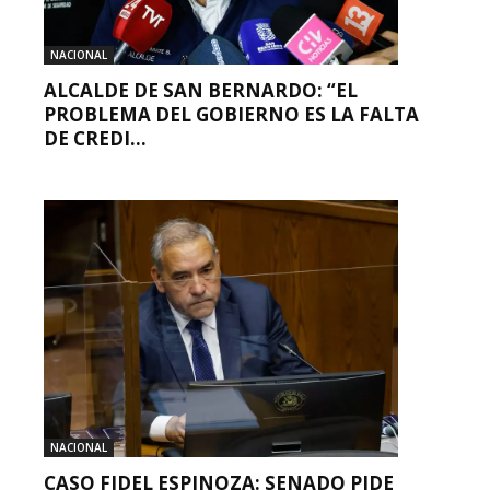
NACIONAL
ALCALDE DE SAN BERNARDO: “EL
PROBLEMA DEL GOBIERNO ES LA FALTA
DE CREDI...
NACIONAL
CASO FIDEL ESPINOZA: SENADO PIDE