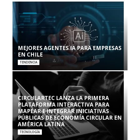
MEJORES AGENTES IA PARA EMPRESAS
EN CHILE
TENDENCIA
CIRCULARTEC LANZA LA PRIMERA
PLATAFORMA INTERACTIVA PARA
MAPEAR E INTEGRAR INICIATIVAS
PÚBLICAS DE ECONOMÍA CIRCULAR EN
AMÉRICA LATINA
TECNOLOGÍA