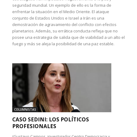
seguridad mundial. Un ejemplo de ello es la forma de
enfrentar la situación en el Medio Oriente. El ataque
conjunto de Estados Unidos e Israel a Irán es una
demostración de agravamiento del conflicto con efectos
planetarios. Además, su errática conducta refleja que no
posee una estrategia de salida que de viabilidad a un alto el
fuego y más se aleja la posibilidad de una paz estable.
COLUMNISTAS
CASO SEDINI: LOS POLÍTICOS
PROFESIONALES
(Gustavo Campos, investigador Centro Democracia y