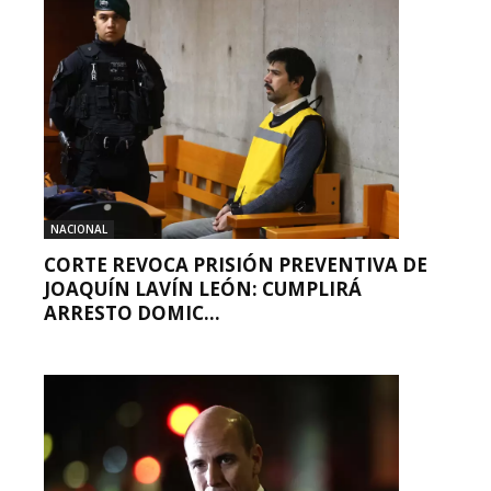
NACIONAL
CORTE REVOCA PRISIÓN PREVENTIVA DE
JOAQUÍN LAVÍN LEÓN: CUMPLIRÁ
ARRESTO DOMIC...