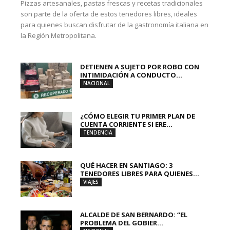
Pizzas artesanales, pastas frescas y recetas tradicionales
son parte de la oferta de estos tenedores libres, ideales
para quienes buscan disfrutar de la gastronomía italiana en
la Región Metropolitana.
DETIENEN A SUJETO POR ROBO CON
INTIMIDACIÓN A CONDUCTO...
NACIONAL
¿CÓMO ELEGIR TU PRIMER PLAN DE
CUENTA CORRIENTE SI ERE...
TENDENCIA
QUÉ HACER EN SANTIAGO: 3
TENEDORES LIBRES PARA QUIENES...
VIAJES
ALCALDE DE SAN BERNARDO: “EL
PROBLEMA DEL GOBIER...