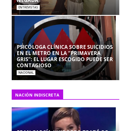
NEGADA”
ENTREVISTAS
PSICÓLOGA CLÍNICA SOBRE SUICIDIOS
EN EL METRO EN LA “PRIMAVERA
GRIS”: EL LUGAR ESCOGIDO PUEDE SER
CONTAGIOSO
NACIONAL
NACIÓN INDISCRETA