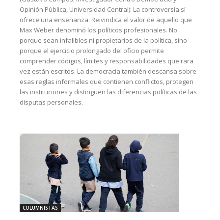
Opinión Pública, Universidad Central): La controversia sí
ofrece una enseñanza. Reivindica el valor de aquello que
Max Weber denominó los políticos profesionales. No
porque sean infalibles ni propietarios de la política, sino
porque el ejercicio prolongado del oficio permite
comprender códigos, límites y responsabilidades que rara
vez están escritos. La democracia también descansa sobre
esas reglas informales que contienen conflictos, protegen
las instituciones y distinguen las diferencias políticas de las
disputas personales.
COLUMNISTAS