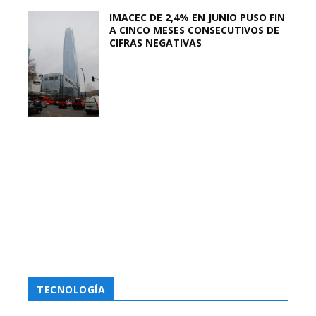
IMACEC DE 2,4% EN JUNIO PUSO FIN
A CINCO MESES CONSECUTIVOS DE
CIFRAS NEGATIVAS
TECNOLOGÍA