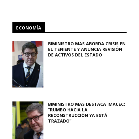
ECONOMÍA
BIMINISTRO MAS ABORDA CRISIS EN
EL TENIENTE Y ANUNCIA REVISIÓN
DE ACTIVOS DEL ESTADO
BIMINISTRO MAS DESTACA IMACEC:
“RUMBO HACIA LA
RECONSTRUCCIÓN YA ESTÁ
TRAZADO”