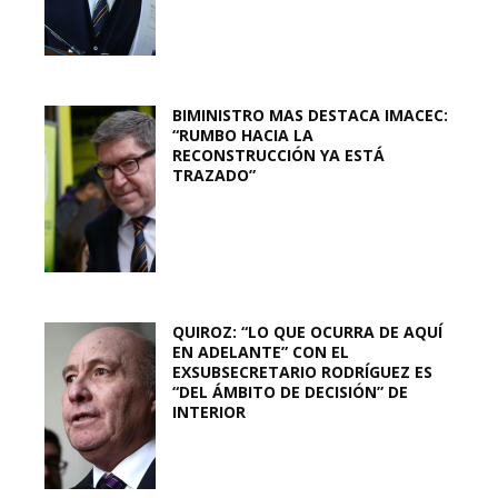
BIMINISTRO MAS DESTACA IMACEC:
“RUMBO HACIA LA
RECONSTRUCCIÓN YA ESTÁ
TRAZADO”
QUIROZ: “LO QUE OCURRA DE AQUÍ
EN ADELANTE” CON EL
EXSUBSECRETARIO RODRÍGUEZ ES
“DEL ÁMBITO DE DECISIÓN” DE
INTERIOR