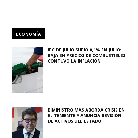
ECONOMÍA
IPC DE JULIO SUBIÓ 0,1% EN JULIO:
BAJA EN PRECIOS DE COMBUSTIBLES
CONTUVO LA INFLACIÓN
BIMINISTRO MAS ABORDA CRISIS EN
EL TENIENTE Y ANUNCIA REVISIÓN
DE ACTIVOS DEL ESTADO