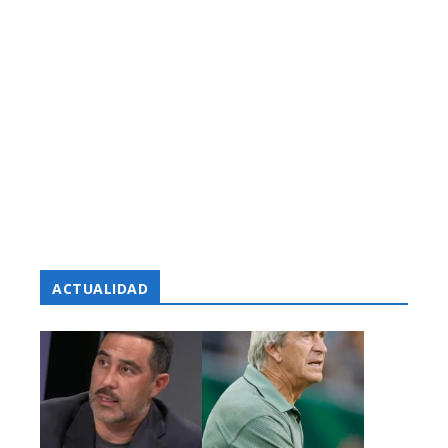
ACTUALIDAD