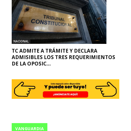
NACIONAL
TC ADMITE A TRÁMITE Y DECLARA
ADMISIBLES LOS TRES REQUERIMIENTOS
DE LA OPOSIC...
VANGUARDIA