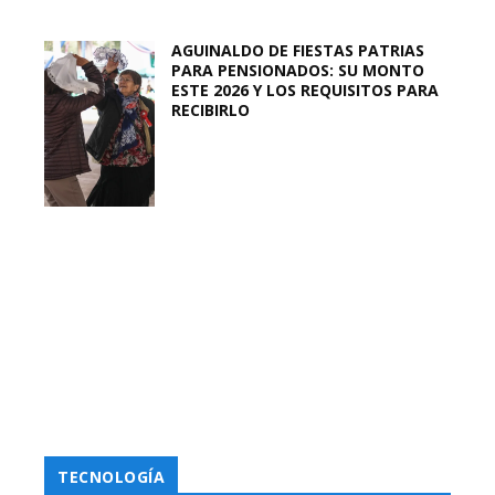
AGUINALDO DE FIESTAS PATRIAS
PARA PENSIONADOS: SU MONTO
ESTE 2026 Y LOS REQUISITOS PARA
RECIBIRLO
TECNOLOGÍA