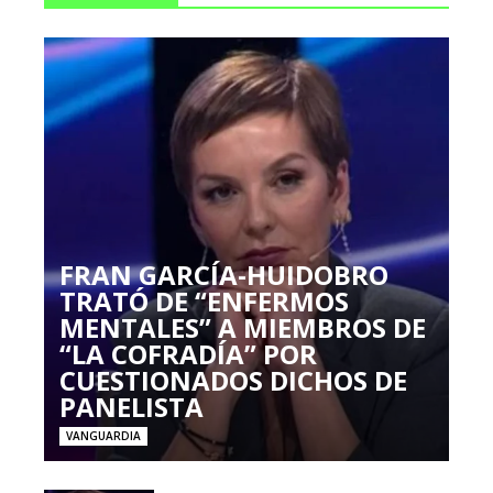
FRAN GARCÍA-HUIDOBRO
TRATÓ DE “ENFERMOS
MENTALES” A MIEMBROS DE
“LA COFRADÍA” POR
CUESTIONADOS DICHOS DE
PANELISTA
VANGUARDIA