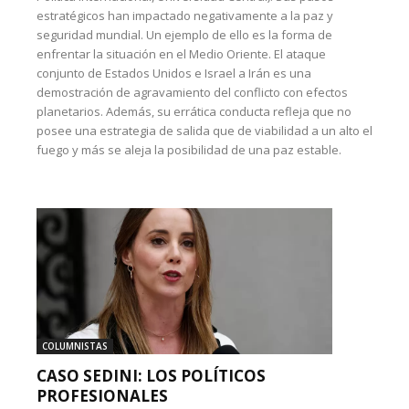
estratégicos han impactado negativamente a la paz y
seguridad mundial. Un ejemplo de ello es la forma de
enfrentar la situación en el Medio Oriente. El ataque
conjunto de Estados Unidos e Israel a Irán es una
demostración de agravamiento del conflicto con efectos
planetarios. Además, su errática conducta refleja que no
posee una estrategia de salida que de viabilidad a un alto el
fuego y más se aleja la posibilidad de una paz estable.
COLUMNISTAS
CASO SEDINI: LOS POLÍTICOS
PROFESIONALES