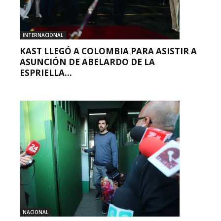
INTERNACIONAL
KAST LLEGÓ A COLOMBIA PARA ASISTIR A
ASUNCIÓN DE ABELARDO DE LA
ESPRIELLA...
NACIONAL