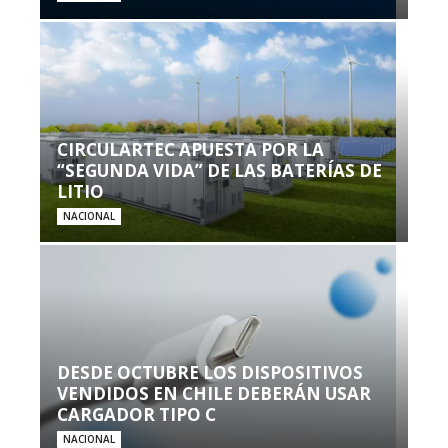
CIRCULARTEC APUESTA POR LA
“SEGUNDA VIDA” DE LAS BATERÍAS DE
LITIO
NACIONAL
DESDE OCTUBRE LOS DISPOSITIVOS
VENDIDOS EN CHILE DEBERÁN USAR
CARGADOR TIPO C
NACIONAL