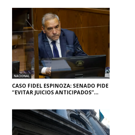
NACIONAL
CASO FIDEL ESPINOZA: SENADO PIDE
“EVITAR JUICIOS ANTICIPADOS”...