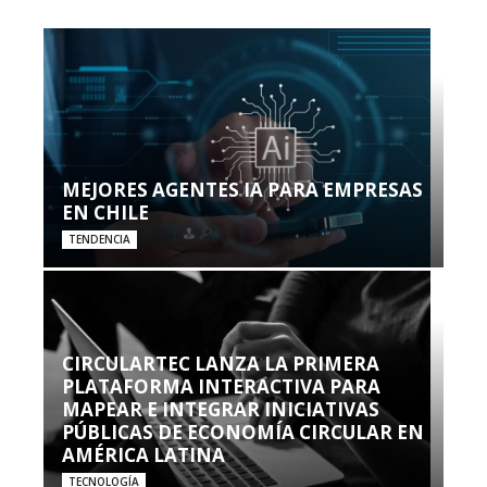
MEJORES AGENTES IA PARA EMPRESAS
EN CHILE
TENDENCIA
CIRCULARTEC LANZA LA PRIMERA
PLATAFORMA INTERACTIVA PARA
MAPEAR E INTEGRAR INICIATIVAS
PÚBLICAS DE ECONOMÍA CIRCULAR EN
AMÉRICA LATINA
TECNOLOGÍA