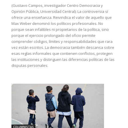
(Gustavo Campos, investigador Centro Democracia y
Opinión Pública, Universidad Central): La controversia sí
ofrece una enseñanza. Reivindica el valor de aquello que
Max Weber denominó los políticos profesionales. No
porque sean infalibles ni propietarios de la política, sino
porque el ejercicio prolongado del oficio permite
comprender códigos, límites y responsabilidades que rara
vez están escritos. La democracia también descansa sobre
esas reglas informales que contienen conflictos, protegen
las instituciones y distinguen las diferencias políticas de las
disputas personales.
COLUMNISTAS