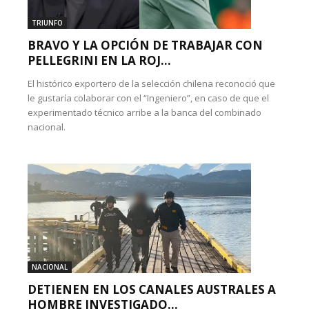
TRIUNFO
BRAVO Y LA OPCIÓN DE TRABAJAR CON
PELLEGRINI EN LA ROJ...
El histórico exportero de la selección chilena reconoció que
le gustaría colaborar con el “Ingeniero”, en caso de que el
experimentado técnico arribe a la banca del combinado
nacional.
NACIONAL
DETIENEN EN LOS CANALES AUSTRALES A
HOMBRE INVESTIGADO...