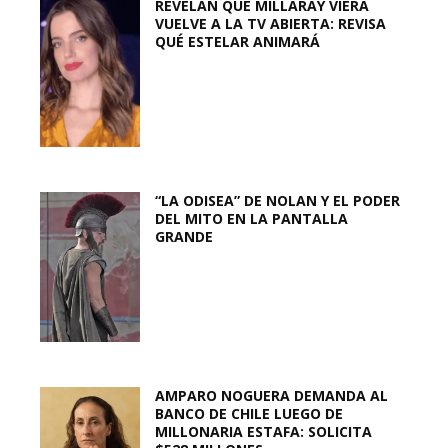
REVELAN QUE MILLARAY VIERA
VUELVE A LA TV ABIERTA: REVISA
QUÉ ESTELAR ANIMARÁ
“LA ODISEA” DE NOLAN Y EL PODER
DEL MITO EN LA PANTALLA
GRANDE
AMPARO NOGUERA DEMANDA AL
BANCO DE CHILE LUEGO DE
MILLONARIA ESTAFA: SOLICITA