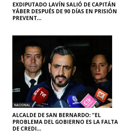
EXDIPUTADO LAVÍN SALIÓ DE CAPITÁN
YÁBER DESPUÉS DE 90 DÍAS EN PRISIÓN
PREVENT...
NACIONAL
ALCALDE DE SAN BERNARDO: “EL
PROBLEMA DEL GOBIERNO ES LA FALTA
DE CREDI...