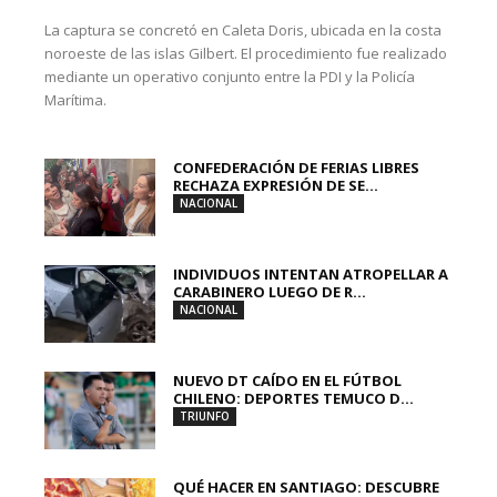
La captura se concretó en Caleta Doris, ubicada en la costa
noroeste de las islas Gilbert. El procedimiento fue realizado
mediante un operativo conjunto entre la PDI y la Policía
Marítima.
CONFEDERACIÓN DE FERIAS LIBRES
RECHAZA EXPRESIÓN DE SE...
NACIONAL
INDIVIDUOS INTENTAN ATROPELLAR A
CARABINERO LUEGO DE R...
NACIONAL
NUEVO DT CAÍDO EN EL FÚTBOL
CHILENO: DEPORTES TEMUCO D...
TRIUNFO
QUÉ HACER EN SANTIAGO: DESCUBRE