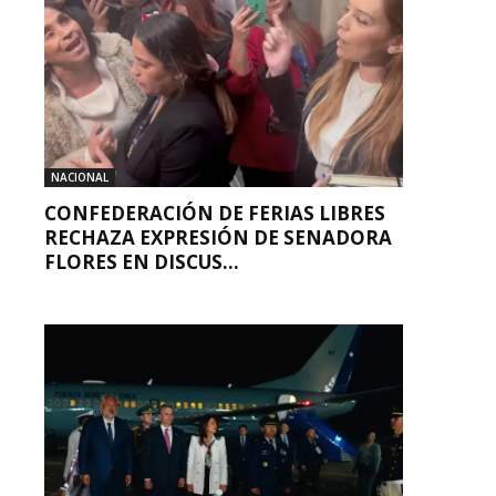
NACIONAL
CONFEDERACIÓN DE FERIAS LIBRES
RECHAZA EXPRESIÓN DE SENADORA
FLORES EN DISCUS...