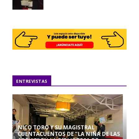
ENTREVISTAS
NICO TORO Y SU MAGISTRAL
CUENTACUENTOS DE “LA NIÑA DE LAS