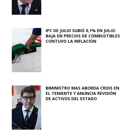
IPC DE JULIO SUBIÓ 0,1% EN JULIO:
BAJA EN PRECIOS DE COMBUSTIBLES
CONTUVO LA INFLACIÓN
BIMINISTRO MAS ABORDA CRISIS EN
EL TENIENTE Y ANUNCIA REVISIÓN
DE ACTIVOS DEL ESTADO