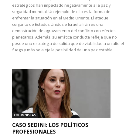
estratégicos han impactado negativamente a la paz y
seguridad mundial. Un ejemplo de ello es la forma de
enfrentar la situación en el Medio Oriente. El ataque
conjunto de Estados Unidos e Israel a Irán es una
demostración de agravamiento del conflicto con efectos
planetarios. Además, su errática conducta refleja que no
posee una estrategia de salida que de viabilidad a un alto el
fuego y más se aleja la posibilidad de una paz estable.
COLUMNISTAS
CASO SEDINI: LOS POLÍTICOS
PROFESIONALES