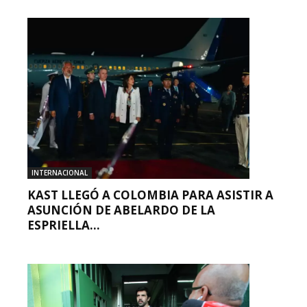
INTERNACIONAL
KAST LLEGÓ A COLOMBIA PARA ASISTIR A
ASUNCIÓN DE ABELARDO DE LA
ESPRIELLA...