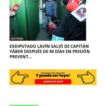
NACIONAL
EXDIPUTADO LAVÍN SALIÓ DE CAPITÁN
YÁBER DESPUÉS DE 90 DÍAS EN PRISIÓN
PREVENT...