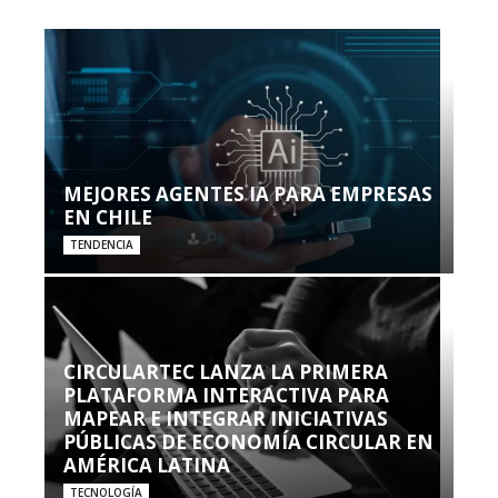
MEJORES AGENTES IA PARA EMPRESAS
EN CHILE
TENDENCIA
CIRCULARTEC LANZA LA PRIMERA
PLATAFORMA INTERACTIVA PARA
MAPEAR E INTEGRAR INICIATIVAS
PÚBLICAS DE ECONOMÍA CIRCULAR EN
AMÉRICA LATINA
TECNOLOGÍA