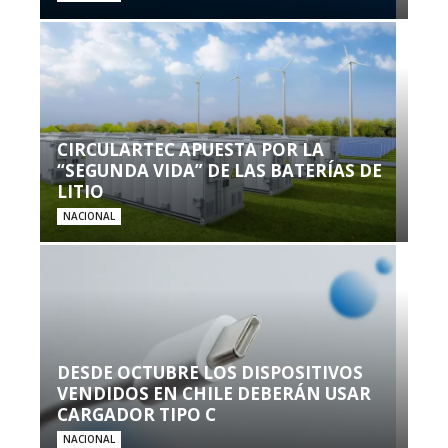
CIRCULARTEC APUESTA POR LA
“SEGUNDA VIDA” DE LAS BATERÍAS DE
LITIO
NACIONAL
DESDE OCTUBRE LOS DISPOSITIVOS
VENDIDOS EN CHILE DEBERÁN USAR
CARGADOR TIPO C
NACIONAL