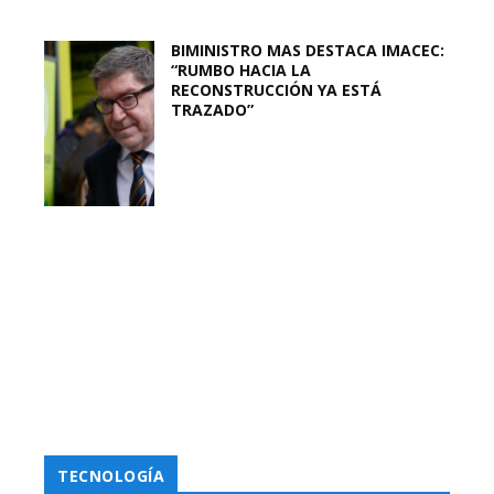
BIMINISTRO MAS DESTACA IMACEC:
“RUMBO HACIA LA
RECONSTRUCCIÓN YA ESTÁ
TRAZADO”
TECNOLOGÍA