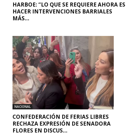
HARBOE: “LO QUE SE REQUIERE AHORA ES
HACER INTERVENCIONES BARRIALES
MÁS...
NACIONAL
CONFEDERACIÓN DE FERIAS LIBRES
RECHAZA EXPRESIÓN DE SENADORA
FLORES EN DISCUS...