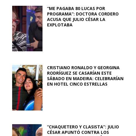
“ME PAGABA 80 LUCAS POR
PROGRAMA”: DOCTORA CORDERO
ACUSA QUE JULIO CÉSAR LA
EXPLOTABA
CRISTIANO RONALDO Y GEORGINA
RODRÍGUEZ SE CASARÍAN ESTE
SÁBADO EN MADEIRA: CELEBRARÍAN
EN HOTEL CINCO ESTRELLAS
“CHAQUETERO Y CLASISTA”: JULIO
CÉSAR APUNTÓ CONTRA LOS