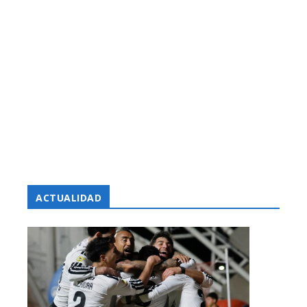
ACTUALIDAD