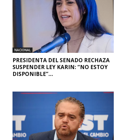
NACIONAL
PRESIDENTA DEL SENADO RECHAZA
SUSPENDER LEY KARIN: “NO ESTOY
DISPONIBLE”...