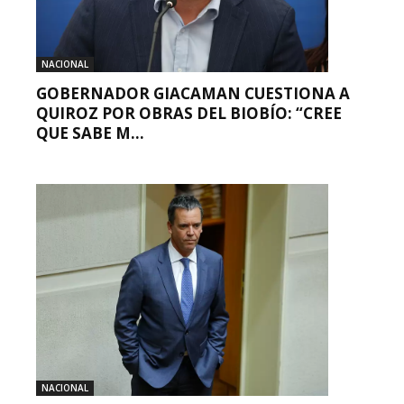
NACIONAL
GOBERNADOR GIACAMAN CUESTIONA A
QUIROZ POR OBRAS DEL BIOBÍO: “CREE
QUE SABE M...
NACIONAL