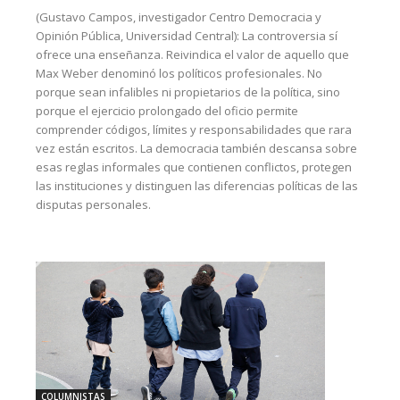
(Gustavo Campos, investigador Centro Democracia y
Opinión Pública, Universidad Central): La controversia sí
ofrece una enseñanza. Reivindica el valor de aquello que
Max Weber denominó los políticos profesionales. No
porque sean infalibles ni propietarios de la política, sino
porque el ejercicio prolongado del oficio permite
comprender códigos, límites y responsabilidades que rara
vez están escritos. La democracia también descansa sobre
esas reglas informales que contienen conflictos, protegen
las instituciones y distinguen las diferencias políticas de las
disputas personales.
COLUMNISTAS