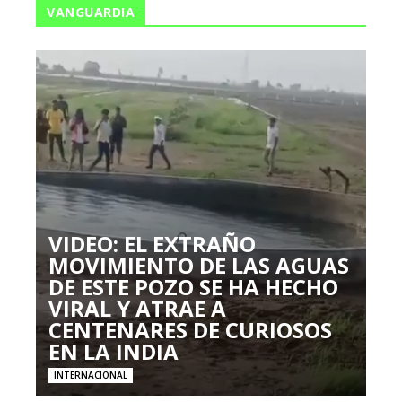
VANGUARDIA
VIDEO: EL EXTRAÑO
MOVIMIENTO DE LAS AGUAS
DE ESTE POZO SE HA HECHO
VIRAL Y ATRAE A
CENTENARES DE CURIOSOS
EN LA INDIA
INTERNACIONAL