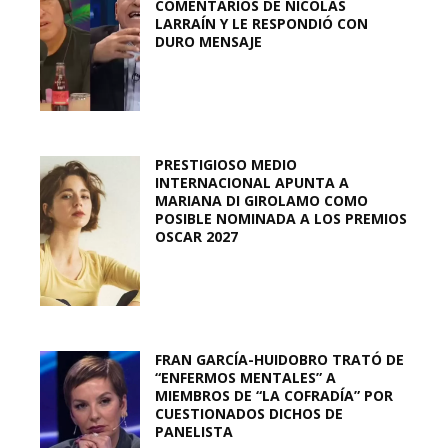
COMENTARIOS DE NICOLÁS
LARRAÍN Y LE RESPONDIÓ CON
DURO MENSAJE
PRESTIGIOSO MEDIO
INTERNACIONAL APUNTA A
MARIANA DI GIROLAMO COMO
POSIBLE NOMINADA A LOS PREMIOS
OSCAR 2027
FRAN GARCÍA-HUIDOBRO TRATÓ DE
“ENFERMOS MENTALES” A
MIEMBROS DE “LA COFRADÍA” POR
CUESTIONADOS DICHOS DE
PANELISTA