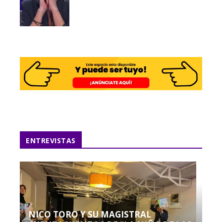
ENTREVISTAS
NICO TORO Y SU MAGISTRAL