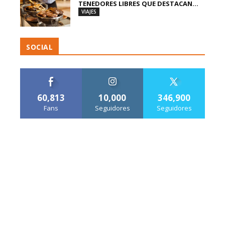
TENEDORES LIBRES QUE DESTACAN...
VIAJES
SOCIAL
60,813
10,000
346,900
Fans
Seguidores
Seguidores