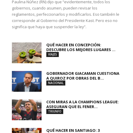
Paulina Núñez (RN) dijo que “evidentemente, todos los
gobiernos, cuando asumen, pueden revisar los
reglamentos, perfeccionarlos y modificarlos. Eso también le
corresponde al Gobierno del Presidente Kast. Pero eso no
significa que haya que suspender la ley”.
QUÉ HACER EN CONCEPCIÓN:
DESCUBRE LOS MEJORES LUGARES ...
VIAJES
GOBERNADOR GIACAMAN CUESTIONA
A QUIROZ POR OBRAS DEL B...
NACIONAL
CON MIRAS A LA CHAMPIONS LEAGUE:
ASEGURAN QUE EL FENER...
TRIUNFO
QUÉ HACER EN SANTIAGO: 3