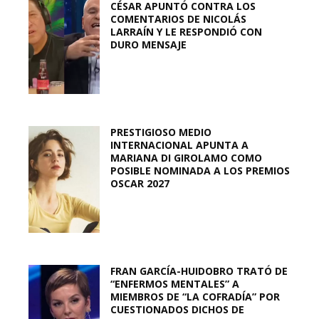
CÉSAR APUNTÓ CONTRA LOS
COMENTARIOS DE NICOLÁS
LARRAÍN Y LE RESPONDIÓ CON
DURO MENSAJE
PRESTIGIOSO MEDIO
INTERNACIONAL APUNTA A
MARIANA DI GIROLAMO COMO
POSIBLE NOMINADA A LOS PREMIOS
OSCAR 2027
FRAN GARCÍA-HUIDOBRO TRATÓ DE
“ENFERMOS MENTALES” A
MIEMBROS DE “LA COFRADÍA” POR
CUESTIONADOS DICHOS DE