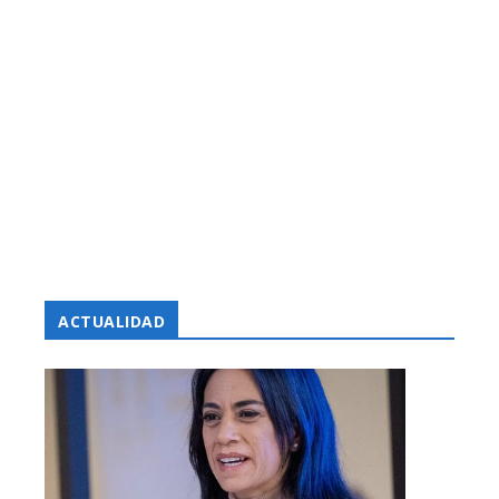
ACTUALIDAD