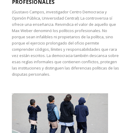
PROFESIONALES
(Gustavo Campos, investigador Centro Democracia y
Opinión Pública, Universidad Central): La controversia sí
ofrece una enseñanza. Reivindica el valor de aquello que
Max Weber denominó los políticos profesionales. No
porque sean infalibles ni propietarios de la política, sino
porque el ejercicio prolongado del oficio permite
comprender códigos, límites y responsabilidades que rara
vez están escritos. La democracia también descansa sobre
esas reglas informales que contienen conflictos, protegen
las instituciones y distinguen las diferencias políticas de las
disputas personales.