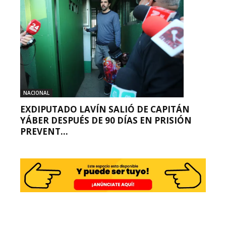
NACIONAL
EXDIPUTADO LAVÍN SALIÓ DE CAPITÁN
YÁBER DESPUÉS DE 90 DÍAS EN PRISIÓN
PREVENT...