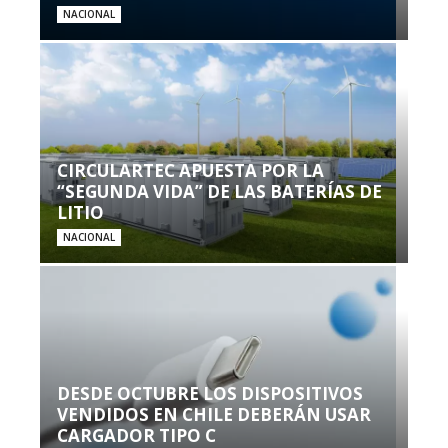
NACIONAL
CIRCULARTEC APUESTA POR LA
“SEGUNDA VIDA” DE LAS BATERÍAS DE
LITIO
NACIONAL
DESDE OCTUBRE LOS DISPOSITIVOS
VENDIDOS EN CHILE DEBERÁN USAR
CARGADOR TIPO C