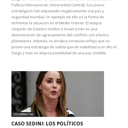
Política Internacional, Universidad Central): Sus pasos
estratégicos han impactado negativamente a la paz y
seguridad mundial. Un ejemplo de ello es la forma de
enfrentar la situación en el Medio Oriente. El ataque
conjunto de Estados Unidos e Israel a Irán es una
demostración de agravamiento del conflicto con efectos
planetarios. Además, su errática conducta refleja que no
posee una estrategia de salida que de viabilidad a un alto el
fuego y más se aleja la posibilidad de una paz estable.
COLUMNISTAS
CASO SEDINI: LOS POLÍTICOS