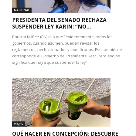
NACIONAL
PRESIDENTA DEL SENADO RECHAZA
SUSPENDER LEY KARIN: “NO...
Paulina Núñez (RN) dijo que “evidentemente, todos los
gobiernos, cuando asumen, pueden revisar los
reglamentos, perfeccionarlos y modificarlos. Eso también le
corresponde al Gobierno del Presidente Kast. Pero eso no
significa que haya que suspender la ley”.
VIAJES
QUÉ HACER EN CONCEPCIÓN: DESCUBRE