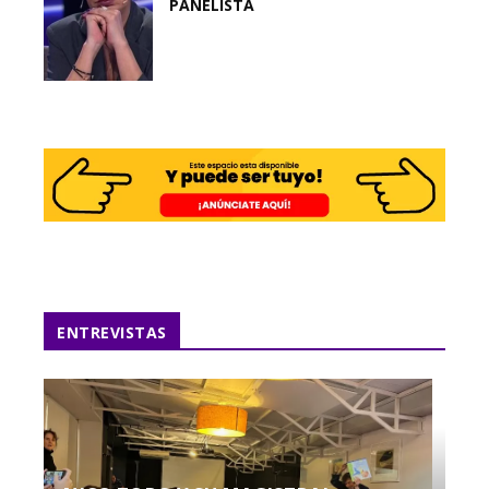
PANELISTA
ENTREVISTAS