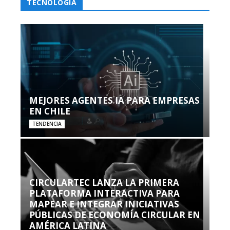
TECNOLOGÍA
MEJORES AGENTES IA PARA EMPRESAS
EN CHILE
TENDENCIA
CIRCULARTEC LANZA LA PRIMERA
PLATAFORMA INTERACTIVA PARA
MAPEAR E INTEGRAR INICIATIVAS
PÚBLICAS DE ECONOMÍA CIRCULAR EN
AMÉRICA LATINA