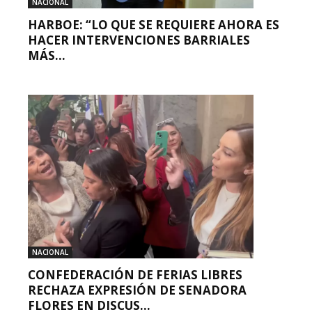
NACIONAL
HARBOE: “LO QUE SE REQUIERE AHORA ES
HACER INTERVENCIONES BARRIALES
MÁS...
NACIONAL
CONFEDERACIÓN DE FERIAS LIBRES
RECHAZA EXPRESIÓN DE SENADORA
FLORES EN DISCUS...