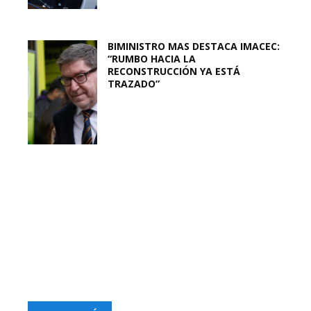
BIMINISTRO MAS DESTACA IMACEC:
“RUMBO HACIA LA
RECONSTRUCCIÓN YA ESTÁ
TRAZADO”