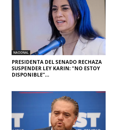
NACIONAL
PRESIDENTA DEL SENADO RECHAZA
SUSPENDER LEY KARIN: “NO ESTOY
DISPONIBLE”...