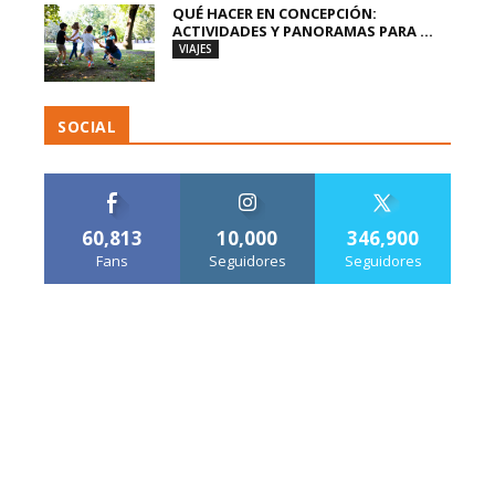
QUÉ HACER EN CONCEPCIÓN:
ACTIVIDADES Y PANORAMAS PARA ...
VIAJES
SOCIAL
60,813
10,000
346,900
Fans
Seguidores
Seguidores