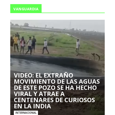
VANGUARDIA
VIDEO: EL EXTRAÑO
MOVIMIENTO DE LAS AGUAS
DE ESTE POZO SE HA HECHO
VIRAL Y ATRAE A
CENTENARES DE CURIOSOS
EN LA INDIA
INTERNACIONAL