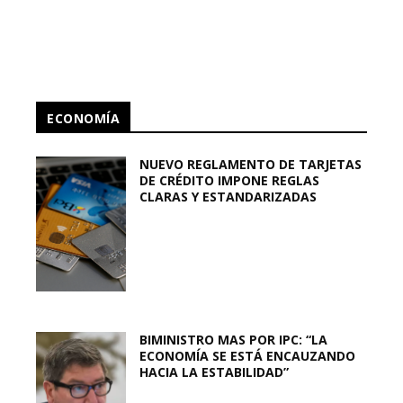
ECONOMÍA
NUEVO REGLAMENTO DE TARJETAS
DE CRÉDITO IMPONE REGLAS
CLARAS Y ESTANDARIZADAS
BIMINISTRO MAS POR IPC: “LA
ECONOMÍA SE ESTÁ ENCAUZANDO
HACIA LA ESTABILIDAD”