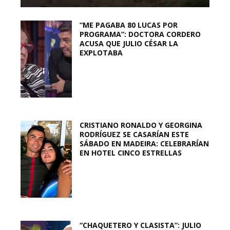
“ME PAGABA 80 LUCAS POR
PROGRAMA”: DOCTORA CORDERO
ACUSA QUE JULIO CÉSAR LA
EXPLOTABA
CRISTIANO RONALDO Y GEORGINA
RODRÍGUEZ SE CASARÍAN ESTE
SÁBADO EN MADEIRA: CELEBRARÍAN
EN HOTEL CINCO ESTRELLAS
“CHAQUETERO Y CLASISTA”: JULIO