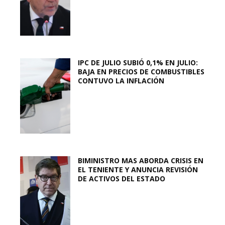
IPC DE JULIO SUBIÓ 0,1% EN JULIO:
BAJA EN PRECIOS DE COMBUSTIBLES
CONTUVO LA INFLACIÓN
BIMINISTRO MAS ABORDA CRISIS EN
EL TENIENTE Y ANUNCIA REVISIÓN
DE ACTIVOS DEL ESTADO