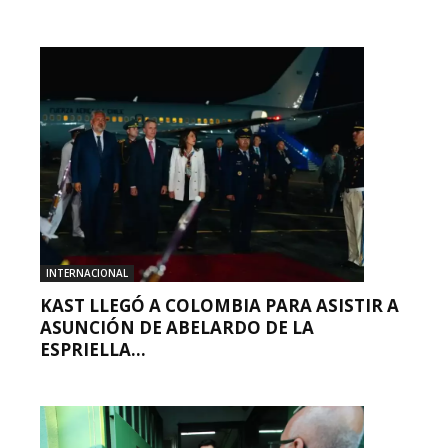
INTERNACIONAL
KAST LLEGÓ A COLOMBIA PARA ASISTIR A
ASUNCIÓN DE ABELARDO DE LA
ESPRIELLA...