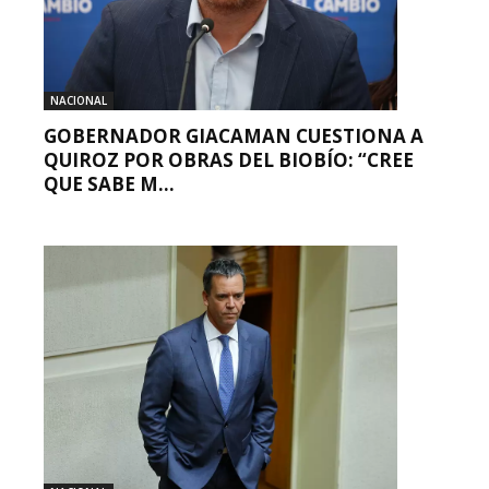
NACIONAL
GOBERNADOR GIACAMAN CUESTIONA A
QUIROZ POR OBRAS DEL BIOBÍO: “CREE
QUE SABE M...