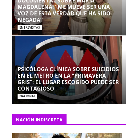
DOCUMENTAL SOBRE MARÍA
MAGDALENA: “ME MUEVE SER UNA
VOZ DE ESTA VERDAD QUE HA SIDO
NEGADA”
ENTREVISTAS
PSICÓLOGA CLÍNICA SOBRE SUICIDIOS
EN EL METRO EN LA “PRIMAVERA
GRIS”: EL LUGAR ESCOGIDO PUEDE SER
CONTAGIOSO
NACIONAL
NACIÓN INDISCRETA