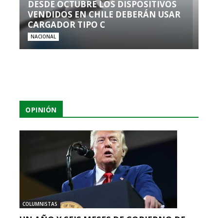
DESDE OCTUBRE LOS DISPOSITIVOS
VENDIDOS EN CHILE DEBERÁN USAR
CARGADOR TIPO C
NACIONAL
OPINIÓN
COLUMNISTAS