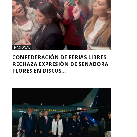
NACIONAL
CONFEDERACIÓN DE FERIAS LIBRES
RECHAZA EXPRESIÓN DE SENADORA
FLORES EN DISCUS...