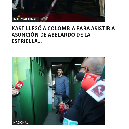
INTERNACIONAL
KAST LLEGÓ A COLOMBIA PARA ASISTIR A
ASUNCIÓN DE ABELARDO DE LA
ESPRIELLA...
NACIONAL