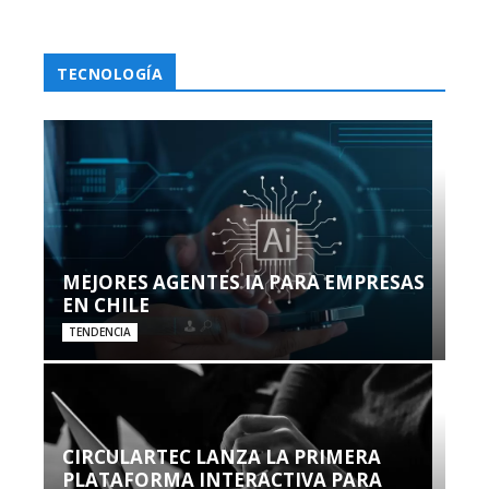
TECNOLOGÍA
MEJORES AGENTES IA PARA EMPRESAS
EN CHILE
TENDENCIA
CIRCULARTEC LANZA LA PRIMERA
PLATAFORMA INTERACTIVA PARA