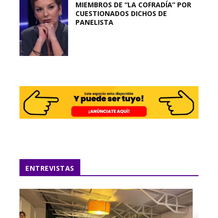
MIEMBROS DE “LA COFRADÍA” POR
CUESTIONADOS DICHOS DE
PANELISTA
ENTREVISTAS