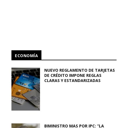
ECONOMÍA
NUEVO REGLAMENTO DE TARJETAS
DE CRÉDITO IMPONE REGLAS
CLARAS Y ESTANDARIZADAS
BIMINISTRO MAS POR IPC: “LA