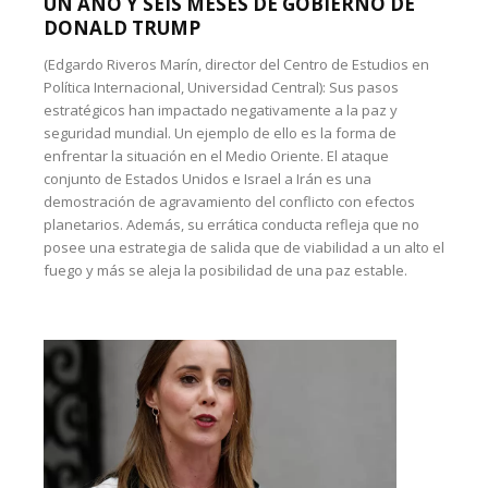
UN AÑO Y SEIS MESES DE GOBIERNO DE
DONALD TRUMP
(Edgardo Riveros Marín, director del Centro de Estudios en
Política Internacional, Universidad Central): Sus pasos
estratégicos han impactado negativamente a la paz y
seguridad mundial. Un ejemplo de ello es la forma de
enfrentar la situación en el Medio Oriente. El ataque
conjunto de Estados Unidos e Israel a Irán es una
demostración de agravamiento del conflicto con efectos
planetarios. Además, su errática conducta refleja que no
posee una estrategia de salida que de viabilidad a un alto el
fuego y más se aleja la posibilidad de una paz estable.