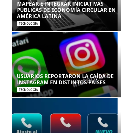
MAPEAR E INTEGRAR INICIATIVAS
PÚBLICAS DE ECONOMÍA CIRCULAR EN
AMÉRICA LATINA
TECNOLOGÍA
USUARIOS REPORTARON LA CAÍDA DE
INSTAGRAM EN DISTINTOS PAÍSES
TECNOLOGÍA