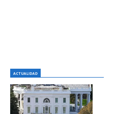
ACTUALIDAD