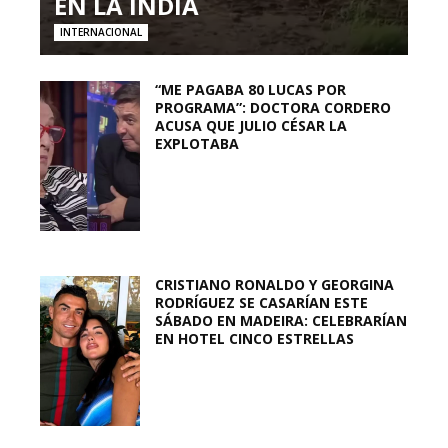
EN LA INDIA
INTERNACIONAL
“ME PAGABA 80 LUCAS POR
PROGRAMA”: DOCTORA CORDERO
ACUSA QUE JULIO CÉSAR LA
EXPLOTABA
CRISTIANO RONALDO Y GEORGINA
RODRÍGUEZ SE CASARÍAN ESTE
SÁBADO EN MADEIRA: CELEBRARÍAN
EN HOTEL CINCO ESTRELLAS