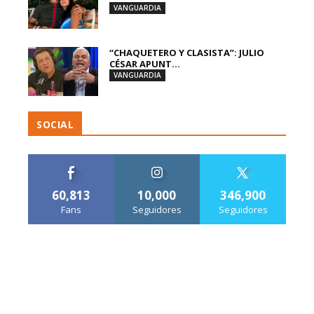
VANGUARDIA
“CHAQUETERO Y CLASISTA”: JULIO
CÉSAR APUNT...
VANGUARDIA
SOCIAL
60,813
10,000
346,900
Fans
Seguidores
Seguidores