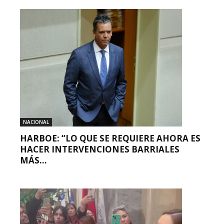
NACIONAL
HARBOE: “LO QUE SE REQUIERE AHORA ES
HACER INTERVENCIONES BARRIALES
MÁS...