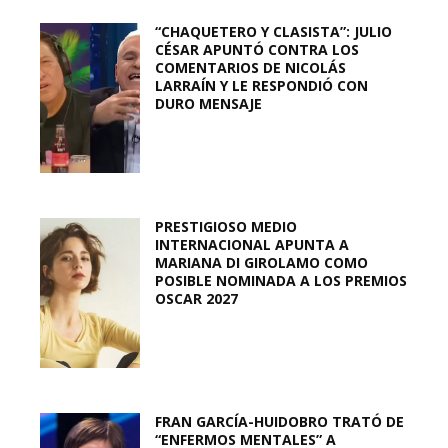
“CHAQUETERO Y CLASISTA”: JULIO
CÉSAR APUNTÓ CONTRA LOS
COMENTARIOS DE NICOLÁS
LARRAÍN Y LE RESPONDIÓ CON
DURO MENSAJE
PRESTIGIOSO MEDIO
INTERNACIONAL APUNTA A
MARIANA DI GIROLAMO COMO
POSIBLE NOMINADA A LOS PREMIOS
OSCAR 2027
FRAN GARCÍA-HUIDOBRO TRATÓ DE
“ENFERMOS MENTALES” A