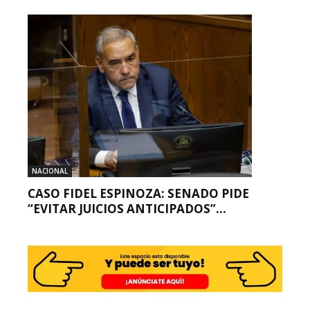
NACIONAL
CASO FIDEL ESPINOZA: SENADO PIDE
“EVITAR JUICIOS ANTICIPADOS”...