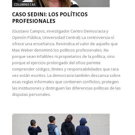
COLUMNISTAS
CASO SEDINI: LOS POLÍTICOS
PROFESIONALES
(Gustavo Campos, investigador Centro Democracia y
Opinión Pública, Universidad Central): La controversia sí
ofrece una enseñanza. Reivindica el valor de aquello que
Max Weber denominó los políticos profesionales. No
porque sean infalibles ni propietarios de la política, sino
porque el ejercicio prolongado del oficio permite
comprender códigos, límites y responsabilidades que rara
vez están escritos. La democracia también descansa sobre
esas reglas informales que contienen conflictos, protegen
las instituciones y distinguen las diferencias políticas de las
disputas personales.