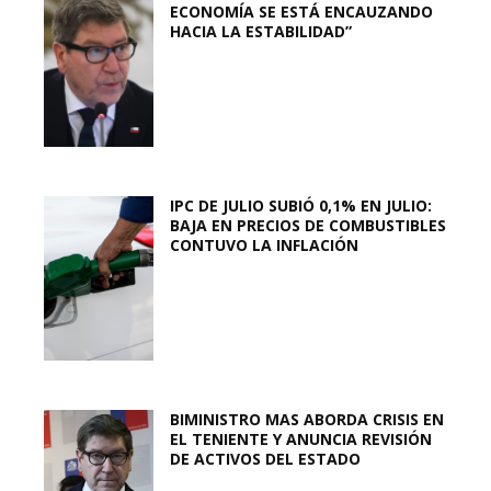
ECONOMÍA SE ESTÁ ENCAUZANDO
HACIA LA ESTABILIDAD”
IPC DE JULIO SUBIÓ 0,1% EN JULIO:
BAJA EN PRECIOS DE COMBUSTIBLES
CONTUVO LA INFLACIÓN
BIMINISTRO MAS ABORDA CRISIS EN
EL TENIENTE Y ANUNCIA REVISIÓN
DE ACTIVOS DEL ESTADO