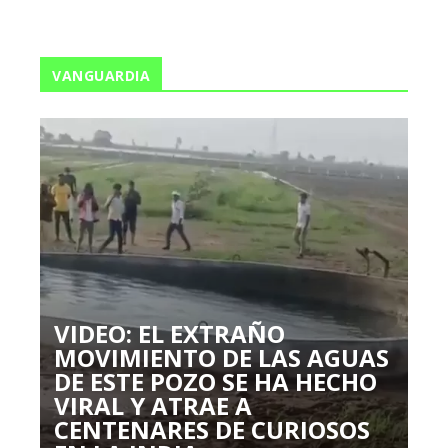
VANGUARDIA
VIDEO: EL EXTRAÑO
MOVIMIENTO DE LAS AGUAS
DE ESTE POZO SE HA HECHO
VIRAL Y ATRAE A
CENTENARES DE CURIOSOS