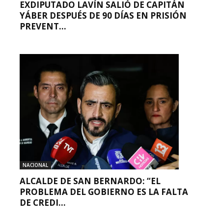
EXDIPUTADO LAVÍN SALIÓ DE CAPITÁN
YÁBER DESPUÉS DE 90 DÍAS EN PRISIÓN
PREVENT...
NACIONAL
ALCALDE DE SAN BERNARDO: “EL
PROBLEMA DEL GOBIERNO ES LA FALTA
DE CREDI...