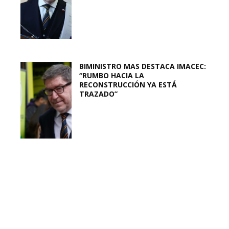
BIMINISTRO MAS DESTACA IMACEC:
“RUMBO HACIA LA
RECONSTRUCCIÓN YA ESTÁ
TRAZADO”