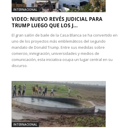
INTERNACIONAL
VIDEO: NUEVO REVÉS JUDICIAL PARA
TRUMP LUEGO QUE LOS J...
El gran salón de baile de la Casa Blanca se ha convertido en
uno de los proyectos más emblemáticos del segundo
mandato de Donald Trump. Entre sus medidas sobre
comercio, inmigración, universidades y medios de
comunicación, esta iniciativa ocupa un lugar central en su
discurso.
INTERNACIONAL